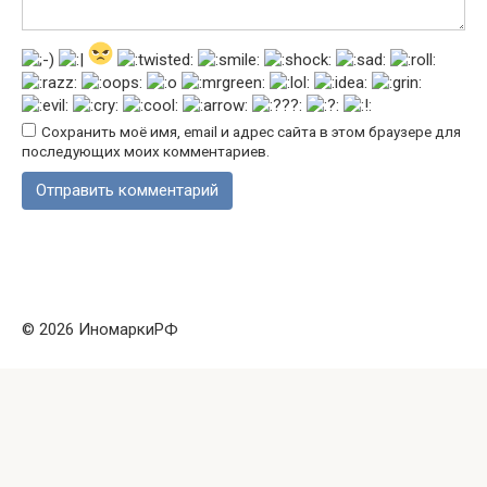
Сохранить моё имя, email и адрес сайта в этом браузере для
последующих моих комментариев.
© 2026 ИномаркиРФ