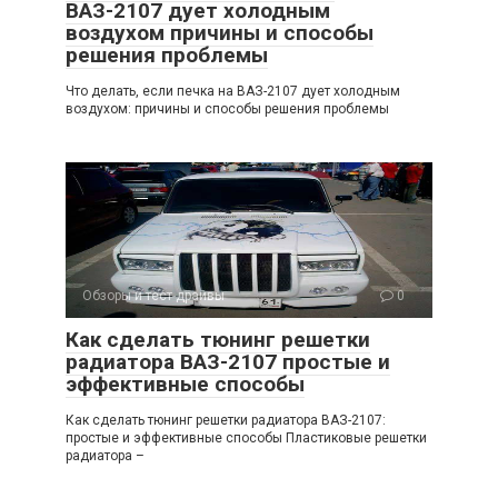
ВАЗ-2107 дует холодным
воздухом причины и способы
решения проблемы
Что делать, если печка на ВАЗ-2107 дует холодным
воздухом: причины и способы решения проблемы
Обзоры и тест-драйвы
0
Как сделать тюнинг решетки
радиатора ВАЗ-2107 простые и
эффективные способы
Как сделать тюнинг решетки радиатора ВАЗ-2107:
простые и эффективные способы Пластиковые решетки
радиатора –