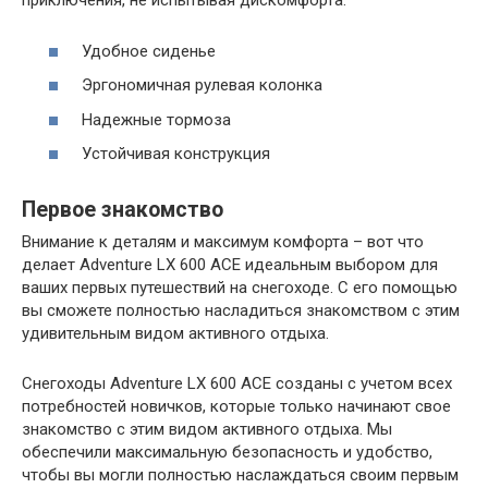
приключения, не испытывая дискомфорта.
Удобное сиденье
Эргономичная рулевая колонка
Надежные тормоза
Устойчивая конструкция
Первое знакомство
Внимание к деталям и максимум комфорта – вот что
делает Adventure LX 600 ACE идеальным выбором для
ваших первых путешествий на снегоходе. С его помощью
вы сможете полностью насладиться знакомством с этим
удивительным видом активного отдыха.
Снегоходы Adventure LX 600 ACE созданы с учетом всех
потребностей новичков, которые только начинают свое
знакомство с этим видом активного отдыха. Мы
обеспечили максимальную безопасность и удобство,
чтобы вы могли полностью наслаждаться своим первым