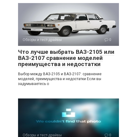
Обзоры и тест-драйвы
0
Что лучше выбрать ВАЗ-2105 или
ВАЗ-2107 сравнение моделей
преимущества и недостатки
Выбор между ВАЗ-2105 и ВАЗ-2107: сравнение
моделей, преимущества и недостатки Если вы
задумываетесь о
Обзоры и тест-драйвы
0