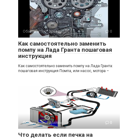
Обзоры и тест-драйвы
0
Как самостоятельно заменить
помпу на Лада Гранта пошаговая
инструкция
Как самостоятельно заменить помпу на Лада Гранта:
пошаговая инструкция Помпа, или насос, мотора –
Обзоры и тест-драйвы
0
Что делать если печка на