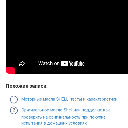
Похожие записи:
Моторные масла SHELL: тесты и характеристики
Оригинальное масло Shell или подделка: как
проверить на оригинальность при покупке,
испытания в домашних условиях