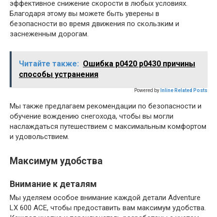
эффективное снижение скорости в любых условиях.
Благодаря этому вы можете быть уверены в
безопасности во время движения по скользким и
заснеженным дорогам.
Читайте также:
Ошибка p0420 p0430 причины
способы устранения
Powered by
Inline Related Posts
Мы также предлагаем рекомендации по безопасности и
обучение вождению снегохода, чтобы вы могли
наслаждаться путешествием с максимальным комфортом
и удовольствием.
Максимум удобства
Внимание к деталям
Мы уделяем особое внимание каждой детали Adventure
LX 600 ACE, чтобы предоставить вам максимум удобства.