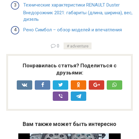
Технические характеристики RENAULT Duster
Внедорожник 2021: габариты (длина, ширина), вес,
дизель
Рено Симбол – обзор моделей и впечатления
0
adventure
Понравилась статья? Поделиться с
друзьями:
Вам также может быть интересно