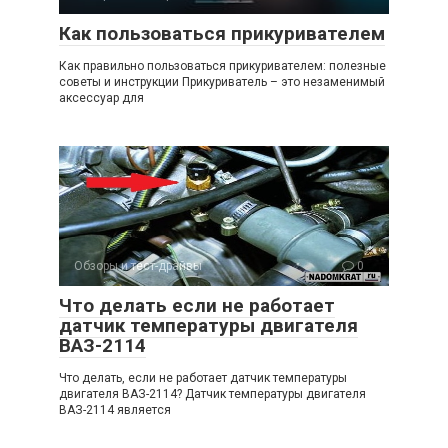
Как пользоваться прикуривателем
Как правильно пользоваться прикуривателем: полезные
советы и инструкции Прикуриватель – это незаменимый
аксессуар для
Обзоры и тест-драйвы
0
Что делать если не работает
датчик температуры двигателя
ВАЗ-2114
Что делать, если не работает датчик температуры
двигателя ВАЗ-2114? Датчик температуры двигателя
ВАЗ-2114 является