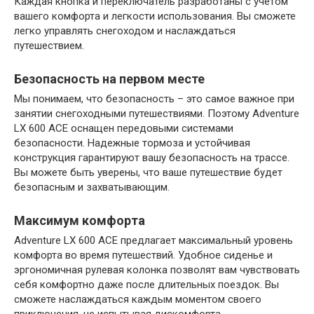
Каждая кнопка и переключатель разработаны с учетом
вашего комфорта и легкости использования. Вы сможете
легко управлять снегоходом и наслаждаться
путешествием.
Безопасность на первом месте
Мы понимаем, что безопасность – это самое важное при
занятии снегоходными путешествиями. Поэтому Adventure
LX 600 ACE оснащен передовыми системами
безопасности. Надежные тормоза и устойчивая
конструкция гарантируют вашу безопасность на трассе.
Вы можете быть уверены, что ваше путешествие будет
безопасным и захватывающим.
Максимум комфорта
Adventure LX 600 ACE предлагает максимальный уровень
комфорта во время путешествий. Удобное сиденье и
эргономичная рулевая колонка позволят вам чувствовать
себя комфортно даже после длительных поездок. Вы
сможете наслаждаться каждым моментом своего