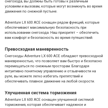
снегохода, вы должны быть готовы к различным
условиям и вызовам, которые могут возникнуть во время
движения по снежной пустыне.
Adventure LX 600 ACE оснащен рядом функций, которые
обеспечивают максимальную безопасность при
использовании снегохода. Наш приоритет – обеспечить
вам комфорт и безопасность во время путешествий.
Превосходная маневренность
Снегоходы Adventure LX 600 ACE обладают превосходной
маневренностью, что позволяет вам быстро и безопасно
перемещаться по снежным просторам. Благодаря
интуитивно понятному управлению и отзывчивости на
руле, вы можете легко избегать препятствий и
обеспечивать плавное движение на любой скорости.
Улучшенная система торможения
Adventure LX 600 ACE оснащен улучшенной системой
торможения, которая обеспечивает надежное и