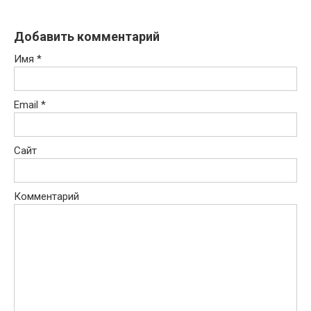
Добавить комментарий
Имя
*
Email
*
Сайт
Комментарий