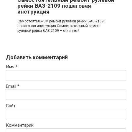
рейки ВАЗ-2109 пошаговая
инструкция
Самостоятельный ремонт рулевой рейки ВАЗ-2109:
пошаговая инструкция Самостоятельный ремонт
рулевой рейки ВАЗ-2109 – отличный
Добавить комментарий
Имя
*
Email
*
Сайт
Комментарий