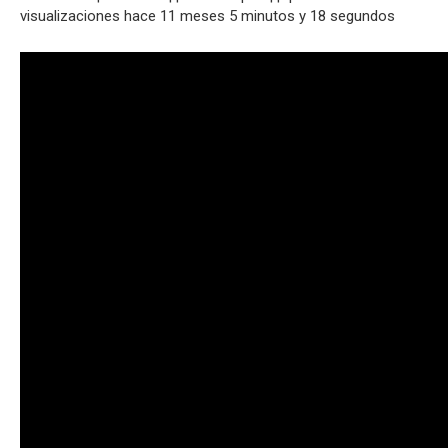
visualizaciones hace 11 meses 5 minutos y 18 segundos