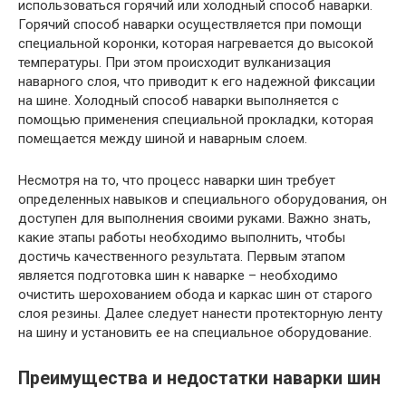
использоваться горячий или холодный способ наварки.
Горячий способ наварки осуществляется при помощи
специальной коронки, которая нагревается до высокой
температуры. При этом происходит вулканизация
наварного слоя, что приводит к его надежной фиксации
на шине. Холодный способ наварки выполняется с
помощью применения специальной прокладки, которая
помещается между шиной и наварным слоем.
Несмотря на то, что процесс наварки шин требует
определенных навыков и специального оборудования, он
доступен для выполнения своими руками. Важно знать,
какие этапы работы необходимо выполнить, чтобы
достичь качественного результата. Первым этапом
является подготовка шин к наварке – необходимо
очистить шерохованием обода и каркас шин от старого
слоя резины. Далее следует нанести протекторную ленту
на шину и установить ее на специальное оборудование.
Преимущества и недостатки наварки шин