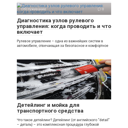
Обслуживание
0
Диагностика узлов рулевого
управления: когда проводить и что
включает
Рулевое управление – одна из важнейших систем в
автомобиле, отвечающая за безопасное и комфортное
Обслуживание
0
Детейлинг и мойка для
транспортного средства
Что такое детейлинг? Детейлинг (от английского “detail”
– деталь) – это комплексная процедура глубокой