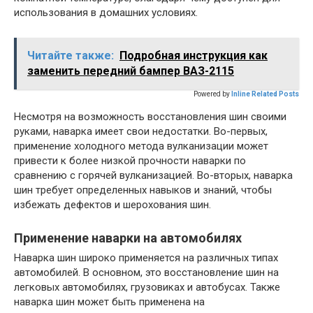
использования в домашних условиях.
Читайте также:
Подробная инструкция как
заменить передний бампер ВАЗ-2115
Powered by
Inline Related Posts
Несмотря на возможность восстановления шин своими
руками, наварка имеет свои недостатки. Во-первых,
применение холодного метода вулканизации может
привести к более низкой прочности наварки по
сравнению с горячей вулканизацией. Во-вторых, наварка
шин требует определенных навыков и знаний, чтобы
избежать дефектов и шерохования шин.
Применение наварки на автомобилях
Наварка шин широко применяется на различных типах
автомобилей. В основном, это восстановление шин на
легковых автомобилях, грузовиках и автобусах. Также
наварка шин может быть применена на