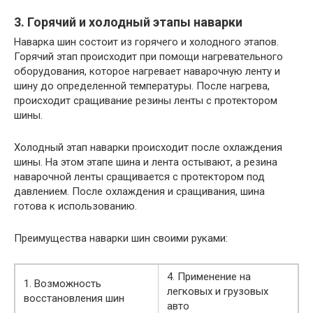
3. Горячий и холодный этапы наварки
Наварка шин состоит из горячего и холодного этапов.
Горячий этап происходит при помощи нагревательного
оборудования, которое нагревает наварочную ленту и
шину до определенной температуры. После нагрева,
происходит сращивание резины ленты с протектором
шины.
Холодный этап наварки происходит после охлаждения
шины. На этом этапе шина и лента остывают, а резина
наварочной ленты сращивается с протектором под
давлением. После охлаждения и сращивания, шина
готова к использованию.
Преимущества наварки шин своими руками:
4. Применение на
1. Возможность
легковых и грузовых
восстановления шин
авто