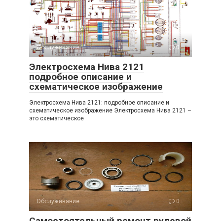
Обслуживание
0
Электросхема Нива 2121
подробное описание и
схематическое изображение
Электросхема Нива 2121: подробное описание и
схематическое изображение Электросхема Нива 2121 –
это схематическое
Обслуживание
0
Самостоятельный ремонт рулевой