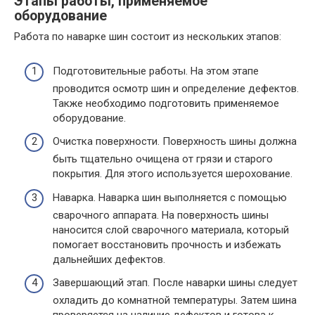
Этапы работы, применяемое
оборудование
Работа по наварке шин состоит из нескольких этапов:
Подготовительные работы. На этом этапе
проводится осмотр шин и определение дефектов.
Также необходимо подготовить применяемое
оборудование.
Очистка поверхности. Поверхность шины должна
быть тщательно очищена от грязи и старого
покрытия. Для этого используется шерохование.
Наварка. Наварка шин выполняется с помощью
сварочного аппарата. На поверхность шины
наносится слой сварочного материала, который
помогает восстановить прочность и избежать
дальнейших дефектов.
Завершающий этап. После наварки шины следует
охладить до комнатной температуры. Затем шина