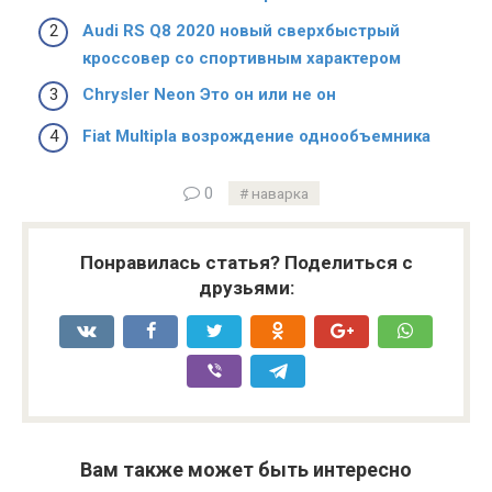
Audi RS Q8 2020 новый сверхбыстрый
кроссовер со спортивным характером
Chrysler Neon Это он или не он
Fiat Multipla возрождение однообъемника
0
наварка
Понравилась статья? Поделиться с
друзьями:
Вам также может быть интересно