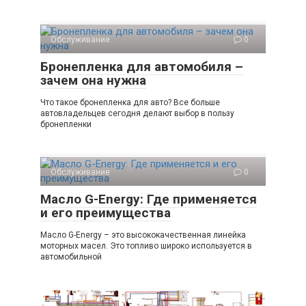
Обслуживание
0
Бронепленка для автомобиля –
зачем она нужна
Что такое бронепленка для авто? Все больше
автовладельцев сегодня делают выбор в пользу
бронепленки
Обслуживание
0
Масло G-Energy: Где применяется
и его преимущества
Масло G-Energy – это высококачественная линейка
моторных масел. Это топливо широко используется в
автомобильной