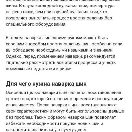
шины. В случае холодной вулканизации, температура
нагрева ниже, чем при горячей вулканизации, что
позволяет выполнить процесс восстановления без
специального оборудования.
В целом, наварка шин своими руками может быть
хорошим способом восстановления шин, особенно если
вы обладаете необходимыми навыками и знаниями.
Однако, перед применением наварки, рекомендуется
тщательно рассмотреть все этапы процесса и учесть
возможные недостатки и риски.
Для чего нужна наварка шин
Основной целью наварки шин является восстановление
протектора, который с течением времени и эксплуатации
изнашивается. После наварки шины восстанавливают
свои характеристики и могут быть использованы дальше
без проблем. Таким образом, наварка шин позволяет
избежать необходимости покупки новых шин и
сэкономить значительную сумму денег.