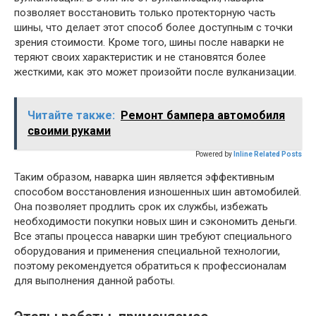
позволяет восстановить только протекторную часть
шины, что делает этот способ более доступным с точки
зрения стоимости. Кроме того, шины после наварки не
теряют своих характеристик и не становятся более
жесткими, как это может произойти после вулканизации.
Читайте также:
Ремонт бампера автомобиля
своими руками
Powered by
Inline Related Posts
Таким образом, наварка шин является эффективным
способом восстановления изношенных шин автомобилей.
Она позволяет продлить срок их службы, избежать
необходимости покупки новых шин и сэкономить деньги.
Все этапы процесса наварки шин требуют специального
оборудования и применения специальной технологии,
поэтому рекомендуется обратиться к профессионалам
для выполнения данной работы.