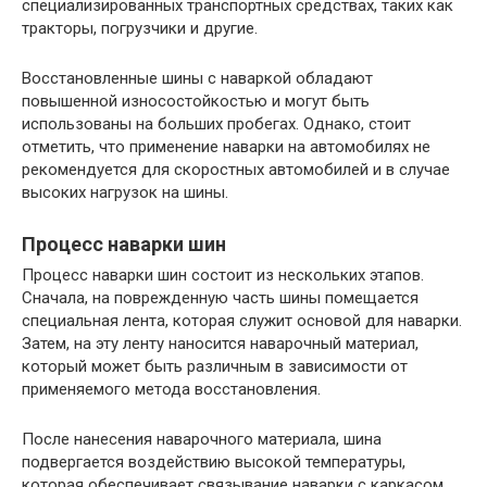
специализированных транспортных средствах, таких как
тракторы, погрузчики и другие.
Восстановленные шины с наваркой обладают
повышенной износостойкостью и могут быть
использованы на больших пробегах. Однако, стоит
отметить, что применение наварки на автомобилях не
рекомендуется для скоростных автомобилей и в случае
высоких нагрузок на шины.
Процесс наварки шин
Процесс наварки шин состоит из нескольких этапов.
Сначала, на поврежденную часть шины помещается
специальная лента, которая служит основой для наварки.
Затем, на эту ленту наносится наварочный материал,
который может быть различным в зависимости от
применяемого метода восстановления.
После нанесения наварочного материала, шина
подвергается воздействию высокой температуры,
которая обеспечивает связывание наварки с каркасом