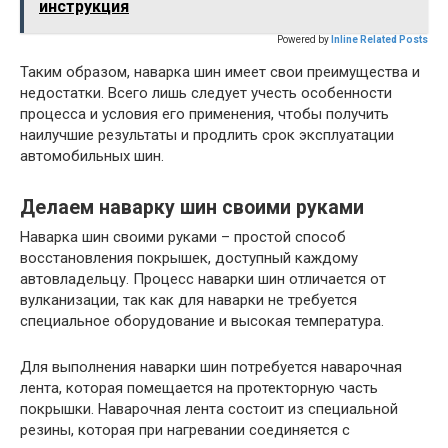
инструкция
Powered by
Inline Related Posts
Таким образом, наварка шин имеет свои преимущества и
недостатки. Всего лишь следует учесть особенности
процесса и условия его применения, чтобы получить
наилучшие результаты и продлить срок эксплуатации
автомобильных шин.
Делаем наварку шин своими руками
Наварка шин своими руками – простой способ
восстановления покрышек, доступный каждому
автовладельцу. Процесс наварки шин отличается от
вулканизации, так как для наварки не требуется
специальное оборудование и высокая температура.
Для выполнения наварки шин потребуется наварочная
лента, которая помещается на протекторную часть
покрышки. Наварочная лента состоит из специальной
резины, которая при нагревании соединяется с