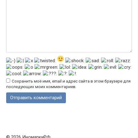
Сохранить моё имя, email и адрес сайта в этом браузере для
последующих моих комментариев.
© 2026 ИномаркиРФ