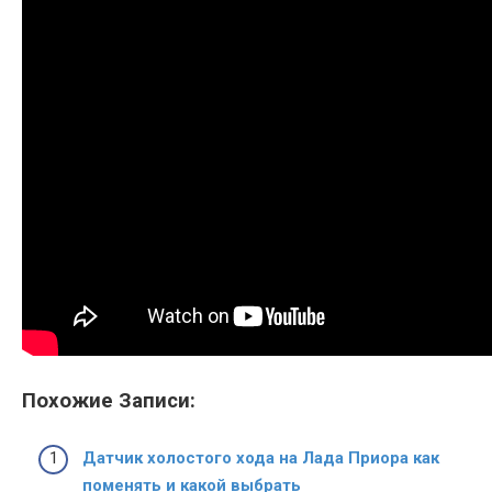
Похожие Записи:
Датчик холостого хода на Лада Приора как
поменять и какой выбрать