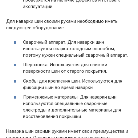
проверяется на наличие дефектов и готова к
эксплуатации.
Для наварки шин своими руками необходимо иметь
следующее оборудование:
Сварочный аппарат. Для наварки шин
используется сварка холодным способом,
поэтому нужен специальный сварочный аппарат.
Шероховка. Используется для очистки
поверхности шин от старого покрытия.
Скобы для крепления шин. Используются для
фиксации шин во время наварки.
Применяемые материалы. Для наварки шин
используются специальные сварочные
электроды и дополнительные материалы для
восстановления покрышки.
Наварка шин своими руками имеет свои преимущества и
недостатки. Основные преимущества включают