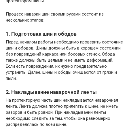
протектором шины.
Процесс наварки шин своими руками состоит из
нескольких этапов:
1. Подготовка шин и ободов
Перед началом работы необходимо проверить состояние
шин и ободов. Шины должны быть в хорошем состоянии
без повреждений каркаса или боковых стенок. Обода
также должны быть целыми и не иметь деформаций.
Если есть повреждения, их нужно предварительно
устранить. Далее, шины и ободы очищаются от грязи и
пыли.
2. Накладывание наварочной ленты
На протекторную часть шин накладывается наварочная
лента. Лента должна плотно прилегать к шине, не иметь
зазоров и быть ровной. При накладывании ленты
необходимо следить за тем, чтобы она равномерно
распределялась по всей шине.