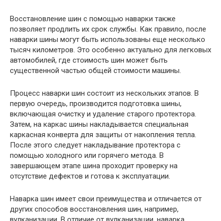
Восстановление шин с помощью наварки также
позволяет продлить их срок службы. Как правило, после
наварки шины могут быть использованы еще несколько
тысяч километров. Это особенно актуально для легковых
автомобилей, где стоимость шин может быть
существенной частью общей стоимости машины.
Процесс наварки шин состоит из нескольких этапов. В
первую очередь, производится подготовка шины,
включающая очистку и удаление старого протектора.
Затем, на каркас шины накладывается специальная
каркасная конверта для защиты от накопления тепла.
После этого следует накладывание протектора с
помощью холодного или горячего метода. В
завершающем этапе шина проходит проверку на
отсутствие дефектов и готова к эксплуатации.
Наварка шин имеет свои преимущества и отличается от
других способов восстановления шин, например,
вулканизации. В отличие от вулканизации, наварка