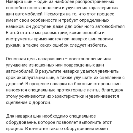
Наварка шин – один из наиболее распространенных
способов восстановления и улучшения характеристик
шин автомобилей. Несмотря на то, что этот процесс
имеет свои особенности и требует определенных
навыков, он доступен даже для обычного автолюбителя.
В этой статье мы рассмотрим, какие способы и
инструменты применяются при наварке шин своими
руками, а также каких ошибок следует избегать.
Основная цель наварки шин – восстановление или
улучшение изношенных или поврежденных шин
автомобилей. В результате наварки удается увеличить
срок эксплуатации шин, а также улучшить их сцепление с
дорогой. В процессе наварки на боковые стороны шин
наносятся специальные протекторные ленты, благодаря
этому усиливаются их характеристики и увеличивается
сцепление с дорогой.
Для наварки шин необходимо специальное
оборудование, которое позволяет выполнить этот
процесс. В качестве такого оборудования может