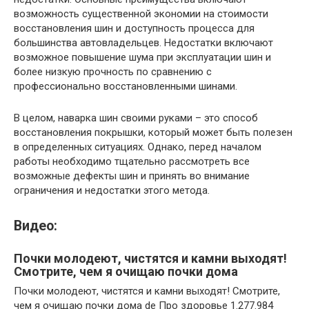
возможность существенной экономии на стоимости
восстановления шин и доступность процесса для
большинства автовладельцев. Недостатки включают
возможное повышение шума при эксплуатации шин и
более низкую прочность по сравнению с
профессионально восстановленными шинами.
В целом, наварка шин своими руками – это способ
восстановления покрышки, который может быть полезен
в определенных ситуациях. Однако, перед началом
работы необходимо тщательно рассмотреть все
возможные дефекты шин и принять во внимание
ограничения и недостатки этого метода.
Видео:
Почки молодеют, чистятся и камни выходят!
Смотрите, чем я очищаю почки дома
Почки молодеют, чистятся и камни выходят! Смотрите,
чем я очищаю почки дома de Про здоровье 1.277.984