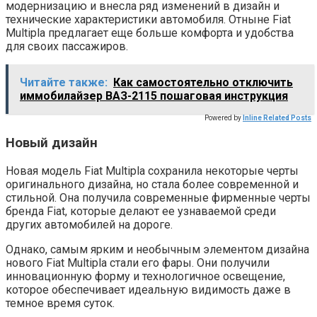
модернизацию и внесла ряд изменений в дизайн и
технические характеристики автомобиля. Отныне Fiat
Multipla предлагает еще больше комфорта и удобства
для своих пассажиров.
Читайте также:
Как самостоятельно отключить
иммобилайзер ВАЗ-2115 пошаговая инструкция
Powered by
Inline Related Posts
Новый дизайн
Новая модель Fiat Multipla сохранила некоторые черты
оригинального дизайна, но стала более современной и
стильной. Она получила современные фирменные черты
бренда Fiat, которые делают ее узнаваемой среди
других автомобилей на дороге.
Однако, самым ярким и необычным элементом дизайна
нового Fiat Multipla стали его фары. Они получили
инновационную форму и технологичное освещение,
которое обеспечивает идеальную видимость даже в
темное время суток.