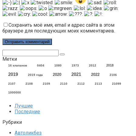
Сохранить моё имя, email и адрес сайта в этом
браузере для последующих моих комментариев.
Поиск:
Метки
2018
16 клапанов
0404
1080
1973
2012
2021
2019
2020
2022
2019 года
2106
2107
2108
2109
2110
2112
2113
21099
1000000
Лучшие
Последние
Рубрики
Автоликбез