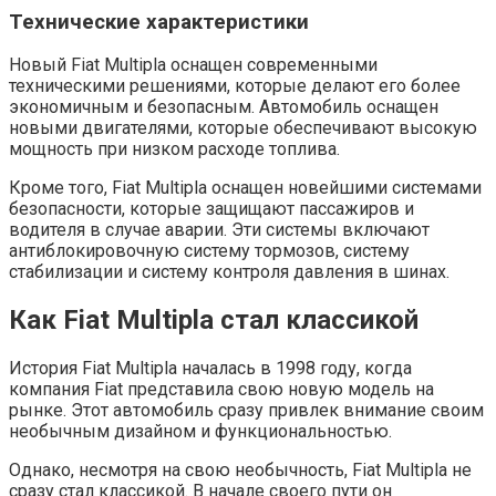
Технические характеристики
Новый Fiat Multipla оснащен современными
техническими решениями, которые делают его более
экономичным и безопасным. Автомобиль оснащен
новыми двигателями, которые обеспечивают высокую
мощность при низком расходе топлива.
Кроме того, Fiat Multipla оснащен новейшими системами
безопасности, которые защищают пассажиров и
водителя в случае аварии. Эти системы включают
антиблокировочную систему тормозов, систему
стабилизации и систему контроля давления в шинах.
Как Fiat Multipla стал классикой
История Fiat Multipla началась в 1998 году, когда
компания Fiat представила свою новую модель на
рынке. Этот автомобиль сразу привлек внимание своим
необычным дизайном и функциональностью.
Однако, несмотря на свою необычность, Fiat Multipla не
сразу стал классикой. В начале своего пути он