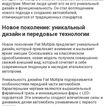
индустрии. Многие люди ценят его за его уникальный
дизайн и функциональность. Он стал воплощением
нового подхода к созданию автомобилей,
отличающегося от традиционных стандартов.
Новое поколение: уникальный
дизайн и передовые технологии
Новое поколение Fiat Multipla предлагает уникальный
дизайн, который привлекает внимание и вызывает
яркие эмоции. Основываясь на классическом
однообъемнике, новая модель получила совершенно
свежий внешний вид, который сочетает в себе
современные тенденции и наследие итальянского
автопрома.
Уникальность дизайна Fiat Multipla подчеркивается
особенностями передней части автомобиля.
Характерными чертами являются выразительный
фирменный гриль и инновационные фары с LED-
подсветкой. Эти элементы создают впечатление силы и
динамики, делая автомобиль узнаваемым с первого