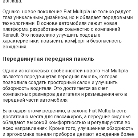
взгляда.
Однако, новое поколение Fiat Multipla не только радует
глаз уникальным дизайном, но и обладает передовыми
технологиями. В основе автомобиля лежит новая
платформа, разработанная совместно с компанией
Renault. Это позволило улучшить ходовые
характеристики, повысить комфорт и безопасность
вождения.
Передвинутая передняя панель
Одной из ключевых особенностей нового Fiat Multipla
является передвинутая передняя панель, которая
позволила создать просторный салон и улучшить
обзорность водителя. Это достигается за счет
компактных размеров двигателя и размещения его в
передней части автомобиля.
Благодаря этому решению, в салоне Fiat Multipla есть
достаточно места для пассажиров, а передние сиденья
обладают высокой комфортностью и регулируются во
всех направлениях. Кроме того, улучшенная обзорность
и эргономика панели приборов делают вождение более