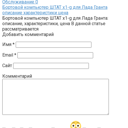
Обслуживание
0
Бортовой компьютер ШТАТ х1-g для Лада Гранта
описание характеристики цена
Бортовой компьютер ШТАТ х1-g для Лада Гранта:
описание, характеристики, цена В данной статье
рассматривается
Добавить комментарий
Имя
*
Email
*
Сайт
Комментарий