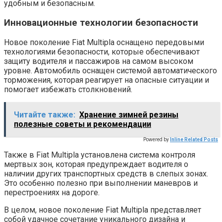
удобным и безопасным.
Инновационные технологии безопасности
Новое поколение Fiat Multipla оснащено передовыми
технологиями безопасности, которые обеспечивают
защиту водителя и пассажиров на самом высоком
уровне. Автомобиль оснащен системой автоматического
торможения, которая реагирует на опасные ситуации и
помогает избежать столкновений.
Читайте также:
Хранение зимней резины
полезные советы и рекомендации
Powered by
Inline Related Posts
Также в Fiat Multipla установлена система контроля
мертвых зон, которая предупреждает водителя о
наличии других транспортных средств в слепых зонах.
Это особенно полезно при выполнении маневров и
перестроениях на дороге.
В целом, новое поколение Fiat Multipla представляет
собой удачное сочетание уникального дизайна и