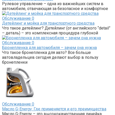
Рулевое управление – одна из важнейших систем в
автомобиле, отвечающая за безопасное и комфортное
Обслуживание
0
Детейлинг и мойка для транспортного средства
Что такое детейлинг? Детейлинг (от английского “detail”
– деталь) – это комплексная процедура глубокой
Обслуживание
0
Бронепленка для автомобиля – зачем она нужна
Что такое бронепленка для авто? Все больше
автовладельцев сегодня делают выбор в пользу
бронепленки
Обслуживание
0
Масло G-Energy: Где применяется и его преимущества
Масло G-Energy – это высококачественная линейка