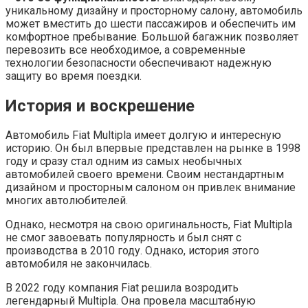
уникальному дизайну и просторному салону, автомобиль
может вместить до шести пассажиров и обеспечить им
комфортное пребывание. Большой багажник позволяет
перевозить все необходимое, а современные
технологии безопасности обеспечивают надежную
защиту во время поездки.
История и воскрешение
Автомобиль Fiat Multipla имеет долгую и интересную
историю. Он был впервые представлен на рынке в 1998
году и сразу стал одним из самых необычных
автомобилей своего времени. Своим нестандартным
дизайном и просторным салоном он привлек внимание
многих автолюбителей.
Однако, несмотря на свою оригинальность, Fiat Multipla
не смог завоевать популярность и был снят с
производства в 2010 году. Однако, история этого
автомобиля не закончилась.
В 2022 году компания Fiat решила возродить
легендарный Multipla. Она провела масштабную