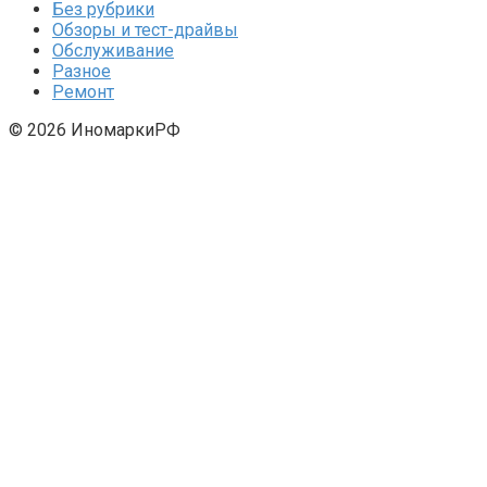
Без рубрики
Обзоры и тест-драйвы
Обслуживание
Разное
Ремонт
© 2026 ИномаркиРФ