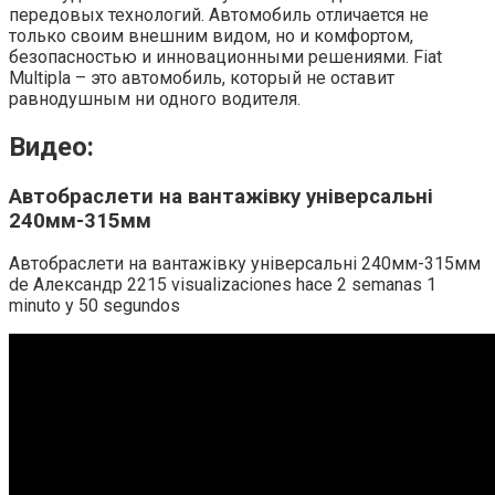
передовых технологий. Автомобиль отличается не
только своим внешним видом, но и комфортом,
безопасностью и инновационными решениями. Fiat
Multipla – это автомобиль, который не оставит
равнодушным ни одного водителя.
Видео:
Автобраслети на вантажівку універсальні
240мм-315мм
Автобраслети на вантажівку універсальні 240мм-315мм
de Александр 2215 visualizaciones hace 2 semanas 1
minuto y 50 segundos