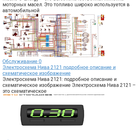
моторных масел. Это топливо широко используется в
автомобильной
Обслуживание
0
Электросхема Нива 2121 подробное описание и
схематическое изображение
Электросхема Нива 2121: подробное описание и
схематическое изображение Электросхема Нива 2121 –
это схематическое