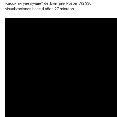
Какой тигуан лучше? de Дмитрий Рогов 592.330
visualizaciones hace 4 años 27 minutos