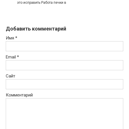
это исправить Работа печки в
Добавить комментарий
Имя
*
Email
*
Сайт
Комментарий