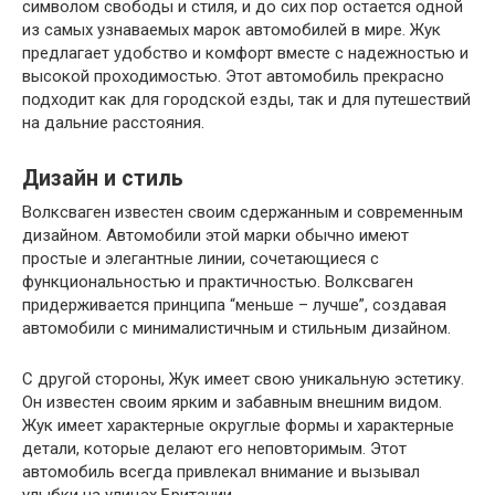
символом свободы и стиля, и до сих пор остается одной
из самых узнаваемых марок автомобилей в мире. Жук
предлагает удобство и комфорт вместе с надежностью и
высокой проходимостью. Этот автомобиль прекрасно
подходит как для городской езды, так и для путешествий
на дальние расстояния.
Дизайн и стиль
Волксваген известен своим сдержанным и современным
дизайном. Автомобили этой марки обычно имеют
простые и элегантные линии, сочетающиеся с
функциональностью и практичностью. Волксваген
придерживается принципа “меньше – лучше”, создавая
автомобили с минималистичным и стильным дизайном.
С другой стороны, Жук имеет свою уникальную эстетику.
Он известен своим ярким и забавным внешним видом.
Жук имеет характерные округлые формы и характерные
детали, которые делают его неповторимым. Этот
автомобиль всегда привлекал внимание и вызывал