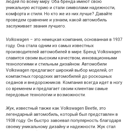
людей по всему миру. Оба бренда имеют свою
уникальную историю и стали символами надежности,
комфорта и стиля. Но кто же из них лучше? Давайте
проведем сравнение и узнаем, какой автомобиль
заслуживает звания лучшего.
Volkswagen
– это немецкая компания, основанная в 1937
году. Она стала одним из самых известных
производителей автомобилей в мире. Бренд Volkswagen
славится своим высоким качеством, инновационными
технологиями и стильным дизайном. Автомобили
Volkswagen предлагают широкий выбор моделей, от
компактных городских автомобилей до роскошных
седанов и внедорожников. Компания всегда идет в ногу
со временем и предлагает своим клиентам самые
передовые технологии и возможности.
Жук
, известный также как Volkswagen Beetle, это
легендарный автомобиль, который был представлен в
1938 году. Он быстро завоевал популярность благодаря
своему уникальному дизайну и надежности. Жук стал