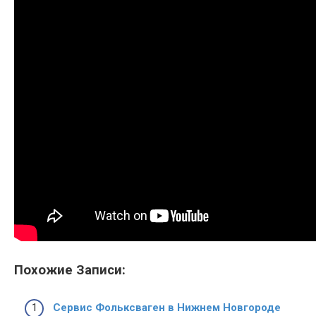
Похожие Записи:
Сервис Фольксваген в Нижнем Новгороде