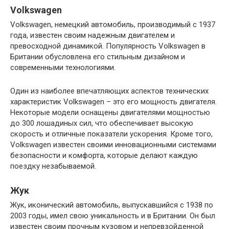
Volkswagen
Volkswagen, немецкий автомобиль, производимый с 1937
года, известен своим надежным двигателем и
превосходной динамикой. Популярность Volkswagen в
Британии обусловлена его стильным дизайном и
современными технологиями.
Один из наиболее впечатляющих аспектов технических
характеристик Volkswagen – это его мощность двигателя.
Некоторые модели оснащены двигателями мощностью
до 300 лошадиных сил, что обеспечивает высокую
скорость и отличные показатели ускорения. Кроме того,
Volkswagen известен своими инновационными системами
безопасности и комфорта, которые делают каждую
поездку незабываемой.
Жук
Жук, иконический автомобиль, выпускавшийся с 1938 по
2003 годы, имел свою уникальность и в Британии. Он был
известен своим прочным кузовом и непревзойденной