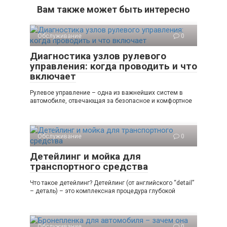
Вам также может быть интересно
Обслуживание
0
Диагностика узлов рулевого
управления: когда проводить и что
включает
Рулевое управление – одна из важнейших систем в
автомобиле, отвечающая за безопасное и комфортное
Обслуживание
0
Детейлинг и мойка для
транспортного средства
Что такое детейлинг? Детейлинг (от английского “detail”
– деталь) – это комплексная процедура глубокой
Обслуживание
0