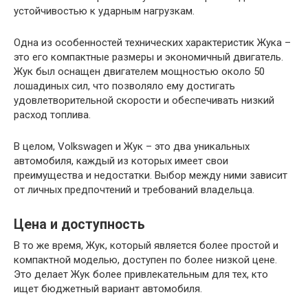
устойчивостью к ударным нагрузкам.
Одна из особенностей технических характеристик Жука –
это его компактные размеры и экономичный двигатель.
Жук был оснащен двигателем мощностью около 50
лошадиных сил, что позволяло ему достигать
удовлетворительной скорости и обеспечивать низкий
расход топлива.
В целом, Volkswagen и Жук – это два уникальных
автомобиля, каждый из которых имеет свои
преимущества и недостатки. Выбор между ними зависит
от личных предпочтений и требований владельца.
Цена и доступность
В то же время, Жук, который является более простой и
компактной моделью, доступен по более низкой цене.
Это делает Жук более привлекательным для тех, кто
ищет бюджетный вариант автомобиля.