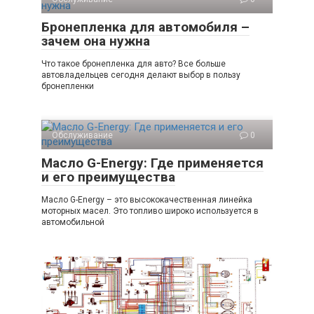
Бронепленка для автомобиля –
зачем она нужна
Что такое бронепленка для авто? Все больше
автовладельцев сегодня делают выбор в пользу
бронепленки
Обслуживание
0
Масло G-Energy: Где применяется
и его преимущества
Масло G-Energy – это высококачественная линейка
моторных масел. Это топливо широко используется в
автомобильной