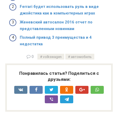
Ferrari будет использовать руль в виде
джойстика как в компьютерных играх
Женевский автосалон 2016 отчет по
представленным новинкам
Полный привод 3 преимущества и 4
недостатка
0
volkswagen
автомобиль
Понравилась статья? Поделиться с
друзьями: