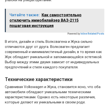
улыбки на улицах Британии.
Читайте также:
Как самостоятельно
отключить иммобилайзер ВАЗ-2115
пошаговая инструкция
Powered by
Inline Related Posts
В итоге, дизайн и стиль Волксвагена и Жука сильно
отличаются друг от друга. Волксваген предлагает
современный и минималистичный дизайн, в то время как
Жук обладает уникальной и запоминающейся эстетикой.
Выбор между этими двумя зависит от индивидуальных
предпочтений и стиля каждого покупателя.
Технические характеристики
Сравнивая Volkswagen и Жука, становится ясно, что оба
автомобиля обладают уникальными техническими
характеристиками. Однако есть некоторые различия,
которые делают их уникальными в своем роде.