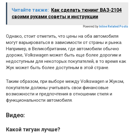
Читайте также:
Как сделать тюнинг ВАЗ-2104
своими руками советы и инструкции
Powered by
Inline Related Posts
Однако, стоит отметить, что цены на оба автомобиля
могут варьироваться в зависимости от страны и рынка.
Например, в Великобритании, где автомобили обычно
дороже, Volkswagen может быть еще более дорогим и
недоступным для некоторых покупателей, в то время как
Жук может быть более доступным в этой стране.
Таким образом, при выборе между Volkswagen и Жуком,
покупатели должны учитывать свои финансовые
возможности и предпочтения в отношении стиля и
функциональности автомобиля.
Видео:
Какой тигуан лучше?