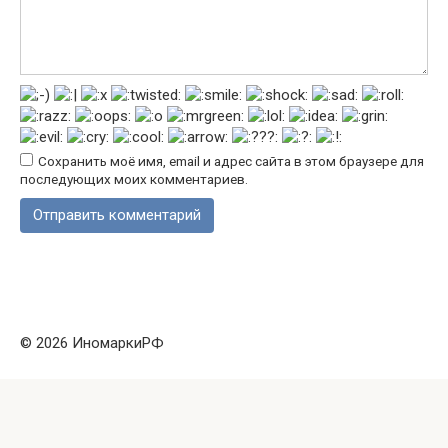
Сохранить моё имя, email и адрес сайта в этом браузере для
последующих моих комментариев.
© 2026 ИномаркиРФ