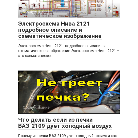
Обслуживание
0
Электросхема Нива 2121
подробное описание и
схематическое изображение
Электросхема Нива 2121: подробное описание и
схематическое изображение Электросхема Нива 2121 –
это схематическое
Обслуживание
0
Что делать если из печки
ВАЗ-2109 дует холодный воздух
Почему из печки ВАЗ-2109 дует холодный воздух и как