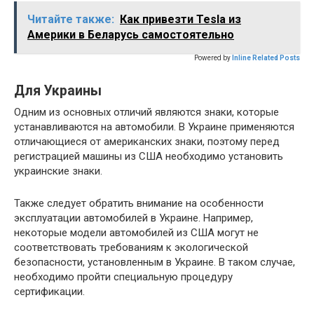
Читайте также:
Как привезти Tesla из
Америки в Беларусь самостоятельно
Powered by
Inline Related Posts
Для Украины
Одним из основных отличий являются знаки, которые
устанавливаются на автомобили. В Украине применяются
отличающиеся от американских знаки, поэтому перед
регистрацией машины из США необходимо установить
украинские знаки.
Также следует обратить внимание на особенности
эксплуатации автомобилей в Украине. Например,
некоторые модели автомобилей из США могут не
соответствовать требованиям к экологической
безопасности, установленным в Украине. В таком случае,
необходимо пройти специальную процедуру
сертификации.