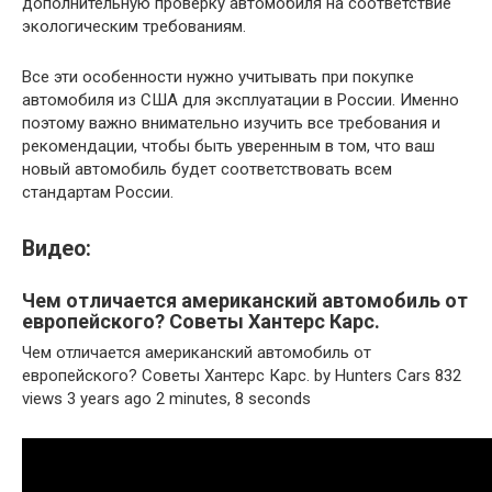
дополнительную проверку автомобиля на соответствие
экологическим требованиям.
Все эти особенности нужно учитывать при покупке
автомобиля из США для эксплуатации в России. Именно
поэтому важно внимательно изучить все требования и
рекомендации, чтобы быть уверенным в том, что ваш
новый автомобиль будет соответствовать всем
стандартам России.
Видео:
Чем отличается американский автомобиль от
европейского? Советы Хантерс Карс.
Чем отличается американский автомобиль от
европейского? Советы Хантерс Карс. by Hunters Cars 832
views 3 years ago 2 minutes, 8 seconds