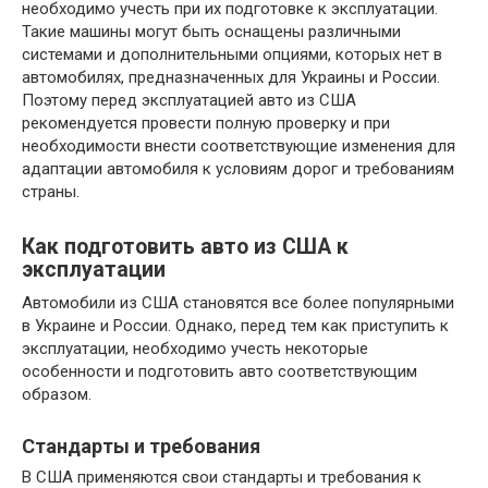
необходимо учесть при их подготовке к эксплуатации.
Такие машины могут быть оснащены различными
системами и дополнительными опциями, которых нет в
автомобилях, предназначенных для Украины и России.
Поэтому перед эксплуатацией авто из США
рекомендуется провести полную проверку и при
необходимости внести соответствующие изменения для
адаптации автомобиля к условиям дорог и требованиям
страны.
Как подготовить авто из США к
эксплуатации
Автомобили из США становятся все более популярными
в Украине и России. Однако, перед тем как приступить к
эксплуатации, необходимо учесть некоторые
особенности и подготовить авто соответствующим
образом.
Стандарты и требования
В США применяются свои стандарты и требования к