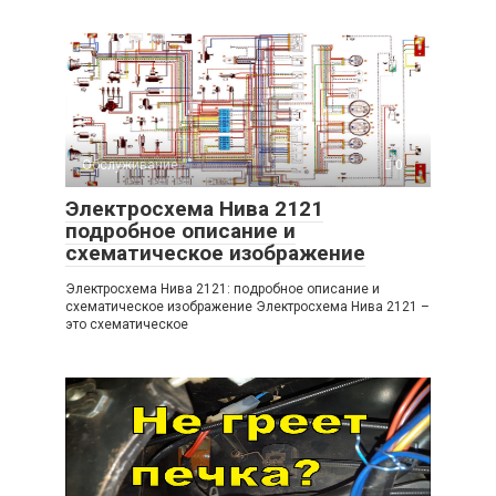
Обслуживание
0
Электросхема Нива 2121
подробное описание и
схематическое изображение
Электросхема Нива 2121: подробное описание и
схематическое изображение Электросхема Нива 2121 –
это схематическое