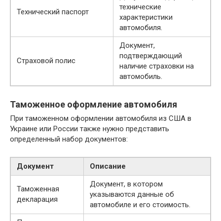
технические
Технический паспорт
характеристики
автомобиля.
Документ,
подтверждающий
Страховой полис
наличие страховки на
автомобиль.
Таможенное оформление автомобиля
При таможенном оформлении автомобиля из США в
Украине или России также нужно представить
определенный набор документов:
Документ
Описание
Документ, в котором
Таможенная
указываются данные об
декларация
автомобиле и его стоимость.