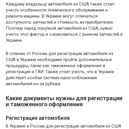
Каждому владельцу автомобиля из США также стоит
учесть особенности технического обслуживания и
ремонта машины. В Украине могут отличаться
доступность запчастей и стоимость их приобретения.
Поэтому перед покупкой автомобиля из США, нужно
учесть этот фактор и ознакомиться с рынком запчастей в
Украине.
В отличие от России, для регистрации автомобиля из
США в Украине необходимо пройти дополнительные
процедуры, такие как таможенное оформление и
регистрация в ГАИ. Также стоит учесть, что в Украине
действует особая система налогообложения
автомобилей из-за рубежа.
Какие документы нужны для регистрации
и таможенного оформления
Регистрация автомобиля
В Украине и России для регистрации автомобиля из США