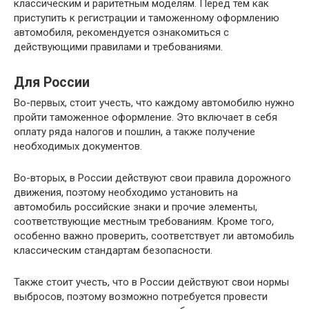
классическим и раритетным моделям. Перед тем как
приступить к регистрации и таможенному оформлению
автомобиля, рекомендуется ознакомиться с
действующими правилами и требованиями.
Для России
Во-первых, стоит учесть, что каждому автомобилю нужно
пройти таможенное оформление. Это включает в себя
оплату ряда налогов и пошлин, а также получение
необходимых документов.
Во-вторых, в России действуют свои правила дорожного
движения, поэтому необходимо установить на
автомобиль российские знаки и прочие элементы,
соответствующие местным требованиям. Кроме того,
особенно важно проверить, соответствует ли автомобиль
классическим стандартам безопасности.
Также стоит учесть, что в России действуют свои нормы
выбросов, поэтому возможно потребуется провести