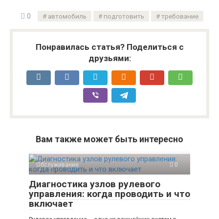
0
автомобиль
подготовить
требование
Понравилась статья? Поделиться с
друзьями:
Вам также может быть интересно
Обслуживание
0
Диагностика узлов рулевого
управления: когда проводить и что
включает