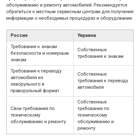
обслуживанию и ремонту автомобилей. Рекомендуется
обратиться к местным сервисным центрам для получения
информации о необходимых процедурах и оборудовании.
Россия
Украина
Требования к знакам
Собственные
безопасности и номерным
требования к знакам
знакам
Требования к переводу
Собственные
автомобиля из
требования к переводу
леворульного в
автомобиля
праворульный формат
Собственные
Свои требования по
требования по
техническому
техническому
обслуживанию и ремонту
обслуживанию и
ремонту