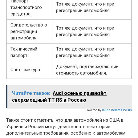
Паспорт
Тот же документ, что и при
транспортного
регистрации автомобиля.
средства
Свидетельство о
Тот же документ, что и при
регистрации
регистрации автомобиля.
автомобиля
Технический
Тот же документ, что и при
паспорт
регистрации автомобиля.
Документ, подтверждающий
Счет-фактура
стоимость автомобиля.
Читайте также:
Audi осенью привезёт
сверхмощный TT RS в Россию
Powered by
Inline Related Posts
Также стоит отметить, что для автомобилей из США в
Украине и России могут действовать некоторые
дополнительные требования, особенно к автомобилям