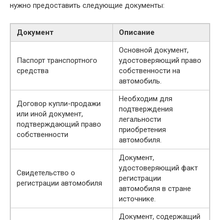
нужно предоставить следующие документы:
Документ
Описание
Основной документ,
Паспорт транспортного
удостоверяющий право
средства
собственности на
автомобиль.
Необходим для
Договор купли-продажи
подтверждения
или иной документ,
легальности
подтверждающий право
приобретения
собственности
автомобиля.
Документ,
удостоверяющий факт
Свидетельство о
регистрации
регистрации автомобиля
автомобиля в стране
источнике.
Документ, содержащий