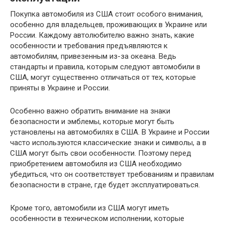
Покупка автомобиля из США стоит особого внимания,
особенно для владельцев, проживающих в Украине или
России. Каждому автолюбителю важно знать, какие
особенности и требования предъявляются к
автомобилям, привезенным из-за океана. Ведь
стандарты и правила, которым следуют автомобили в
США, могут существенно отличаться от тех, которые
приняты в Украине и России.
Особенно важно обратить внимание на знаки
безопасности и эмблемы, которые могут быть
установлены на автомобилях в США. В Украине и России
часто используются классические знаки и символы, а в
США могут быть свои особенности. Поэтому перед
приобретением автомобиля из США необходимо
убедиться, что он соответствует требованиям и правилам
безопасности в стране, где будет эксплуатироваться.
Кроме того, автомобили из США могут иметь
особенности в техническом исполнении, которые