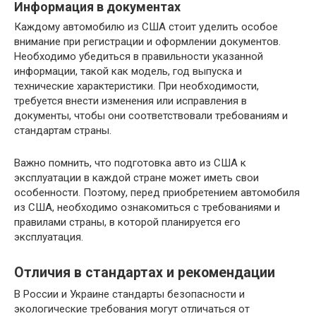
Информация в документах
Каждому автомобилю из США стоит уделить особое
внимание при регистрации и оформлении документов.
Необходимо убедиться в правильности указанной
информации, такой как модель, год выпуска и
технические характеристики. При необходимости,
требуется внести изменения или исправления в
документы, чтобы они соответствовали требованиям и
стандартам страны.
Важно помнить, что подготовка авто из США к
эксплуатации в каждой стране может иметь свои
особенности. Поэтому, перед приобретением автомобиля
из США, необходимо ознакомиться с требованиями и
правилами страны, в которой планируется его
эксплуатация.
Отличия в стандартах и рекомендации
В России и Украине стандарты безопасности и
экологические требования могут отличаться от