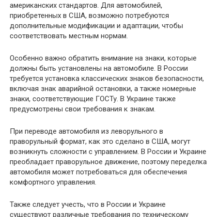
американских стандартов. Для автомобилей,
приобретенных в США, возможно потребуются
дополнительные модификации и адаптации, чтобы
соответствовать местным нормам.
Особенно важно обратить внимание на знаки, которые
должны быть установлены на автомобиле. В России
требуется установка классических знаков безопасности,
включая знак аварийной остановки, а также номерные
знаки, соответствующие ГОСТу. В Украине также
предусмотрены свои требования к знакам.
При переводе автомобиля из леворульного в
праворульный формат, как это сделано в США, могут
возникнуть сложности с управлением. В России и Украине
преобладает праворульное движение, поэтому переделка
автомобиля может потребоваться для обеспечения
комфортного управления.
Также следует учесть, что в России и Украине
существуют различные требования по техническому