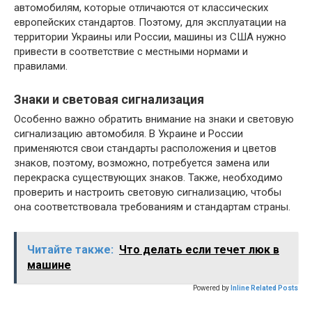
автомобилям, которые отличаются от классических
европейских стандартов. Поэтому, для эксплуатации на
территории Украины или России, машины из США нужно
привести в соответствие с местными нормами и
правилами.
Знаки и световая сигнализация
Особенно важно обратить внимание на знаки и световую
сигнализацию автомобиля. В Украине и России
применяются свои стандарты расположения и цветов
знаков, поэтому, возможно, потребуется замена или
перекраска существующих знаков. Также, необходимо
проверить и настроить световую сигнализацию, чтобы
она соответствовала требованиям и стандартам страны.
Читайте также:
Что делать если течет люк в
машине
Powered by
Inline Related Posts