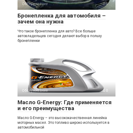
Обслуживание
0
Бронепленка для автомобиля –
зачем она нужна
Что такое бронепленка для авто? Все больше
автовладельцев сегодня делают выбор в пользу
бронепленки
Обслуживание
0
Масло G-Energy: Где применяется
и его преимущества
Масло G-Energy – это высококачественная линейка
моторных масел. Это топливо широко используется в
автомобильной