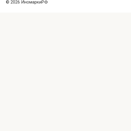
© 2026 ИномаркиРФ