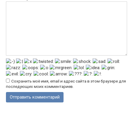
Сохранить моё имя, email и адрес сайта в этом браузере для
последующих моих комментариев.