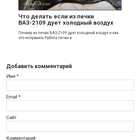
Обслуживание
0
Что делать если из печки
ВАЗ-2109 дует холодный воздух
Почему из печки ВАЗ-2109 дует холодный воздух и как
это исправить Работа печки в
Добавить комментарий
Имя
*
Email
*
Сайт
Комментарий