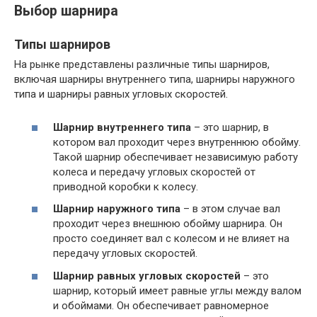
Выбор шарнира
Типы шарниров
На рынке представлены различные типы шарниров,
включая шарниры внутреннего типа, шарниры наружного
типа и шарниры равных угловых скоростей.
Шарнир внутреннего типа
– это шарнир, в
котором вал проходит через внутреннюю обойму.
Такой шарнир обеспечивает независимую работу
колеса и передачу угловых скоростей от
приводной коробки к колесу.
Шарнир наружного типа
– в этом случае вал
проходит через внешнюю обойму шарнира. Он
просто соединяет вал с колесом и не влияет на
передачу угловых скоростей.
Шарнир равных угловых скоростей
– это
шарнир, который имеет равные углы между валом
и обоймами. Он обеспечивает равномерное