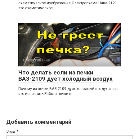
схематическое изображение Электросхема Нива 2121 –
это схематическое
Обслуживание
0
Что делать если из печки
ВАЗ-2109 дует холодный воздух
Почему из печки ВАЗ-2109 дует холодный воздух и как
это исправить Работа печки в
Добавить комментарий
Имя
*