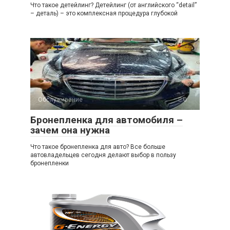
Что такое детейлинг? Детейлинг (от английского “detail”
– деталь) – это комплексная процедура глубокой
Обслуживание
0
Бронепленка для автомобиля –
зачем она нужна
Что такое бронепленка для авто? Все больше
автовладельцев сегодня делают выбор в пользу
бронепленки