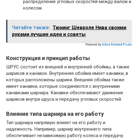
распределение угловых скоростей между валом и
колесом.
Читайте также:
Тюнинг Шевроле Нива своими
руками лучшие идеи и советы
Powered by
Inline Related Posts
Конструкция и принцип работы
ШРУС состоит из внешней и внутренней обоймы, а также
шариков и канавок. Внутренняя обойма имеет канавки, в
которых расположены шарики. Внешняя обойма также
имеет канавки, которые соединяются с внутренними
канавками шарнира. Канавки обеспечивают движение
шариков внутри шруса и передачу угловых скоростей.
Влияние типа шарнира на его работу
Тип шарнира напрямую влияет на его работу и
надежность. Например, шарнир внутреннего типа
обеспечивает независимую работу колеса и передачу