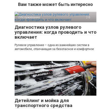
Вам также может быть интересно
Обслуживание
0
Диагностика узлов рулевого
управления: когда проводить и что
включает
Рулевое управление – одна из важнейших систем в
автомобиле, отвечающая за безопасное и комфортное
Обслуживание
0
Детейлинг и мойка для
транспортного средства