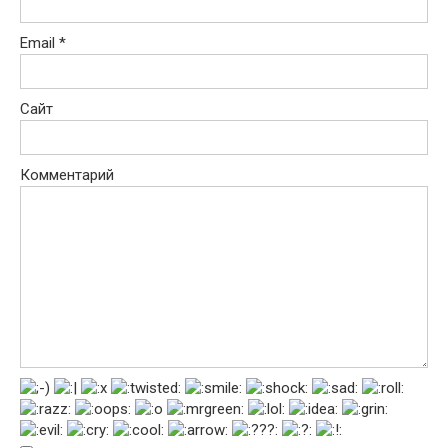
Email
*
Сайт
Комментарий