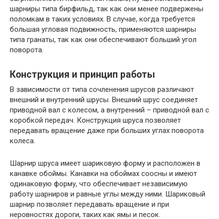
шарниры типа бирфильд, так как они менее подвержены
поломкам в таких условиях. В случае, когда требуется
большая угловая подвижность, применяются шарниры
типа гранаты, так как они обеспечивают больший угол
поворота.
Конструкция и принцип работы
В зависимости от типа сочленения шрусов различают
внешний и внутренний шрусы. Внешний шрус соединяет
приводной вал с колесом, а внутренний – приводной вал с
коробкой передач. Конструкция шруса позволяет
передавать вращение даже при больших углах поворота
колеса.
Шарнир шруса имеет шариковую форму и расположен в
канавке обоймы. Канавки на обоймах соосны и имеют
одинаковую форму, что обеспечивает независимую
работу шарниров и равные углы между ними. Шариковый
шарнир позволяет передавать вращение и при
неровностях дороги, таких как ямы и песок.