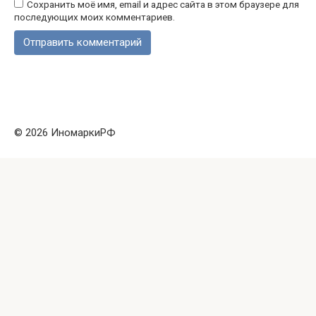
Сохранить моё имя, email и адрес сайта в этом браузере для
последующих моих комментариев.
© 2026 ИномаркиРФ