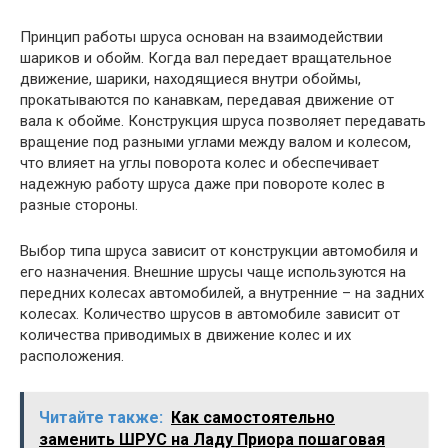
Принцип работы шруса основан на взаимодействии
шариков и обойм. Когда вал передает вращательное
движение, шарики, находящиеся внутри обоймы,
прокатываются по канавкам, передавая движение от
вала к обойме. Конструкция шруса позволяет передавать
вращение под разными углами между валом и колесом,
что влияет на углы поворота колес и обеспечивает
надежную работу шруса даже при повороте колес в
разные стороны.
Выбор типа шруса зависит от конструкции автомобиля и
его назначения. Внешние шрусы чаще используются на
передних колесах автомобилей, а внутренние – на задних
колесах. Количество шрусов в автомобиле зависит от
количества приводимых в движение колес и их
расположения.
Читайте также:
Как самостоятельно
заменить ШРУС на Ладу Приора пошаговая