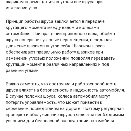
шарикам перемещаться внутрь и вне шруса при
изменении угла.
Принцип работы шруса заключается в передаче
крутящего момента между валом и колесами
автомобиля. При вращении приводного вала, обойма
шруса совершает угловые перемещения, передавая
движение шариков внутри себя. Шарниры шруса
обеспечивают правильную работу шариков при
изменении угловых положений, позволяя передавать
крутящий момент в различных направлениях и под
разными углами.
Важно отметить, что состояние и работоспособность
шруса влияет на безопасность и надежность автомобиля.
В случае поломки шруса, колеса автомобиля могут
потерять управляемость, что может привести к
серьезным последствиям на дороге. Поэтому регулярная
проверка и обслуживание шрусов является необходимым
условием для безопасной эксплуатации автомобиля.