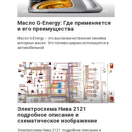
Обслуживание
0
Масло G-Energy: Где применяется
и его преимущества
Масло G-Energy – это высококачественная линейка
моторных масел. Это топливо широко используется в
автомобильной
Обслуживание
0
Электросхема Нива 2121
подробное описание и
схематическое изображение
Электросхема Нива 2121: подробное описание и