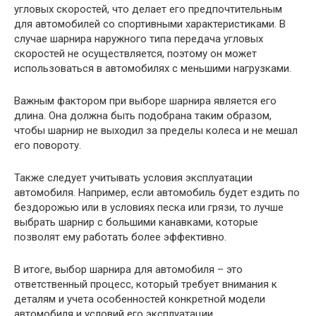
угловых скоростей, что делает его предпочтительным
для автомобилей со спортивными характеристиками. В
случае шарнира наружного типа передача угловых
скоростей не осуществляется, поэтому он может
использоваться в автомобилях с меньшими нагрузками.
Важным фактором при выборе шарнира является его
длина. Она должна быть подобрана таким образом,
чтобы шарнир не выходил за пределы колеса и не мешал
его повороту.
Также следует учитывать условия эксплуатации
автомобиля. Например, если автомобиль будет ездить по
бездорожью или в условиях песка или грязи, то лучше
выбрать шарнир с большими канавками, которые
позволят ему работать более эффективно.
В итоге, выбор шарнира для автомобиля – это
ответственный процесс, который требует внимания к
деталям и учета особенностей конкретной модели
автомобиля и условий его эксплуатации.