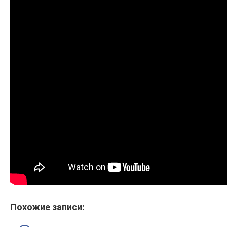
Похожие записи: