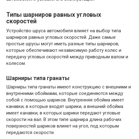
Типы шарниров равных угловых
скоростей
Устройство шруса автомобиля влияет на выбор типа
шарниров равных угловых скоростей. Даже самые
простые шрусы могут иметь разные типы шарниров,
которые обеспечивают независимую работу колес и
передачу угловых скоростей между приводным валом и
колесом.
Шарниры типа гранаты
Шарниры типа гранаты имеют конструкцию с внешними и
внутренними обоймами, которые соединяются между
собой с помощью шариков. Внутренняя обойма имеет
канавки, в которые входят шарики, а внешний обойма
имеет канавки, в которых шарики передают угловые
скорости на вал. В этом типе шарнира длина рабочих
поверхностей шариков влияет на угол, под которым
передаются скорости.