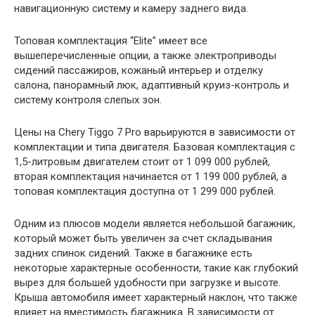
навигационную систему и камеру заднего вида.
Топовая комплектация “Elite” имеет все
вышеперечисленные опции, а также электроприводы
сидений пассажиров, кожаный интерьер и отделку
салона, панорамный люк, адаптивный круиз-контроль и
систему контроля слепых зон.
Цены на Chery Tiggo 7 Pro варьируются в зависимости от
комплектации и типа двигателя. Базовая комплектация с
1,5-литровым двигателем стоит от 1 099 000 рублей,
вторая комплектация начинается от 1 199 000 рублей, а
топовая комплектация доступна от 1 299 000 рублей.
Одним из плюсов модели является небольшой багажник,
который может быть увеличен за счет складывания
задних спинок сидений. Также в багажнике есть
некоторые характерные особенности, такие как глубокий
вырез для большей удобности при загрузке и высоте.
Крыша автомобиля имеет характерный наклон, что также
влияет на вместимость багажника. В зависимости от