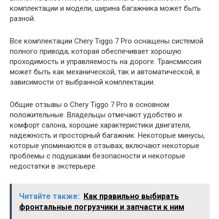
комплектации и модели, ширина багажника может быть
разной.
Все комплектации Chery Tiggo 7 Pro оснащены системой
полного привода, которая обеспечивает хорошую
проходимость и управляемость на дороге. Трансмиссия
может быть как механической, так и автоматической, в
зависимости от выбранной комплектации.
Общие отзывы о Chery Tiggo 7 Pro в основном
положительные. Владельцы отмечают удобство и
комфорт салона, хорошие характеристики двигателя,
надежность и просторный багажник. Некоторые минусы,
которые упоминаются в отзывах, включают некоторые
проблемы с подушками безопасности и некоторые
недостатки в экстерьере.
Читайте также:
Как правильно выбирать
фронтальные погрузчики и запчасти к ним