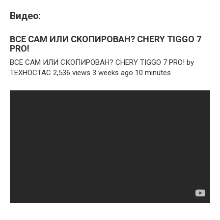
Видео:
ВСЕ САМ ИЛИ СКОПИРОВАН? CHERY TIGGO 7
PRO!
ВСЕ САМ ИЛИ СКОПИРОВАН? CHERY TIGGO 7 PRO! by
ТЕХНОСТАС 2,536 views 3 weeks ago 10 minutes