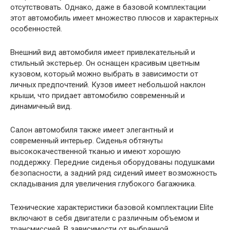
отсутствовать. Однако, даже в базовой комплектации
этот автомобиль имеет множество плюсов и характерных
особенностей.
Внешний вид автомобиля имеет привлекательный и
стильный экстерьер. Он оснащен красивым цветным
кузовом, который можно выбрать в зависимости от
личных предпочтений. Кузов имеет небольшой наклон
крыши, что придает автомобилю современный и
динамичный вид.
Салон автомобиля также имеет элегантный и
современный интерьер. Сиденья обтянуты
высококачественной тканью и имеют хорошую
поддержку. Передние сиденья оборудованы подушками
безопасности, а задний ряд сидений имеет возможность
складывания для увеличения глубокого багажника.
Технические характеристики базовой комплектации Elite
включают в себя двигатели с различным объемом и
трансмиссией. В зависимости от выбранной