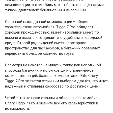
комплектации, автомобиль может быть оснащен двумя
типами двигателей: бензиновым и дизельным.
Основной плюс данной комплектации – общие
характеристики автомобиля. Tiggo 7 Pro обладает
хорошей проходимостью, имеет небольшой минус по
ширине и высоте, что делает его удобным в городской
среде. Второй ряд сидений имеет просторное
пространство для пассажиров, а багажник позволяет
перевозить большое количество груза.
Несмотря на некоторые минусы, такие как небольшой
глубокий багажник, наклон крыши и ограниченное
количество опций, базовая комплектация Elite Chery
Tiggo 7 Pro является отличным выбором для тех, кто ищет
надежный и стильный кроссовер по доступной цене.
Читайте также наши отзывы и обзоры на автомобиль
Chery Tiggo 7 Pro и оцените все его характеристики и
возможности.