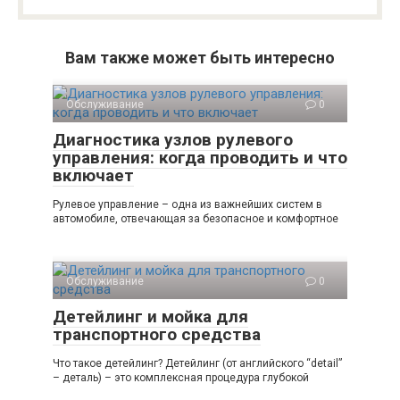
Вам также может быть интересно
Обслуживание
0
Диагностика узлов рулевого
управления: когда проводить и что
включает
Рулевое управление – одна из важнейших систем в
автомобиле, отвечающая за безопасное и комфортное
Обслуживание
0
Детейлинг и мойка для
транспортного средства
Что такое детейлинг? Детейлинг (от английского “detail”
– деталь) – это комплексная процедура глубокой