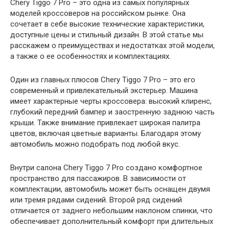
Chery Tiggo 7 Pro – это одна из самых популярных
моделей кроссоверов на российском рынке. Она
сочетает в себе высокие технические характеристики,
доступные цены и стильный дизайн. В этой статье мы
расскажем о преимуществах и недостатках этой модели,
а также о ее особенностях и комплектациях.
Один из главных плюсов Chery Tiggo 7 Pro – это его
современный и привлекательный экстерьер. Машина
имеет характерные черты кроссовера: высокий клиренс,
глубокий передний бампер и заостренную заднюю часть
крыши. Также внимание привлекает широкая палитра
цветов, включая цветные варианты. Благодаря этому
автомобиль можно подобрать под любой вкус.
Внутри салона Chery Tiggo 7 Pro создано комфортное
пространство для пассажиров. В зависимости от
комплектации, автомобиль может быть оснащен двумя
или тремя рядами сидений. Второй ряд сидений
отличается от заднего небольшим наклоном спинки, что
обеспечивает дополнительный комфорт при длительных