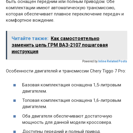
быть оснащен передним или полным приводом. Обе
комплектации имеют автоматическую трансмиссию,
которая обеспечивает плавное переключение передач и
комфортное вождение.
Читайте также:
Как самостоятельно
заменить цепь ГРМ ВАЗ-2107 пошаговая
инструкция
Powered by
Inline Related Posts
Особенности двигателей и трансмиссии Chery Tiggo 7 Pro:
Базовая комплектация оснащена 1,5-литровым
двигателем.
Топовая комплектация оснащена 1,6-литровым
двигателем.
Оба двигателя обеспечивают достаточную
мощность для данной модели кроссовера.
Доступны передний и полный привод.