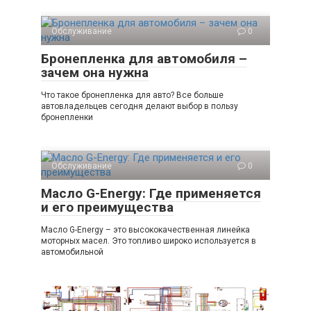
Обслуживание
0
Бронепленка для автомобиля –
зачем она нужна
Что такое бронепленка для авто? Все больше
автовладельцев сегодня делают выбор в пользу
бронепленки
Обслуживание
0
Масло G-Energy: Где применяется
и его преимущества
Масло G-Energy – это высококачественная линейка
моторных масел. Это топливо широко используется в
автомобильной