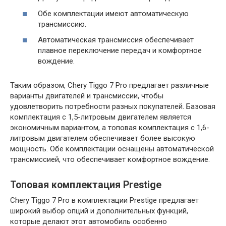
Обе комплектации имеют автоматическую
трансмиссию.
Автоматическая трансмиссия обеспечивает
плавное переключение передач и комфортное
вождение.
Таким образом, Chery Tiggo 7 Pro предлагает различные
варианты двигателей и трансмиссии, чтобы
удовлетворить потребности разных покупателей. Базовая
комплектация с 1,5-литровым двигателем является
экономичным вариантом, а топовая комплектация с 1,6-
литровым двигателем обеспечивает более высокую
мощность. Обе комплектации оснащены автоматической
трансмиссией, что обеспечивает комфортное вождение.
Топовая комплектация Prestige
Chery Tiggo 7 Pro в комплектации Prestige предлагает
широкий выбор опций и дополнительных функций,
которые делают этот автомобиль особенно