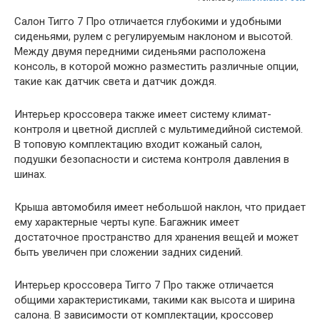
Салон Тигго 7 Про отличается глубокими и удобными
сиденьями, рулем с регулируемым наклоном и высотой.
Между двумя передними сиденьями расположена
консоль, в которой можно разместить различные опции,
такие как датчик света и датчик дождя.
Интерьер кроссовера также имеет систему климат-
контроля и цветной дисплей с мультимедийной системой.
В топовую комплектацию входит кожаный салон,
подушки безопасности и система контроля давления в
шинах.
Крыша автомобиля имеет небольшой наклон, что придает
ему характерные черты купе. Багажник имеет
достаточное пространство для хранения вещей и может
быть увеличен при сложении задних сидений.
Интерьер кроссовера Тигго 7 Про также отличается
общими характеристиками, такими как высота и ширина
салона. В зависимости от комплектации, кроссовер