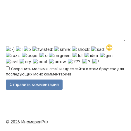
Сохранить моё имя, email и адрес сайта в этом браузере для
последующих моих комментариев.
© 2026 ИномаркиРФ