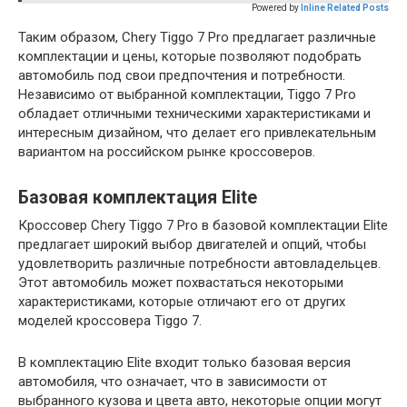
Powered by
Inline Related Posts
Таким образом, Chery Tiggo 7 Pro предлагает различные
комплектации и цены, которые позволяют подобрать
автомобиль под свои предпочтения и потребности.
Независимо от выбранной комплектации, Tiggo 7 Pro
обладает отличными техническими характеристиками и
интересным дизайном, что делает его привлекательным
вариантом на российском рынке кроссоверов.
Базовая комплектация Elite
Кроссовер Chery Tiggo 7 Pro в базовой комплектации Elite
предлагает широкий выбор двигателей и опций, чтобы
удовлетворить различные потребности автовладельцев.
Этот автомобиль может похвастаться некоторыми
характеристиками, которые отличают его от других
моделей кроссовера Tiggo 7.
В комплектацию Elite входит только базовая версия
автомобиля, что означает, что в зависимости от
выбранного кузова и цвета авто, некоторые опции могут