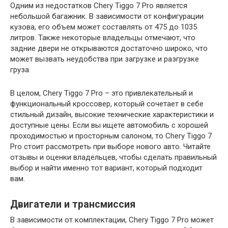
Одним из недостатков Chery Tiggo 7 Pro является
небольшой багажник. В зависимости от конфигурации
кузова, его объем может составлять от 475 до 1035
литров. Также некоторые владельцы отмечают, что
задние двери не открываются достаточно широко, что
может вызвать неудобства при загрузке и разгрузке
груза.
В целом, Chery Tiggo 7 Pro – это привлекательный и
функциональный кроссовер, который сочетает в себе
стильный дизайн, высокие технические характеристики и
доступные цены. Если вы ищете автомобиль с хорошей
проходимостью и просторным салоном, то Chery Tiggo 7
Pro стоит рассмотреть при выборе нового авто. Читайте
отзывы и оценки владельцев, чтобы сделать правильный
выбор и найти именно тот вариант, который подходит
вам.
Двигатели и трансмиссия
В зависимости от комплектации, Chery Tiggo 7 Pro может