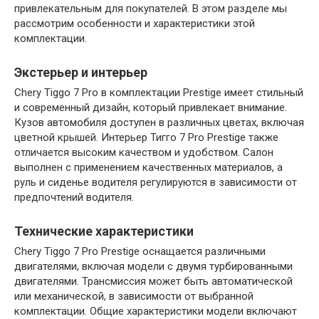
привлекательным для покупателей. В этом разделе мы
рассмотрим особенности и характеристики этой
комплектации.
Экстерьер и интерьер
Chery Tiggo 7 Pro в комплектации Prestige имеет стильный
и современный дизайн, который привлекает внимание.
Кузов автомобиля доступен в различных цветах, включая
цветной крышей. Интерьер Тигго 7 Pro Prestige также
отличается высоким качеством и удобством. Салон
выполнен с применением качественных материалов, а
руль и сиденье водителя регулируются в зависимости от
предпочтений водителя.
Технические характеристики
Chery Tiggo 7 Pro Prestige оснащается различными
двигателями, включая модели с двумя турбированными
двигателями. Трансмиссия может быть автоматической
или механической, в зависимости от выбранной
комплектации. Общие характеристики модели включают