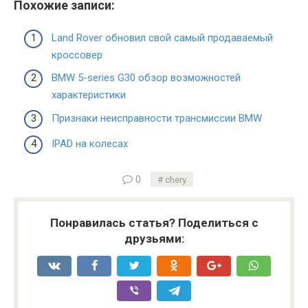
Похожие записи:
Land Rover обновил свой самый продаваемый
кроссовер
BMW 5-series G30 обзор возможностей
характеристики
Признаки неисправности трансмиссии BMW
IPAD на колесах
0
chery
Понравилась статья? Поделиться с
друзьями: