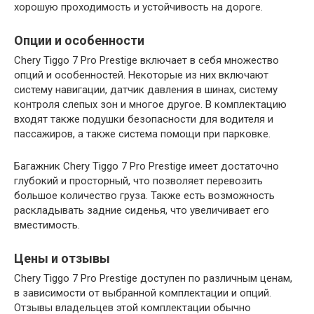
хорошую проходимость и устойчивость на дороге.
Опции и особенности
Chery Tiggo 7 Pro Prestige включает в себя множество
опций и особенностей. Некоторые из них включают
систему навигации, датчик давления в шинах, систему
контроля слепых зон и многое другое. В комплектацию
входят также подушки безопасности для водителя и
пассажиров, а также система помощи при парковке.
Багажник Chery Tiggo 7 Pro Prestige имеет достаточно
глубокий и просторный, что позволяет перевозить
большое количество груза. Также есть возможность
раскладывать задние сиденья, что увеличивает его
вместимость.
Цены и отзывы
Chery Tiggo 7 Pro Prestige доступен по различным ценам,
в зависимости от выбранной комплектации и опций.
Отзывы владельцев этой комплектации обычно