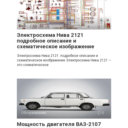
Обслуживание
0
Электросхема Нива 2121
подробное описание и
схематическое изображение
Электросхема Нива 2121: подробное описание и
схематическое изображение Электросхема Нива 2121 –
это схематическое
Обслуживание
0
Мощность двигателя ВАЗ-2107