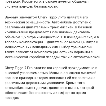
поездках. Кроме того, в салоне имеется обширная
система подушек безопасности.
Важным элементом Chery Tiggo 7 Pro является его
техническая оснащенность. Автомобиль доступен с
различными двигателями и трансмиссией. В базовой
комплектации предлагается бензиновый двигатель
объемом 1,5 литра и мощностью 150 лошадиных сил, а в
топовой комплектации – двигатель объемом 1,6 литра и
мощностью 177 лошадиных сил. Выбор трансмиссии
также зависит от комплектации: есть как варианты с
механической коробкой передач, так и с автоматической.
Chery Tiggo 7 Pro отличается хорошей проходимостью и
высокой управляемостью. Машина оснащена системой
полного привода, которая позволяет ей справляться с
различными дорожными условиями. Кроме того,
автомобиль имеет датчик давления в шинах, который
обеспечивает безопасность и комфорт во время
поездок.