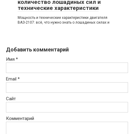
количество лошадиных сил и
технические характеристики
Мощность и технические характеристики двигателя
ВАЗ-2107: всё, что нужно знать о лошадиных силах и
Добавить комментарий
Имя
*
Email
*
Сайт
Комментарий