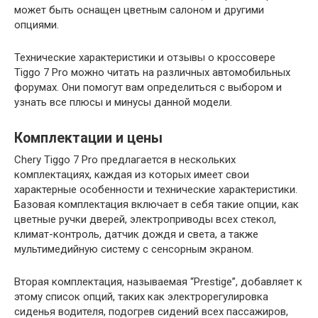
может быть оснащен цветным салоном и другими
опциями.
Технические характеристики и отзывы о кроссовере
Tiggo 7 Pro можно читать на различных автомобильных
форумах. Они помогут вам определиться с выбором и
узнать все плюсы и минусы данной модели.
Комплектации и цены
Chery Tiggo 7 Pro предлагается в нескольких
комплектациях, каждая из которых имеет свои
характерные особенности и технические характеристики.
Базовая комплектация включает в себя такие опции, как
цветные ручки дверей, электроприводы всех стекол,
климат-контроль, датчик дождя и света, а также
мультимедийную систему с сенсорным экраном.
Вторая комплектация, называемая “Prestige”, добавляет к
этому список опций, таких как электрорегулировка
сиденья водителя, подогрев сидений всех пассажиров,