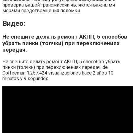
проверка вашей трансмиссии являются важными
мерами предотвращения поломки.
Видео:
Не спешите делать ремонт АКПП, 5 способов
убрать пинки (толчки) при переключениях
передач.
Не спешите делать ремонт АКПП, 5 способов убрать
пинки (толчки) при переключениях передач. de
Coffeeman 1.257.424 visualizaciones hace 2 años 10
minutos y 9 segundos