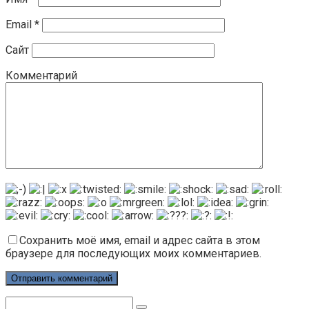
Email
*
Сайт
Комментарий
Сохранить моё имя, email и адрес сайта в этом
браузере для последующих моих комментариев.
Поиск: