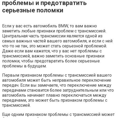
проблемы и предотвратить
серьезные поломки
Если у вас есть автомобиль BMW, то вам важно
заметить любые признаки проблем с трансмиссией.
Центральная часть трансмиссии является одной из
самых важных частей вашего автомобиля, и если с ней
что-то не так, это может стать серьезной проблемой.
Даже если вам кажется, что у вас нет проблемы с
трансмиссией, важно заметить основные признаки
поломки, чтобы предотвратить более серьезные
проблемы в будущем.
Первым признаком проблемы с трансмиссией вашего
автомобиля может быть неправильное переключение
передач. Если вы замечаете, что переключение между
передачами становится более затруднительным или что
автомобиль начинает плавно переключаться между
передачами, это может быть признаком проблемы с
трансмиссией.
Еще одним признаком проблемы с трансмиссией может