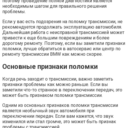
поэтому проведение полной диагностики является
необходимым шагом для правильного решения
проблемы.
Если у вас есть подозрения на поломку трансмиссии, не
рекомендуется продолжать эксплуатацию автомобиля.
Дальнейшая работа с неисправной трансмиссией может
привести к еще большим повреждениям и более
дорогому ремонту. Поэтому, если вы заметили признаки
поломки, лучше обратиться в автосервис или центр по
ремонту трансмиссии BMW как можно скорее.
Основные признаки поломки
Когда речь заходит о трансмиссии, важно заметить
признаки проблемы как можно раньше. Если вы
заметили что-то странное в переключении передач, это
может быть признаком поломки трансмиссии.
Одним из основных признаков поломки трансмиссии
является необычный звук автомобиля при
переключении передач. Если вам кажется, что звук
изменился или стал громче, это может быть признак
проблемы с трансмиссией.