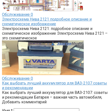
Обслуживание
0
Электросхема Нива 2121 подробное описание и
схематическое изображение
Электросхема Нива 2121: подробное описание и
схематическое изображение Электросхема Нива 2121 –
это схематическое
Обслуживание
0
Как выбрать лучший аккумулятор для ВАЗ-2107 советы
и рекомендации
Как выбрать лучший аккумулятор для ВАЗ-2107: советы
и рекомендации Батарея – важная часть автомобиля,
Добавить комментарий
Имя
*