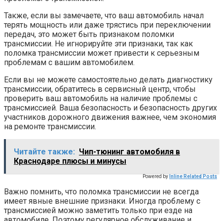
Также, если вы замечаете, что ваш автомобиль начал
терять мощность или даже трястись при переключении
передач, это может быть признаком поломки
трансмиссии. Не игнорируйте эти признаки, так как
поломка трансмиссии может привести к серьезным
проблемам с вашим автомобилем.
Если вы не можете самостоятельно делать диагностику
трансмиссии, обратитесь в сервисный центр, чтобы
проверить ваш автомобиль на наличие проблемы с
трансмиссией. Ваша безопасность и безопасность других
участников дорожного движения важнее, чем экономия
на ремонте трансмиссии.
Читайте также:
Чип-тюнинг автомобиля в
Краснодаре плюсы и минусы
Powered by
Inline Related Posts
Важно помнить, что поломка трансмиссии не всегда
имеет явные внешние признаки. Иногда проблему с
трансмиссией можно заметить только при езде на
автомобиле. Поэтому регулярное обслуживание и