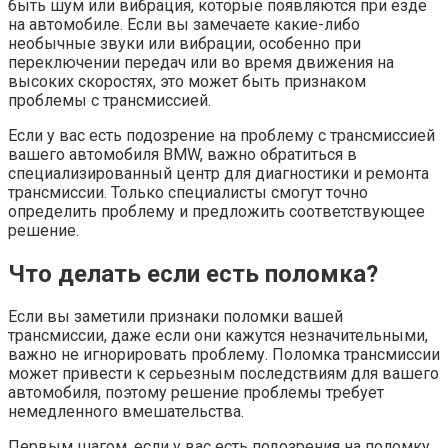
быть шум или вибрация, которые появляются при езде
на автомобиле. Если вы замечаете какие-либо
необычные звуки или вибрации, особенно при
переключении передач или во время движения на
высоких скоростях, это может быть признаком
проблемы с трансмиссией.
Если у вас есть подозрение на проблему с трансмиссией
вашего автомобиля BMW, важно обратиться в
специализированный центр для диагностики и ремонта
трансмиссии. Только специалисты смогут точно
определить проблему и предложить соответствующее
решение.
Что делать если есть поломка?
Если вы заметили признаки поломки вашей
трансмиссии, даже если они кажутся незначительными,
важно не игнорировать проблему. Поломка трансмиссии
может привести к серьезным последствиям для вашего
автомобиля, поэтому решение проблемы требует
немедленного вмешательства.
Первым шагом, если у вас есть подозрения на поломку