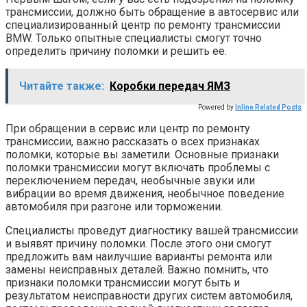
трансмиссии, должно быть обращение в автосервис или
специализированный центр по ремонту трансмиссии
BMW. Только опытные специалисты смогут точно
определить причину поломки и решить ее.
Читайте также:
Коробки передач ЯМЗ
Powered by
Inline Related Posts
При обращении в сервис или центр по ремонту
трансмиссии, важно рассказать о всех признаках
поломки, которые вы заметили. Основные признаки
поломки трансмиссии могут включать проблемы с
переключением передач, необычные звуки или
вибрации во время движения, необычное поведение
автомобиля при разгоне или торможении.
Специалисты проведут диагностику вашей трансмиссии
и выявят причину поломки. После этого они смогут
предложить вам наилучшие варианты ремонта или
замены неисправных деталей. Важно помнить, что
признаки поломки трансмиссии могут быть и
результатом неисправности других систем автомобиля,