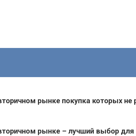
торичном рынке покупка которых не 
вторичном рынке – лучший выбор для 