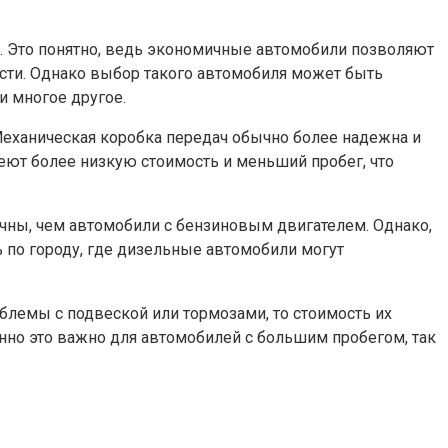
. Это понятно, ведь экономичные автомобили позволяют
части. Однако выбор такого автомобиля может быть
и многое другое.
Механическая коробка передач обычно более надежна и
еют более низкую стоимость и меньший пробег, что
чны, чем автомобили с бензиновым двигателем. Однако,
ь по городу, где дизельные автомобили могут
блемы с подвеской или тормозами, то стоимость их
нно это важно для автомобилей с большим пробегом, так