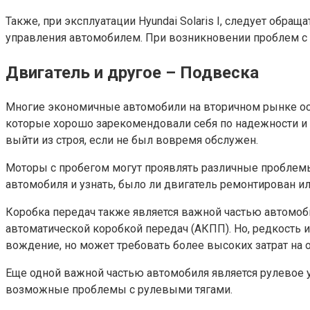
Также, при эксплуатации Hyundai Solaris I, следует обра
управления автомобилем. При возникновении проблем с 
Двигатель и другое – Подвеска
Многие экономичные автомобили на вторичном рынке осн
которые хорошо зарекомендовали себя по надежности и 
выйти из строя, если не был вовремя обслужен.
Моторы с пробегом могут проявлять различные проблемы
автомобиля и узнать, было ли двигатель ремонтирован ил
Коробка передач также является важной частью автомоб
автоматической коробкой передач (АКПП). Но, редкость
вождение, но может требовать более высоких затрат на 
Еще одной важной частью автомобиля является рулевое 
возможные проблемы с рулевыми тягами.