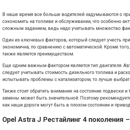
В наше время все больше водителей задумываются о пр
сэкономить на топливе и обслуживании, что особенно акт
сложным заданием, ведь надо учитывать множество факто
Один из ключевых факторов, который следует учесть при
экономична, по сравнению с автоматической. Кроме того
также является преимуществом.
Еще одним важным фактором является тип двигателя. Ав
следует учитывать стоимость дизельного топлива и расх
испытывать проблемы с катализатором, то лучше выбрат
Также стоит обратить внимание на состояние подвески и
замены может быть значительной. Поэтому рекомендуется
как наши дороги могут быть в плохом состоянии и привод
Opel Astra J Рестайлинг 4 поколения 