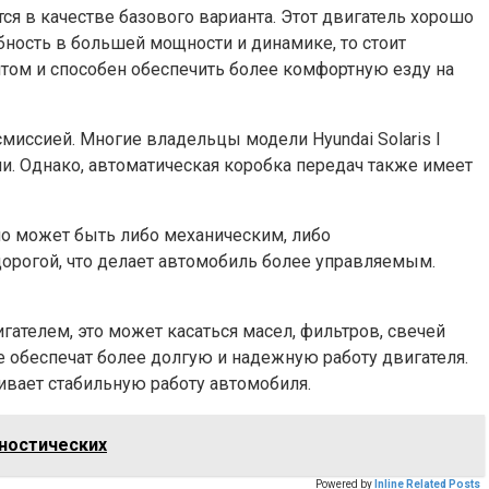
ся в качестве базового варианта. Этот двигатель хорошо
бность в большей мощности и динамике, то стоит
том и способен обеспечить более комфортную езду на
смиссией. Многие владельцы модели Hyundai Solaris I
и. Однако, автоматическая коробка передач также имеет
оно может быть либо механическим, либо
орогой, что делает автомобиль более управляемым.
гателем, это может касаться масел, фильтров, свечей
ые обеспечат более долгую и надежную работу двигателя.
ивает стабильную работу автомобиля.
ностических
Powered by
Inline Related Posts