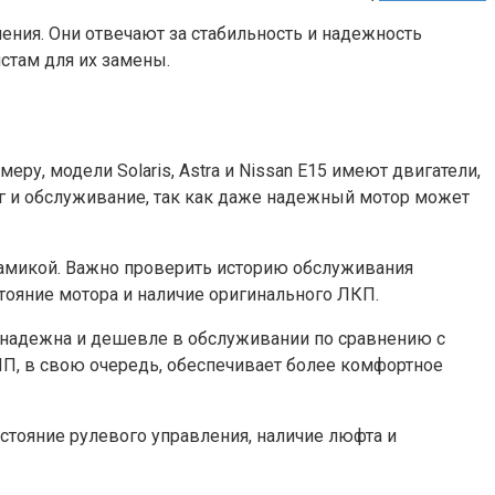
ления. Они отвечают за стабильность и надежность
стам для их замены.
, модели Solaris, Astra и Nissan E15 имеют двигатели,
ег и обслуживание, так как даже надежный мотор может
намикой. Важно проверить историю обслуживания
стояние мотора и наличие оригинального ЛКП.
 надежна и дешевле в обслуживании по сравнению с
П, в свою очередь, обеспечивает более комфортное
стояние рулевого управления, наличие люфта и