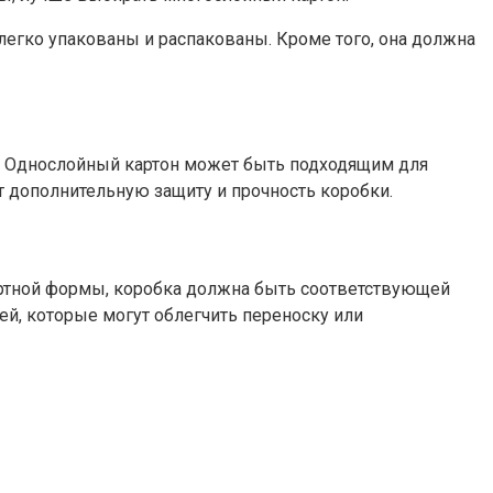
легко упакованы и распакованы. Кроме того, она должна
а. Однослойный картон может быть подходящим для
т дополнительную защиту и прочность коробки.
дартной формы, коробка должна быть соответствующей
ей, которые могут облегчить переноску или