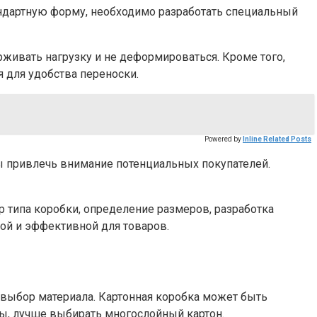
тандартную форму, необходимо разработать специальный
рживать нагрузку и не деформироваться. Кроме того,
 для удобства переноски.
Powered by
Inline Related Posts
ы привлечь внимание потенциальных покупателей.
р типа коробки, определение размеров, разработка
ой и эффективной для товаров.
 выбор материала. Картонная коробка может быть
ты, лучше выбирать многослойный картон.