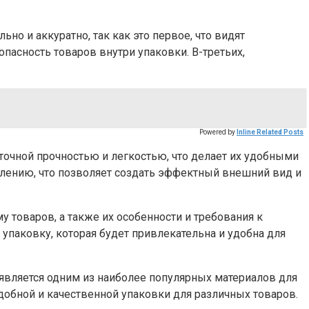
о и аккуратно, так как это первое, что видят
пасность товаров внутри упаковки. В-третьих,
Powered by
Inline Related Posts
очной прочностью и легкостью, что делает их удобными
млению, что позволяет создать эффектный внешний вид и
 товаров, а также их особенности и требования к
 упаковку, которая будет привлекательна и удобна для
является одним из наиболее популярных материалов для
удобной и качественной упаковки для различных товаров.