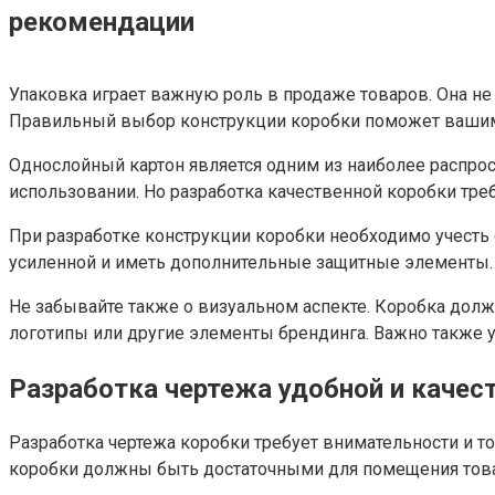
рекомендации
Упаковка играет важную роль в продаже товаров. Она не
Правильный выбор конструкции коробки поможет вашим
Однослойный картон является одним из наиболее распрос
использовании. Но разработка качественной коробки тре
При разработке конструкции коробки необходимо учесть 
усиленной и иметь дополнительные защитные элементы.
Не забывайте также о визуальном аспекте. Коробка долж
логотипы или другие элементы брендинга. Важно также уч
Разработка чертежа удобной и качес
Разработка чертежа коробки требует внимательности и т
коробки должны быть достаточными для помещения това