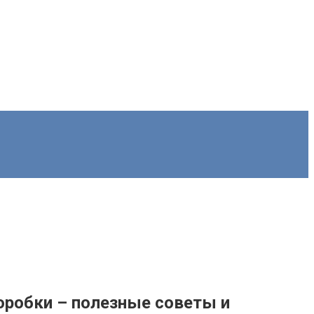
оробки – полезные советы и