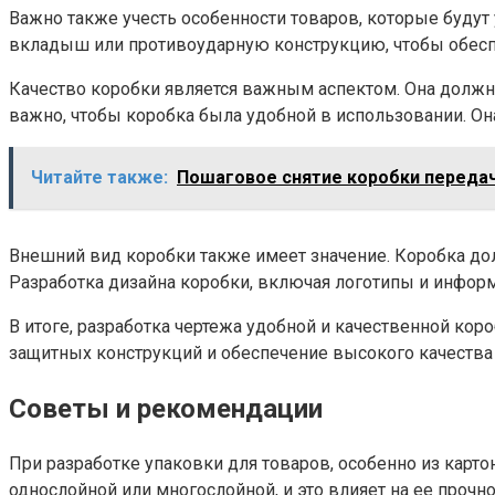
Важно также учесть особенности товаров, которые будут
вкладыш или противоударную конструкцию, чтобы обесп
Качество коробки является важным аспектом. Она должна
важно, чтобы коробка была удобной в использовании. Он
Читайте также:
Пошаговое снятие коробки передач
Внешний вид коробки также имеет значение. Коробка до
Разработка дизайна коробки, включая логотипы и информ
В итоге, разработка чертежа удобной и качественной ко
защитных конструкций и обеспечение высокого качества 
Советы и рекомендации
При разработке упаковки для товаров, особенно из карт
однослойной или многослойной, и это влияет на ее проч