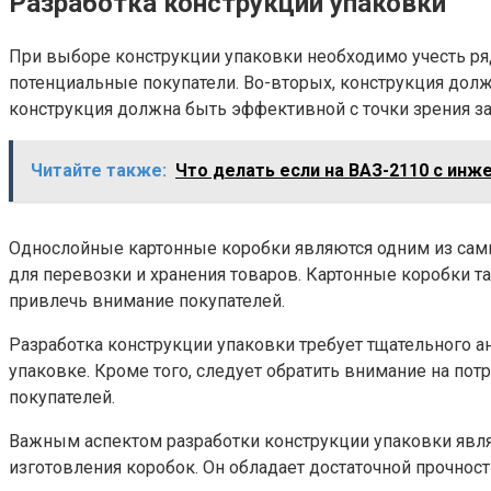
Разработка конструкции упаковки
При выборе конструкции упаковки необходимо учесть ряд 
потенциальные покупатели. Во-вторых, конструкция долж
конструкция должна быть эффективной с точки зрения за
Читайте также:
Что делать если на ВАЗ-2110 с ин
Однослойные картонные коробки являются одним из самы
для перевозки и хранения товаров. Картонные коробки 
привлечь внимание покупателей.
Разработка конструкции упаковки требует тщательного ан
упаковке. Кроме того, следует обратить внимание на пот
покупателей.
Важным аспектом разработки конструкции упаковки явля
изготовления коробок. Он обладает достаточной прочност