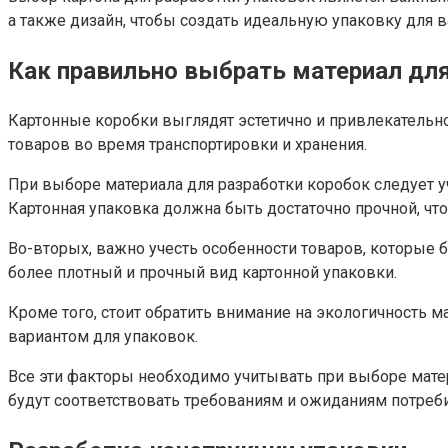
а также дизайн, чтобы создать идеальную упаковку для 
Как правильно выбрать материал дл
Картонные коробки выглядят эстетично и привлекательно
товаров во время транспортировки и хранения.
При выборе материала для разработки коробок следует у
Картонная упаковка должна быть достаточно прочной, ч
Во-вторых, важно учесть особенности товаров, которые 
более плотный и прочный вид картонной упаковки.
Кроме того, стоит обратить внимание на экологичность 
вариантом для упаковок.
Все эти факторы необходимо учитывать при выборе мате
будут соответствовать требованиям и ожиданиям потреби