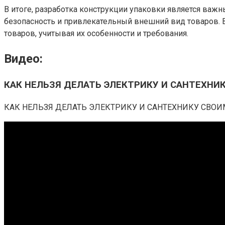
В итоге, разработка конструкции упаковки является важ
безопасность и привлекательный внешний вид товаров. 
товаров, учитывая их особенности и требования.
Видео:
КАК НЕЛЬЗЯ ДЕЛАТЬ ЭЛЕКТРИКУ И САНТЕХНИ
КАК НЕЛЬЗЯ ДЕЛАТЬ ЭЛЕКТРИКУ И САНТЕХНИКУ СВОИМИ РУК