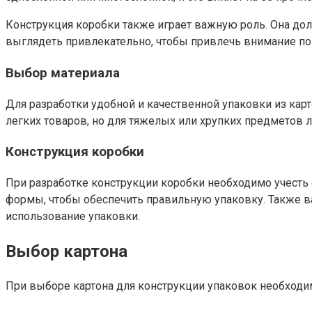
Конструкция коробки также играет важную роль. Она дол
выглядеть привлекательно, чтобы привлечь внимание по
Выбор материала
Для разработки удобной и качественной упаковки из ка
легких товаров, но для тяжелых или хрупких предметов 
Конструкция коробки
При разработке конструкции коробки необходимо учесть
формы, чтобы обеспечить правильную упаковку. Также ва
использование упаковки.
Выбор картона
При выборе картона для конструкции упаковок необходи