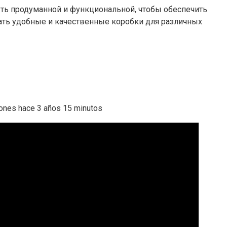
ыть продуманной и функциональной, чтобы обеспечить
ать удобные и качественные коробки для различных
s hace 3 años 15 minutos