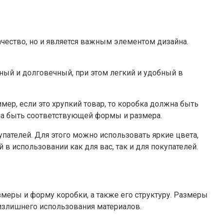
ачество, но и является важным элементом дизайна.
ный и долговечный, при этом легкий и удобный в
мер, если это хрупкий товар, то коробка должна быть
на быть соответствующей формы и размера.
пателей. Для этого можно использовать яркие цвета,
в использовании как для вас, так и для покупателей.
меры и форму коробки, а также его структуру. Размеры
излишнего использования материалов.