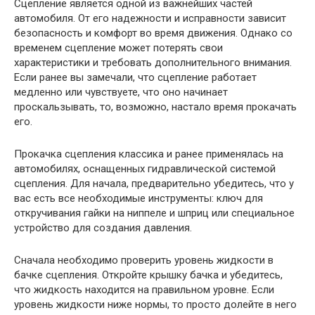
Сцепление является одной из важнейших частей
автомобиля. От его надежности и исправности зависит
безопасность и комфорт во время движения. Однако со
временем сцепление может потерять свои
характеристики и требовать дополнительного внимания.
Если ранее вы замечали, что сцепление работает
медленно или чувствуете, что оно начинает
проскальзывать, то, возможно, настало время прокачать
его.
Прокачка сцепления классика и ранее применялась на
автомобилях, оснащенных гидравлической системой
сцепления. Для начала, предварительно убедитесь, что у
вас есть все необходимые инструменты: ключ для
откручивания гайки на ниппеле и шприц или специальное
устройство для создания давления.
Сначала необходимо проверить уровень жидкости в
бачке сцепления. Откройте крышку бачка и убедитесь,
что жидкость находится на правильном уровне. Если
уровень жидкости ниже нормы, то просто долейте в него