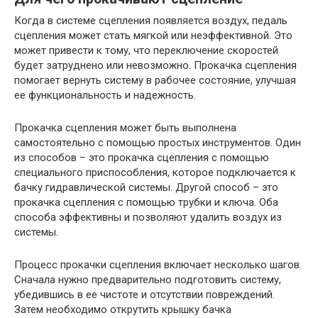
Когда в системе сцепления появляется воздух, педаль
сцепления может стать мягкой или неэффективной. Это
может привести к тому, что переключение скоростей
будет затруднено или невозможно. Прокачка сцепления
помогает вернуть систему в рабочее состояние, улучшая
ее функциональность и надежность.
Прокачка сцепления может быть выполнена
самостоятельно с помощью простых инструментов. Один
из способов – это прокачка сцепления с помощью
специального приспособления, которое подключается к
бачку гидравлической системы. Другой способ – это
прокачка сцепления с помощью трубки и ключа. Оба
способа эффективны и позволяют удалить воздух из
системы.
Процесс прокачки сцепления включает несколько шагов.
Сначала нужно предварительно подготовить систему,
убедившись в ее чистоте и отсутствии повреждений.
Затем необходимо открутить крышку бачка