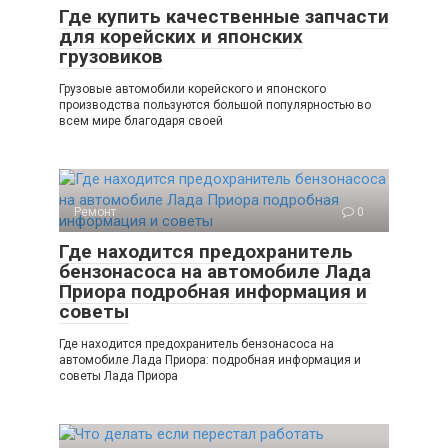
Где купить качественные запчасти
для корейских и японских
грузовиков
Грузовые автомобили корейского и японского
производства пользуются большой популярностью во
всем мире благодаря своей
Ремонт
0
Где находится предохранитель
бензонасоса на автомобиле Лада
Приора подробная информация и
советы
Где находится предохранитель бензонасоса на
автомобиле Лада Приора: подробная информация и
советы Лада Приора