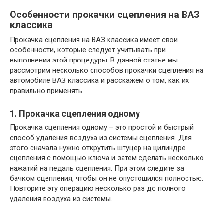
Особенности прокачки сцепления на ВАЗ
классика
Прокачка сцепления на ВАЗ классика имеет свои
особенности, которые следует учитывать при
выполнении этой процедуры. В данной статье мы
рассмотрим несколько способов прокачки сцепления на
автомобиле ВАЗ классика и расскажем о том, как их
правильно применять.
1. Прокачка сцепления одному
Прокачка сцепления одному – это простой и быстрый
способ удаления воздуха из системы сцепления. Для
этого сначала нужно открутить штуцер на цилиндре
сцепления с помощью ключа и затем сделать несколько
нажатий на педаль сцепления. При этом следите за
бачком сцепления, чтобы он не опустошился полностью.
Повторите эту операцию несколько раз до полного
удаления воздуха из системы.