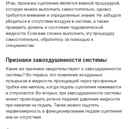
Итак, прокачка сцепления является важной процедурой,
которую можно выполнить самостоятельно, однако
требуется внимание и определенные знания. Не забудьте
убедиться в отсутствии воздуха в системе, а также
проверить уровень и состояние гидравлической
жидкости. Если вам сложно выполнить эту процедуру
самостоятельно, обратитесь за помощью к
специалистам.
Признаки завоздушенности системы
Какие же признаки свидетельствуют о завоздушенности
системы? Во-первых, это появление воздушных
пузырьков в жидкости, проходящей через прозрачные
трубки или ниппель, когда педаль сцепления нажимается
и отпускается. Во-вторых, при завоздушенности системы
может происходить резкое падение давления жидкости
при нажатии на педаль. Также можно ощутить
неравномерность в функционировании педали сцепления
или ее отсутствие.