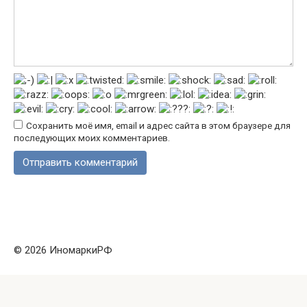
Сохранить моё имя, email и адрес сайта в этом браузере для
последующих моих комментариев.
© 2026 ИномаркиРФ