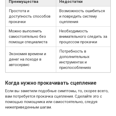
Преимущества
Недостатки
Простота и
Возможность ошибиться
доступность способов
и повредить систему
прокачки
сцепления
Можно выполнить
Необходимость
самостоятельно без
внимательного следить за
помощи специалиста
процессом прокачки
Потребность в
Экономия времени и
дополнительных
денег на походе в
инструментах и
автосервис
приспособлениях
Когда нужно прокачивать сцепление
Если вы заметили подобные симптомы, то, скорее всего,
вам потребуется прокачка сцепления. Сделайте это с
помощью помощника или самостоятельно, следуя
нижеприведенным шагам.