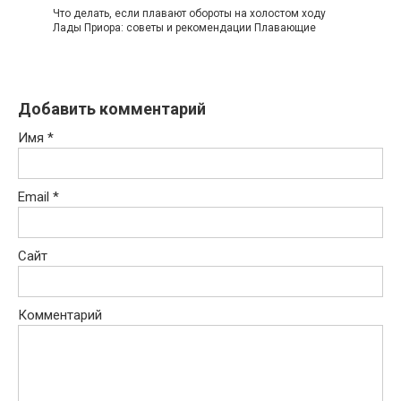
Что делать, если плавают обороты на холостом ходу
Лады Приора: советы и рекомендации Плавающие
Добавить комментарий
Имя
*
Email
*
Сайт
Комментарий