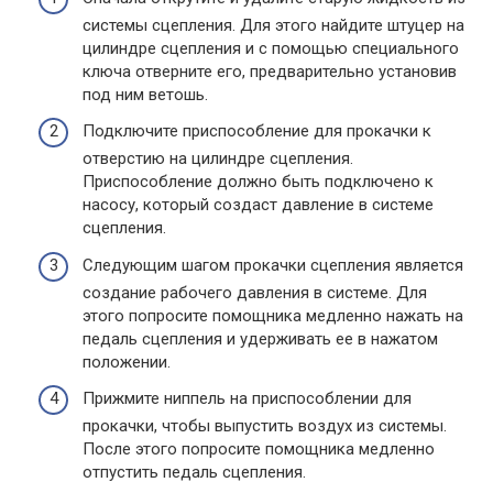
системы сцепления. Для этого найдите штуцер на
цилиндре сцепления и с помощью специального
ключа отверните его, предварительно установив
под ним ветошь.
Подключите приспособление для прокачки к
отверстию на цилиндре сцепления.
Приспособление должно быть подключено к
насосу, который создаст давление в системе
сцепления.
Следующим шагом прокачки сцепления является
создание рабочего давления в системе. Для
этого попросите помощника медленно нажать на
педаль сцепления и удерживать ее в нажатом
положении.
Прижмите ниппель на приспособлении для
прокачки, чтобы выпустить воздух из системы.
После этого попросите помощника медленно
отпустить педаль сцепления.