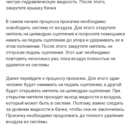
чистую гидравлическую жидкость. После этого,
закрутите крышку бачка.
В самом начале процесса прокачки необходимо
освободить систему от воздуха. Для этого открутите
ниппель на цилиндрах сцепления и попросите помощника
нажать на педаль сцепления до упора и удерживать ее в
этом положении. После этого закрутите ниппель, не
отпуская педаль сцепления. Этот шаг необходимо
повторить несколько раз, пока воздух полностью не
удалится из системы.
Далее перейдите к процессу прокачки. Для этого один
человек будет нажимать на педаль сцепления, а другой
будет открывать ниппель на цилиндрах сцепления. При
открытии ниппеля проходит выход жидкости и воздуха,
который может быть в системе. Поэтому, важно следить
за уровнем жидкости в бачке, чтобы она не закончилась.
Прокачку необходимо продолжать до полного удаления
воздуха из системы.