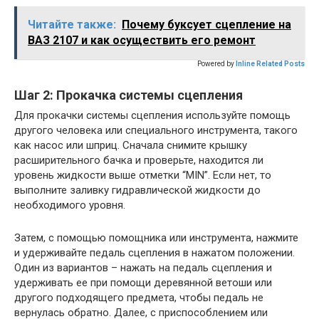
Читайте также:
Почему буксует сцепление на
ВАЗ 2107 и как осуществить его ремонт
Powered by
Inline Related Posts
Шаг 2: Прокачка системы сцепления
Для прокачки системы сцепления используйте помощь
другого человека или специального инструмента, такого
как насос или шприц. Сначала снимите крышку
расширительного бачка и проверьте, находится ли
уровень жидкости выше отметки “MIN”. Если нет, то
выполните заливку гидравлической жидкости до
необходимого уровня.
Затем, с помощью помощника или инструмента, нажмите
и удерживайте педаль сцепления в нажатом положении.
Один из вариантов – нажать на педаль сцепления и
удерживать ее при помощи деревянной ветоши или
другого подходящего предмета, чтобы педаль не
вернулась обратно. Далее, с приспособлением или