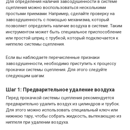
Для определения наличия завоздушенности в системе
сцепления можно воспользоваться несколькими
простыми приемами. Например, сделайте проверку на
завоздушенность с помощью механизма, который
позволяет определить наличие воздуха в системе. Таким
инструментом может быть специальное приспособление
или простой шприц с трубкой, который подключается к
ниппелю системы сцепления.
Если вы наблюдаете перечисленные признаки
завоздушенности, необходимо приступить к процессу
прокачки системы сцепления. Для этого следуйте
следующим шагам:
Шаг 1: Предварительное удаление воздуха
Перед прокачкой системы сцепления рекомендуется
предварительно удалить воздух из цилиндров и трубок.
Для этого можно использовать специальный ключ или
нижнюю тару, чтобы собрать жидкость, вытекающую из
ниппеля при удалении воздуха.