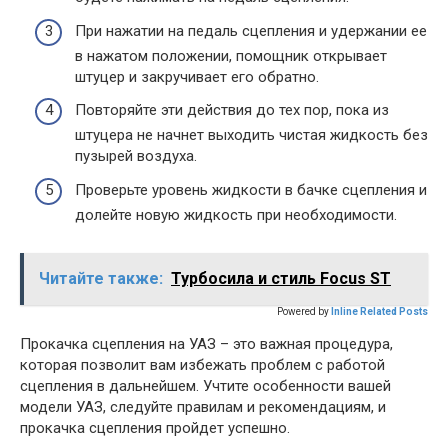
При нажатии на педаль сцепления и удержании ее
в нажатом положении, помощник открывает
штуцер и закручивает его обратно.
Повторяйте эти действия до тех пор, пока из
штуцера не начнет выходить чистая жидкость без
пузырей воздуха.
Проверьте уровень жидкости в бачке сцепления и
долейте новую жидкость при необходимости.
Читайте также:
Турбосила и стиль Focus ST
Powered by
Inline Related Posts
Прокачка сцепления на УАЗ – это важная процедура,
которая позволит вам избежать проблем с работой
сцепления в дальнейшем. Учтите особенности вашей
модели УАЗ, следуйте правилам и рекомендациям, и
прокачка сцепления пройдет успешно.