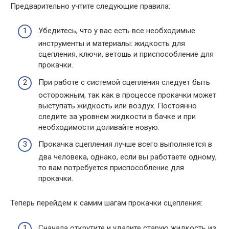
Предварительно учтите следующие правила:
Убедитесь, что у вас есть все необходимые
инструменты и материалы: жидкость для
сцепления, ключи, ветошь и приспособление для
прокачки.
При работе с системой сцепления следует быть
осторожным, так как в процессе прокачки может
выступать жидкость или воздух. Постоянно
следите за уровнем жидкости в бачке и при
необходимости доливайте новую.
Прокачка сцепления лучше всего выполняется в
два человека, однако, если вы работаете одному,
то вам потребуется приспособление для
прокачки.
Теперь перейдем к самим шагам прокачки сцепления:
Сначала открутите и удалите старую жидкость из