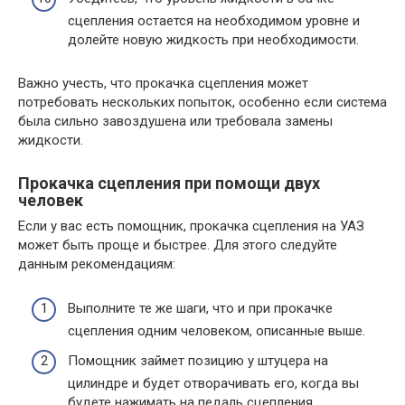
сцепления остается на необходимом уровне и
долейте новую жидкость при необходимости.
Важно учесть, что прокачка сцепления может
потребовать нескольких попыток, особенно если система
была сильно завоздушена или требовала замены
жидкости.
Прокачка сцепления при помощи двух
человек
Если у вас есть помощник, прокачка сцепления на УАЗ
может быть проще и быстрее. Для этого следуйте
данным рекомендациям:
Выполните те же шаги, что и при прокачке
сцепления одним человеком, описанные выше.
Помощник займет позицию у штуцера на
цилиндре и будет отворачивать его, когда вы
будете нажимать на педаль сцепления.