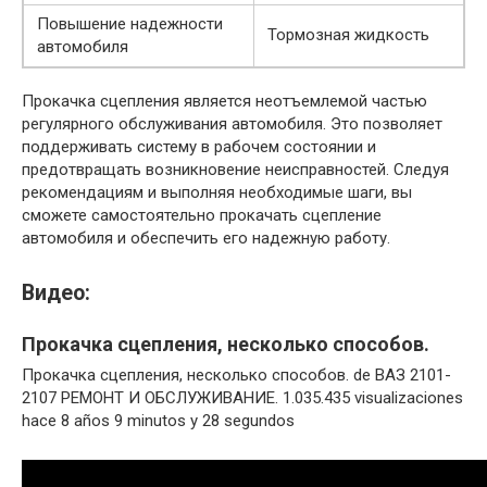
Повышение надежности
Тормозная жидкость
автомобиля
Прокачка сцепления является неотъемлемой частью
регулярного обслуживания автомобиля. Это позволяет
поддерживать систему в рабочем состоянии и
предотвращать возникновение неисправностей. Следуя
рекомендациям и выполняя необходимые шаги, вы
сможете самостоятельно прокачать сцепление
автомобиля и обеспечить его надежную работу.
Видео:
Прокачка сцепления, несколько способов.
Прокачка сцепления, несколько способов. de ВАЗ 2101-
2107 РЕМОНТ И ОБСЛУЖИВАНИЕ. 1.035.435 visualizaciones
hace 8 años 9 minutos y 28 segundos