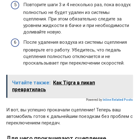
Повторите шаги 3 и 4 несколько раз, пока воздух
полностью не будет удален из системы
сцепления. При этом обязательно следите за
уровнем жидкости в бачке и при необходимости
доливайте новую.
После удаления воздуха из системы сцепления
проверьте его работу. Убедитесь, что педаль
сцепления полностью отключается и не
проскальзывает при переключении скоростей.
Читайте также:
Как Tigra в пикап
превратилась
Powered by
Inline Related Posts
И вот, вы успешно прокачали сцепление! Теперь ваш
автомобиль готов к дальнейшим поездкам без проблем с
переключением передач.
Для чего прокачивают сцепление