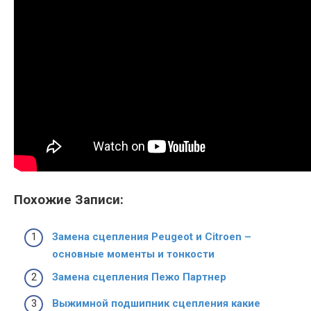
Похожие Записи:
Замена сцепления Peugeot и Citroen –
основные моменты и тонкости
Замена сцепления Пежо Партнер
Выжимной подшипник сцепления какие