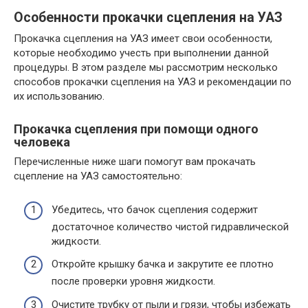
Особенности прокачки сцепления на УАЗ
Прокачка сцепления на УАЗ имеет свои особенности,
которые необходимо учесть при выполнении данной
процедуры. В этом разделе мы рассмотрим несколько
способов прокачки сцепления на УАЗ и рекомендации по
их использованию.
Прокачка сцепления при помощи одного
человека
Перечисленные ниже шаги помогут вам прокачать
сцепление на УАЗ самостоятельно:
Убедитесь, что бачок сцепления содержит
достаточное количество чистой гидравлической
жидкости.
Откройте крышку бачка и закрутите ее плотно
после проверки уровня жидкости.
Очистите трубку от пыли и грязи, чтобы избежать