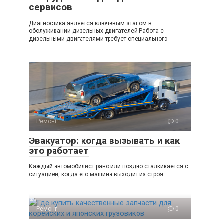
сервисов
Диагностика является ключевым этапом в
обслуживании дизельных двигателей Работа с
дизельными двигателями требует специального
Ремонт
0
Эвакуатор: когда вызывать и как
это работает
Каждый автомобилист рано или поздно сталкивается с
ситуацией, когда его машина выходит из строя
Ремонт
0