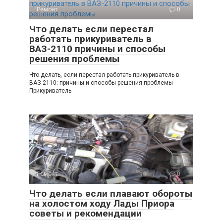
Ремонт
0
Что делать если перестал
работать прикуриватель в
ВАЗ-2110 причины и способы
решения проблемы
Что делать, если перестал работать прикуриватель в
ВАЗ-2110: причины и способы решения проблемы
Прикуриватель
Ремонт
0
Что делать если плавают обороты
на холостом ходу Лады Приора
советы и рекомендации