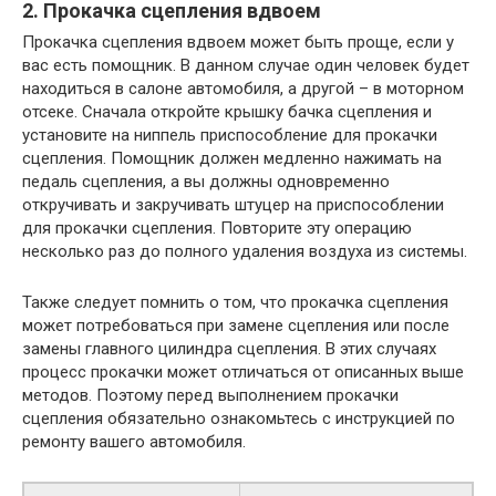
2. Прокачка сцепления вдвоем
Прокачка сцепления вдвоем может быть проще, если у
вас есть помощник. В данном случае один человек будет
находиться в салоне автомобиля, а другой – в моторном
отсеке. Сначала откройте крышку бачка сцепления и
установите на ниппель приспособление для прокачки
сцепления. Помощник должен медленно нажимать на
педаль сцепления, а вы должны одновременно
откручивать и закручивать штуцер на приспособлении
для прокачки сцепления. Повторите эту операцию
несколько раз до полного удаления воздуха из системы.
Также следует помнить о том, что прокачка сцепления
может потребоваться при замене сцепления или после
замены главного цилиндра сцепления. В этих случаях
процесс прокачки может отличаться от описанных выше
методов. Поэтому перед выполнением прокачки
сцепления обязательно ознакомьтесь с инструкцией по
ремонту вашего автомобиля.