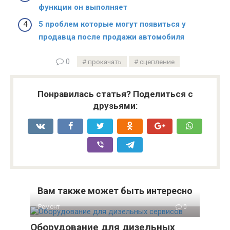
функции он выполняет
5 проблем которые могут появиться у
продавца после продажи автомобиля
0
прокачать
сцепление
Понравилась статья? Поделиться с
друзьями:
Вам также может быть интересно
Ремонт
0
Оборудование для дизельных