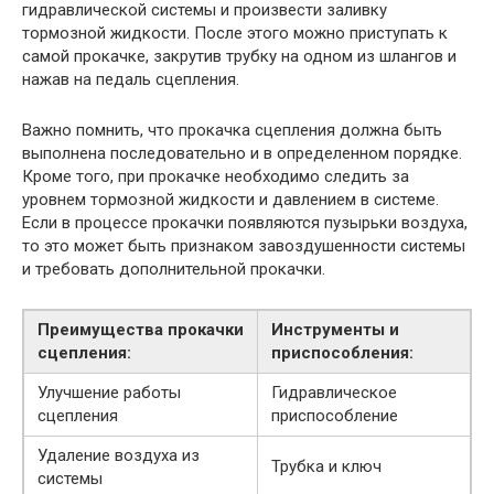
гидравлической системы и произвести заливку
тормозной жидкости. После этого можно приступать к
самой прокачке, закрутив трубку на одном из шлангов и
нажав на педаль сцепления.
Важно помнить, что прокачка сцепления должна быть
выполнена последовательно и в определенном порядке.
Кроме того, при прокачке необходимо следить за
уровнем тормозной жидкости и давлением в системе.
Если в процессе прокачки появляются пузырьки воздуха,
то это может быть признаком завоздушенности системы
и требовать дополнительной прокачки.
Преимущества прокачки
Инструменты и
сцепления:
приспособления:
Улучшение работы
Гидравлическое
сцепления
приспособление
Удаление воздуха из
Трубка и ключ
системы