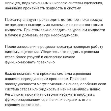
шприцем, подключенным к ниппелю системы сцепления,
начинайте прокачивать жидкость в систему.
Прокачку следует производить до тех пор, пока воздух
не прекратит выходить из системы и не появится только
жидкость. При этом важно следить за уровнем жидкости
в бачке и доливать ее при необходимости.
После завершения процесса прокачки проверьте работу
системы сцепления. Убедитесь, что педаль сцепления
стала более упругой и сцепление начало
функционировать правильно.
Важно помнить, что прокачка системы сцепления
является периодическим процессом. Признаки
завоздушенности могут появляться снова, особенно если
система старая или жидкость в ней не менялась давно.
Регулярная прокачка позволит избежать проблем с
функционированием сцепления и сохранить его в
хорошем состоянии.