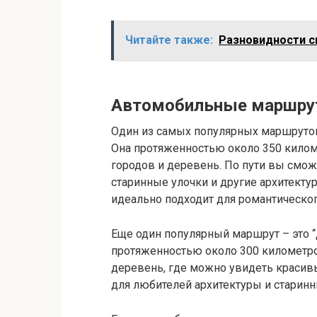
Читайте также:
Разновидности с
Автомобильные маршрут
Один из самых популярных маршрутов –
Она протяженностью около 350 килом
городов и деревень. По пути вы смо
старинные улочки и другие архитекту
идеально подходит для романтическог
Еще один популярный маршрут – это “
протяженностью около 300 километро
деревень, где можно увидеть красив
для любителей архитектуры и старинн