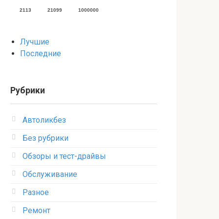
2113
21099
1000000
Лучшие
Последние
Рубрики
Автоликбез
Без рубрики
Обзоры и тест-драйвы
Обслуживание
Разное
Ремонт