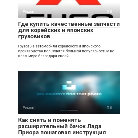
Ремонт
0
Где купить качественные запчасти
для корейских и японских
грузовиков
Грузовые автомобили корейского и японского
производства пользуются большой популярностью во
всем мире благодаря своей
Ремонт
0
Как снять и поменять
расширительный бачок Лада
Приора пошаговая инструкция