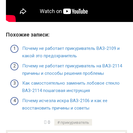
Похожие записи:
Почему не работает прикуриватель ВАЗ-2109 и
какой это предохранитель
Почему не работает прикуриватель на ВАЗ-2114
причины и способы решения проблемы
Как самостоятельно заменить лобовое стекло
ВАЗ-2114 пошаговая инструкция
Почему исчезла искра ВАЗ-2106 и как ее
восстановить причины и советы
0
прикуриватель