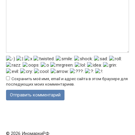
Сохранить моё имя, email и адрес сайта в этом браузере для
последующих моих комментариев.
© 2026 ИномаркиРФ