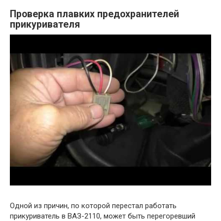
Проверка плавких предохранителей
прикуривателя
Одной из причин, по которой перестал работать
прикуриватель в ВАЗ-2110, может быть перегоревший