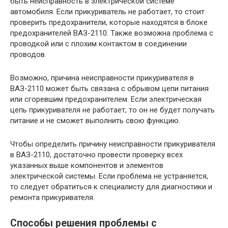
быть неисправность в электрической системе
автомобиля. Если прикуриватель не работает, то стоит
проверить предохранители, которые находятся в блоке
предохранителей ВАЗ-2110. Также возможна проблема с
проводкой или с плохим контактом в соединении
проводов.
Возможно, причина неисправности прикуривателя в
ВАЗ-2110 может быть связана с обрывом цепи питания
или сгоревшим предохранителем. Если электрическая
цепь прикуривателя не работает, то он не будет получать
питание и не сможет выполнить свою функцию.
Чтобы определить причину неисправности прикуривателя
в ВАЗ-2110, достаточно провести проверку всех
указанных выше компонентов и элементов
электрической системы. Если проблема не устраняется,
то следует обратиться к специалисту для диагностики и
ремонта прикуривателя.
Способы решения проблемы с