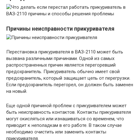
Причины неисправности прикуривателя
Перестановка прикуривателя в ВАЗ-2110 может быть
вызвана различными причинами. Одной из самых
распространенных причин является перегоревший
предохранитель. Прикуриватель обычно имеет свой
предохранитель, который защищает цепь от перегрузки.
Если предохранитель перегорел, он должен быть заменен
на новый.
Еще одной причиной проблем с прикуривателем может
быть неисправность контактов. Контакты прикуривателя
могут окисляться или изнашиваться со временем, что
приводит к неполадкам в его работе. В таком случае
необходимо очистить или заменить контакты
прикуривателя.