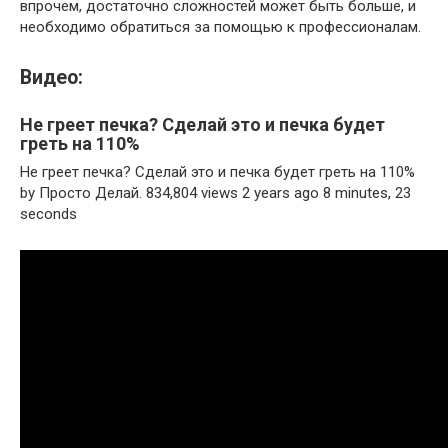
впрочем, достаточно сложностей может быть больше, и
необходимо обратиться за помощью к профессионалам.
Видео:
Не греет печка? Сделай это и печка будет
греть на 110%
Не греет печка? Сделай это и печка будет греть на 110%
by Просто Делай. 834,804 views 2 years ago 8 minutes, 23
seconds