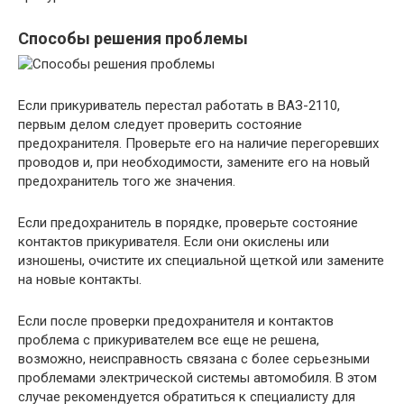
Способы решения проблемы
Если прикуриватель перестал работать в ВАЗ-2110,
первым делом следует проверить состояние
предохранителя. Проверьте его на наличие перегоревших
проводов и, при необходимости, замените его на новый
предохранитель того же значения.
Если предохранитель в порядке, проверьте состояние
контактов прикуривателя. Если они окислены или
изношены, очистите их специальной щеткой или замените
на новые контакты.
Если после проверки предохранителя и контактов
проблема с прикуривателем все еще не решена,
возможно, неисправность связана с более серьезными
проблемами электрической системы автомобиля. В этом
случае рекомендуется обратиться к специалисту для