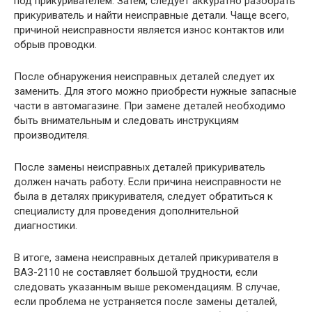
под прикуривателем. Затем, следует аккуратно разобрать
прикуриватель и найти неисправные детали. Чаще всего,
причиной неисправности является износ контактов или
обрыв проводки.
После обнаружения неисправных деталей следует их
заменить. Для этого можно приобрести нужные запасные
части в автомагазине. При замене деталей необходимо
быть внимательным и следовать инструкциям
производителя.
После замены неисправных деталей прикуриватель
должен начать работу. Если причина неисправности не
была в деталях прикуривателя, следует обратиться к
специалисту для проведения дополнительной
диагностики.
В итоге, замена неисправных деталей прикуривателя в
ВАЗ-2110 не составляет большой трудности, если
следовать указанным выше рекомендациям. В случае,
если проблема не устраняется после замены деталей,