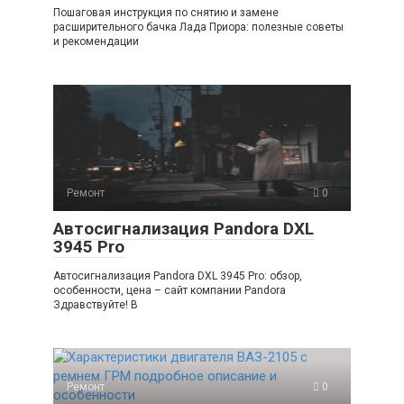
Пошаговая инструкция по снятию и замене
расширительного бачка Лада Приора: полезные советы
и рекомендации
Ремонт
0
Автосигнализация Pandora DXL
3945 Pro
Автосигнализация Pandora DXL 3945 Pro: обзор,
особенности, цена – сайт компании Pandora
Здравствуйте! В
Ремонт
0