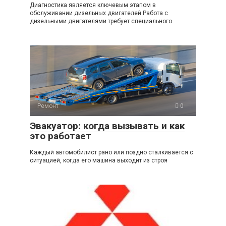
Диагностика является ключевым этапом в
обслуживании дизельных двигателей Работа с
дизельными двигателями требует специального
Ремонт
0
Эвакуатор: когда вызывать и как
это работает
Каждый автомобилист рано или поздно сталкивается с
ситуацией, когда его машина выходит из строя