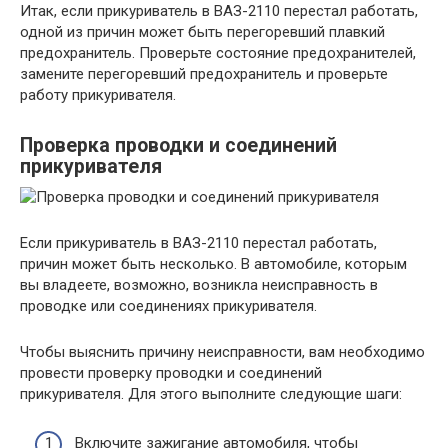
Итак, если прикуриватель в ВАЗ-2110 перестал работать,
одной из причин может быть перегоревший плавкий
предохранитель. Проверьте состояние предохранителей,
замените перегоревший предохранитель и проверьте
работу прикуривателя.
Проверка проводки и соединений
прикуривателя
Если прикуриватель в ВАЗ-2110 перестал работать,
причин может быть несколько. В автомобиле, которым
вы владеете, возможно, возникла неисправность в
проводке или соединениях прикуривателя.
Чтобы выяснить причину неисправности, вам необходимо
провести проверку проводки и соединений
прикуривателя. Для этого выполните следующие шаги:
Включите зажигание автомобиля, чтобы