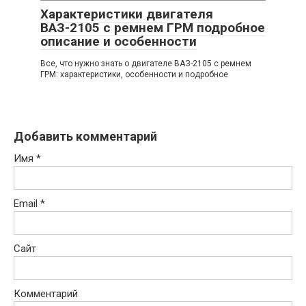
Характеристики двигателя
ВАЗ-2105 с ремнем ГРМ подробное
описание и особенности
Все, что нужно знать о двигателе ВАЗ-2105 с ремнем
ГРМ: характеристики, особенности и подробное
Добавить комментарий
Имя
*
Email
*
Сайт
Комментарий