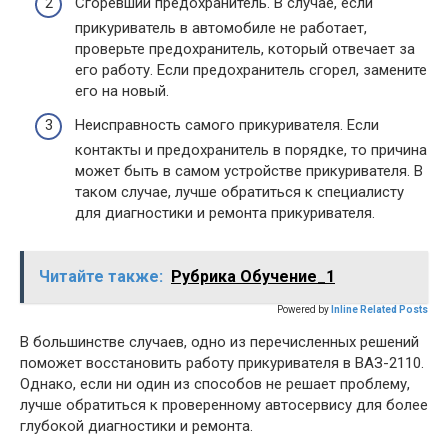
Сгоревший предохранитель. В случае, если
прикуриватель в автомобиле не работает,
проверьте предохранитель, который отвечает за
его работу. Если предохранитель сгорел, замените
его на новый.
Неисправность самого прикуривателя. Если
контакты и предохранитель в порядке, то причина
может быть в самом устройстве прикуривателя. В
таком случае, лучше обратиться к специалисту
для диагностики и ремонта прикуривателя.
Читайте также:
Рубрика Обучение_1
Powered by
Inline Related Posts
В большинстве случаев, одно из перечисленных решений
поможет восстановить работу прикуривателя в ВАЗ-2110.
Однако, если ни один из способов не решает проблему,
лучше обратиться к проверенному автосервису для более
глубокой диагностики и ремонта.