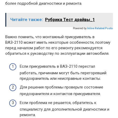
более подробной диагностики и ремонта.
Читайте также:
Рубрика Тест драйвы_1
Powered by
Inline Related Posts
Важно помнить, что монтажный прикуриватель в
ВАЗ-2110 может иметь некоторые особенности, поэтому
перед началом работ по его ремонту рекомендуется
обратиться к руководству по эксплуатации автомобиля.
Если прикуриватель в ВАЗ-2110 перестал
работать, причинами могут быть перегоревший
предохранитель или неисправные контакты.
Для решения проблемы проверьте состояние
предохранителя и контактов прикуривателя.
Если проблема не решается, обратитесь к
специалисту для дополнительной диагностики и
ремонта.