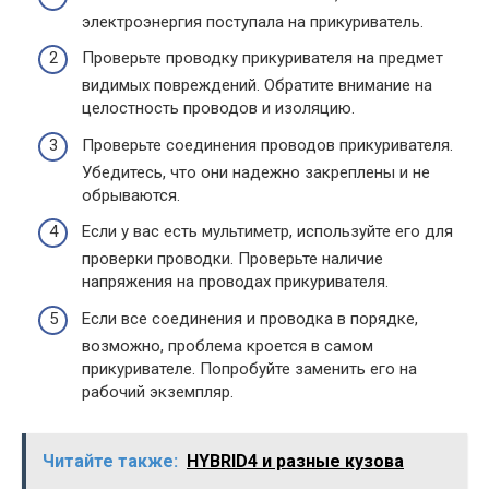
электроэнергия поступала на прикуриватель.
Проверьте проводку прикуривателя на предмет
видимых повреждений. Обратите внимание на
целостность проводов и изоляцию.
Проверьте соединения проводов прикуривателя.
Убедитесь, что они надежно закреплены и не
обрываются.
Если у вас есть мультиметр, используйте его для
проверки проводки. Проверьте наличие
напряжения на проводах прикуривателя.
Если все соединения и проводка в порядке,
возможно, проблема кроется в самом
прикуривателе. Попробуйте заменить его на
рабочий экземпляр.
Читайте также:
HYBRID4 и разные кузова