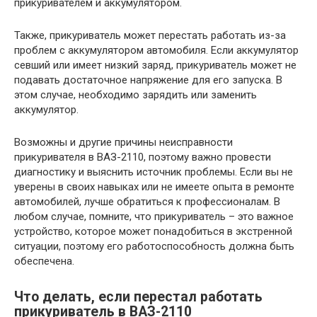
прикуривателем и аккумулятором.
Также, прикуриватель может перестать работать из-за
проблем с аккумулятором автомобиля. Если аккумулятор
севший или имеет низкий заряд, прикуриватель может не
подавать достаточное напряжение для его запуска. В
этом случае, необходимо зарядить или заменить
аккумулятор.
Возможны и другие причины неисправности
прикуривателя в ВАЗ-2110, поэтому важно провести
диагностику и выяснить источник проблемы. Если вы не
уверены в своих навыках или не имеете опыта в ремонте
автомобилей, лучше обратиться к профессионалам. В
любом случае, помните, что прикуриватель – это важное
устройство, которое может понадобиться в экстренной
ситуации, поэтому его работоспособность должна быть
обеспечена.
Что делать, если перестал работать
прикуриватель в ВАЗ-2110