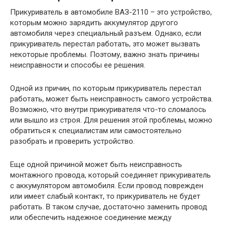
Прикуриватель в автомобиле ВАЗ-2110 – это устройство,
которым можно зарядить аккумулятор другого
автомобиля через специальный разъем. Однако, если
прикуриватель перестал работать, это может вызвать
некоторые проблемы. Поэтому, важно знать причины
неисправности и способы ее решения.
Одной из причин, по которым прикуриватель перестал
работать, может быть неисправность самого устройства.
Возможно, что внутри прикуривателя что-то сломалось
или вышло из строя. Для решения этой проблемы, можно
обратиться к специалистам или самостоятельно
разобрать и проверить устройство.
Еще одной причиной может быть неисправность
монтажного провода, который соединяет прикуриватель
с аккумулятором автомобиля. Если провод поврежден
или имеет слабый контакт, то прикуриватель не будет
работать. В таком случае, достаточно заменить провод
или обеспечить надежное соединение между