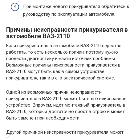
При монтаже нового прикуривателя обратитесь к
руководству по эксплуатации автомобиля.
Причины неисправности прикуривателя в
автомобиле ВАЗ-2110
Если прикуриватель в автомобиле ВАЗ-2110 перестал
работать, то есть несколько причин, поэтому нужно
провести диагностику и найти источник проблемы.
Возможные причины неисправности прикуривателя в
ВАЗ-2110 могут быть как в самом устройстве
прикуривателя, так и в его электрической системе.
Одной из возможных причин неисправности
прикуривателя в ВАЗ-2110 может быть его неисправное
устройство. Впрочем, идет монтажный прикуриватель в
ВАЗ-2110, который достаточно прост в строю и может
быть заменен при необходимости.
Другой причиной неисправности прикуривателя может