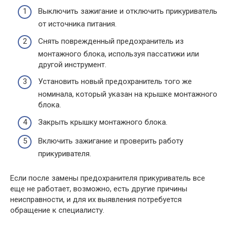
Выключить зажигание и отключить прикуриватель
от источника питания.
Снять поврежденный предохранитель из
монтажного блока, используя пассатижи или
другой инструмент.
Установить новый предохранитель того же
номинала, который указан на крышке монтажного
блока.
Закрыть крышку монтажного блока.
Включить зажигание и проверить работу
прикуривателя.
Если после замены предохранителя прикуриватель все
еще не работает, возможно, есть другие причины
неисправности, и для их выявления потребуется
обращение к специалисту.