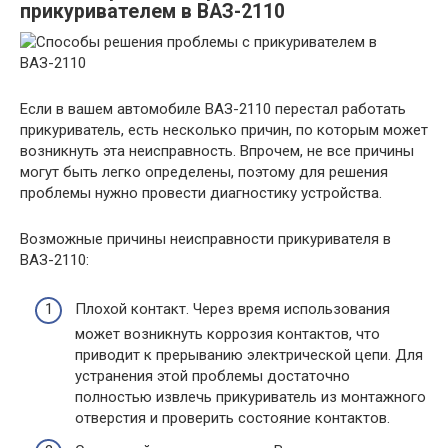
прикуривателем в ВАЗ-2110
Если в вашем автомобиле ВАЗ-2110 перестал работать
прикуриватель, есть несколько причин, по которым может
возникнуть эта неисправность. Впрочем, не все причины
могут быть легко определены, поэтому для решения
проблемы нужно провести диагностику устройства.
Возможные причины неисправности прикуривателя в
ВАЗ-2110:
Плохой контакт. Через время использования
может возникнуть коррозия контактов, что
приводит к прерыванию электрической цепи. Для
устранения этой проблемы достаточно
полностью извлечь прикуриватель из монтажного
отверстия и проверить состояние контактов.