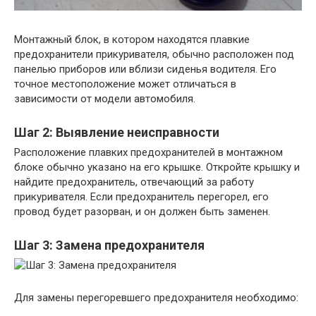
Монтажный блок, в котором находятся плавкие
предохранители прикуривателя, обычно расположен под
панелью приборов или вблизи сиденья водителя. Его
точное местоположение может отличаться в
зависимости от модели автомобиля.
Шаг 2: Выявление неисправности
Расположение плавких предохранителей в монтажном
блоке обычно указано на его крышке. Откройте крышку и
найдите предохранитель, отвечающий за работу
прикуривателя. Если предохранитель перегорел, его
провод будет разорван, и он должен быть заменен.
Шаг 3: Замена предохранителя
Для замены перегоревшего предохранителя необходимо: