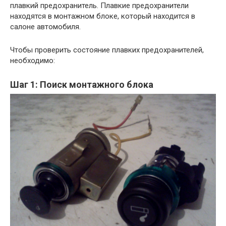
плавкий предохранитель. Плавкие предохранители
находятся в монтажном блоке, который находится в
салоне автомобиля.
Чтобы проверить состояние плавких предохранителей,
необходимо:
Шаг 1: Поиск монтажного блока