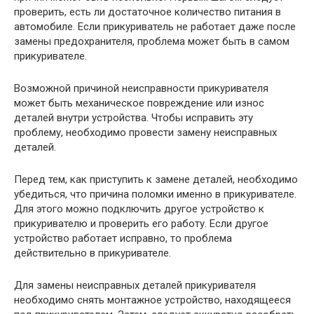
проверить, есть ли достаточное количество питания в
автомобиле. Если прикуриватель не работает даже после
замены предохранителя, проблема может быть в самом
прикуривателе.
Возможной причиной неисправности прикуривателя
может быть механическое повреждение или износ
деталей внутри устройства. Чтобы исправить эту
проблему, необходимо провести замену неисправных
деталей.
Перед тем, как приступить к замене деталей, необходимо
убедиться, что причина поломки именно в прикуривателе.
Для этого можно подключить другое устройство к
прикуривателю и проверить его работу. Если другое
устройство работает исправно, то проблема
действительно в прикуривателе.
Для замены неисправных деталей прикуривателя
необходимо снять монтажное устройство, находящееся