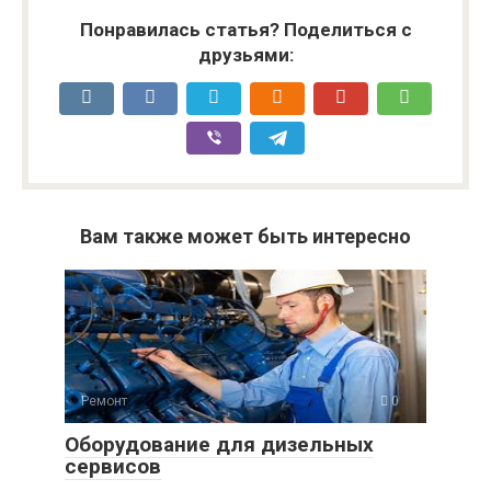
Понравилась статья? Поделиться с
друзьями:
Вам также может быть интересно
Ремонт
0
Оборудование для дизельных
сервисов