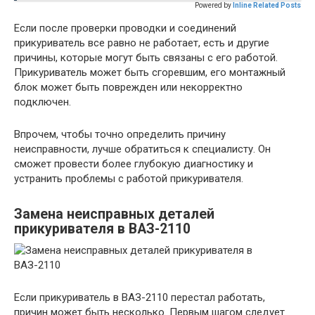
Powered by
Inline Related Posts
Если после проверки проводки и соединений
прикуриватель все равно не работает, есть и другие
причины, которые могут быть связаны с его работой.
Прикуриватель может быть сгоревшим, его монтажный
блок может быть поврежден или некорректно
подключен.
Впрочем, чтобы точно определить причину
неисправности, лучше обратиться к специалисту. Он
сможет провести более глубокую диагностику и
устранить проблемы с работой прикуривателя.
Замена неисправных деталей
прикуривателя в ВАЗ-2110
Если прикуриватель в ВАЗ-2110 перестал работать,
причин может быть несколько. Первым шагом следует