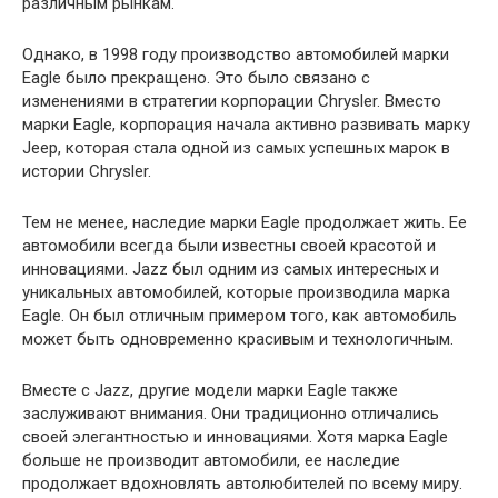
различным рынкам.
Однако, в 1998 году производство автомобилей марки
Eagle было прекращено. Это было связано с
изменениями в стратегии корпорации Chrysler. Вместо
марки Eagle, корпорация начала активно развивать марку
Jeep, которая стала одной из самых успешных марок в
истории Chrysler.
Тем не менее, наследие марки Eagle продолжает жить. Ее
автомобили всегда были известны своей красотой и
инновациями. Jazz был одним из самых интересных и
уникальных автомобилей, которые производила марка
Eagle. Он был отличным примером того, как автомобиль
может быть одновременно красивым и технологичным.
Вместе с Jazz, другие модели марки Eagle также
заслуживают внимания. Они традиционно отличались
своей элегантностью и инновациями. Хотя марка Eagle
больше не производит автомобили, ее наследие
продолжает вдохновлять автолюбителей по всему миру.