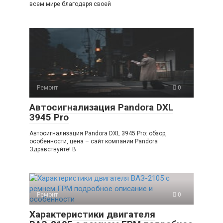
всем мире благодаря своей
Ремонт
0
Автосигнализация Pandora DXL
3945 Pro
Автосигнализация Pandora DXL 3945 Pro: обзор,
особенности, цена – сайт компании Pandora
Здравствуйте! В
Ремонт
0
Характеристики двигателя