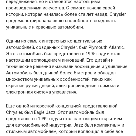
передвижения, но и становятся настоящими
произведениями искусства. С самого начала своей
истории, которая началась более ста лет назад, Chrysler
продемонстрировала свою способность создавать
уникальные и красивые автомобили.
Одним из самых интересных концептуальных
автомобилей, созданных Chrysler, был Plymouth Atlantic.
Этот автомобиль был представлен в 1995 году и стал
настоящим воплощением инноваций. Его дизайн и
технические решения вызывали восхищение и удивление.
Автомобиль был длиной более 5 метров и обладал
множеством уникальных особенностей, таких как
скрытые ручки дверей, электроприводные тормоза и
электронная система управления.
Еще одной интересной концепцией, представленной
Chrysler, был Eagle Jazz. Этот автомобиль был
представлен в 1999 году и стал настоящим открытием
для автомобильной индустрии. Jazz был компактным и
стильным автомобилем, который воплощал в себе все