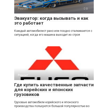
Ремонт
0
Эвакуатор: когда вызывать и как
это работает
Каждый автомобилист рано или поздно сталкивается с
ситуацией, когда его машина выходит из строя
Ремонт
0
Где купить качественные запчасти
для корейских и японских
грузовиков
Грузовые автомобили корейского и японского
производства пользуются большой популярностью во