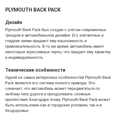
PLYMOUTH BACK PACK
Дизайн
Plymouth Back Pack был создан с учетом современных
трендов в автомобильном дизайне. Его элегантные и
гладкие линии придают ему изысканность и
привлекательность. В то же время, автомобиль имеет
некоторые агрессивные черты, что придает ему характер
и индивидуальность.
Технические особенности
Одной из самых интересных особенностей Plymouth Back
Pack является его система полного привода. Это
означает, что автомобиль может передвигаться по
любому типу дороги и преодолевать сложные
препятствия. Благодаря этому, Plymouth Back Pack может
быть использован как в городских условиях, так и в
бездорожье.