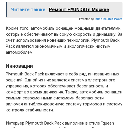
Читайте также:
Ремонт HYUNDAI в Москве
Powered by
Inline Related Posts
Кроме того, автомобиль оснащен мощными двигателями,
которые обеспечивают высокую скорость и динамику. За
счет использования новейших технологий, Plymouth Back
Pack является экономичным и экологически чистым
автомобилем.
Инновации
Plymouth Back Pack включает в себя ряд инновационных
решений. Одной из них является система электронного
управления, которая обеспечивает безопасность и
комфорт во время движения. Также, автомобиль оснащен
самыми современными системами безопасности,
включая антиблокировочную систему тормозов и систему
контроля стабильности.
Интерьер Plymouth Back Pack выполнен в стиле “queen