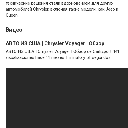
технические решения стали вдохновением для других
автомобилей Chrysler, включая такие модели, как Jeep и
Queen.
Видео:
АВТО ИЗ США | Chrysler Voyager | Обзор
АВТО ИЗ США | Chrysler Voyager | Обзор de CarExport 441
visualizaciones hace 11 meses 1 minuto y 51 segundos