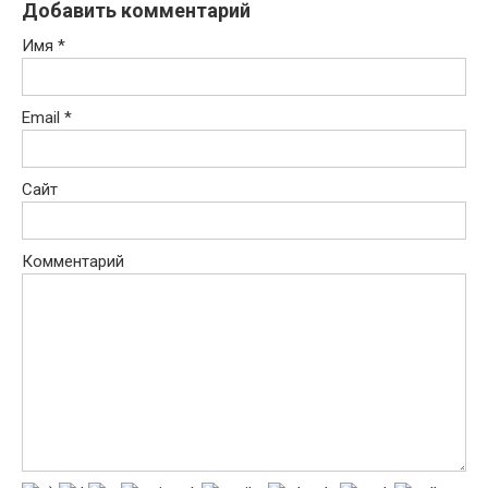
Добавить комментарий
Имя
*
Email
*
Сайт
Комментарий