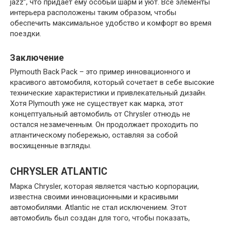
jazz”, что придает ему особый шарм и уют. Все элементы
интерьера расположены таким образом, чтобы
обеспечить максимальное удобство и комфорт во время
поездки.
Заключение
Plymouth Back Pack – это пример инновационного и
красивого автомобиля, который сочетает в себе высокие
технические характеристики и привлекательный дизайн.
Хотя Plymouth уже не существует как марка, этот
концептуальный автомобиль от Chrysler отнюдь не
остался незамеченным. Он продолжает проходить по
атлантическому побережью, оставляя за собой
восхищенные взгляды.
CHRYSLER ATLANTIC
Марка Chrysler, которая является частью корпорации,
известна своими инновационными и красивыми
автомобилями. Atlantic не стал исключением. Этот
автомобиль был создан для того, чтобы показать,