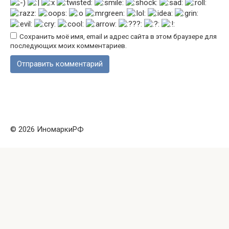
Сохранить моё имя, email и адрес сайта в этом браузере для
последующих моих комментариев.
© 2026 ИномаркиРФ