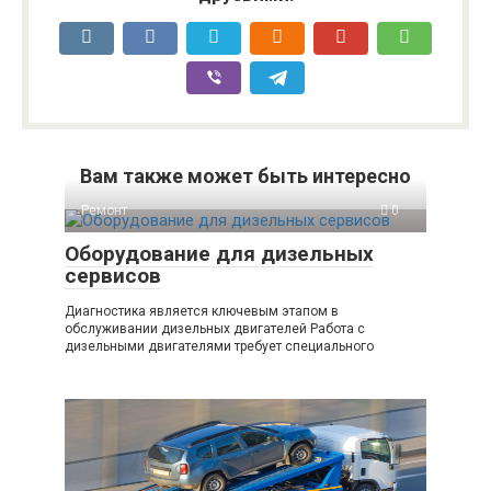
Вам также может быть интересно
Ремонт
0
Оборудование для дизельных
сервисов
Диагностика является ключевым этапом в
обслуживании дизельных двигателей Работа с
дизельными двигателями требует специального