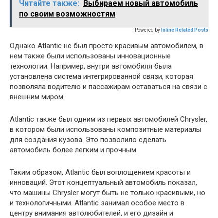
Читайте также:
Выбираем новый автомобиль
по своим возможностям
Powered by
Inline Related Posts
Однако Atlantic не был просто красивым автомобилем, в
нем также были использованы инновационные
технологии. Например, внутри автомобиля была
установлена система интегрированной связи, которая
позволяла водителю и пассажирам оставаться на связи с
внешним миром.
Atlantic также был одним из первых автомобилей Chrysler,
в котором были использованы композитные материалы
для создания кузова. Это позволило сделать
автомобиль более легким и прочным.
Таким образом, Atlantic был воплощением красоты и
инноваций. Этот концептуальный автомобиль показал,
что машины Chrysler могут быть не только красивыми, но
и технологичными. Atlantic занимал особое место в
центру внимания автолюбителей, и его дизайн и