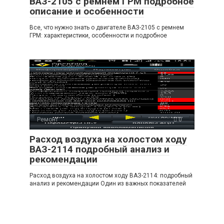
ВАЗ-2105 с ремнем ГРМ подробное
описание и особенности
Все, что нужно знать о двигателе ВАЗ-2105 с ремнем
ГРМ: характеристики, особенности и подробное
Ремонт
0
Расход воздуха на холостом ходу
ВАЗ-2114 подробный анализ и
рекомендации
Расход воздуха на холостом ходу ВАЗ-2114: подробный
анализ и рекомендации Один из важных показателей