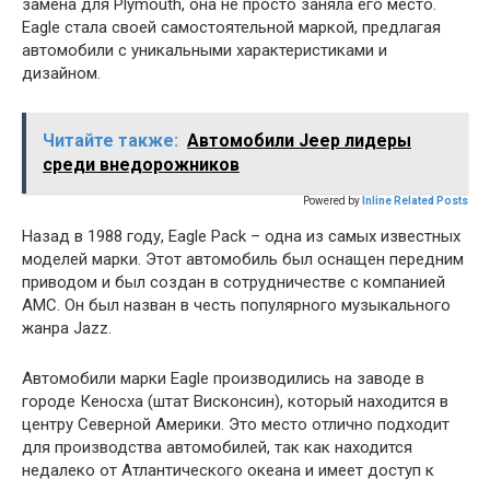
замена для Plymouth, она не просто заняла его место.
Eagle стала своей самостоятельной маркой, предлагая
автомобили с уникальными характеристиками и
дизайном.
Читайте также:
Автомобили Jeep лидеры
среди внедорожников
Powered by
Inline Related Posts
Назад в 1988 году, Eagle Pack – одна из самых известных
моделей марки. Этот автомобиль был оснащен передним
приводом и был создан в сотрудничестве с компанией
AMC. Он был назван в честь популярного музыкального
жанра Jazz.
Автомобили марки Eagle производились на заводе в
городе Кеносха (штат Висконсин), который находится в
центру Северной Америки. Это место отлично подходит
для производства автомобилей, так как находится
недалеко от Атлантического океана и имеет доступ к