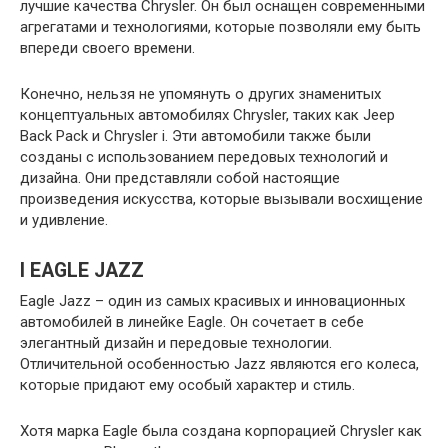
лучшие качества Chrysler. Он был оснащен современными
агрегатами и технологиями, которые позволяли ему быть
впереди своего времени.
Конечно, нельзя не упомянуть о других знаменитых
концептуальных автомобилях Chrysler, таких как Jeep
Back Pack и Chrysler i. Эти автомобили также были
созданы с использованием передовых технологий и
дизайна. Они представляли собой настоящие
произведения искусства, которые вызывали восхищение
и удивление.
I EAGLE JAZZ
Eagle Jazz – один из самых красивых и инновационных
автомобилей в линейке Eagle. Он сочетает в себе
элегантный дизайн и передовые технологии.
Отличительной особенностью Jazz являются его колеса,
которые придают ему особый характер и стиль.
Хотя марка Eagle была создана корпорацией Chrysler как