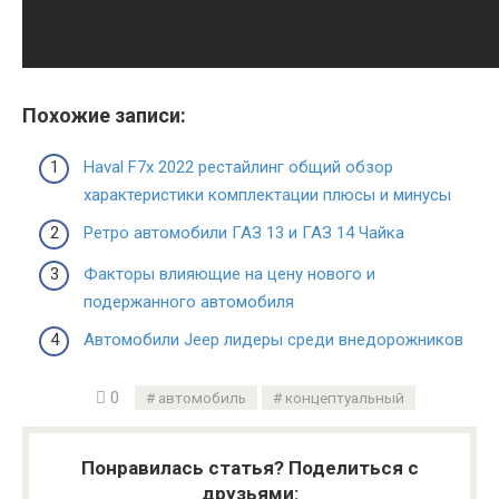
Похожие записи:
Haval F7x 2022 рестайлинг общий обзор
характеристики комплектации плюсы и минусы
Ретро автомобили ГАЗ 13 и ГАЗ 14 Чайка
Факторы влияющие на цену нового и
подержанного автомобиля
Автомобили Jeep лидеры среди внедорожников
0
автомобиль
концептуальный
Понравилась статья? Поделиться с
друзьями: