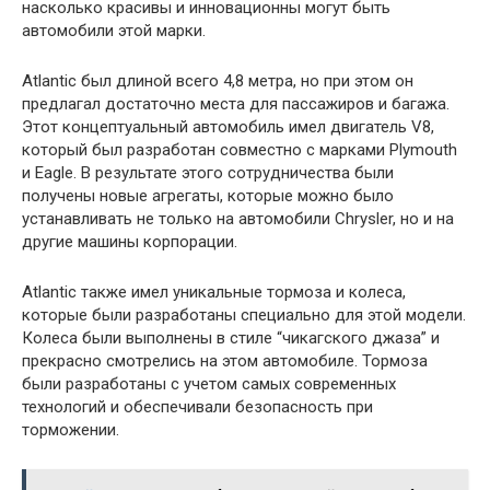
насколько красивы и инновационны могут быть
автомобили этой марки.
Atlantic был длиной всего 4,8 метра, но при этом он
предлагал достаточно места для пассажиров и багажа.
Этот концептуальный автомобиль имел двигатель V8,
который был разработан совместно с марками Plymouth
и Eagle. В результате этого сотрудничества были
получены новые агрегаты, которые можно было
устанавливать не только на автомобили Chrysler, но и на
другие машины корпорации.
Atlantic также имел уникальные тормоза и колеса,
которые были разработаны специально для этой модели.
Колеса были выполнены в стиле “чикагского джаза” и
прекрасно смотрелись на этом автомобиле. Тормоза
были разработаны с учетом самых современных
технологий и обеспечивали безопасность при
торможении.