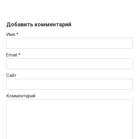
Добавить комментарий
Имя
*
Email
*
Сайт
Комментарий