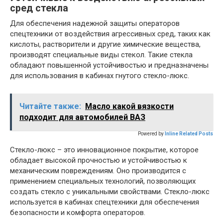
сред стекла
Для обеспечения надежной защиты операторов
спецтехники от воздействия агрессивных сред, таких как
кислоты, растворители и другие химические вещества,
производят специальные виды стекол. Такие стекла
обладают повышенной устойчивостью и предназначены
для использования в кабинах гнутого стекло-люкс.
Читайте также:
Масло какой вязкости
подходит для автомобилей ВАЗ
Powered by
Inline Related Posts
Стекло-люкс – это инновационное покрытие, которое
обладает высокой прочностью и устойчивостью к
механическим повреждениям. Оно производится с
применением специальных технологий, позволяющих
создать стекло с уникальными свойствами. Стекло-люкс
используется в кабинах спецтехники для обеспечения
безопасности и комфорта операторов.