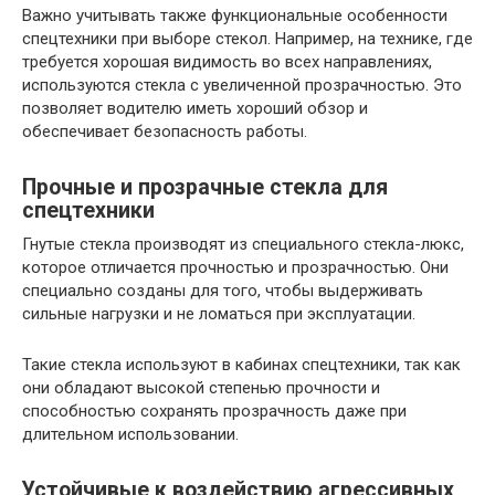
Важно учитывать также функциональные особенности
спецтехники при выборе стекол. Например, на технике, где
требуется хорошая видимость во всех направлениях,
используются стекла с увеличенной прозрачностью. Это
позволяет водителю иметь хороший обзор и
обеспечивает безопасность работы.
Прочные и прозрачные стекла для
спецтехники
Гнутые стекла производят из специального стекла-люкс,
которое отличается прочностью и прозрачностью. Они
специально созданы для того, чтобы выдерживать
сильные нагрузки и не ломаться при эксплуатации.
Такие стекла используют в кабинах спецтехники, так как
они обладают высокой степенью прочности и
способностью сохранять прозрачность даже при
длительном использовании.
Устойчивые к воздействию агрессивных