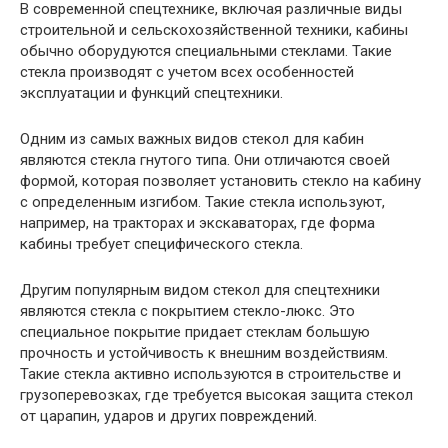
В современной спецтехнике, включая различные виды
строительной и сельскохозяйственной техники, кабины
обычно оборудуются специальными стеклами. Такие
стекла производят с учетом всех особенностей
эксплуатации и функций спецтехники.
Одним из самых важных видов стекол для кабин
являются стекла гнутого типа. Они отличаются своей
формой, которая позволяет установить стекло на кабину
с определенным изгибом. Такие стекла используют,
например, на тракторах и экскаваторах, где форма
кабины требует специфического стекла.
Другим популярным видом стекол для спецтехники
являются стекла с покрытием стекло-люкс. Это
специальное покрытие придает стеклам большую
прочность и устойчивость к внешним воздействиям.
Такие стекла активно используются в строительстве и
грузоперевозках, где требуется высокая защита стекол
от царапин, ударов и других повреждений.