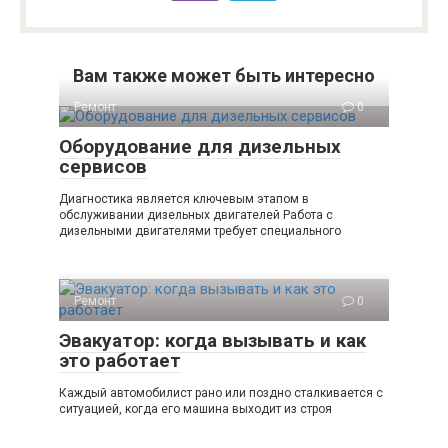
Вам также может быть интересно
Ремонт
0
Оборудование для дизельных
сервисов
Диагностика является ключевым этапом в
обслуживании дизельных двигателей Работа с
дизельными двигателями требует специального
Ремонт
0
Эвакуатор: когда вызывать и как
это работает
Каждый автомобилист рано или поздно сталкивается с
ситуацией, когда его машина выходит из строя