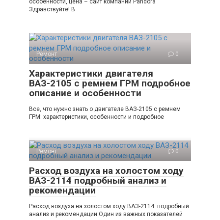
особенности, цена – сайт компании Pandora
Здравствуйте! В
Ремонт
0
Характеристики двигателя
ВАЗ-2105 с ремнем ГРМ подробное
описание и особенности
Все, что нужно знать о двигателе ВАЗ-2105 с ремнем
ГРМ: характеристики, особенности и подробное
Ремонт
0
Расход воздуха на холостом ходу
ВАЗ-2114 подробный анализ и
рекомендации
Расход воздуха на холостом ходу ВАЗ-2114: подробный
анализ и рекомендации Один из важных показателей