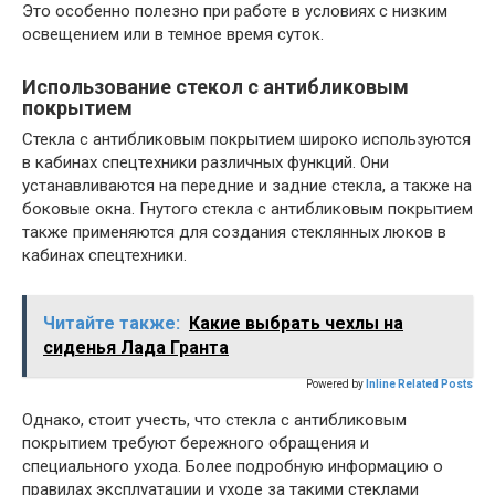
Это особенно полезно при работе в условиях с низким
освещением или в темное время суток.
Использование стекол с антибликовым
покрытием
Стекла с антибликовым покрытием широко используются
в кабинах спецтехники различных функций. Они
устанавливаются на передние и задние стекла, а также на
боковые окна. Гнутого стекла с антибликовым покрытием
также применяются для создания стеклянных люков в
кабинах спецтехники.
Читайте также:
Какие выбрать чехлы на
сиденья Лада Гранта
Powered by
Inline Related Posts
Однако, стоит учесть, что стекла с антибликовым
покрытием требуют бережного обращения и
специального ухода. Более подробную информацию о
правилах эксплуатации и уходе за такими стеклами