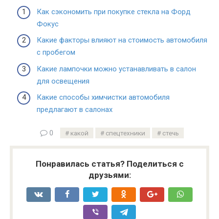
Как сэкономить при покупке стекла на Форд
Фокус
Какие факторы влияют на стоимость автомобиля
с пробегом
Какие лампочки можно устанавливать в салон
для освещения
Какие способы химчистки автомобиля
предлагают в салонах
0
какой
спецтехники
стечь
Понравилась статья? Поделиться с
друзьями: