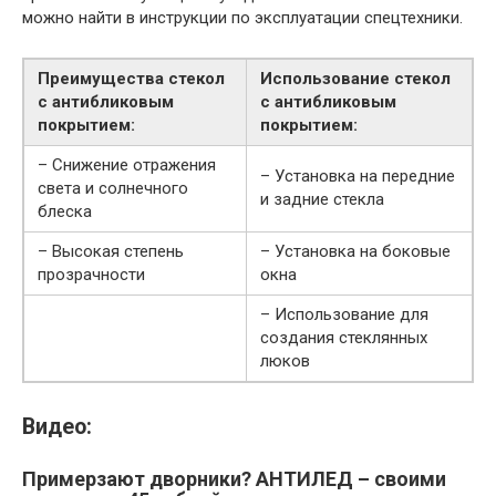
можно найти в инструкции по эксплуатации спецтехники.
Преимущества стекол
Использование стекол
с антибликовым
с антибликовым
покрытием:
покрытием:
– Снижение отражения
– Установка на передние
света и солнечного
и задние стекла
блеска
– Высокая степень
– Установка на боковые
прозрачности
окна
– Использование для
создания стеклянных
люков
Видео:
Примерзают дворники? АНТИЛЕД – своими