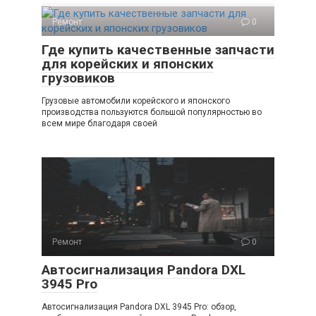
Ремонт
0
Где купить качественные запчасти
для корейских и японских
грузовиков
Грузовые автомобили корейского и японского
производства пользуются большой популярностью во
всем мире благодаря своей
Ремонт
0
Автосигнализация Pandora DXL
3945 Pro
Автосигнализация Pandora DXL 3945 Pro: обзор,