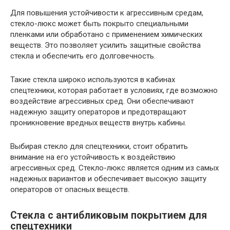
Для повышения устойчивости к агрессивным средам,
стекло-люкс может быть покрыто специальными
пленками или обработано с применением химических
веществ. Это позволяет усилить защитные свойства
стекла и обеспечить его долговечность.
Такие стекла широко используются в кабинах
спецтехники, которая работает в условиях, где возможно
воздействие агрессивных сред. Они обеспечивают
надежную защиту операторов и предотвращают
проникновение вредных веществ внутрь кабины.
Выбирая стекло для спецтехники, стоит обратить
внимание на его устойчивость к воздействию
агрессивных сред. Стекло-люкс является одним из самых
надежных вариантов и обеспечивает высокую защиту
операторов от опасных веществ.
Стекла с антибликовым покрытием для
спецтехники