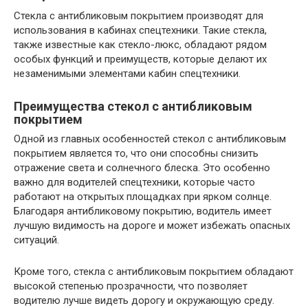
Стекла с антибликовым покрытием производят для
использования в кабинах спецтехники. Такие стекла,
также известные как стекло-люкс, обладают рядом
особых функций и преимуществ, которые делают их
незаменимыми элементами кабин спецтехники.
Преимущества стекол с антибликовым
покрытием
Одной из главных особенностей стекол с антибликовым
покрытием является то, что они способны снизить
отражение света и солнечного блеска. Это особенно
важно для водителей спецтехники, которые часто
работают на открытых площадках при ярком солнце.
Благодаря антибликовому покрытию, водитель имеет
лучшую видимость на дороге и может избежать опасных
ситуаций.
Кроме того, стекла с антибликовым покрытием обладают
высокой степенью прозрачности, что позволяет
водителю лучше видеть дорогу и окружающую среду.