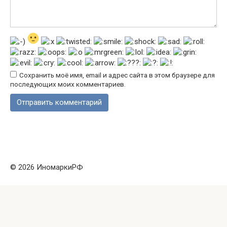
Сохранить моё имя, email и адрес сайта в этом браузере для
последующих моих комментариев.
© 2026 ИномаркиРФ