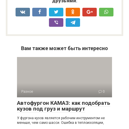
друзьями:
Вам также может быть интересно
Разное
0
Автофургон КАМАЗ: как подобрать
кузов под груз и маршрут
У фургона кузов является рабочим инструментом не
меньше, чем само шасси. Ошибка в теплоизоляции,