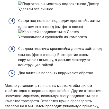
Удаляем всё лишнее
Сзади под полозья подводим кронштейн, затем
сдвигаем его вперёд (см. фото слева).
Устанавливаем кронштейн из комплекта
Средняя пластина кронштейна должна зайти под
язычок (фото справа). В отверстие затем
вкручивают шпильку, а дальше фиксируют
конструкцию гайкой.
Два винта на полозьях вкручивают обратно.
Можно установить тоннель на место, чтобы шилом
«найти» одно отверстие в кронштейне. Другие отверстия
намечают маркером, используя «ногу подлокотника» в
качестве трафарета. Отверстия нужно просверлить
сверлом на 8 мм. Затем проводят финальную примерку,