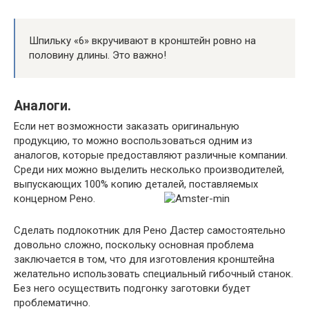
Шпильку «6» вкручивают в кронштейн ровно на
половину длины. Это важно!
Аналоги.
Если нет возможности заказать оригинальную
продукцию, то можно воспользоваться одним из
аналогов, которые предоставляют различные компании.
Среди них можно выделить несколько производителей,
выпускающих 100% копию деталей, поставляемых
концерном Рено.
Сделать подлокотник для Рено Дастер самостоятельно
довольно сложно, поскольку основная проблема
заключается в том, что для изготовления кронштейна
желательно использовать специальный гибочный станок.
Без него осуществить подгонку заготовки будет
проблематично.