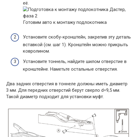
её.
Готовим авто к монтажу подлокотника
Установите скобу-кронштейн, закрепив эту деталь
вставкой (см. шаг 1). Кронштейн можно прикрыть
ковролином.
Установите тоннель, найдите шилом отверстие в
кронштейне. Наметьте остальные отверстия.
Два задних отверстия в тоннеле должны иметь диаметр
3 мм. Для передних отверстий берут сверло d=9,5 мм.
Такой диаметр подходит для установки муфт.