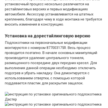
установочный процесс несколько различается на
рестайлинговых версиях и первых модификациях
автомобиля. Аксессуар устанавливается на штатных
креплениях, благодаря чему в ходе монтажа не требуется
вносить изменения в конструкцию.
Установка на дорестайлинговую версию
Подлокотники на первоначальные модификации
монтируются с номером 877003175R. Весь процесс
проводится поэтапно. В начале основных манипуляций
производится удаление центрального тоннеля,
размещенного посередине двух передних кресел. Для
выполнения данной операции необходимо отключить
подогрев и убрать накладку. Она демонтируется с
использованием отвертки, с помощью которой
поддевается пластик для раскрытия защелок.