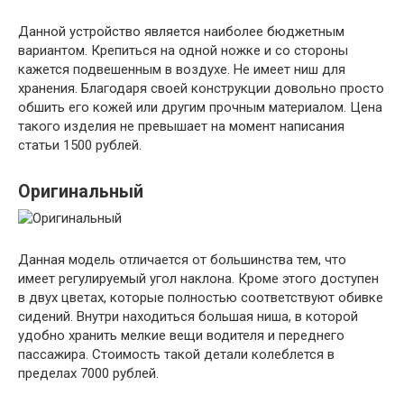
Данной устройство является наиболее бюджетным
вариантом. Крепиться на одной ножке и со стороны
кажется подвешенным в воздухе. Не имеет ниш для
хранения. Благодаря своей конструкции довольно просто
обшить его кожей или другим прочным материалом. Цена
такого изделия не превышает на момент написания
статьи 1500 рублей.
Оригинальный
Данная модель отличается от большинства тем, что
имеет регулируемый угол наклона. Кроме этого доступен
в двух цветах, которые полностью соответствуют обивке
сидений. Внутри находиться большая ниша, в которой
удобно хранить мелкие вещи водителя и переднего
пассажира. Стоимость такой детали колеблется в
пределах 7000 рублей.