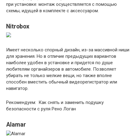
при установке: монтаж осуществляется с помощью
схемы, идущей в комплекте с аксессуаром.
Nitrobox
Имеет несколько спорный дизайн, из-за массивной ниши
для хранения. Но в отличие предыдущих вариантов
наиболее удобен в установке и придется по душе
любителям органайзеров в автомобиле. Позволяет
убирать не только мелкие вещи, но также вполне
способен вместить обычный видеорегистратор или
навигатор.
Рекомендуем: Как снять и заменить подушку
безопасности с руля Рено Логан
Alamar