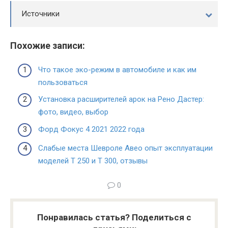
Источники
Похожие записи:
Что такое эко-режим в автомобиле и как им
пользоваться
Установка расширителей арок на Рено Дастер:
фото, видео, выбор
Форд Фокус 4 2021 2022 года
Слабые места Шевроле Авео опыт эксплуатации
моделей Т 250 и Т 300, отзывы
0
Понравилась статья? Поделиться с