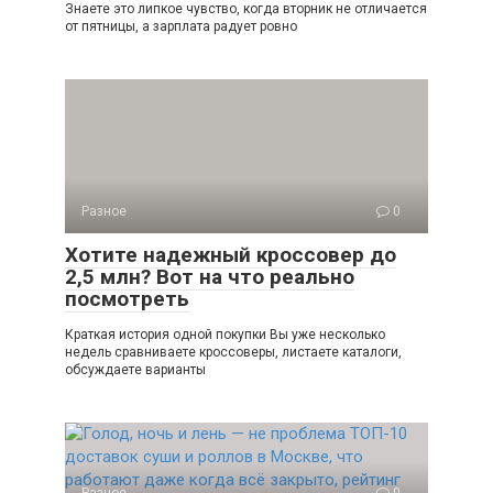
Знаете это липкое чувство, когда вторник не отличается
от пятницы, а зарплата радует ровно
Разное
0
Хотите надежный кроссовер до
2,5 млн? Вот на что реально
посмотреть
Краткая история одной покупки Вы уже несколько
недель сравниваете кроссоверы, листаете каталоги,
обсуждаете варианты