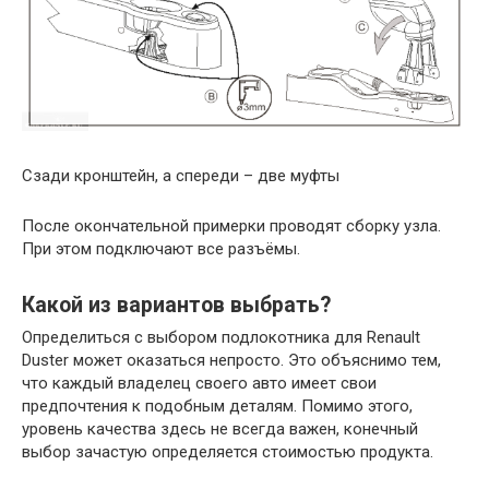
Сзади кронштейн, а спереди – две муфты
После окончательной примерки проводят сборку узла.
При этом подключают все разъёмы.
Какой из вариантов выбрать?
Определиться с выбором подлокотника для Renault
Duster может оказаться непросто. Это объяснимо тем,
что каждый владелец своего авто имеет свои
предпочтения к подобным деталям. Помимо этого,
уровень качества здесь не всегда важен, конечный
выбор зачастую определяется стоимостью продукта.