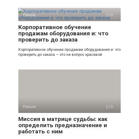
Разное
0
Корпоративное обучение
продажам оборудования и: что
проверить до заказа
Корпоративное обучение продажам оборудования и: что
проверить до заказа — это не вопрос красивой
Разное
0
Миссия в матрице судьбы: как
определить предназначение и
работать с ним