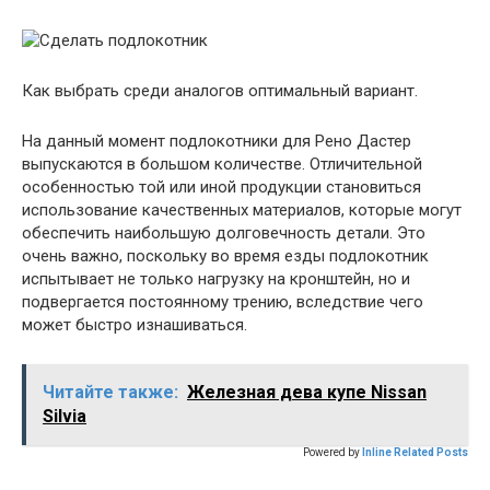
Как выбрать среди аналогов оптимальный вариант.
На данный момент подлокотники для Рено Дастер
выпускаются в большом количестве. Отличительной
особенностью той или иной продукции становиться
использование качественных материалов, которые могут
обеспечить наибольшую долговечность детали. Это
очень важно, поскольку во время езды подлокотник
испытывает не только нагрузку на кронштейн, но и
подвергается постоянному трению, вследствие чего
может быстро изнашиваться.
Читайте также:
Железная дева купе Nissan
Silvia
Powered by
Inline Related Posts