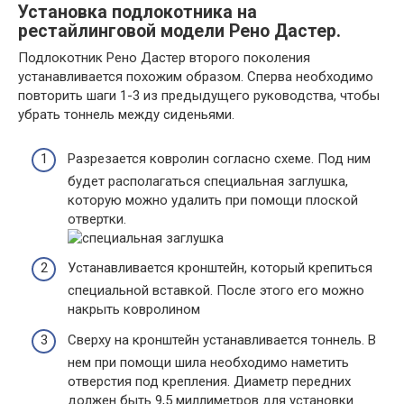
Установка подлокотника на
рестайлинговой модели Рено Дастер.
Подлокотник Рено Дастер второго поколения
устанавливается похожим образом. Сперва необходимо
повторить шаги 1-3 из предыдущего руководства, чтобы
убрать тоннель между сиденьями.
Разрезается ковролин согласно схеме. Под ним
будет располагаться специальная заглушка,
которую можно удалить при помощи плоской
отвертки.
Устанавливается кронштейн, который крепиться
специальной вставкой. После этого его можно
накрыть ковролином
Сверху на кронштейн устанавливается тоннель. В
нем при помощи шила необходимо наметить
отверстия под крепления. Диаметр передних
должен быть 9,5 миллиметров для установки