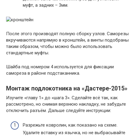
муфт, а задних – 3мм.
После этого производят полную сборку узлов. Саморезы
вкручиваются напрямую в кронштейн, а винты подобраны
таким образом, чтобы можно было использовать
стандартные муфты.
Шайба под номером 4 используется для фиксации
самореза в районе подстаканника.
Монтаж подлокотника на «Дастере-2015»
Изучите «главу 1» до «шага 3». Сделайте всё так, как
рассмотрено, но снимая верхнюю накладку, не забудьте
отключить разъём. Дальше следуйте инструкции:
Разрежьте ковролин, как показано на схеме.
Удалите вставку из язычка, но не выбрасывайте