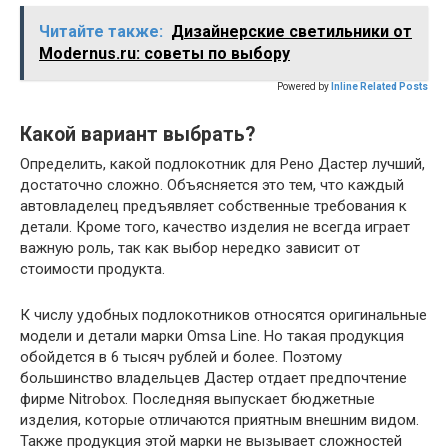
Читайте также:
Дизайнерские светильники от
Modernus.ru: советы по выбору
Powered by
Inline Related Posts
Какой вариант выбрать?
Определить, какой подлокотник для Рено Дастер лучший,
достаточно сложно. Объясняется это тем, что каждый
автовладелец предъявляет собственные требования к
детали. Кроме того, качество изделия не всегда играет
важную роль, так как выбор нередко зависит от
стоимости продукта.
К числу удобных подлокотников относятся оригинальные
модели и детали марки Omsa Line. Но такая продукция
обойдется в 6 тысяч рублей и более. Поэтому
большинство владельцев Дастер отдает предпочтение
фирме Nitrobox. Последняя выпускает бюджетные
изделия, которые отличаются приятным внешним видом.
Также продукция этой марки не вызывает сложностей