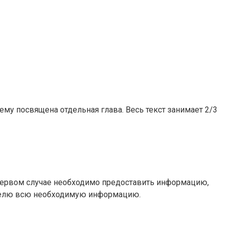
му посвящена отдельная глава. Весь текст занимает 2/3
 первом случае необходимо предоставить информацию,
ателю всю необходимую информацию.