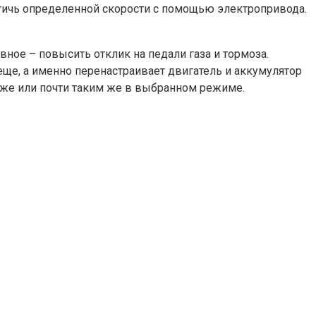
стичь определенной скорости с помощью электропривода.
вное – повысить отклик на педали газа и тормоза.
ще, а именно перенастраивает двигатель и аккумулятор
м же или почти таким же в выбранном режиме.