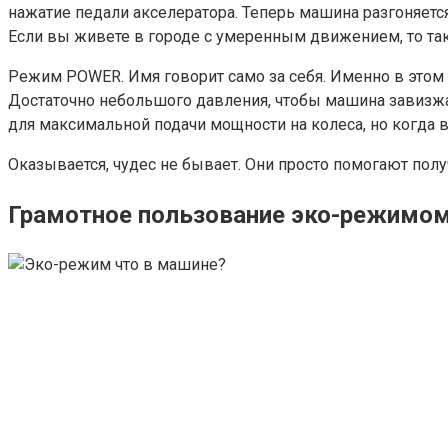
нажатие педали акселератора. Теперь машина разгоняет
Если вы живете в городе с умеренным движением, то та
Режим POWER. Имя говорит само за себя. Именно в этом р
Достаточно небольшого давления, чтобы машина завизжал
для максимальной подачи мощности на колеса, но когда 
Оказывается, чудес не бывает. Они просто помогают полу
Грамотное пользование эко-режимом