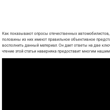
Как показывают опросы отечественных автомобилистов, 
половины из них имеют правильное объективное представ
восполнить данный материал. Он дает ответы на две клю
чтение этой статьи наверняка предоставит многим наши