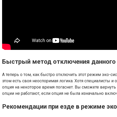
Быстрый метод отключения данного
А теперь о том, как быстро отключить этот режим эко-
этом есть своя неоспоримая логика. Хотя специалисты и 
опция на некоторое время погаснет. Вы сможете вернуть 
опции не работают, если опция не была изначально вклю
Рекомендации при езде в режиме эк