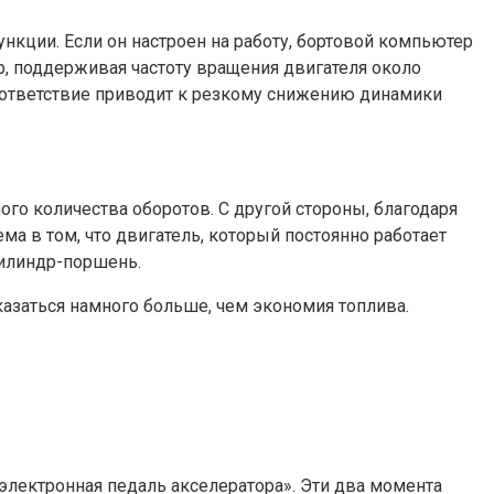
нкции. Если он настроен на работу, бортовой компьютер
р, поддерживая частоту вращения двигателя около
соответствие приводит к резкому снижению динамики
ого количества оборотов. С другой стороны, благодаря
ма в том, что двигатель, который постоянно работает
цилиндр-поршень.
казаться намного больше, чем экономия топлива.
электронная педаль акселератора». Эти два момента