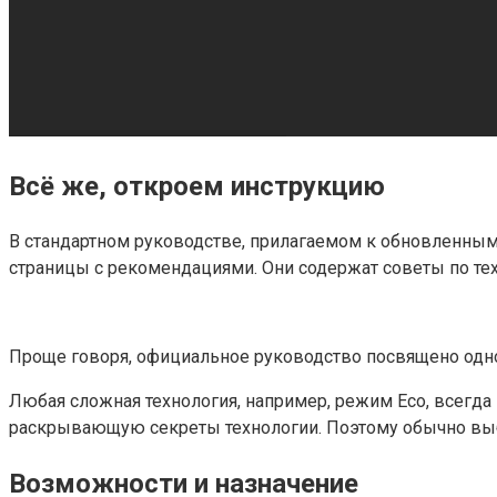
Всё же, откроем инструкцию
В стандартном руководстве, прилагаемом к обновленным к
страницы с рекомендациями. Они содержат советы по те
Проще говоря, официальное руководство посвящено одном
Любая сложная технология, например, режим Eco, всегда
раскрывающую секреты технологии. Поэтому обычно вы
Возможности и назначение