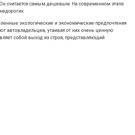
. Он считается самым дешевым. На современном этапе
недорогих.
деленные экологические и экономические предпочтения
ают автовладельцев, утаивая от них очень ценную
вляет собой выход из строя, представляющий