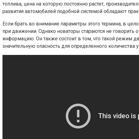
топлива, цена на которую постоянно растет, производи
развития автомобилей подобной системой обладают практ
Если брать во внимание параметры этого термина, в цел
при движении. Однако новаторы стараются не говорить о
информацию. Он также состоит в том, что такой режим д
значительную опасность для определенного количества у