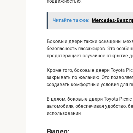
подвижностью.
Читайте также:
Mercedes-Benz п
Боковые двери также оснащены меха
безопасность пассажиров. Это особен
предотвращает случайное открытие д
Кроме того, боковые двери Toyota Pi
закрывать по желанию. Это позволяет
создавать комфортные условия для п
В целом, боковые двери Toyota Picnic
автомобиля, обеспечивая удобство, б
использовании.
Видео: