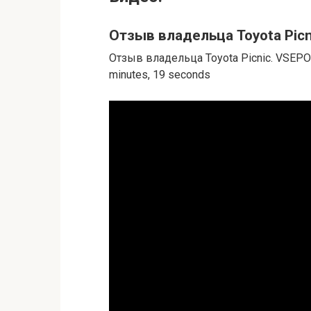
Отзыв владельца Toyota Pic
Отзыв владельца Toyota Picnic. VSEPO
minutes, 19 seconds