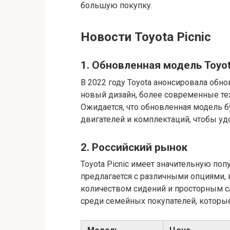
большую покупку.
Новости Toyota Picnic
1. Обновленная модель Toyot
В 2022 году Toyota анонсировала обн
новый дизайн, более современные те
Ожидается, что обновленная модель б
двигателей и комплектаций, чтобы уд
2. Российский рынок
Toyota Picnic имеет значительную по
предлагается с различными опциями
количеством сидений и просторным с
среди семейных покупателей, которые