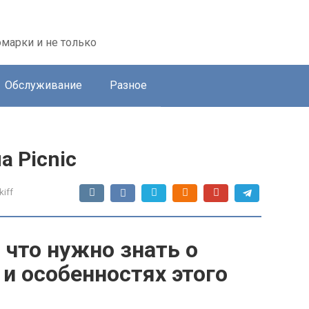
марки и не только
Обслуживание
Разное
а Picnic
kiff
, что нужно знать о
 и особенностях этого