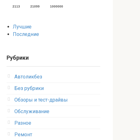
2113
21099
1000000
Лучшие
Последние
Рубрики
Автоликбез
Без рубрики
Обзоры и тест-драйвы
Обслуживание
Разное
Ремонт