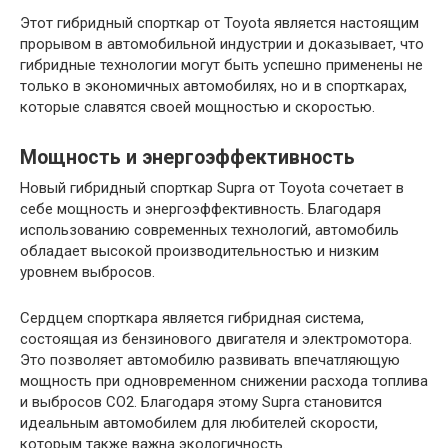
Этот гибридный спорткар от Toyota является настоящим
прорывом в автомобильной индустрии и доказывает, что
гибридные технологии могут быть успешно применены не
только в экономичных автомобилях, но и в спорткарах,
которые славятся своей мощностью и скоростью.
Мощность и энергоэффективность
Новый гибридный спорткар Supra от Toyota сочетает в
себе мощность и энергоэффективность. Благодаря
использованию современных технологий, автомобиль
обладает высокой производительностью и низким
уровнем выбросов.
Сердцем спорткара является гибридная система,
состоящая из бензинового двигателя и электромотора.
Это позволяет автомобилю развивать впечатляющую
мощность при одновременном снижении расхода топлива
и выбросов CO2. Благодаря этому Supra становится
идеальным автомобилем для любителей скорости,
которым также важна экологичность.