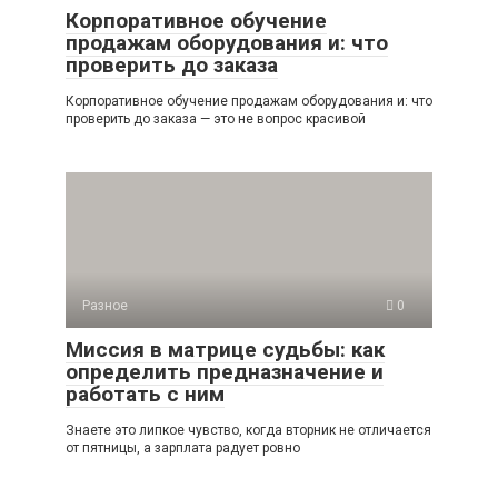
Корпоративное обучение
продажам оборудования и: что
проверить до заказа
Корпоративное обучение продажам оборудования и: что
проверить до заказа — это не вопрос красивой
Разное
0
Миссия в матрице судьбы: как
определить предназначение и
работать с ним
Знаете это липкое чувство, когда вторник не отличается
от пятницы, а зарплата радует ровно