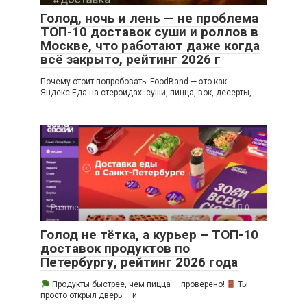
Голод, ночь и лень — не проблема
ТОП-10 доставок суши и роллов в
Москве, что работают даже когда
всё закрыто, рейтинг 2026 г
Почему стоит попробовать: FoodBand — это как
Яндекс.Еда на стероидах: суши, пицца, вок, десерты,
Разное
0
Голод не тётка, а курьер – ТОП-10
доставок продуктов по
Петербургу, рейтинг 2026 года
Продукты быстрее, чем пицца — проверено!
Ты
просто открыл дверь — и