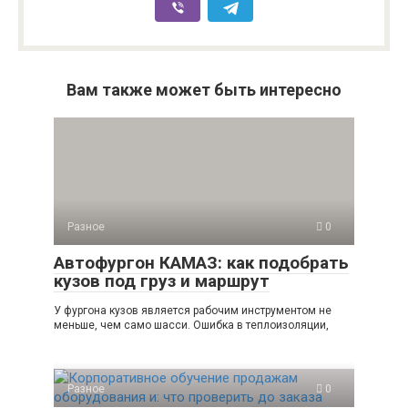
Вам также может быть интересно
Разное
0
Автофургон КАМАЗ: как подобрать
кузов под груз и маршрут
У фургона кузов является рабочим инструментом не
меньше, чем само шасси. Ошибка в теплоизоляции,
Разное
0