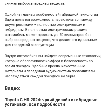
снижая выбросы вредных веществ.
Одной из главных особенностей гибридной технологии
Supra является возможность переключаться между
двумя режимами – полностью электрическим и
гибридным. В полностью электрическом режиме
автомобиль может проехать до 50 километров без
выброса вредных веществ, что делает его идеальным
для городской эксплуатации.
Внутри автомобиля вы найдете современные технологии,
которые обеспечивают комфорт и безопасность во
время поездок. Удобные кресла, качественные
материалы и передовая аудио-система позволят вам
наслаждаться каждой поездкой на Supra.
Видео:
Toyota C HR 2024: яркий дизайн и гибридные
установки. Все подробности