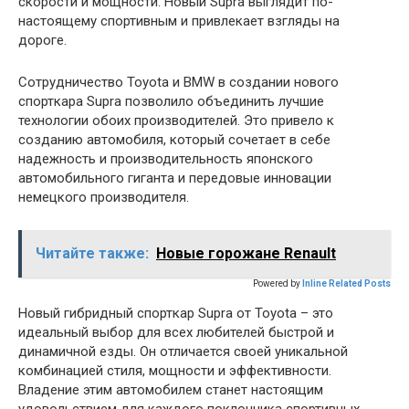
скорости и мощности. Новый Supra выглядит по-
настоящему спортивным и привлекает взгляды на
дороге.
Сотрудничество Toyota и BMW в создании нового
спорткара Supra позволило объединить лучшие
технологии обоих производителей. Это привело к
созданию автомобиля, который сочетает в себе
надежность и производительность японского
автомобильного гиганта и передовые инновации
немецкого производителя.
Читайте также:
Новые горожане Renault
Powered by
Inline Related Posts
Новый гибридный спорткар Supra от Toyota – это
идеальный выбор для всех любителей быстрой и
динамичной езды. Он отличается своей уникальной
комбинацией стиля, мощности и эффективности.
Владение этим автомобилем станет настоящим