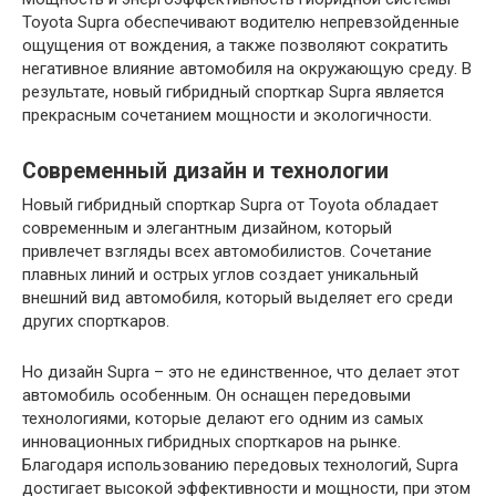
Toyota Supra обеспечивают водителю непревзойденные
ощущения от вождения, а также позволяют сократить
негативное влияние автомобиля на окружающую среду. В
результате, новый гибридный спорткар Supra является
прекрасным сочетанием мощности и экологичности.
Современный дизайн и технологии
Новый гибридный спорткар Supra от Toyota обладает
современным и элегантным дизайном, который
привлечет взгляды всех автомобилистов. Сочетание
плавных линий и острых углов создает уникальный
внешний вид автомобиля, который выделяет его среди
других спорткаров.
Но дизайн Supra – это не единственное, что делает этот
автомобиль особенным. Он оснащен передовыми
технологиями, которые делают его одним из самых
инновационных гибридных спорткаров на рынке.
Благодаря использованию передовых технологий, Supra
достигает высокой эффективности и мощности, при этом