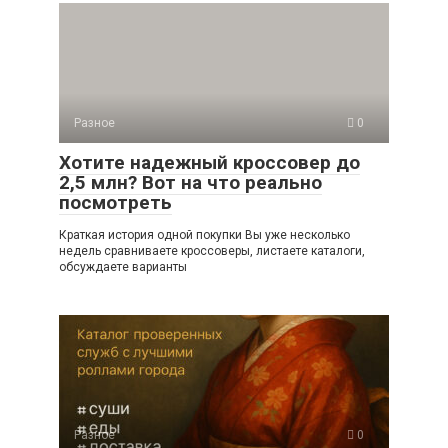
Разное
0
Хотите надежный кроссовер до
2,5 млн? Вот на что реально
посмотреть
Краткая история одной покупки Вы уже несколько
недель сравниваете кроссоверы, листаете каталоги,
обсуждаете варианты
Разное
0