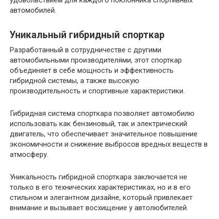
удовольствием для каждого поклонника спортивных
автомобилей.
Уникальный гибридный спорткар
Разработанный в сотрудничестве с другими
автомобильными производителями, этот спорткар
объединяет в себе мощность и эффективность
гибридной системы, а также высокую
производительность и спортивные характеристики.
Гибридная система спорткара позволяет автомобилю
использовать как бензиновый, так и электрический
двигатель, что обеспечивает значительное повышение
экономичности и снижение выбросов вредных веществ в
атмосферу.
Уникальность гибридной спорткара заключается не
только в его технических характеристиках, но и в его
стильном и элегантном дизайне, который привлекает
внимание и вызывает восхищение у автолюбителей.