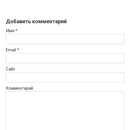
Добавить комментарий
Имя
*
Email
*
Сайт
Комментарий