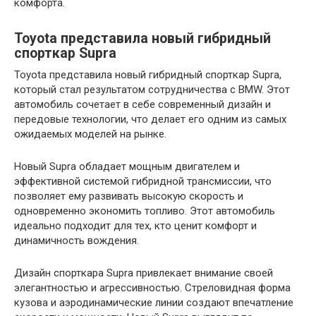
комфорта.
Toyota представила новый гибридный
спорткар Supra
Toyota представила новый гибридный спорткар Supra,
который стал результатом сотрудничества с BMW. Этот
автомобиль сочетает в себе современный дизайн и
передовые технологии, что делает его одним из самых
ожидаемых моделей на рынке.
Новый Supra обладает мощным двигателем и
эффективной системой гибридной трансмиссии, что
позволяет ему развивать высокую скорость и
одновременно экономить топливо. Этот автомобиль
идеально подходит для тех, кто ценит комфорт и
динамичность вождения.
Дизайн спорткара Supra привлекает внимание своей
элегантностью и агрессивностью. Стреловидная форма
кузова и аэродинамические линии создают впечатление