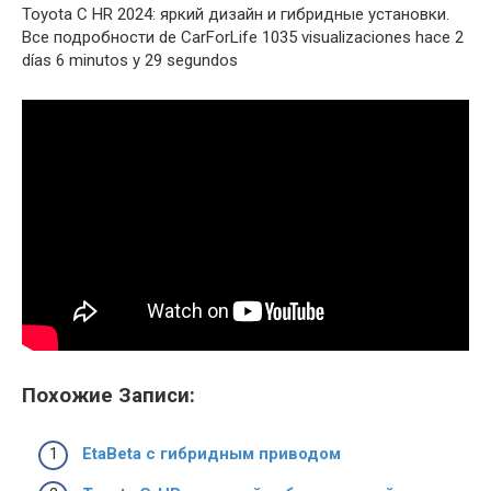
Toyota C HR 2024: яркий дизайн и гибридные установки.
Все подробности de CarForLife 1035 visualizaciones hace 2
días 6 minutos y 29 segundos
Похожие Записи:
EtaBeta с гибридным приводом