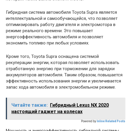
Гибридная система автомобиля Toyota Supra является
интеллектуальной и самообучающейся, что позволяет
оптимизировать работу двигателя и электромотора в
режиме реального времени. Это повышает
энергоэффективность автомобиля и позволяет
экономить топливо при любых условиях.
Кроме того, Toyota Supra оснащена системой
рекуперации энергии, которая позволяет использовать
отработанную энергию при торможении для зарядки
аккумуляторов автомобиля. Таким образом, повышается
эффективность использования энергии и увеличивается
запас хода автомобиля в электромобильном режиме.
Читайте также:
Гибридный Lexus NX 2020
настоящий гаджет на колесах
Powered by
Inline Related Posts
Мощность и энергоэффективность гибридной системы