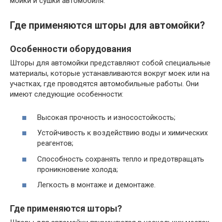
мойки и сушки автомобиля.
Где применяются шторы для автомойки?
Особенности оборудования
Шторы для автомойки представляют собой специальные
материалы, которые устанавливаются вокруг моек или на
участках, где проводятся автомобильные работы. Они
имеют следующие особенности:
Высокая прочность и износостойкость;
Устойчивость к воздействию воды и химических
реагентов;
Способность сохранять тепло и предотвращать
проникновение холода;
Легкость в монтаже и демонтаже.
Где применяются шторы?