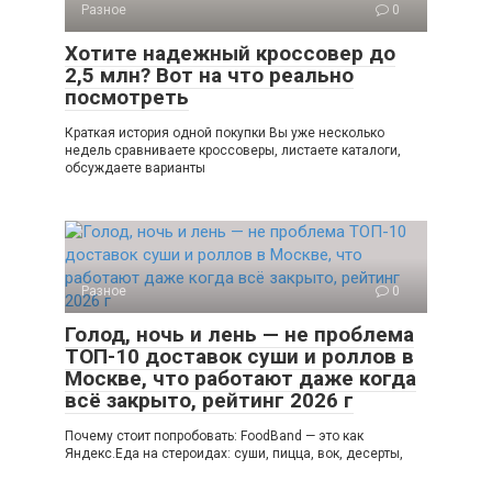
Разное
0
Хотите надежный кроссовер до
2,5 млн? Вот на что реально
посмотреть
Краткая история одной покупки Вы уже несколько
недель сравниваете кроссоверы, листаете каталоги,
обсуждаете варианты
Разное
0
Голод, ночь и лень — не проблема
ТОП-10 доставок суши и роллов в
Москве, что работают даже когда
всё закрыто, рейтинг 2026 г
Почему стоит попробовать: FoodBand — это как
Яндекс.Еда на стероидах: суши, пицца, вок, десерты,