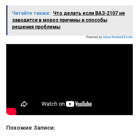
Читайте также:
Что делать если ВАЗ-2107 не
заводится в мороз причины и способы
решения проблемы
Powered by
Inline Related Posts
Похожие Записи: