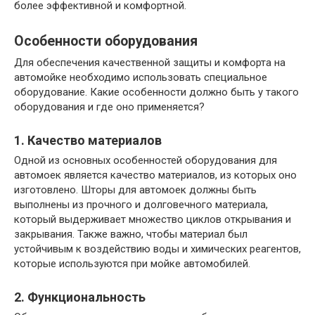
более эффективной и комфортной.
Особенности оборудования
Для обеспечения качественной защиты и комфорта на
автомойке необходимо использовать специальное
оборудование. Какие особенности должно быть у такого
оборудования и где оно применяется?
1. Качество материалов
Одной из основных особенностей оборудования для
автомоек является качество материалов, из которых оно
изготовлено. Шторы для автомоек должны быть
выполнены из прочного и долговечного материала,
который выдерживает множество циклов открывания и
закрывания. Также важно, чтобы материал был
устойчивым к воздействию воды и химических реагентов,
которые используются при мойке автомобилей.
2. Функциональность