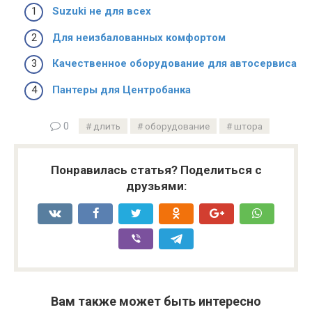
Suzuki не для всех
Для неизбалованных комфортом
Качественное оборудование для автосервиса
Пантеры для Центробанка
0
длить
оборудование
штора
Понравилась статья? Поделиться с
друзьями:
Вам также может быть интересно