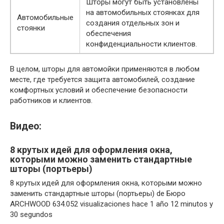
Шторы могут быть установлены
на автомобильных стоянках для
Автомобильные
создания отдельных зон и
стоянки
обеспечения
конфиденциальности клиентов.
В целом, шторы для автомойки применяются в любом
месте, где требуется защита автомобилей, создание
комфортных условий и обеспечение безопасности
работников и клиентов.
Видео:
8 крутых идей для оформления окна,
которыми можно заменить стандартные
шторы (портьеры)
8 крутых идей для оформления окна, которыми можно
заменить стандартные шторы (портьеры) de Бюро
ARCHWOOD 634.052 visualizaciones hace 1 año 12 minutos y
30 segundos