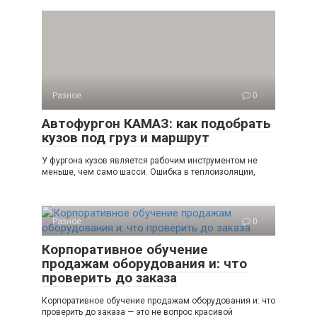
Разное
0
Автофургон КАМАЗ: как подобрать
кузов под груз и маршрут
У фургона кузов является рабочим инструментом не
меньше, чем само шасси. Ошибка в теплоизоляции,
Разное
0
Корпоративное обучение
продажам оборудования и: что
проверить до заказа
Корпоративное обучение продажам оборудования и: что
проверить до заказа — это не вопрос красивой