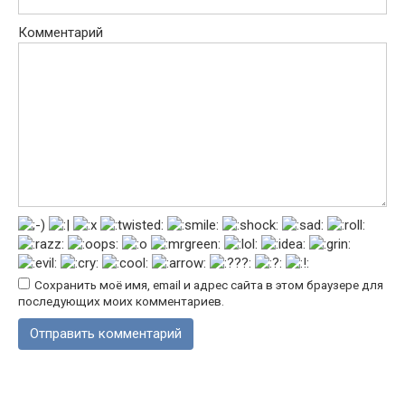
Комментарий
Сохранить моё имя, email и адрес сайта в этом браузере для
последующих моих комментариев.