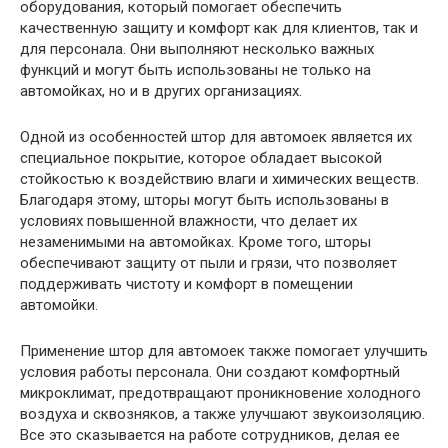
оборудования, который помогает обеспечить
качественную защиту и комфорт как для клиентов, так и
для персонала. Они выполняют несколько важных
функций и могут быть использованы не только на
автомойках, но и в других организациях.
Одной из особенностей штор для автомоек является их
специальное покрытие, которое обладает высокой
стойкостью к воздействию влаги и химических веществ.
Благодаря этому, шторы могут быть использованы в
условиях повышенной влажности, что делает их
незаменимыми на автомойках. Кроме того, шторы
обеспечивают защиту от пыли и грязи, что позволяет
поддерживать чистоту и комфорт в помещении
автомойки.
Применение штор для автомоек также помогает улучшить
условия работы персонала. Они создают комфортный
микроклимат, предотвращают проникновение холодного
воздуха и сквозняков, а также улучшают звукоизоляцию.
Все это сказывается на работе сотрудников, делая ее