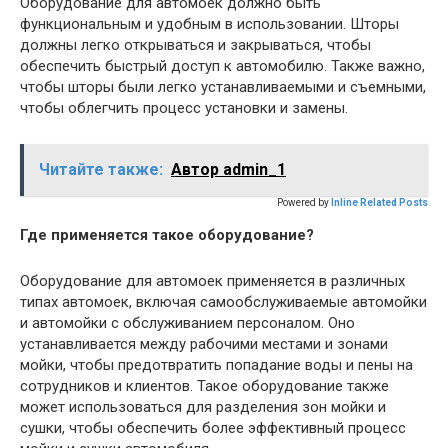
Оборудование для автомоек должно быть
функциональным и удобным в использовании. Шторы
должны легко открываться и закрываться, чтобы
обеспечить быстрый доступ к автомобилю. Также важно,
чтобы шторы были легко устанавливаемыми и съемными,
чтобы облегчить процесс установки и замены.
Читайте также:
Автор admin_1
Powered by
Inline Related Posts
Где применяется такое оборудование?
Оборудование для автомоек применяется в различных
типах автомоек, включая самообслуживаемые автомойки
и автомойки с обслуживанием персоналом. Оно
устанавливается между рабочими местами и зонами
мойки, чтобы предотвратить попадание воды и пены на
сотрудников и клиентов. Такое оборудование также
может использоваться для разделения зон мойки и
сушки, чтобы обеспечить более эффективный процесс