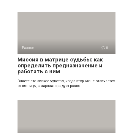
Разное
0
Миссия в матрице судьбы: как
определить предназначение и
работать с ним
Знаете это липкое чувство, когда вторник не отличается
от пятницы, а зарплата радует ровно