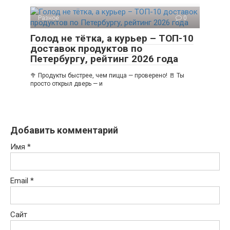
Разное
0
Голод не тётка, а курьер – ТОП-10
доставок продуктов по
Петербургу, рейтинг 2026 года
🥦 Продукты быстрее, чем пицца — проверено! 🚪 Ты
просто открыл дверь — и
Добавить комментарий
Имя
*
Email
*
Сайт