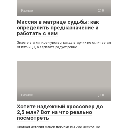
Разное
0
Миссия в матрице судьбы: как
определить предназначение и
работать с ним
Знаете это липкое чувство, когда вторник не отличается
от пятницы, а зарплата радует ровно
Разное
0
Хотите надежный кроссовер до
2,5 млн? Вот на что реально
посмотреть
Краткая история одной покупки Вы уже несколько