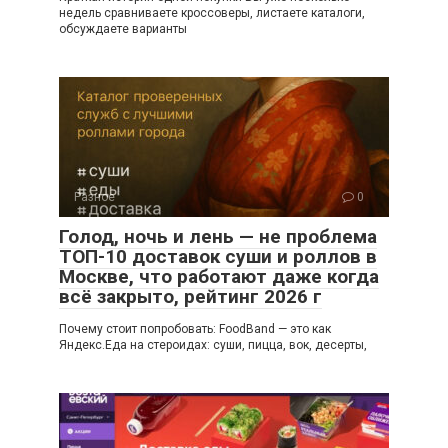
недель сравниваете кроссоверы, листаете каталоги,
обсуждаете варианты
Разное
0
Голод, ночь и лень — не проблема
ТОП-10 доставок суши и роллов в
Москве, что работают даже когда
всё закрыто, рейтинг 2026 г
Почему стоит попробовать: FoodBand — это как
Яндекс.Еда на стероидах: суши, пицца, вок, десерты,