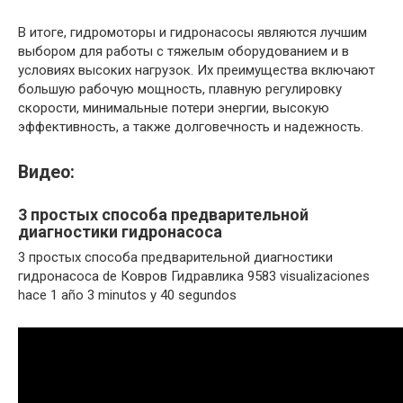
В итоге, гидромоторы и гидронасосы являются лучшим
выбором для работы с тяжелым оборудованием и в
условиях высоких нагрузок. Их преимущества включают
большую рабочую мощность, плавную регулировку
скорости, минимальные потери энергии, высокую
эффективность, а также долговечность и надежность.
Видео:
3 простых способа предварительной
диагностики гидронасоса
3 простых способа предварительной диагностики
гидронасоса de Ковров Гидравлика 9583 visualizaciones
hace 1 año 3 minutos y 40 segundos