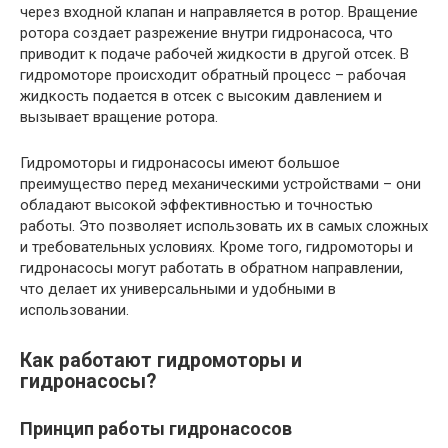
через входной клапан и направляется в ротор. Вращение
ротора создает разрежение внутри гидронасоса, что
приводит к подаче рабочей жидкости в другой отсек. В
гидромоторе происходит обратный процесс – рабочая
жидкость подается в отсек с высоким давлением и
вызывает вращение ротора.
Гидромоторы и гидронасосы имеют большое
преимущество перед механическими устройствами – они
обладают высокой эффективностью и точностью
работы. Это позволяет использовать их в самых сложных
и требовательных условиях. Кроме того, гидромоторы и
гидронасосы могут работать в обратном направлении,
что делает их универсальными и удобными в
использовании.
Как работают гидромоторы и
гидронасосы?
Принцип работы гидронасосов