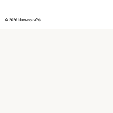
© 2026 ИномаркиРФ