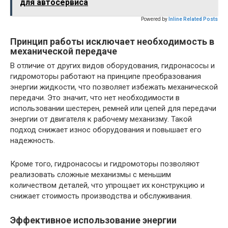
для автосервиса
Powered by
Inline Related Posts
Принцип работы исключает необходимость в
механической передаче
В отличие от других видов оборудования, гидронасосы и
гидромоторы работают на принципе преобразования
энергии жидкости, что позволяет избежать механической
передачи. Это значит, что нет необходимости в
использовании шестерен, ремней или цепей для передачи
энергии от двигателя к рабочему механизму. Такой
подход снижает износ оборудования и повышает его
надежность.
Кроме того, гидронасосы и гидромоторы позволяют
реализовать сложные механизмы с меньшим
количеством деталей, что упрощает их конструкцию и
снижает стоимость производства и обслуживания.
Эффективное использование энергии