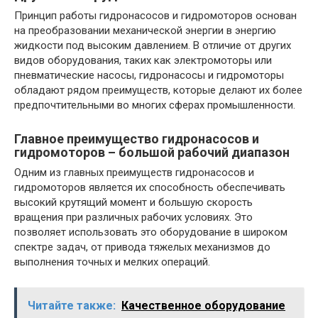
Принцип работы гидронасосов и гидромоторов основан
на преобразовании механической энергии в энергию
жидкости под высоким давлением. В отличие от других
видов оборудования, таких как электромоторы или
пневматические насосы, гидронасосы и гидромоторы
обладают рядом преимуществ, которые делают их более
предпочтительными во многих сферах промышленности.
Главное преимущество гидронасосов и
гидромоторов – большой рабочий диапазон
Одним из главных преимуществ гидронасосов и
гидромоторов является их способность обеспечивать
высокий крутящий момент и большую скорость
вращения при различных рабочих условиях. Это
позволяет использовать это оборудование в широком
спектре задач, от привода тяжелых механизмов до
выполнения точных и мелких операций.
Читайте также:
Качественное оборудование