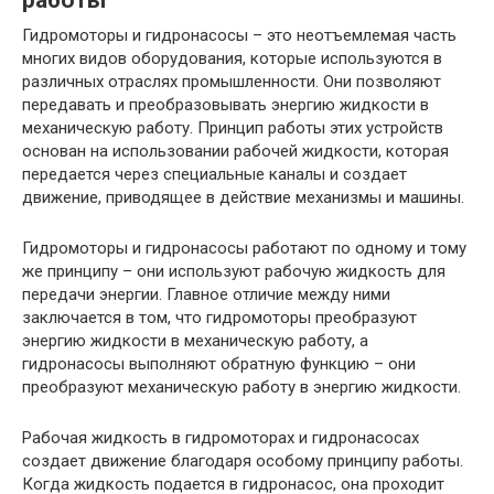
работы
Гидромоторы и гидронасосы – это неотъемлемая часть
многих видов оборудования, которые используются в
различных отраслях промышленности. Они позволяют
передавать и преобразовывать энергию жидкости в
механическую работу. Принцип работы этих устройств
основан на использовании рабочей жидкости, которая
передается через специальные каналы и создает
движение, приводящее в действие механизмы и машины.
Гидромоторы и гидронасосы работают по одному и тому
же принципу – они используют рабочую жидкость для
передачи энергии. Главное отличие между ними
заключается в том, что гидромоторы преобразуют
энергию жидкости в механическую работу, а
гидронасосы выполняют обратную функцию – они
преобразуют механическую работу в энергию жидкости.
Рабочая жидкость в гидромоторах и гидронасосах
создает движение благодаря особому принципу работы.
Когда жидкость подается в гидронасос, она проходит