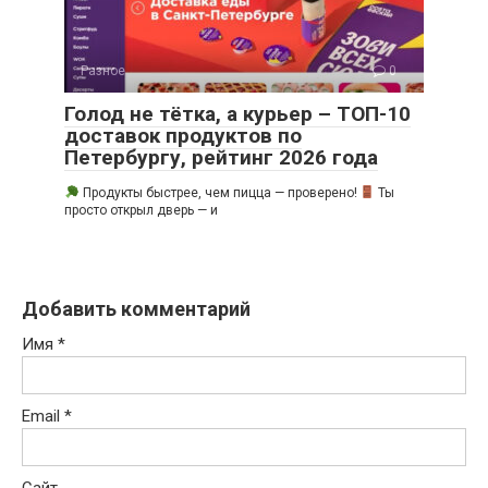
Разное
0
Голод не тётка, а курьер – ТОП-10
доставок продуктов по
Петербургу, рейтинг 2026 года
Продукты быстрее, чем пицца — проверено!
Ты
просто открыл дверь — и
Добавить комментарий
Имя
*
Email
*