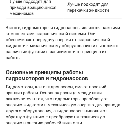
Лучше подходят для
Лучше подходят для
привода вращающихся
перекачки жидкости
механизмов
В итоге, гидромоторы и гидронасосы являются важными
компонентами гидравлической системы. Они
обеспечивают передачу энергии от гидравлической
жидкости к механическому оборудованию и выполняют
различные функции в зависимости от принципа их
работы.
Основные принципы работы
гидромоторов и гидронасосов
Гидромоторы, как и гидронасосы, имеют похожий
принцип работы. Основная разница между ними
заключается в том, что гидромоторы преобразуют
энергию жидкости в механическую энергию для привода
другого оборудования, а гидронасосы выполняют
обратную функцию – преобразуют механическую
энергию в энергию рабочей жидкости.