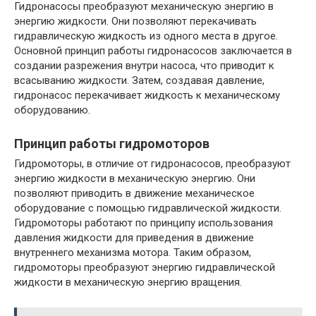
Гидронасосы преобразуют механическую энергию в
энергию жидкости. Они позволяют перекачивать
гидравлическую жидкость из одного места в другое.
Основной принцип работы гидронасосов заключается в
создании разрежения внутри насоса, что приводит к
всасыванию жидкости. Затем, создавая давление,
гидронасос перекачивает жидкость к механическому
оборудованию.
Принцип работы гидромоторов
Гидромоторы, в отличие от гидронасосов, преобразуют
энергию жидкости в механическую энергию. Они
позволяют приводить в движение механическое
оборудование с помощью гидравлической жидкости.
Гидромоторы работают по принципу использования
давления жидкости для приведения в движение
внутреннего механизма мотора. Таким образом,
гидромоторы преобразуют энергию гидравлической
жидкости в механическую энергию вращения.