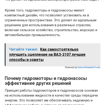
Кроме того, гидромоторы и гидронасосы имеют
компактный дизайн, что позволяет установить их в
ограниченных пространствах. Это делает их идеальным
решением для использования в различных отраслях,
включая сельское хозяйство, строительство, морскую и
автомобильную промышленность.
Читайте также:
Как самостоятельно
улучшить сцепление на ВАЗ-2107 лучшие
способы и советы
Powered by
Inline Related Posts
Почему гидромоторы и гидронасосы
эффективнее других решений
Принцип работы гидромоторов и гидронасосов основан
на использовании жидкости в качестве среды передачи
энергии. Это позволяет им обеспечивать надежную и