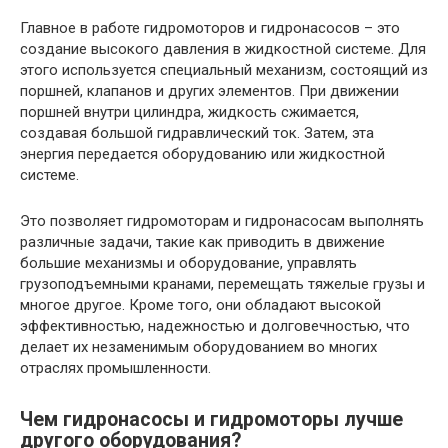
Главное в работе гидромоторов и гидронасосов – это
создание высокого давления в жидкостной системе. Для
этого используется специальный механизм, состоящий из
поршней, клапанов и других элементов. При движении
поршней внутри цилиндра, жидкость сжимается,
создавая большой гидравлический ток. Затем, эта
энергия передается оборудованию или жидкостной
системе.
Это позволяет гидромоторам и гидронасосам выполнять
различные задачи, такие как приводить в движение
большие механизмы и оборудование, управлять
грузоподъемными кранами, перемещать тяжелые грузы и
многое другое. Кроме того, они обладают высокой
эффективностью, надежностью и долговечностью, что
делает их незаменимым оборудованием во многих
отраслях промышленности.
Чем гидронасосы и гидромоторы лучше
другого оборудования?