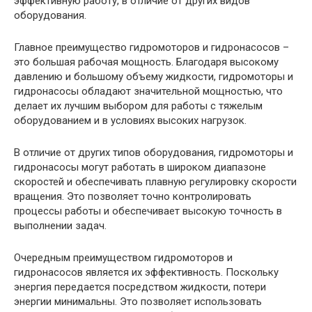
эффективную работу, в отличие от других видов
оборудования.
Главное преимущество гидромоторов и гидронасосов –
это большая рабочая мощность. Благодаря высокому
давлению и большому объему жидкости, гидромоторы и
гидронасосы обладают значительной мощностью, что
делает их лучшим выбором для работы с тяжелым
оборудованием и в условиях высоких нагрузок.
В отличие от других типов оборудования, гидромоторы и
гидронасосы могут работать в широком диапазоне
скоростей и обеспечивать плавную регулировку скорости
вращения. Это позволяет точно контролировать
процессы работы и обеспечивает высокую точность в
выполнении задач.
Очередным преимуществом гидромоторов и
гидронасосов является их эффективность. Поскольку
энергия передается посредством жидкости, потери
энергии минимальны. Это позволяет использовать