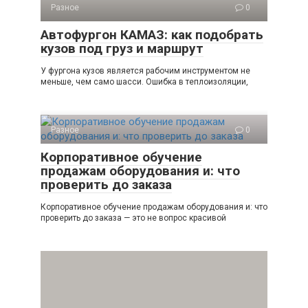
Разное
0
Автофургон КАМАЗ: как подобрать
кузов под груз и маршрут
У фургона кузов является рабочим инструментом не
меньше, чем само шасси. Ошибка в теплоизоляции,
Разное
0
Корпоративное обучение
продажам оборудования и: что
проверить до заказа
Корпоративное обучение продажам оборудования и: что
проверить до заказа — это не вопрос красивой