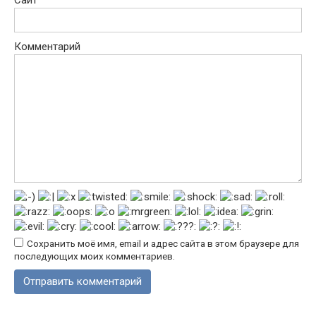
Сайт
Комментарий
Сохранить моё имя, email и адрес сайта в этом браузере для
последующих моих комментариев.