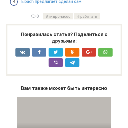
Eibach предлагает сделай сам
0
гидронасос
работать
Понравилась статья? Поделиться с
друзьями:
Вам также может быть интересно