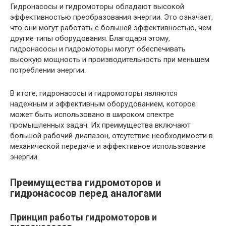
Гидронасосы и гидромоторы обладают высокой
эффективностью преобразования энергии. Это означает,
что они могут работать с большей эффективностью, чем
другие типы оборудования. Благодаря этому,
гидронасосы и гидромоторы могут обеспечивать
высокую мощность и производительность при меньшем
потреблении энергии.
В итоге, гидронасосы и гидромоторы являются
надежным и эффективным оборудованием, которое
может быть использовано в широком спектре
промышленных задач. Их преимущества включают
большой рабочий диапазон, отсутствие необходимости в
механической передаче и эффективное использование
энергии.
Преимущества гидромоторов и
гидронасосов перед аналогами
Принцип работы гидромоторов и