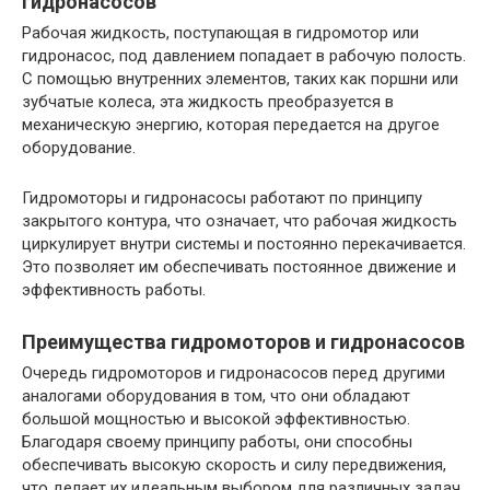
гидронасосов
Рабочая жидкость, поступающая в гидромотор или
гидронасос, под давлением попадает в рабочую полость.
С помощью внутренних элементов, таких как поршни или
зубчатые колеса, эта жидкость преобразуется в
механическую энергию, которая передается на другое
оборудование.
Гидромоторы и гидронасосы работают по принципу
закрытого контура, что означает, что рабочая жидкость
циркулирует внутри системы и постоянно перекачивается.
Это позволяет им обеспечивать постоянное движение и
эффективность работы.
Преимущества гидромоторов и гидронасосов
Очередь гидромоторов и гидронасосов перед другими
аналогами оборудования в том, что они обладают
большой мощностью и высокой эффективностью.
Благодаря своему принципу работы, они способны
обеспечивать высокую скорость и силу передвижения,
что делает их идеальным выбором для различных задач.