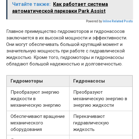
Читайте также:
Как работает система
автоматической парковки Park Assist
Powered by
Inline Related Posts
Главное преимущество гидромоторов и гидронасосов
заключается в их высокой мощности и эффективности.
Они могут обеспечивать большой крутящий момент и
значительную мощность при работе с гидравлической
жидкостью. Кроме того, гидромоторы и гидронасосы
обладают большой надежностью и долговечностью.
Гидромоторы
Гидронасосы
Преобразуют энергию
Преобразуют
жидкости в
механическую энергию в
механическую энергию
энергию жидкости
Обеспечивают вращение
Перекачивают
механического
гидравлическую
оборудования
жидкость