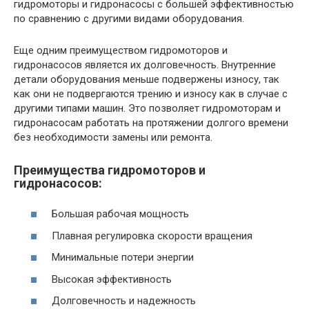
гидромоторы и гидронасосы с большей эффективностью
по сравнению с другими видами оборудования.
Еще одним преимуществом гидромоторов и
гидронасосов является их долговечность. Внутренние
детали оборудования меньше подвержены износу, так
как они не подвергаются трению и износу как в случае с
другими типами машин. Это позволяет гидромоторам и
гидронасосам работать на протяжении долгого времени
без необходимости замены или ремонта.
Преимущества гидромоторов и
гидронасосов:
Большая рабочая мощность
Плавная регулировка скорости вращения
Минимальные потери энергии
Высокая эффективность
Долговечность и надежность