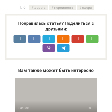
0
дорога
неровность
сфера
Понравилась статья? Поделиться с
друзьями:
Вам также может быть интересно
Разное
0