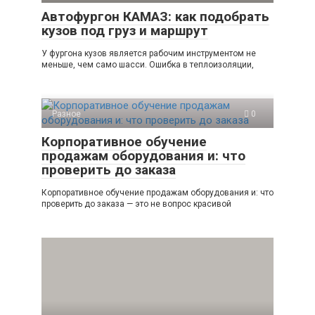
Автофургон КАМАЗ: как подобрать
кузов под груз и маршрут
У фургона кузов является рабочим инструментом не
меньше, чем само шасси. Ошибка в теплоизоляции,
Разное
0
Корпоративное обучение
продажам оборудования и: что
проверить до заказа
Корпоративное обучение продажам оборудования и: что
проверить до заказа — это не вопрос красивой