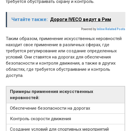
требуется обустраивать охрану и контроль.
Читайте также:
Дороги IVECO ведут в Рим
Powered by
Inline Related Posts
Таким образом, применение искусственных неровностей
находит свое применение в различных сферах, где
требуется регулирование или создание определенных
условий. Они ставятся на дорогах для обеспечения
безопасности и контроля движения, а также в других
областях, где требуется обустраивание и контроль
доступа.
Примеры применения искусственных
неровностей:
Обеспечение безопасности на дорогах
Контроль скорости движения
Создание условий для спортивных мероприятий