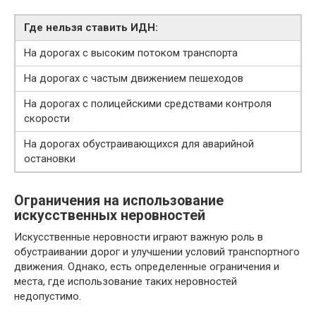
Где нельзя ставить ИДН:
На дорогах с высоким потоком транспорта
На дорогах с частым движением пешеходов
На дорогах с полицейскими средствами контроля
скорости
На дорогах обустраивающихся для аварийной
остановки
Ограничения на использование
искусственных неровностей
Искусственные неровности играют важную роль в
обустраивании дорог и улучшении условий транспортного
движения. Однако, есть определенные ограничения и
места, где использование таких неровностей
недопустимо.