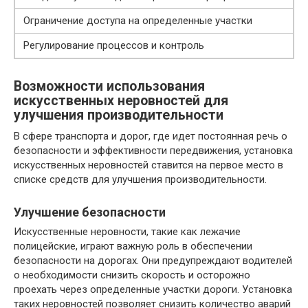
Ограничение доступа на определенные участки
Регулирование процессов и контроль
Возможности использования
искусственных неровностей для
улучшения производительности
В сфере транспорта и дорог, где идет постоянная речь о
безопасности и эффективности передвижения, установка
искусственных неровностей ставится на первое место в
списке средств для улучшения производительности.
Улучшение безопасности
Искусственные неровности, такие как лежачие
полицейские, играют важную роль в обеспечении
безопасности на дорогах. Они предупреждают водителей
о необходимости снизить скорость и осторожно
проехать через определенные участки дороги. Установка
таких неровностей позволяет снизить количество аварий