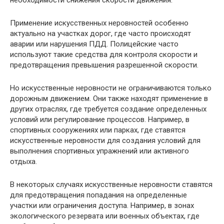
необходимости снижения скорости движения.
Применение искусственных неровностей особенно
актуально на участках дорог, где часто происходят
аварии или нарушения ПДД. Полицейские часто
используют такие средства для контроля скорости и
предотвращения превышения разрешенной скорости.
Но искусственные неровности не ограничиваются только
дорожным движением. Они также находят применение в
других отраслях, где требуется создание определенных
условий или регулирование процессов. Например, в
спортивных сооружениях или парках, где ставятся
искусственные неровности для создания условий для
выполнения спортивных упражнений или активного
отдыха.
В некоторых случаях искусственные неровности ставятся
для предотвращения попадания на определенные
участки или ограничения доступа. Например, в зонах
экологического резервата или военных объектах, где