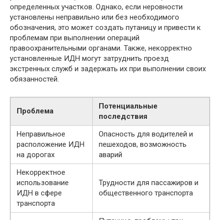
определенных участков. Однако, если неровности
установлены неправильно или без необходимого
обозначения, это может создать путаницу и привести к
проблемам при выполнении операций
правоохранительными органами. Также, некорректно
установленные ИДН могут затруднить проезд
экстренных служб и задержать их при выполнении своих
обязанностей.
Потенциальные
Проблема
последствия
Неправильное
Опасность для водителей и
расположение ИДН
пешеходов, возможность
на дорогах
аварий
Некорректное
использование
Трудности для пассажиров и
ИДН в сфере
общественного транспорта
транспорта