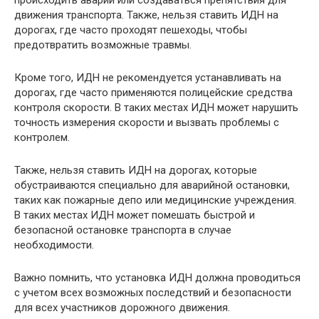
происходить аварии или создаваться препятствия для
движения транспорта. Также, нельзя ставить ИДН на
дорогах, где часто проходят пешеходы, чтобы
предотвратить возможные травмы.
Кроме того, ИДН не рекомендуется устанавливать на
дорогах, где часто применяются полицейские средства
контроля скорости. В таких местах ИДН может нарушить
точность измерения скорости и вызвать проблемы с
контролем.
Также, нельзя ставить ИДН на дорогах, которые
обустраиваются специально для аварийной остановки,
таких как пожарные депо или медицинские учреждения.
В таких местах ИДН может помешать быстрой и
безопасной остановке транспорта в случае
необходимости.
Важно помнить, что установка ИДН должна проводиться
с учетом всех возможных последствий и безопасности
для всех участников дорожного движения.