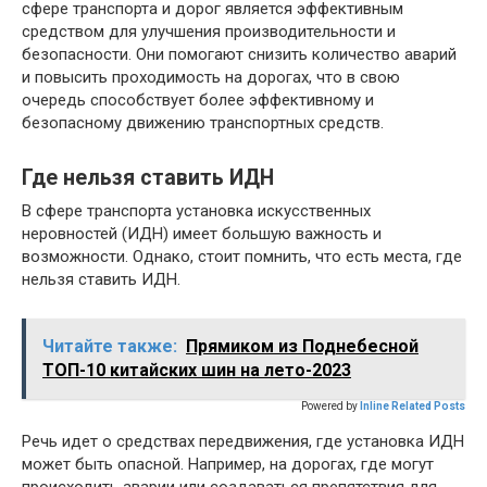
сфере транспорта и дорог является эффективным
средством для улучшения производительности и
безопасности. Они помогают снизить количество аварий
и повысить проходимость на дорогах, что в свою
очередь способствует более эффективному и
безопасному движению транспортных средств.
Где нельзя ставить ИДН
В сфере транспорта установка искусственных
неровностей (ИДН) имеет большую важность и
возможности. Однако, стоит помнить, что есть места, где
нельзя ставить ИДН.
Читайте также:
Прямиком из Поднебесной
ТОП-10 китайских шин на лето-2023
Powered by
Inline Related Posts
Речь идет о средствах передвижения, где установка ИДН
может быть опасной. Например, на дорогах, где могут