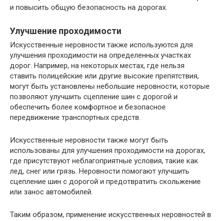
и повысить общую безопасность на дорогах.
Улучшение проходимости
Искусственные неровности также используются для
улучшения проходимости на определенных участках
дорог. Например, на некоторых местах, где нельзя
ставить полицейские или другие высокие препятствия,
могут быть установлены небольшие неровности, которые
позволяют улучшить сцепление шин с дорогой и
обеспечить более комфортное и безопасное
передвижение транспортных средств.
Искусственные неровности также могут быть
использованы для улучшения проходимости на дорогах,
где присутствуют неблагоприятные условия, такие как
лед, снег или грязь. Неровности помогают улучшить
сцепление шин с дорогой и предотвратить скольжение
или занос автомобилей.
Таким образом, применение искусственных неровностей в