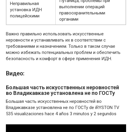
Путаница, проблемы при
Неправильная
выполнении операций
установка ИДН
правоохранительными
полицейскими
органами
Важно правильно использовать искусственные
неровности и устанавливать их в соответствии с
требованиями и назначением. Только в таком случае
можно избежать потенциальных проблем и обеспечить
безопасность и комфорт в сфере применения ИДН.
Видео:
Большая часть искусственных неровностей
во Владикавказе установлена не по ГОСТу
Большая часть искусственных неровностей во
Владикавказе установлена не по ГОСТу de iRYSTON TV
535 visualizaciones hace 4 años 3 minutos y 2 segundos