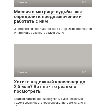
Разное
0
Миссия в матрице судьбы: как
определить предназначение и
работать с ним
Знаете это липкое чувство, когда вторник не отличается
от пятницы, а зарплата радует ровно
Разное
0
Хотите надежный кроссовер до
2,5 млн? Вот на что реально
посмотреть
Краткая история одной покупки Вы уже несколько
недель сравниваете кроссоверы, листаете каталоги,