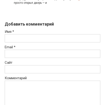
просто открыл дверь — и
Добавить комментарий
Имя
*
Email
*
Сайт
Комментарий