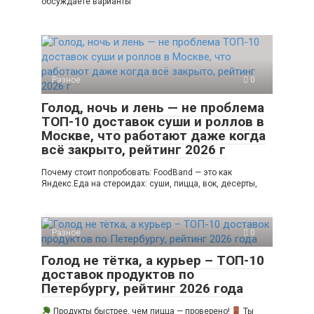
обсуждаете варианты
Разное
0
Голод, ночь и лень — не проблема
ТОП-10 доставок суши и роллов в
Москве, что работают даже когда
всё закрыто, рейтинг 2026 г
Почему стоит попробовать: FoodBand — это как
Яндекс.Еда на стероидах: суши, пицца, вок, десерты,
Разное
0
Голод не тётка, а курьер – ТОП-10
доставок продуктов по
Петербургу, рейтинг 2026 года
Продукты быстрее, чем пицца — проверено!
Ты