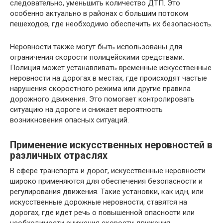
следовательно, уменьшить количество ДТП. Это
особенно актуально в районах с большим потоком
пешеходов, где необходимо обеспечить их безопасность.
Неровности также могут быть использованы для
ограничения скорости полицейскими средствами.
Полиция может устанавливать временные искусственные
неровности на дорогах в местах, где происходят частые
нарушения скоростного режима или другие правила
дорожного движения. Это помогает контролировать
ситуацию на дороге и снижает вероятность
возникновения опасных ситуаций.
Применение искусственных неровностей в
различных отраслях
В сфере транспорта и дорог, искусственные неровности
широко применяются для обеспечения безопасности и
регулирования движения. Такие установки, как идн, или
искусственные дорожные неровности, ставятся на
дорогах, где идет речь о повышенной опасности или