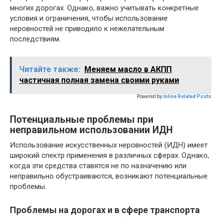
многих дорогах. Однако, важно учитывать конкретные
условия и ограничения, чтобы использование
неровностей не приводило к нежелательным
последствиям.
Читайте также:
Меняем масло в АКПП
частичная полная замена своими руками
Powered by
Inline Related Posts
Потенциальные проблемы при
неправильном использовании ИДН
Использование искусственных неровностей (ИДН) имеет
широкий спектр применения в различных сферах. Однако,
когда эти средства ставятся не по назначению или
неправильно обустраиваются, возникают потенциальные
проблемы.
Проблемы на дорогах и в сфере транспорта