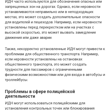
ИДН часто используются для обозначения опасных или
запрещенных зон на дорогах. Однако, если неровности
устанавливаются неправильно или в неподходящих
местах, это может создать дополнительные опасности
для водителей и пешеходов. Например, если неровности
установлены перед перекрестком или на участках с
высокой скоростью, это может вызвать замедление
движения или даже аварии.
Также, некорректно установленные ИДН могут привести к
проблемам для общественного транспорта. Например,
если неровности установлены на остановках
общественного транспорта, это может создать
трудности для пассажиров с ограниченными
физическими возможностями или для входа в автобусы и
троллейбусы.
Проблемы в сфере полицейской
деятельности
ИДН могут использоваться полицейскими для
установления контрольных точек или блокирования