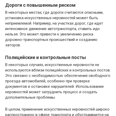
Дороги с повышенным риском
В некоторых местах, где дороги считаются опасными,
установка искусственных неровностей может быть
неприемлемой. Например, на участках дорог, где идет
интенсивное движение автотранспорта, ставить идн
нельзя. Это может привести к увеличению риска
дорожно-транспортных происшествий и созданию
заторов.
Полицейские и контрольные посты
В некоторых случаях, искусственные неровности не
используются вблизи полицейских и контрольных постов.
Это связано с необходимостью обеспечения свободного
проезда автомобилей, особенно при проверке
документов и остановке нарушителей. Использование
неровностей может затруднить процесс и создать
дополнительные проблемы.
В целом, применение искусственных неровностей широко
распространено в сфере транспорта и обустраивается на