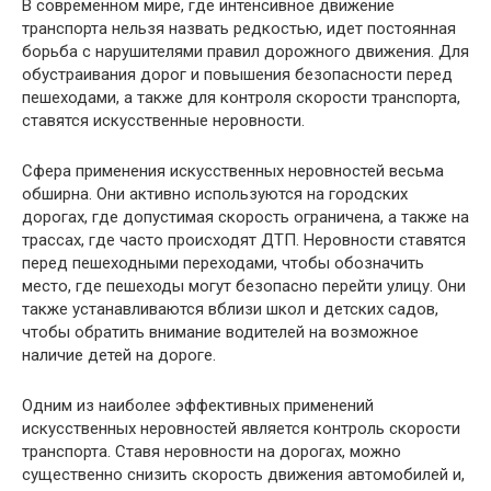
В современном мире, где интенсивное движение
транспорта нельзя назвать редкостью, идет постоянная
борьба с нарушителями правил дорожного движения. Для
обустраивания дорог и повышения безопасности перед
пешеходами, а также для контроля скорости транспорта,
ставятся искусственные неровности.
Сфера применения искусственных неровностей весьма
обширна. Они активно используются на городских
дорогах, где допустимая скорость ограничена, а также на
трассах, где часто происходят ДТП. Неровности ставятся
перед пешеходными переходами, чтобы обозначить
место, где пешеходы могут безопасно перейти улицу. Они
также устанавливаются вблизи школ и детских садов,
чтобы обратить внимание водителей на возможное
наличие детей на дороге.
Одним из наиболее эффективных применений
искусственных неровностей является контроль скорости
транспорта. Ставя неровности на дорогах, можно
существенно снизить скорость движения автомобилей и,