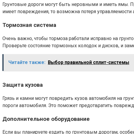
Грунтовые дороги могут быть неровными и иметь ямы. Пр
имеет повреждения, то возможна потеря управляемости 
Тормозная система
Очень важно, чтобы тормоза работали исправно на грунт
Проверьте состояние тормозных колодок и дисков, и заме
Читайте также:
Выбор правильной сплит-системы
Защита кузова
Грязь и камни могут повредить кузов автомобиля на гру
пороги автомобиля. Это поможет предотвратить поврежде
Дополнительное оборудование
Если вы планируете ездить по грунтовым дорогам, особе