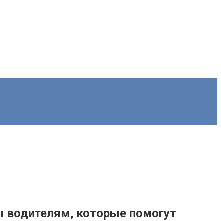
ы водителям, которые помогут