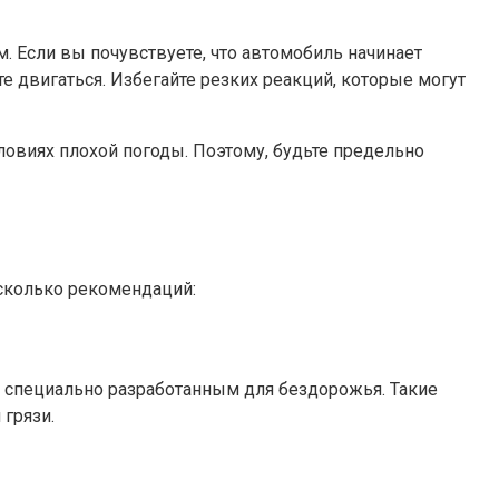
 Если вы почувствуете, что автомобиль начинает
те двигаться. Избегайте резких реакций, которые могут
ловиях плохой погоды. Поэтому, будьте предельно
есколько рекомендаций:
, специально разработанным для бездорожья. Такие
грязи.