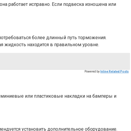
она работает исправно. Если подвеска изношена или
 потребоваться более длинный путь торможения.
ая жидкость находится в правильном уровне.
Powered by
Inline Related Posts
алюминиевые или пластиковые накладки на бамперы и
мендуется установить дополнительное оборудование.