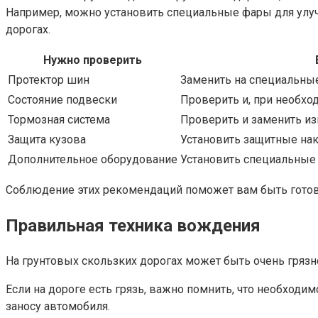
Например, можно установить специальные фары для улуч
дорогах.
Нужно проверить
Протектор шин
Заменить на специальны
Состояние подвески
Проверить и, при необхо
Тормозная система
Проверить и заменить и
Защита кузова
Установить защитные нак
Дополнительное оборудование
Установить специальные 
Соблюдение этих рекомендаций поможет вам быть готов
Правильная техника вождения
На грунтовых скользких дорогах может быть очень грязн
Если на дороге есть грязь, важно помнить, что необходи
заносу автомобиля.