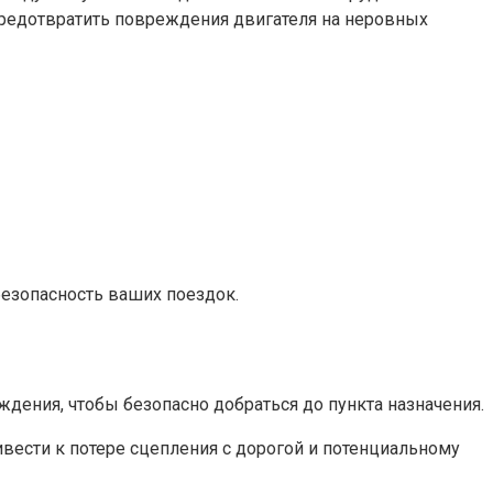
предотвратить повреждения двигателя на неровных
езопасность ваших поездок.
дения, чтобы безопасно добраться до пункта назначения.
ивести к потере сцепления с дорогой и потенциальному