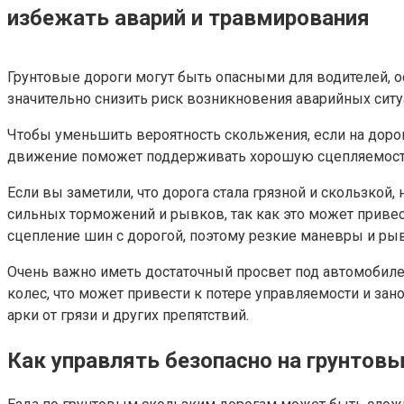
избежать аварий и травмирования
Грунтовые дороги могут быть опасными для водителей, 
значительно снизить риск возникновения аварийных ситу
Чтобы уменьшить вероятность скольжения, если на дорог
движение поможет поддерживать хорошую сцепляемость
Если вы заметили, что дорога стала грязной и скользко
сильных торможений и рывков, так как это может привес
сцепление шин с дорогой, поэтому резкие маневры и ры
Очень важно иметь достаточный просвет под автомобиле
колес, что может привести к потере управляемости и зан
арки от грязи и других препятствий.
Как управлять безопасно на грунтовы