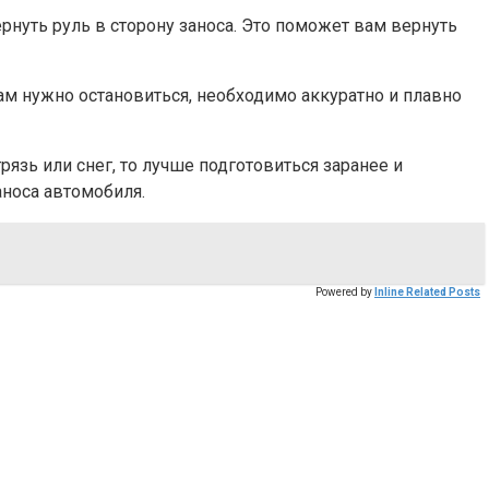
рнуть руль в сторону заноса. Это поможет вам вернуть
ам нужно остановиться, необходимо аккуратно и плавно
язь или снег, то лучше подготовиться заранее и
аноса автомобиля.
Powered by
Inline Related Posts