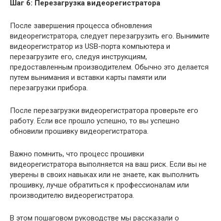
Шаг 6: Перезагрузка видеорегистратора
После завершения процесса обновления
видеорегистратора, следует перезагрузить его. Вынимите
видеорегистратор из USB-порта компьютера и
перезагрузите его, следуя инструкциям,
предоставленным производителем. Обычно это делается
путем вынимания и вставки карты памяти или
перезагрузки прибора.
После перезагрузки видеорегистратора проверьте его
работу. Если все прошло успешно, то вы успешно
обновили прошивку видеорегистратора.
Важно помнить, что процесс прошивки
видеорегистратора выполняется на ваш риск. Если вы не
уверены в своих навыках или не знаете, как выполнить
прошивку, лучше обратиться к профессионалам или
производителю видеорегистратора.
В этом пошаговом руководстве мы рассказали о