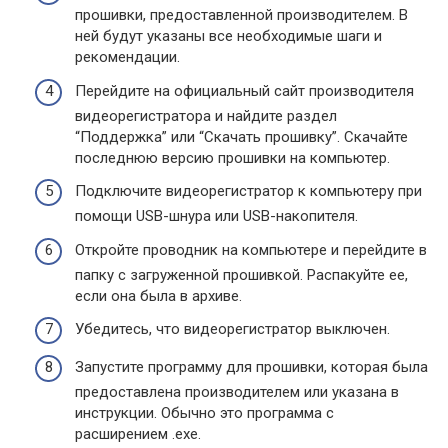
прошивки, предоставленной производителем. В
ней будут указаны все необходимые шаги и
рекомендации.
Перейдите на официальный сайт производителя
видеорегистратора и найдите раздел
“Поддержка” или “Скачать прошивку”. Скачайте
последнюю версию прошивки на компьютер.
Подключите видеорегистратор к компьютеру при
помощи USB-шнура или USB-накопителя.
Откройте проводник на компьютере и перейдите в
папку с загруженной прошивкой. Распакуйте ее,
если она была в архиве.
Убедитесь, что видеорегистратор выключен.
Запустите программу для прошивки, которая была
предоставлена производителем или указана в
инструкции. Обычно это программа с
расширением .exe.