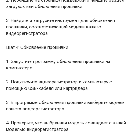
загрузок или обновления прошивки.
3. Найдите и загрузите инструмент для обновления
прошивки, соответствующий модели вашего
видеорегистратора.
Шаг 4: Обновление прошивки
1. Запустите программу обновления прошивки на
компьютере.
2. Подключите видеорегистратор к компьютеру с
помощью USB-кабеля или картридера.
3. В программе обновления прошивки выберите модель
вашего видеорегистратора.
4. Проверьте, что выбранная модель совпадает с вашей
моделью видеорегистратора.