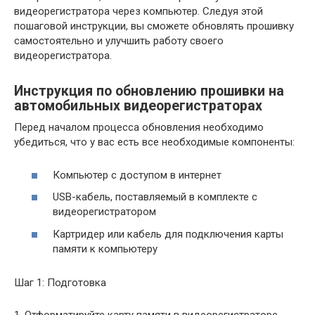
видеорегистратора через компьютер. Следуя этой
пошаговой инструкции, вы сможете обновлять прошивку
самостоятельно и улучшить работу своего
видеорегистратора.
Инструкция по обновлению прошивки на
автомобильных видеорегистраторах
Перед началом процесса обновления необходимо
убедиться, что у вас есть все необходимые компоненты:
Компьютер с доступом в интернет
USB-кабель, поставляемый в комплекте с
видеорегистратором
Картридер или кабель для подключения карты
памяти к компьютеру
Шаг 1: Подготовка
1. Отформатируйте карту памяти в видеорегистраторе,