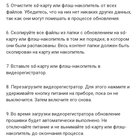
5. Отчистите sd-карту или флэш-накопитель от всех
файлов. Убедитесь, что на них нет никаких других данных,
так как они могут помешать в процессе обновления.
6. Скопируйте все файлы из папки с обновлением на sd-
карту или флэш-накопитель в том же порядке, в котором
они были распакованы. Весь контент папки должен быть
скопирован на карту или накопитель.
7. Вставьте sd-карту или флэш-накопитель в
видеорегистратор.
8. Перезагрузите видеорегистратор. Для этого нажмите и
удерживайте кнопку питания на приборе, пока он не
выключится. Затем включите его снова.
9. Во время загрузки видеорегистратора обновление
прошивки будет автоматически выполнено. Не
отключайте питание и не вынимайте sd-карту или флэш-
накопитель до окончания процесса.