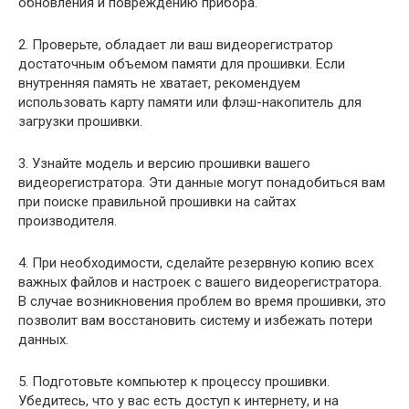
обновления и повреждению прибора.
2. Проверьте, обладает ли ваш видеорегистратор
достаточным объемом памяти для прошивки. Если
внутренняя память не хватает, рекомендуем
использовать карту памяти или флэш-накопитель для
загрузки прошивки.
3. Узнайте модель и версию прошивки вашего
видеорегистратора. Эти данные могут понадобиться вам
при поиске правильной прошивки на сайтах
производителя.
4. При необходимости, сделайте резервную копию всех
важных файлов и настроек с вашего видеорегистратора.
В случае возникновения проблем во время прошивки, это
позволит вам восстановить систему и избежать потери
данных.
5. Подготовьте компьютер к процессу прошивки.
Убедитесь, что у вас есть доступ к интернету, и на