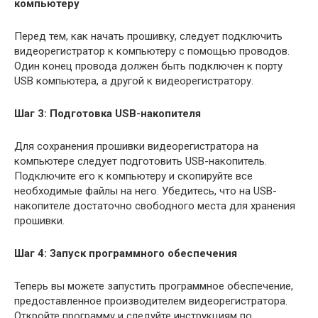
компьютеру
Перед тем, как начать прошивку, следует подключить
видеорегистратор к компьютеру с помощью проводов.
Один конец провода должен быть подключен к порту
USB компьютера, а другой к видеорегистратору.
Шаг 3: Подготовка USB-накопителя
Для сохранения прошивки видеорегистратора на
компьютере следует подготовить USB-накопитель.
Подключите его к компьютеру и скопируйте все
необходимые файлы на него. Убедитесь, что на USB-
накопителе достаточно свободного места для хранения
прошивки.
Шаг 4: Запуск программного обеспечения
Теперь вы можете запустить программное обеспечение,
предоставленное производителем видеорегистратора.
Откройте программу и следуйте инструкциям по