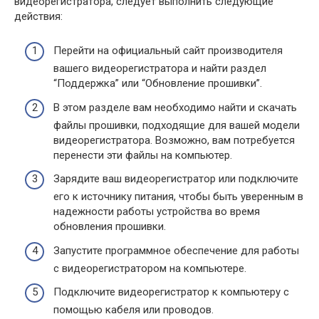
видеорегистратора, следует выполнить следующие
действия:
Перейти на официальный сайт производителя
вашего видеорегистратора и найти раздел
“Поддержка” или “Обновление прошивки”.
В этом разделе вам необходимо найти и скачать
файлы прошивки, подходящие для вашей модели
видеорегистратора. Возможно, вам потребуется
перенести эти файлы на компьютер.
Зарядите ваш видеорегистратор или подключите
его к источнику питания, чтобы быть уверенным в
надежности работы устройства во время
обновления прошивки.
Запустите программное обеспечение для работы
с видеорегистратором на компьютере.
Подключите видеорегистратор к компьютеру с
помощью кабеля или проводов.