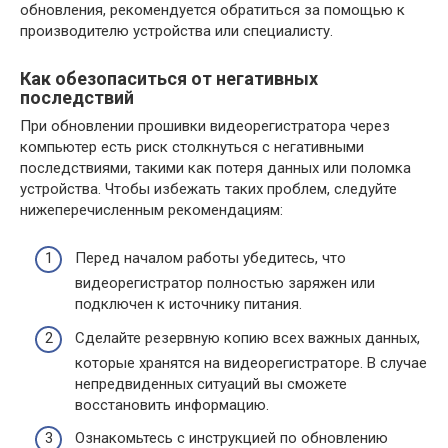
обновления, рекомендуется обратиться за помощью к
производителю устройства или специалисту.
Как обезопаситься от негативных
последствий
При обновлении прошивки видеорегистратора через
компьютер есть риск столкнуться с негативными
последствиями, такими как потеря данных или поломка
устройства. Чтобы избежать таких проблем, следуйте
нижеперечисленным рекомендациям:
Перед началом работы убедитесь, что
видеорегистратор полностью заряжен или
подключен к источнику питания.
Сделайте резервную копию всех важных данных,
которые хранятся на видеорегистраторе. В случае
непредвиденных ситуаций вы сможете
восстановить информацию.
Ознакомьтесь с инструкцией по обновлению