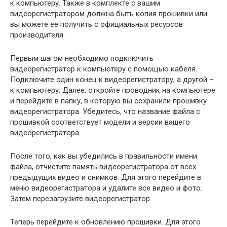
к компьютеру. Также в комплекте с вашим
видеорегистратором должна быть копия прошивки или
вы можете ее получить с официальных ресурсов
производителя.
Первым шагом необходимо подключить
видеорегистратор к компьютеру с помощью кабеля.
Подключите один конец к видеорегистратору, а другой –
к компьютеру. Далее, откройте проводник на компьютере
и перейдите в папку, в которую вы сохранили прошивку
видеорегистратора. Убедитесь, что название файла с
прошивкой соответствует модели и версии вашего
видеорегистратора.
После того, как вы убедились в правильности имени
файла, отчистите память видеорегистратора от всех
предыдущих видео и снимков. Для этого перейдите в
меню видеорегистратора и удалите все видео и фото.
Затем перезагрузите видеорегистратор.
Теперь перейдите к обновлению прошивки. Для этого