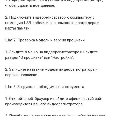
чтобы удалить все данные.
2. Подключите видеорегистратор к компьютеру с
помощью USB-кабеля или с помощью картридера и
карты памяти.
Шаг 2: Проверка модели и версии прошивки
1. Зайдите в меню на видеорегистраторе и найдите
раздел “О прошивке” или “Настройки”.
2. Запишите название модели видеорегистратора и
версию прошивки.
Шаг 3: Загрузка необходимого инструмента
1. Откройте веб-браузер и найдите официальный сайт
производителя вашего видеорегистратора.
2. Перейдите на страницу поддержки и найдите раздел