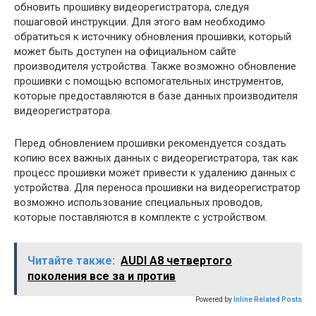
обновить прошивку видеорегистратора, следуя
пошаговой инструкции. Для этого вам необходимо
обратиться к источнику обновления прошивки, который
может быть доступен на официальном сайте
производителя устройства. Также возможно обновление
прошивки с помощью вспомогательных инструментов,
которые предоставляются в базе данных производителя
видеорегистратора.
Перед обновлением прошивки рекомендуется создать
копию всех важных данных с видеорегистратора, так как
процесс прошивки может привести к удалению данных с
устройства. Для переноса прошивки на видеорегистратор
возможно использование специальных проводов,
которые поставляются в комплекте с устройством.
Читайте также:
AUDI A8 четвертого
поколения все за и против
Powered by
Inline Related Posts