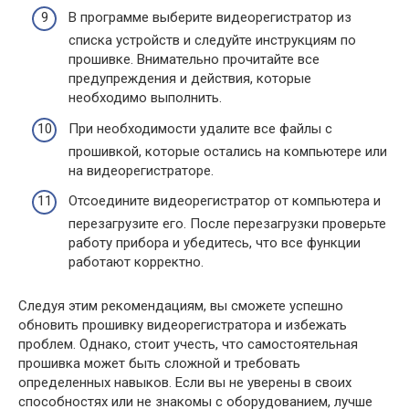
В программе выберите видеорегистратор из
списка устройств и следуйте инструкциям по
прошивке. Внимательно прочитайте все
предупреждения и действия, которые
необходимо выполнить.
При необходимости удалите все файлы с
прошивкой, которые остались на компьютере или
на видеорегистраторе.
Отсоедините видеорегистратор от компьютера и
перезагрузите его. После перезагрузки проверьте
работу прибора и убедитесь, что все функции
работают корректно.
Следуя этим рекомендациям, вы сможете успешно
обновить прошивку видеорегистратора и избежать
проблем. Однако, стоит учесть, что самостоятельная
прошивка может быть сложной и требовать
определенных навыков. Если вы не уверены в своих
способностях или не знакомы с оборудованием, лучше