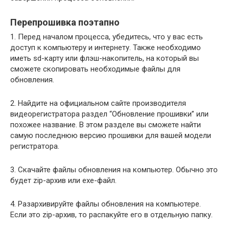
Перепрошивка поэтапно
1. Перед началом процесса, убедитесь, что у вас есть
доступ к компьютеру и интернету. Также необходимо
иметь sd-карту или флэш-накопитель, на который вы
сможете скопировать необходимые файлы для
обновления.
2. Найдите на официальном сайте производителя
видеорегистратора раздел “Обновление прошивки” или
похожее название. В этом разделе вы сможете найти
самую последнюю версию прошивки для вашей модели
регистратора.
3. Скачайте файлы обновления на компьютер. Обычно это
будет zip-архив или exe-файл.
4. Разархивируйте файлы обновления на компьютере.
Если это zip-архив, то распакуйте его в отдельную папку.