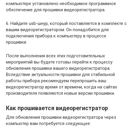
компьютере установлено необходимое программное
обеспечение для прошивки видеорегистратора.
6. Найдите usb-шнур, который поставляется в комплекте с
вашим видеорегистратором. Он понадобится для
подключения прибора к компьютеру в процессе
прошивки.
После выполнения всех этих подготовительных
мероприятий вы будете готовы перейти к процессу
обновления прошивки вашего видеорегистратора.
Вследствие актуальности прошивки для стабильной
работы прибора рекомендуем перепрошить ваш
видеорегистратор время от времени, когда на сайтах
производителя появляются новые версии прошивки.
Как прошивается видеорегистратор
Для обновления прошивки видеорегистратора через
компьютер вам потребуется следующее: