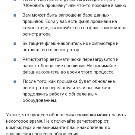
“Обновить прошивку” или что-то похожее в меню.
Вам может быть запрошена база данных
прошивок. Если у вас есть файл прошивки на
компьютере, скопируйте его на флэш-накопитель
регистратора.
Вытащите флэш-накопитель из компьютера и
вставьте его в регистратор.
Регистратор автоматически перезагрузится и
начнет обновление прошивки. Не вынимайте
флэш-накопитель во время этого процесса.
После того, как прошивка будет обновлена,
регистратор перезагрузится и вы сможете
продолжить работу с обновленным
оборудованием.
Учтите, что процесс обновления прошивки может занять
некоторое время. Не отключайте регистратор от
компьютера и не вынимайте флэш-накопитель до
завершения процесса обновления.