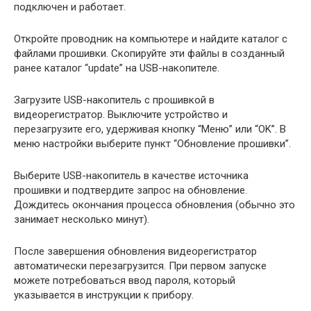
подключен и работает.
Откройте проводник на компьютере и найдите каталог с
файлами прошивки. Скопируйте эти файлы в созданный
ранее каталог “update” на USB-накопителе.
Загрузите USB-накопитель с прошивкой в
видеорегистратор. Выключите устройство и
перезагрузите его, удерживая кнопку “Меню” или “OK”. В
меню настройки выберите пункт “Обновление прошивки”.
Выберите USB-накопитель в качестве источника
прошивки и подтвердите запрос на обновление.
Дождитесь окончания процесса обновления (обычно это
занимает несколько минут).
После завершения обновления видеорегистратор
автоматически перезагрузится. При первом запуске
можете потребоваться ввод пароля, который
указывается в инструкции к прибору.