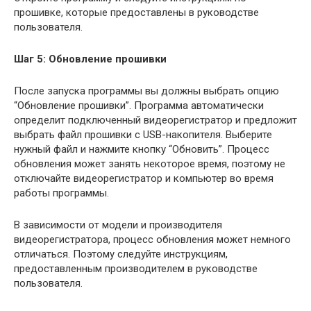
прошивке, которые предоставлены в руководстве
пользователя.
Шаг 5: Обновление прошивки
После запуска программы вы должны выбрать опцию
“Обновление прошивки”. Программа автоматически
определит подключенный видеорегистратор и предложит
выбрать файл прошивки с USB-накопителя. Выберите
нужный файл и нажмите кнопку “Обновить”. Процесс
обновления может занять некоторое время, поэтому не
отключайте видеорегистратор и компьютер во время
работы программы.
В зависимости от модели и производителя
видеорегистратора, процесс обновления может немного
отличаться. Поэтому следуйте инструкциям,
предоставленным производителем в руководстве
пользователя.