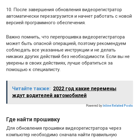
10. После завершения обновления видеорегистратор
автоматически перезагрузится и начнет работать с новой
версией программного обеспечения.
Важно помнить, что перепрошивка видеорегистратора
может быть опасной операцией, поэтому рекомендуем
соблюдать все указанные инструкции и не делать
никаких других действий без необходимости. Если вы не
уверены в своих действиях, лучше обратиться за
помощью к специалисту.
Читайте также:
2022 год какие перемены
ждут водителей автомобилей
Powered by
Inline Related Posts
Где найти прошивку
Для обновления прошивки видеорегистратора через
компьютер необходимо сначала найти правильную