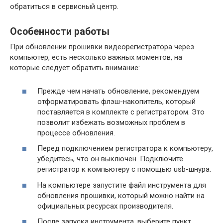
обратиться в сервисный центр.
Особенности работы
При обновлении прошивки видеорегистратора через
компьютер, есть несколько важных моментов, на
которые следует обратить внимание:
Прежде чем начать обновление, рекомендуем
отформатировать флэш-накопитель, который
поставляется в комплекте с регистратором. Это
позволит избежать возможных проблем в
процессе обновления.
Перед подключением регистратора к компьютеру,
убедитесь, что он выключен. Подключите
регистратор к компьютеру с помощью usb-шнура.
На компьютере запустите файл инструмента для
обновления прошивки, который можно найти на
официальных ресурсах производителя.
После запуска инструмента, выберите пункт