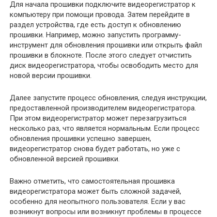
Для начала прошивки подключите видеорегистратор к
компьютеру при помощи провода. Затем перейдите в
раздел устройства, где есть доступ к обновлению
прошивки. Например, можно запустить программу-
инструмент для обновления прошивки или открыть файл
прошивки в блокноте. После этого следует отчистить
диск видеорегистратора, чтобы освободить место для
новой версии прошивки.
Далее запустите процесс обновления, следуя инструкции,
предоставленной производителем видеорегистратора.
При этом видеорегистратор может перезагрузиться
несколько раз, что является нормальным. Если процесс
обновления прошивки успешно завершен,
видеорегистратор снова будет работать, но уже с
обновленной версией прошивки.
Важно отметить, что самостоятельная прошивка
видеорегистратора может быть сложной задачей,
особенно для неопытного пользователя. Если у вас
возникнут вопросы или возникнут проблемы в процессе