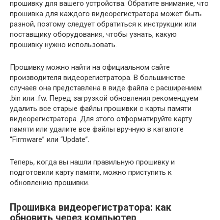
прошивку для вашего устройства. Обратите внимание, что
прошивка для каждого видеорегистратора может быть
разной, поэтому следует обратиться к инструкции или
поставщику оборудования, чтобы узнать, какую
прошивку нужно использовать.
Прошивку можно найти на официальном сайте
производителя видеорегистратора. В большинстве
случаев она представлена в виде файла с расширением
.bin или .fw. Перед загрузкой обновления рекомендуем
удалить все старые файлы прошивки с карты памяти
видеорегистратора. Для этого отформатируйте карту
памяти или удалите все файлы вручную в каталоге
“Firmware” или “Update”.
Теперь, когда вы нашли правильную прошивку и
подготовили карту памяти, можно приступить к
обновлению прошивки.
Прошивка видеорегистратора: как
обновить через компьютер