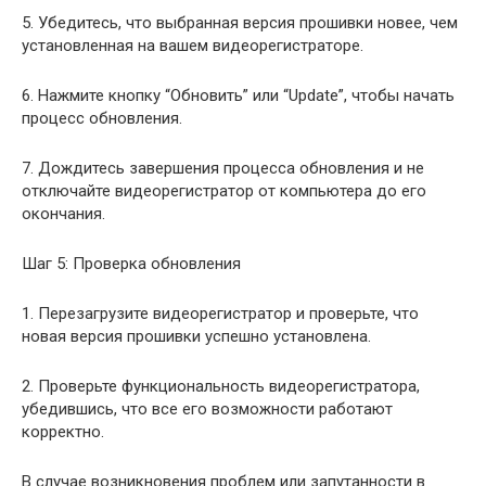
5. Убедитесь, что выбранная версия прошивки новее, чем
установленная на вашем видеорегистраторе.
6. Нажмите кнопку “Обновить” или “Update”, чтобы начать
процесс обновления.
7. Дождитесь завершения процесса обновления и не
отключайте видеорегистратор от компьютера до его
окончания.
Шаг 5: Проверка обновления
1. Перезагрузите видеорегистратор и проверьте, что
новая версия прошивки успешно установлена.
2. Проверьте функциональность видеорегистратора,
убедившись, что все его возможности работают
корректно.
В случае возникновения проблем или запутанности в