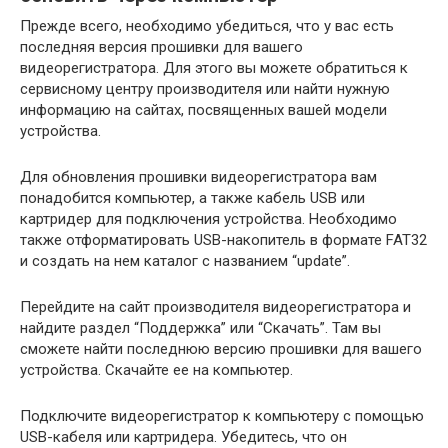
Прежде всего, необходимо убедиться, что у вас есть
последняя версия прошивки для вашего
видеорегистратора. Для этого вы можете обратиться к
сервисному центру производителя или найти нужную
информацию на сайтах, посвященных вашей модели
устройства.
Для обновления прошивки видеорегистратора вам
понадобится компьютер, а также кабель USB или
картридер для подключения устройства. Необходимо
также отформатировать USB-накопитель в формате FAT32
и создать на нем каталог с названием “update”.
Перейдите на сайт производителя видеорегистратора и
найдите раздел “Поддержка” или “Скачать”. Там вы
сможете найти последнюю версию прошивки для вашего
устройства. Скачайте ее на компьютер.
Подключите видеорегистратор к компьютеру с помощью
USB-кабеля или картридера. Убедитесь, что он