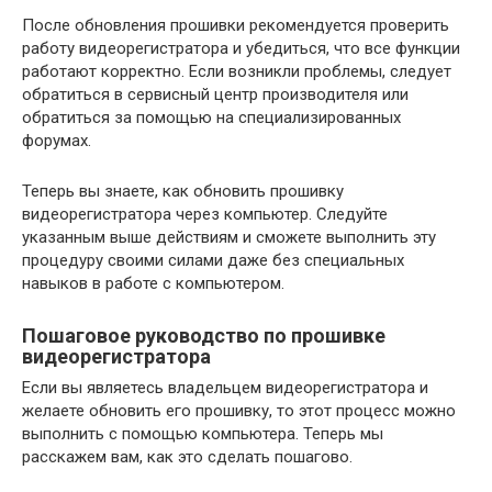
После обновления прошивки рекомендуется проверить
работу видеорегистратора и убедиться, что все функции
работают корректно. Если возникли проблемы, следует
обратиться в сервисный центр производителя или
обратиться за помощью на специализированных
форумах.
Теперь вы знаете, как обновить прошивку
видеорегистратора через компьютер. Следуйте
указанным выше действиям и сможете выполнить эту
процедуру своими силами даже без специальных
навыков в работе с компьютером.
Пошаговое руководство по прошивке
видеорегистратора
Если вы являетесь владельцем видеорегистратора и
желаете обновить его прошивку, то этот процесс можно
выполнить с помощью компьютера. Теперь мы
расскажем вам, как это сделать пошагово.