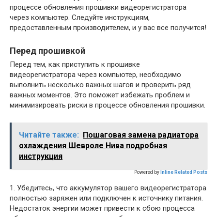
процессе обновления прошивки видеорегистратора
через компьютер. Следуйте инструкциям,
предоставленным производителем, и у вас все получится!
Перед прошивкой
Перед тем, как приступить к прошивке
видеорегистратора через компьютер, необходимо
выполнить несколько важных шагов и проверить ряд
важных моментов. Это поможет избежать проблем и
минимизировать риски в процессе обновления прошивки.
Читайте также:
Пошаговая замена радиатора
охлаждения Шевроле Нива подробная
инструкция
Powered by
Inline Related Posts
1. Убедитесь, что аккумулятор вашего видеорегистратора
полностью заряжен или подключен к источнику питания.
Недостаток энергии может привести к сбою процесса