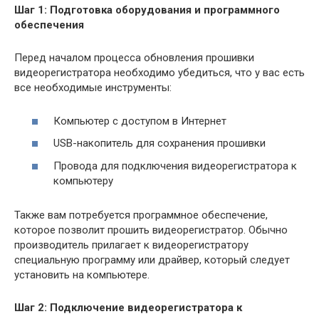
Шаг 1: Подготовка оборудования и программного
обеспечения
Перед началом процесса обновления прошивки
видеорегистратора необходимо убедиться, что у вас есть
все необходимые инструменты:
Компьютер с доступом в Интернет
USB-накопитель для сохранения прошивки
Провода для подключения видеорегистратора к
компьютеру
Также вам потребуется программное обеспечение,
которое позволит прошить видеорегистратор. Обычно
производитель прилагает к видеорегистратору
специальную программу или драйвер, который следует
установить на компьютере.
Шаг 2: Подключение видеорегистратора к