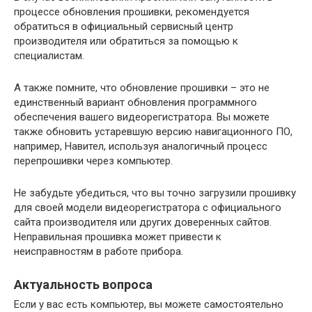
процессе обновления прошивки, рекомендуется
обратиться в официальный сервисный центр
производителя или обратиться за помощью к
специалистам.
А также помните, что обновление прошивки – это не
единственный вариант обновления программного
обеспечения вашего видеорегистратора. Вы можете
также обновить устаревшую версию навигационного ПО,
например, Навител, используя аналогичный процесс
перепрошивки через компьютер.
Не забудьте убедиться, что вы точно загрузили прошивку
для своей модели видеорегистратора с официального
сайта производителя или других доверенных сайтов.
Неправильная прошивка может привести к
неисправностям в работе прибора.
Актуальность вопроса
Если у вас есть компьютер, вы можете самостоятельно