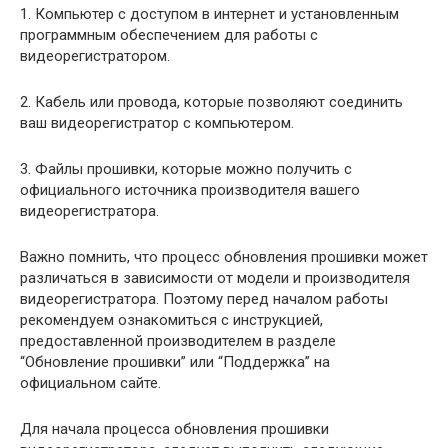
1. Компьютер с доступом в интернет и установленным
программным обеспечением для работы с
видеорегистратором.
2. Кабель или провода, которые позволяют соединить
ваш видеорегистратор с компьютером.
3. Файлы прошивки, которые можно получить с
официального источника производителя вашего
видеорегистратора.
Важно помнить, что процесс обновления прошивки может
различаться в зависимости от модели и производителя
видеорегистратора. Поэтому перед началом работы
рекомендуем ознакомиться с инструкцией,
предоставленной производителем в разделе
“Обновление прошивки” или “Поддержка” на
официальном сайте.
Для начала процесса обновления прошивки