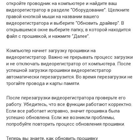
откройте проводник на компьютере и найдите ваш
видеорегистратор в разделе “Оборудование”. Щелкните
правой кнопкой мыши на названии вашего
видеорегистратора и выберите “Обновить драйвер”. В
открывшемся окне выберите папку, в которой находится
файл с прошивкой, и нажмите “Далее”.
Компьютер начнет загрузку прошивки на
видеорегистратор. Важно не прерывать процесс загрузки
и не отключать видеорегистратор от компьютера. После
успешной загрузки прошивки видеорегистратор
автоматически перезагрузится. Во время перезагрузки не
трогайте провода и карты памяти.
После перезагрузки видеорегистратора проверьте его
работу. Убедитесь, что все функции работают корректно.
Если все работает исправно, значит прошивка была
успешно обновлена. Если же возникли проблемы,
попробуйте повторить процесс обновления прошивки.
Теперь вы знаете, как обновить прошивку