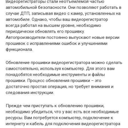
Видеорегистраторы стали неотъемлемой частью
автомобильной безопасности. Они позволяют работать в
случае ДТП, записывая видео с камер, установленных на
автомобиле. Однако, чтобы ваш видеорегистратор
всегда работал на высшем уровне, необходимо
периодически обновлять его прошивку.
Автопроизводители постоянно выпускают новые версии
прошивок с исправлениями ошибок и улучшениями
функционала.
Обновление прошивки видеорегистратора можно сделать
самостоятельно, используя компьютер. Для этого вам
понадобятся необходимые инструменты и файлы
прошивки. Процесс обновления прошивки – это
достаточно простая операция, но требует внимания и
следования инструкции.
Прежде чем приступать к обновлению прошивки,
необходимо убедиться, что у вас есть все необходимые
ресурсы. Вам потребуется компьютер, подключение к
интернету и кабель для подключения видеорегистратора