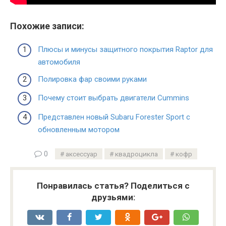
Похожие записи:
Плюсы и минусы защитного покрытия Raptor для
автомобиля
Полировка фар своими руками
Почему стоит выбрать двигатели Cummins
Представлен новый Subaru Forester Sport с
обновленным мотором
0
аксессуар
квадроцикла
кофр
Понравилась статья? Поделиться с
друзьями: