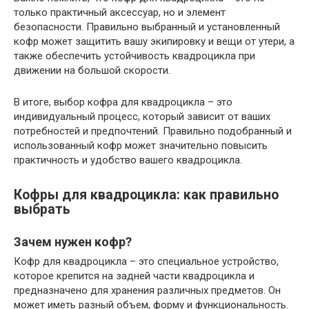
только практичный аксессуар, но и элемент
безопасности. Правильно выбранный и установленный
кофр может защитить вашу экипировку и вещи от утери, а
также обеспечить устойчивость квадроцикла при
движении на большой скорости.
В итоге, выбор кофра для квадроцикла – это
индивидуальный процесс, который зависит от ваших
потребностей и предпочтений. Правильно подобранный и
использованный кофр может значительно повысить
практичность и удобство вашего квадроцикла.
Кофры для квадроцикла: как правильно
выбрать
Зачем нужен кофр?
Кофр для квадроцикла – это специальное устройство,
которое крепится на задней части квадроцикла и
предназначено для хранения различных предметов. Он
может иметь разный объем, форму и функциональность.