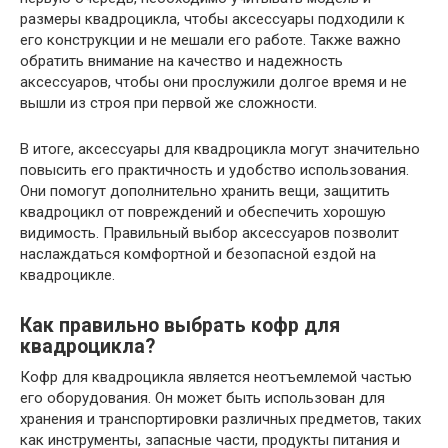
размеры квадроцикла, чтобы аксессуары подходили к
его конструкции и не мешали его работе. Также важно
обратить внимание на качество и надежность
аксессуаров, чтобы они прослужили долгое время и не
вышли из строя при первой же сложности.
В итоге, аксессуары для квадроцикла могут значительно
повысить его практичность и удобство использования.
Они помогут дополнительно хранить вещи, защитить
квадроцикл от повреждений и обеспечить хорошую
видимость. Правильный выбор аксессуаров позволит
наслаждаться комфортной и безопасной ездой на
квадроцикле.
Как правильно выбрать кофр для
квадроцикла?
Кофр для квадроцикла является неотъемлемой частью
его оборудования. Он может быть использован для
хранения и транспортировки различных предметов, таких
как инструменты, запасные части, продукты питания и