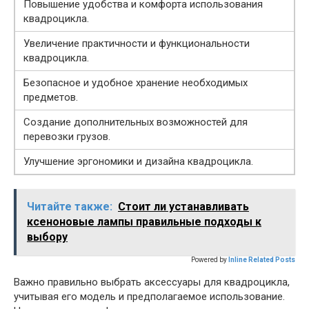
Повышение удобства и комфорта использования
квадроцикла.
Увеличение практичности и функциональности
квадроцикла.
Безопасное и удобное хранение необходимых
предметов.
Создание дополнительных возможностей для
перевозки грузов.
Улучшение эргономики и дизайна квадроцикла.
Читайте также:
Стоит ли устанавливать
ксеноновые лампы правильные подходы к
выбору
Powered by
Inline Related Posts
Важно правильно выбрать аксессуары для квадроцикла,
учитывая его модель и предполагаемое использование.