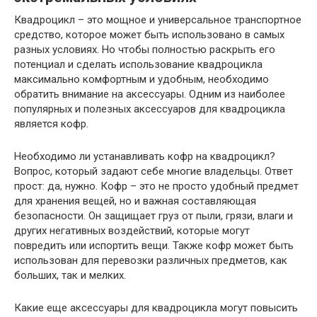
Квадроцикл – это мощное и универсальное транспортное
средство, которое может быть использовано в самых
разных условиях. Но чтобы полностью раскрыть его
потенциал и сделать использование квадроцикла
максимально комфортным и удобным, необходимо
обратить внимание на аксессуары. Одним из наиболее
популярных и полезных аксессуаров для квадроцикла
является кофр.
Необходимо ли устанавливать кофр на квадроцикл?
Вопрос, который задают себе многие владельцы. Ответ
прост: да, нужно. Кофр – это не просто удобный предмет
для хранения вещей, но и важная составляющая
безопасности. Он защищает груз от пыли, грязи, влаги и
других негативных воздействий, которые могут
повредить или испортить вещи. Также кофр может быть
использован для перевозки различных предметов, как
больших, так и мелких.
Какие еще аксессуары для квадроцикла могут повысить