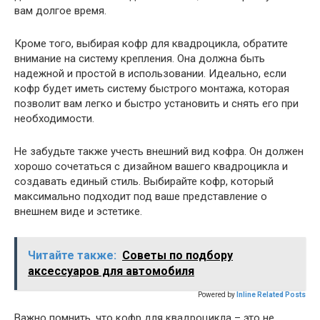
вам долгое время.
Кроме того, выбирая кофр для квадроцикла, обратите
внимание на систему крепления. Она должна быть
надежной и простой в использовании. Идеально, если
кофр будет иметь систему быстрого монтажа, которая
позволит вам легко и быстро установить и снять его при
необходимости.
Не забудьте также учесть внешний вид кофра. Он должен
хорошо сочетаться с дизайном вашего квадроцикла и
создавать единый стиль. Выбирайте кофр, который
максимально подходит под ваше представление о
внешнем виде и эстетике.
Читайте также:
Советы по подбору
аксессуаров для автомобиля
Powered by
Inline Related Posts
Важно помнить, что кофр для квадроцикла – это не