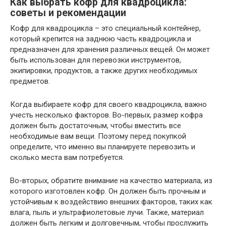
Как выбрать кофр для квадроцикла:
советы и рекомендации
Кофр для квадроцикла – это специальный контейнер,
который крепится на заднюю часть квадроцикла и
предназначен для хранения различных вещей. Он может
быть использован для перевозки инструментов,
экипировки, продуктов, а также других необходимых
предметов.
Когда выбираете кофр для своего квадроцикла, важно
учесть несколько факторов. Во-первых, размер кофра
должен быть достаточным, чтобы вместить все
необходимые вам вещи. Поэтому перед покупкой
определите, что именно вы планируете перевозить и
сколько места вам потребуется.
Во-вторых, обратите внимание на качество материала, из
которого изготовлен кофр. Он должен быть прочным и
устойчивым к воздействию внешних факторов, таких как
влага, пыль и ультрафиолетовые лучи. Также, материал
должен быть легким и долговечным, чтобы прослужить