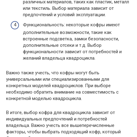
различных материалов, таких как пластик, металл
или текстиль. Выбор материала зависит от
предпочтений и условий эксплуатации.
Функциональность: некоторые кофры имеют
дополнительные возможности, такие как
встроенные подсветка, замки безопасности,
дополнительные отсеки и т.д. Выбор
функциональности зависит от потребностей и
желаний владельца квадроцикла.
Важно также учесть, что кофры могут быть
универсальными или специализированными для
конкретных моделей квадроциклов. При выборе
необходимо обратить внимание на совместимость с
конкретной моделью квадроцикла.
В итоге, выбор кофра для квадроцикла зависит от
индивидуальных предпочтений и потребностей
владельца. Важно учесть все вышеперечисленные
факторы, чтобы выбрать подходящий кофр, который