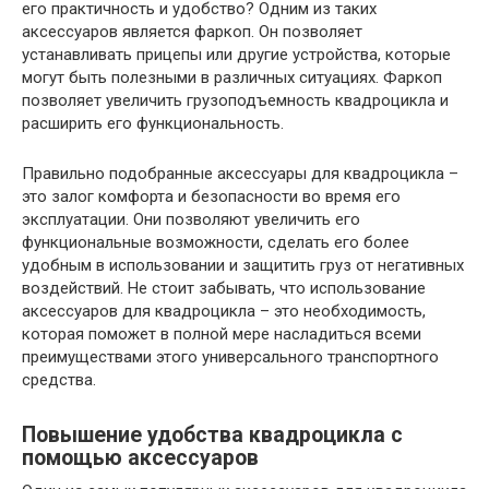
его практичность и удобство? Одним из таких
аксессуаров является фаркоп. Он позволяет
устанавливать прицепы или другие устройства, которые
могут быть полезными в различных ситуациях. Фаркоп
позволяет увеличить грузоподъемность квадроцикла и
расширить его функциональность.
Правильно подобранные аксессуары для квадроцикла –
это залог комфорта и безопасности во время его
эксплуатации. Они позволяют увеличить его
функциональные возможности, сделать его более
удобным в использовании и защитить груз от негативных
воздействий. Не стоит забывать, что использование
аксессуаров для квадроцикла – это необходимость,
которая поможет в полной мере насладиться всеми
преимуществами этого универсального транспортного
средства.
Повышение удобства квадроцикла с
помощью аксессуаров