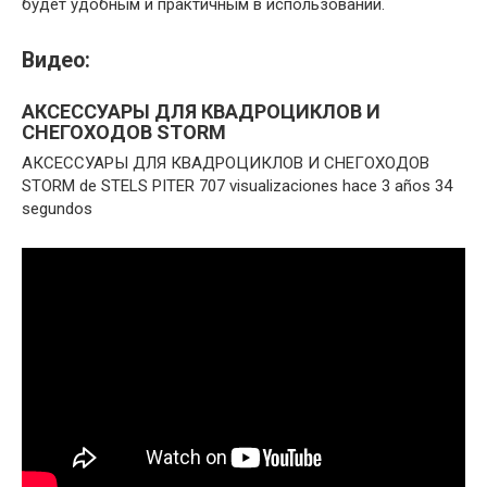
будет удобным и практичным в использовании.
Видео:
АКСЕССУАРЫ ДЛЯ КВАДРОЦИКЛОВ И
СНЕГОХОДОВ STORM
АКСЕССУАРЫ ДЛЯ КВАДРОЦИКЛОВ И СНЕГОХОДОВ
STORM de STELS PITER 707 visualizaciones hace 3 años 34
segundos