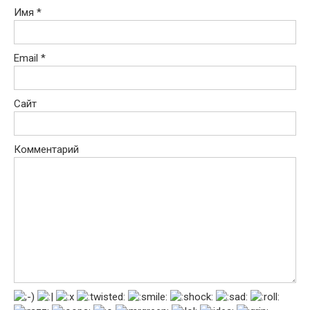
Имя
*
Email
*
Сайт
Комментарий