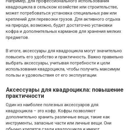
Например, для профессионального использования
квадроцикла в сельском хозяйстве или строительстве,
может потребоваться установка специальных рам или
креплений для перевозки грузов. Для активного отдыха
на природе, возможно, будет достаточно установки
кофра и дополнительных карманов для хранения мелких
предметов.
В итоге, аксессуары для квадроцикла могут значительно
повысить его удобство и практичность. Важно правильно
выбрать аксессуары, учитывая потребности и цели
использования квадроцикла, чтобы получить максимум
пользы и удовольствия от его эксплуатации.
Аксессуары для квадроцикла: повышение
практичности
Один из наиболее полезных аксессуаров для
квадроцикла – это кофр. Кофры позволяют
дополнительно хранить различные вещи, такие как
инструменты, запасные части или личные вещи. Они
обычно крепятся сзади квадроцикла и имеют