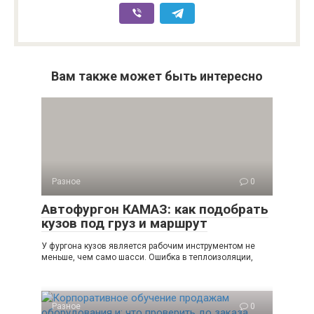
Вам также может быть интересно
Разное
0
Автофургон КАМАЗ: как подобрать
кузов под груз и маршрут
У фургона кузов является рабочим инструментом не
меньше, чем само шасси. Ошибка в теплоизоляции,
Разное
0