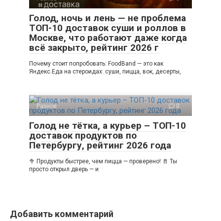
Голод, ночь и лень — не проблема
ТОП-10 доставок суши и роллов в
Москве, что работают даже когда
всё закрыто, рейтинг 2026 г
Почему стоит попробовать: FoodBand — это как
Яндекс.Еда на стероидах: суши, пицца, вок, десерты,
Разное
0
Голод не тётка, а курьер – ТОП-10
доставок продуктов по
Петербургу, рейтинг 2026 года
🥦 Продукты быстрее, чем пицца — проверено! 🚪 Ты
просто открыл дверь — и
Добавить комментарий