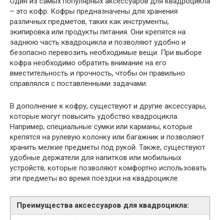
Один из самых популярных аксессуаров для квадроцикла
– это кофр. Кофры предназначены для хранения
различных предметов, таких как инструменты,
экипировка или продукты питания. Они крепятся на
заднюю часть квадроцикла и позволяют удобно и
безопасно перевозить необходимые вещи. При выборе
кофра необходимо обратить внимание на его
вместительность и прочность, чтобы он правильно
справлялся с поставленными задачами.
В дополнение к кофру, существуют и другие аксессуары,
которые могут повысить удобство квадроцикла.
Например, специальные сумки или карманы, которые
крепятся на рулевую колонку или багажник и позволяют
хранить мелкие предметы под рукой. Также, существуют
удобные держатели для напитков или мобильных
устройств, которые позволяют комфортно использовать
эти предметы во время поездки на квадроцикле.
Преимущества аксессуаров для квадроцикла: