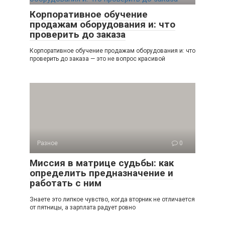
Корпоративное обучение
продажам оборудования и: что
проверить до заказа
Корпоративное обучение продажам оборудования и: что
проверить до заказа — это не вопрос красивой
Разное
0
Миссия в матрице судьбы: как
определить предназначение и
работать с ним
Знаете это липкое чувство, когда вторник не отличается
от пятницы, а зарплата радует ровно