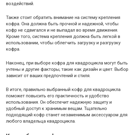
воздействий.
Также стоит обратить внимание на систему крепления
кофра. Она должна быть прочной и надежной, чтобы
кофр не сдвигался и не выпадал во время движения.
Кроме того, система крепления должна быть легкой в
использовании, чтобы облегчить загрузку и разгрузку
кофра.
Наконец, при выборе кофра для квадроцикла могут быть
учтены и другие факторы, такие как дизайн и цвет. Выбор
зависит от ваших предпочтений и стиля.
В итоге, правильно выбранный кофр для квадроцикла
поможет повысить его практичность и удобство
использования. Он обеспечит надежную защиту и
удобный доступ к хранимым вещам. Тщательно
подходящий кофр станет незаменимым аксессуаром для
любого владельца квадроцикла.