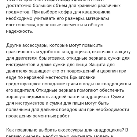
достаточно большой объем для хранения различных
предметов. При выборе кофра для квадроцикла
необходимо учитывать его размеры, материалы
изготовления, крепежные элементы и общую
надежность.
Другие аксессуары, которые могут повысить
практичность и удобство квадроцикла, включают защиту
для двигателя, брызговики, откидные зеркала, сумки для
инструментов и даже сумки для пищи. Защита для
двигателя защищает его от повреждений и царапин при
езде по неровной местности. Брызговики
предотвращают попадание грязи и воды на квадроцикл и
его водителя. Откидные зеркала помогают обеспечить
хорошую видимость задней части квадроцикла. Сумки
для инструментов и сумки для пищи могут быть
полезными для дальних поездок или при необходимости
проведения ремонтных работ.
Как правильно выбрать аксессуары для квадроцикла? В
первую очередь, необходимо учитывать модель и