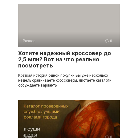
Разное
0
Хотите надежный кроссовер до
2,5 млн? Вот на что реально
посмотреть
Краткая история одной покупки Вы уже несколько
недель сравниваете кроссоверы, листаете каталоги,
обсуждаете варианты
Разное
0