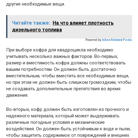
другие необходимые вещи.
Читайте также:
На что влияет плотность
дизельного топлива
Powered by
Inline Related Posts
При выборе кофра для квадроцикла необходимо
учитывать несколько важных факторов. Во-первых,
размер и вместимость кофра должны соответствовать
вашим потребностям. Он должен быть достаточно
вместительным, чтобы вместить все необходимые вещи,
но при этом не должен быть слишком громоздким, чтобы
не создавать дополнительные препятствия во время
движения.
Во-вторых, кофр должен быть изготовлен из прочного и
надежного материала, который может выдерживать
различные погодные условия и механические
воздействия. Он должен быть устойчивым к воде и пыли,
чтобы защитить содержимое от повреждений и внешних