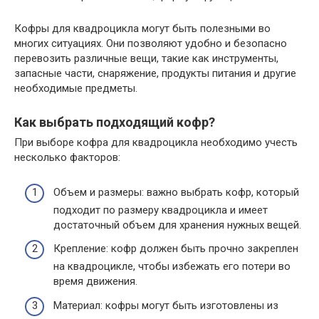
Кофры для квадроцикла могут быть полезными во
многих ситуациях. Они позволяют удобно и безопасно
перевозить различные вещи, такие как инструменты,
запасные части, снаряжение, продукты питания и другие
необходимые предметы.
Как выбрать подходящий кофр?
При выборе кофра для квадроцикла необходимо учесть
несколько факторов:
Объем и размеры: важно выбрать кофр, который
подходит по размеру квадроцикла и имеет
достаточный объем для хранения нужных вещей.
Крепление: кофр должен быть прочно закреплен
на квадроцикле, чтобы избежать его потери во
время движения.
Материал: кофры могут быть изготовлены из