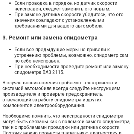
Если проводка в порядке, но датчик скорости
неисправен, следует заменить его новым.
При замене датчика скорости убедитесь, что его
значения совпадают с установленными
требованиями для вашего автомобиля.
3. Ремонт или замена спидометра
Если все предыдущие меры не привели к
устранению проблемы, возможно, спидометр сам
по себе неисправен.
При необходимости проведите ремонт или замену
спидометра ВАЗ 2115.
В случае возникновения проблем с электрической
системой автомобиля всегда следуйте инструкциям
производителя и проверьте предохранитель,
отвечающий за работу спидометра и других
компонентов электрооборудования.
Необходимо помнить, что неисправности спидометра
могут быть связаны как с поломкой самого спидометра,
так и с проблемами проводки или датчика скорости.
Поэтому важно провести тщательную диагностику и