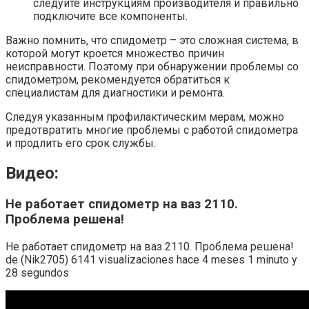
следуйте инструкциям производителя и правильно
подключите все компоненты.
Важно помнить, что спидометр – это сложная система, в
которой могут кроется множество причин
неисправности. Поэтому при обнаружении проблемы со
спидометром, рекомендуется обратиться к
специалистам для диагностики и ремонта.
Следуя указанным профилактическим мерам, можно
предотвратить многие проблемы с работой спидометра
и продлить его срок службы.
Видео:
Не работает спидометр на ваз 2110.
Проблема решена!
Не работает спидометр на ваз 2110. Проблема решена!
de (Nik2705) 6141 visualizaciones hace 4 meses 1 minuto y
28 segundos