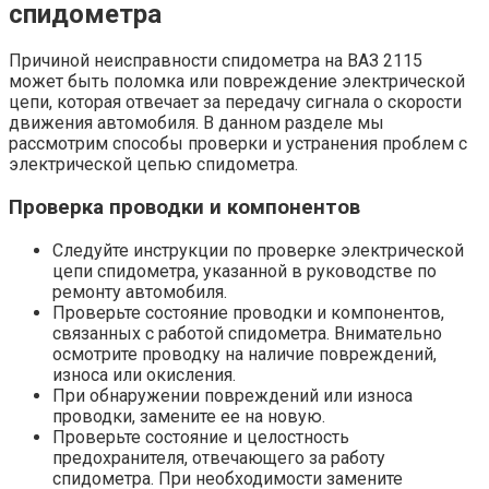
спидометра
Причиной неисправности спидометра на ВАЗ 2115
может быть поломка или повреждение электрической
цепи, которая отвечает за передачу сигнала о скорости
движения автомобиля. В данном разделе мы
рассмотрим способы проверки и устранения проблем с
электрической цепью спидометра.
Проверка проводки и компонентов
Следуйте инструкции по проверке электрической
цепи спидометра, указанной в руководстве по
ремонту автомобиля.
Проверьте состояние проводки и компонентов,
связанных с работой спидометра. Внимательно
осмотрите проводку на наличие повреждений,
износа или окисления.
При обнаружении повреждений или износа
проводки, замените ее на новую.
Проверьте состояние и целостность
предохранителя, отвечающего за работу
спидометра. При необходимости замените