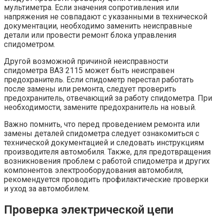
мультиметра. Если значения сопротивления или
напряжения не совпадают с указанными в технической
документации, необходимо заменить неисправные
детали или провести ремонт блока управления
спидометром.
Другой возможной причиной неисправности
спидометра ВАЗ 2115 может быть неисправен
предохранитель. Если спидометр перестал работать
после замены или ремонта, следует проверить
предохранитель, отвечающий за работу спидометра. При
необходимости, замените предохранитель на новый.
Важно помнить, что перед проведением ремонта или
замены деталей спидометра следует ознакомиться с
технической документацией и следовать инструкциям
производителя автомобиля. Также, для предотвращения
возникновения проблем с работой спидометра и других
компонентов электрооборудования автомобиля,
рекомендуется проводить профилактические проверки
и уход за автомобилем.
Проверка электрической цепи