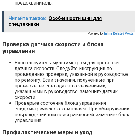
предохранитель.
Читайте также:
Особенности шин для
спецтехники
Powered by
Inline Related Posts
Проверка датчика скорости и блока
управления
Воспользуйтесь мультиметром для проверки
датчика скорости. Следуйте инструкции по
проведению проверки, указанной в руководстве
по ремонту. Если значения, полученные при
проверке, не совпадают со значениями,
указанными в руководстве, замените датчик
скорости.
Проверьте состояние блока управления
спидометрического комплекса. При обнаружении
повреждений или неисправностей, замените блок
управления.
Профилактические меры и уход