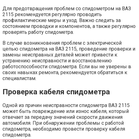
Для предотвращения проблем со спидометром на ВАЗ
2115 рекомендуется регулярно проводить
профилактические меры и уход. Важно следить за
состоянием проводки и компонентов, а также регулярно
проверять работу спидометра.
В случае возникновения проблем с электрической
цепью спидометра на ВАЗ 2115, проведение проверки и
замены неисправных деталей может привести к
устранению неисправности и восстановлению
работоспособности спидометра. Если вы не уверены в
своих навыках ремонта, рекомендуется обратиться к
специалистам.
Проверка кабеля спидометра
Одной из причин неисправности спидометра ВАЗ 2115
может быть повреждение или износ кабеля, который
отвечает за передачу значений скорости движения
автомобиля. При обнаружении проблемы с работой
спидометра, необходимо провести проверку кабеля
спидометра.