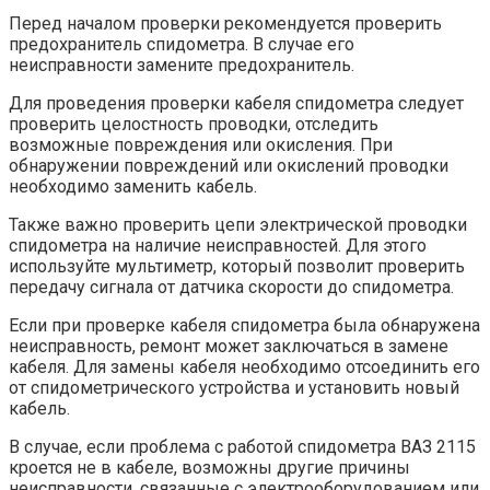
Перед началом проверки рекомендуется проверить
предохранитель спидометра. В случае его
неисправности замените предохранитель.
Для проведения проверки кабеля спидометра следует
проверить целостность проводки, отследить
возможные повреждения или окисления. При
обнаружении повреждений или окислений проводки
необходимо заменить кабель.
Также важно проверить цепи электрической проводки
спидометра на наличие неисправностей. Для этого
используйте мультиметр, который позволит проверить
передачу сигнала от датчика скорости до спидометра.
Если при проверке кабеля спидометра была обнаружена
неисправность, ремонт может заключаться в замене
кабеля. Для замены кабеля необходимо отсоединить его
от спидометрического устройства и установить новый
кабель.
В случае, если проблема с работой спидометра ВАЗ 2115
кроется не в кабеле, возможны другие причины
неисправности, связанные с электрооборудованием или