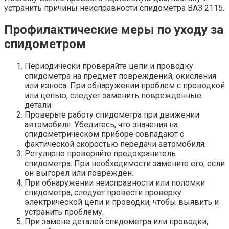
устранить причины неисправности спидометра ВАЗ 2115.
Профилактические меры по уходу за
спидометром
Периодически проверяйте цепи и проводку
спидометра на предмет повреждений, окисления
или износа. При обнаружении проблем с проводкой
или цепью, следует заменить поврежденные
детали.
Проверьте работу спидометра при движении
автомобиля. Убедитесь, что значения на
спидометрическом приборе совпадают с
фактической скоростью передачи автомобиля.
Регулярно проверяйте предохранитель
спидометра. При необходимости замените его, если
он выгорел или поврежден.
При обнаружении неисправности или поломки
спидометра, следует провести проверку
электрической цепи и проводки, чтобы выявить и
устранить проблему.
При замене деталей спидометра или проводки,