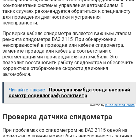
компонентами системы управления автомобилем. В
таких случаях рекомендуется обратиться к специалисту
для проведения диагностики и устранения
неисправности.
Проверка кабеля спидометра является важным этапом
ремонта спидометра ВАЗ 2115. При обнаружении
неисправностей в проводке или кабеле спидометра,
замените провода или кабель в соответствии с
рекомендациями производителя автомобиля. Это
позволит восстановить работу спидометра и обеспечить
корректное отображение скорости движения
автомобиля.
Читайте также:
Проверка лямбда зонда внешний
осмотр осциллограф вольтметр
Powered by
Inline Related Posts
Проверка датчика спидометра
При проблемах со спидометром на ВАЗ 2115 одной из
возможных причин может быть неисправность датчика