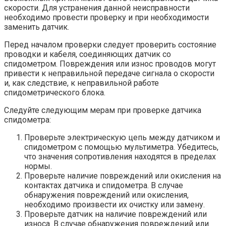
скорости. Для устранения данной неисправности
необходимо провести проверку и при необходимости
заменить датчик.
Перед началом проверки следует проверить состояние
проводки и кабеля, соединяющих датчик со
спидометром. Повреждения или износ проводов могут
привести к неправильной передаче сигнала о скорости
и, как следствие, к неправильной работе
спидометрического блока.
Следуйте следующим мерам при проверке датчика
спидометра:
Проверьте электрическую цепь между датчиком и
спидометром с помощью мультиметра. Убедитесь,
что значения сопротивления находятся в пределах
нормы.
Проверьте наличие повреждений или окисления на
контактах датчика и спидометра. В случае
обнаружения повреждений или окисления,
необходимо произвести их очистку или замену.
Проверьте датчик на наличие повреждений или
износа. В случае обнаружения повреждений или