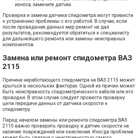
износа, замените датчик.
Проверка и замена датчика спидометра могут привести
к устранению проблемы с его работой. В случае, если
после проведения данных мер ремонт не дал
результатов, рекомендуется обратиться к специалисту
для дальнейшего ремонта или замены неисправных
компонентов.
Замена или ремонт спидометра ВАЗ
2115
Причина неработающего спидометра на ВАЗ 2115 может
крыться в нескольких факторах. Одной из причин может
быть неисправность спидометрического кабеля или его
проводки. В этом случае следует провести проверку
цепи передачи данных от датчика скорости к
спидометру.
Перед началом замены или ремонта спидометра ВАЗ
2115 важно проверить проводку и датчик скорости на
наличие повреждений или окисления. Иногда проблема
может быть связана с неисправностью самого