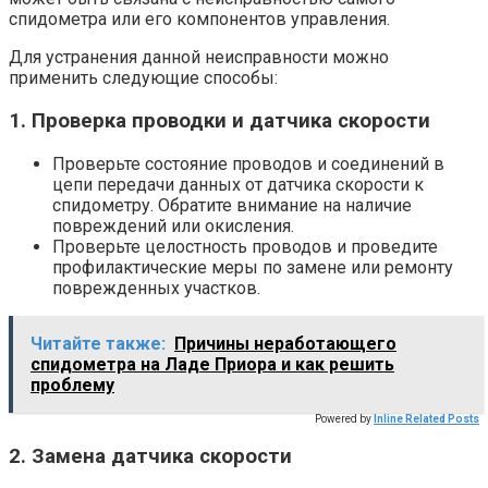
спидометра или его компонентов управления.
Для устранения данной неисправности можно
применить следующие способы:
1. Проверка проводки и датчика скорости
Проверьте состояние проводов и соединений в
цепи передачи данных от датчика скорости к
спидометру. Обратите внимание на наличие
повреждений или окисления.
Проверьте целостность проводов и проведите
профилактические меры по замене или ремонту
поврежденных участков.
Читайте также:
Причины неработающего
спидометра на Ладе Приора и как решить
проблему
Powered by
Inline Related Posts
2. Замена датчика скорости