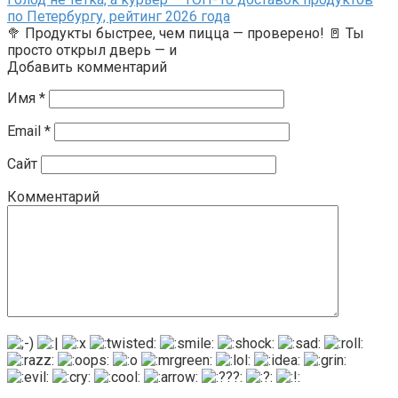
по Петербургу, рейтинг 2026 года
🥦 Продукты быстрее, чем пицца — проверено! 🚪 Ты
просто открыл дверь — и
Добавить комментарий
Имя
*
Email
*
Сайт
Комментарий