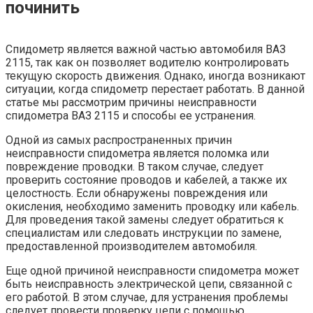
починить
Спидометр является важной частью автомобиля ВАЗ
2115, так как он позволяет водителю контролировать
текущую скорость движения. Однако, иногда возникают
ситуации, когда спидометр перестает работать. В данной
статье мы рассмотрим причины неисправности
спидометра ВАЗ 2115 и способы ее устранения.
Одной из самых распространенных причин
неисправности спидометра является поломка или
повреждение проводки. В таком случае, следует
проверить состояние проводов и кабелей, а также их
целостность. Если обнаружены повреждения или
окисления, необходимо заменить проводку или кабель.
Для проведения такой замены следует обратиться к
специалистам или следовать инструкции по замене,
предоставленной производителем автомобиля.
Еще одной причиной неисправности спидометра может
быть неисправность электрической цепи, связанной с
его работой. В этом случае, для устранения проблемы
следует провести проверку цепи с помощью