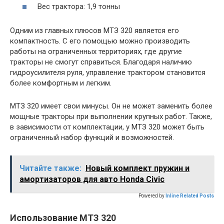
Вес трактора: 1,9 тонны
Одним из главных плюсов МТЗ 320 является его
компактность. С его помощью можно производить
работы на ограниченных территориях, где другие
тракторы не смогут справиться. Благодаря наличию
гидроусилителя руля, управление трактором становится
более комфортным и легким.
МТЗ 320 имеет свои минусы. Он не может заменить более
мощные тракторы при выполнении крупных работ. Также,
в зависимости от комплектации, у МТЗ 320 может быть
ограниченный набор функций и возможностей.
Читайте также:
Новый комплект пружин и
амортизаторов для авто Honda Civic
Powered by
Inline Related Posts
Использование МТЗ 320