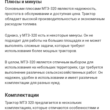
Плюсы и минусы
Основными плюсами МТЗ-320 являются надежность,
простота в обслуживании и доступная цена. Трактор
обладает высокой производительностью и экономичным
расходом топлива.
Однако, у МТЗ-320 есть и некоторые минусы. Он не
подходит для работы на больших площадях и не может
выполнять сложные задачи, которые требуют
использования более мощных тракторов.
В целом, МТЗ-320 является отличным выбором для
использования на небольших территориях, где требуется
выполнение различных сельскохозяйственных работ. Он
надежен, удобен в использовании и имеет различные
комплектации для разных нужд.
Комплектации
Трактор МТЗ 320 предлагается в нескольких
комплектациях, которые отличаются особенностями и