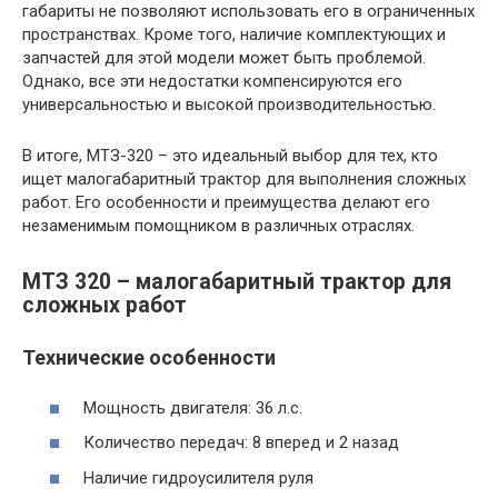
габариты не позволяют использовать его в ограниченных
пространствах. Кроме того, наличие комплектующих и
запчастей для этой модели может быть проблемой.
Однако, все эти недостатки компенсируются его
универсальностью и высокой производительностью.
В итоге, МТЗ-320 – это идеальный выбор для тех, кто
ищет малогабаритный трактор для выполнения сложных
работ. Его особенности и преимущества делают его
незаменимым помощником в различных отраслях.
МТЗ 320 – малогабаритный трактор для
сложных работ
Технические особенности
Мощность двигателя: 36 л.с.
Количество передач: 8 вперед и 2 назад
Наличие гидроусилителя руля