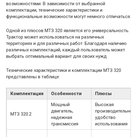
возможностями. В зависимости от выбранной
комплектации, технические характеристики и
функциональные возможности могут немного отличаться.
Одной из плюсов МТЗ 320 является его универсальность.
Трактор может использоваться на различных
территориях и для различных работ. Благодаря наличию
различных комплектаций, каждый пользователь может
выбрать оптимальный вариант для своих нужд.
Технические характеристики и комплектации МТЗ 320
представлены в таблице:
Комплектация
Особенности
Плюсы
Мощный
Высокая
двигатель,
производительност
МТЗ 320.2
надежная
удобство
трансмиссия
использования