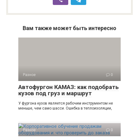
Вам также может быть интересно
Разное
0
Автофургон КАМАЗ: как подобрать
кузов под груз и маршрут
У фургона кузов является рабочим инструментом не
меньше, чем само шасси. Ошибка в теплоизоляции,
Разное
0