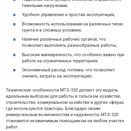
тяжелыми нагрузками;
Удобное управление и простая эксплуатация;
Возможность использования на различных типах
грунта и в сложных условиях;
Наличие различных рабочих органов, что
позволяет выполнять разнообразные работы;
Высокая маневренность, что особенно важно при
работе на ограниченных территориях;
Экономичный расход топлива, что позволяет
снизить затраты на эксплуатацию.
Технические особенности МТЗ-320 делают эту модель
идеальным выбором для работы в сельском хозяйстве,
строительстве, коммунальном хозяйстве и других сферах,
где используются тракторы. Благодаря своим
универсальным возможностям и надежности, МТЗ-320
становится незаменимым помощником на любом участке
работ.