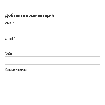
Добавить комментарий
Имя
*
Email
*
Сайт
Комментарий