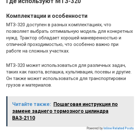
Где используют МТЗ-320
Комплектации и особенности
МТЗ-320 доступен в разных комплектациях, что
позволяет выбрать оптимальную модель для конкретных
нужд. Трактор обладает хорошей маневренностью и
отличной проходимостью, что особенно важно при
работе на сложных участках.
МТЗ-320 может использоваться для различных задач,
таких как пахота, вспашка, культивация, посевы и другие.
Он также может использоваться для транспортировки
грузов и материалов.
Читайте также:
Пошаговая инструкция по
замене заднего тормозного цилиндра
ВАЗ-2110
Powered by
Inline Related Posts