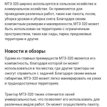
МТЗ 320 широко используется в сельском хозяйстве и
коммунальном хозяйстве. Он применяется для
проведения различных работ, таких как пахота, посев,
уборка урожая и уборка снега. Благодаря своим
компактным размерам и маневренности, МТЗ 320 может
быть использован на территориях с ограниченным
пространством, таких как сады, парки, придомовые
территории и другие.
Новости и обзоры
Одним из главных преимуществ МТЗ-320 является его
компактность, благодаря которой он может
использоваться в тех местах, где другие тракторы не
смогут справиться с задачей. Благодаря своим малым
габаритам, МТЗ-320 может легко маневрировать на узких
и труднодоступных территориях.
Трактор МТЗ-320 также отличается своей
универсальностью, что позволяет его использовать для
различных видов работ. Он может осуществлять пахоту,