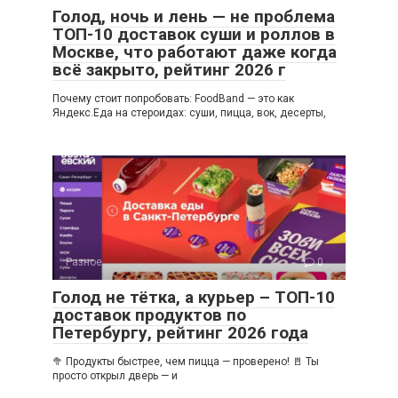
Голод, ночь и лень — не проблема
ТОП-10 доставок суши и роллов в
Москве, что работают даже когда
всё закрыто, рейтинг 2026 г
Почему стоит попробовать: FoodBand — это как
Яндекс.Еда на стероидах: суши, пицца, вок, десерты,
Разное
0
Голод не тётка, а курьер – ТОП-10
доставок продуктов по
Петербургу, рейтинг 2026 года
🥦 Продукты быстрее, чем пицца — проверено! 🚪 Ты
просто открыл дверь — и