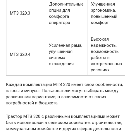
Дополнительные
Улучшенная
опции для
эргономика,
МТЗ 320.3
комфорта
повышенный
оператора
комфорт
Высокая
Усиленная рама,
надежность,
улучшенная
возможность
МТЗ 320.4
система
работы в
охлаждения
экстремальных
условиях
Каждая комплектация МТЗ 320 имеет свои особенности,
плюсы и минусы. Пользователи могут выбирать между
различными вариантами, в зависимости от своих
потребностей и бюджета.
Трактор МТЗ 320 с различными комплектациями может
быть использован в сельском хозяйстве, строительстве,
коммунальном хозяйстве и других сферах деятельности.