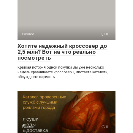
Разное
0
Хотите надежный кроссовер до
2,5 млн? Вот на что реально
посмотреть
Краткая история одной покупки Вы уже несколько
недель сравниваете кроссоверы, листаете каталоги,
обсуждаете варианты
Разное
0