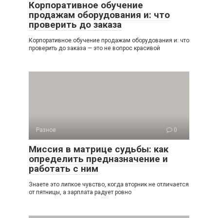
Корпоративное обучение
продажам оборудования и: что
проверить до заказа
Корпоративное обучение продажам оборудования и: что
проверить до заказа — это не вопрос красивой
Разное
0
Миссия в матрице судьбы: как
определить предназначение и
работать с ним
Знаете это липкое чувство, когда вторник не отличается
от пятницы, а зарплата радует ровно