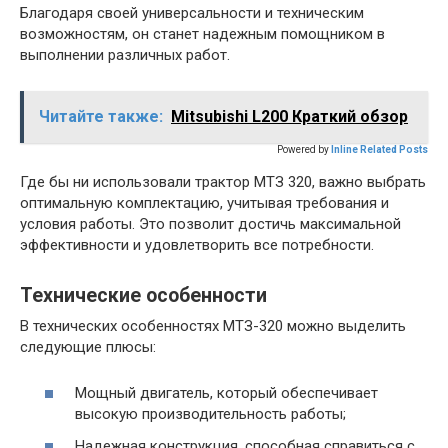
Благодаря своей универсальности и техническим
возможностям, он станет надежным помощником в
выполнении различных работ.
Читайте также:
Mitsubishi L200 Краткий обзор
Powered by
Inline Related Posts
Где бы ни использовали трактор МТЗ 320, важно выбрать
оптимальную комплектацию, учитывая требования и
условия работы. Это позволит достичь максимальной
эффективности и удовлетворить все потребности.
Технические особенности
В технических особенностях МТЗ-320 можно выделить
следующие плюсы:
Мощный двигатель, который обеспечивает
высокую производительность работы;
Надежная конструкция, способная справиться с