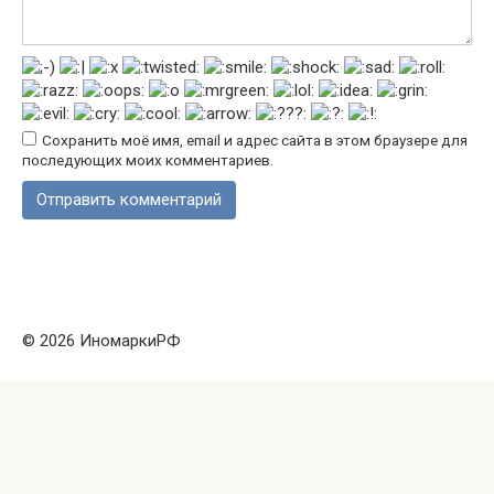
Сохранить моё имя, email и адрес сайта в этом браузере для
последующих моих комментариев.
© 2026 ИномаркиРФ