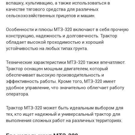
вспашку, культивацию, а также использоваться в
качестве тягового средства для различных
сельскохозяйственных прицепов и машин.
Особенности и плюсы МТЗ-320 включают в себя прочную
конструкцию, надежность и долговечность. Трактор
обладает высокой проходимостью и хорошей
устойчивостью на любых типах грунта.
Технические характеристики МТЗ-320 также впечатляют.
Трактор оснащен мощным двигателем, который
обеспечивает высокую производительность и
эффективность работы. Кроме того, МТЗ-320 имеет
удобное управление, что значительно облегчает работу
оператора.
Трактор МТЗ-320 может быть идеальным выбором для
тех, кто ищет надежный и универсальный трактор для
выполнения сложных работ на различных территориях.