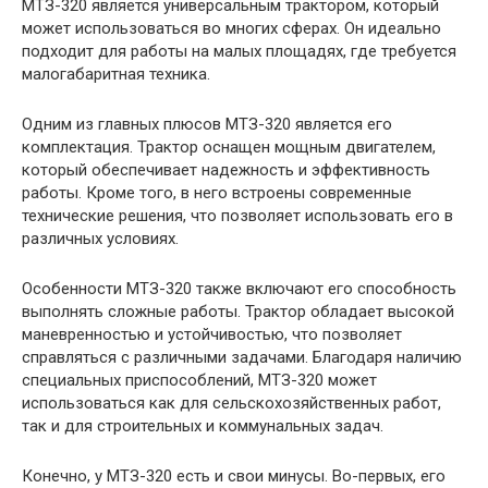
МТЗ-320 является универсальным трактором, который
может использоваться во многих сферах. Он идеально
подходит для работы на малых площадях, где требуется
малогабаритная техника.
Одним из главных плюсов МТЗ-320 является его
комплектация. Трактор оснащен мощным двигателем,
который обеспечивает надежность и эффективность
работы. Кроме того, в него встроены современные
технические решения, что позволяет использовать его в
различных условиях.
Особенности МТЗ-320 также включают его способность
выполнять сложные работы. Трактор обладает высокой
маневренностью и устойчивостью, что позволяет
справляться с различными задачами. Благодаря наличию
специальных приспособлений, МТЗ-320 может
использоваться как для сельскохозяйственных работ,
так и для строительных и коммунальных задач.
Конечно, у МТЗ-320 есть и свои минусы. Во-первых, его