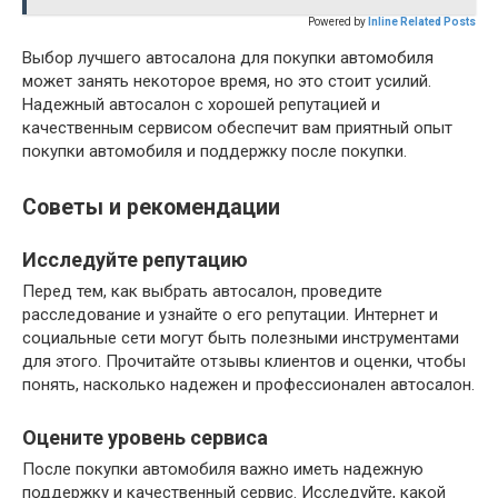
Powered by
Inline Related Posts
Выбор лучшего автосалона для покупки автомобиля
может занять некоторое время, но это стоит усилий.
Надежный автосалон с хорошей репутацией и
качественным сервисом обеспечит вам приятный опыт
покупки автомобиля и поддержку после покупки.
Советы и рекомендации
Исследуйте репутацию
Перед тем, как выбрать автосалон, проведите
расследование и узнайте о его репутации. Интернет и
социальные сети могут быть полезными инструментами
для этого. Прочитайте отзывы клиентов и оценки, чтобы
понять, насколько надежен и профессионален автосалон.
Оцените уровень сервиса
После покупки автомобиля важно иметь надежную
поддержку и качественный сервис. Исследуйте, какой