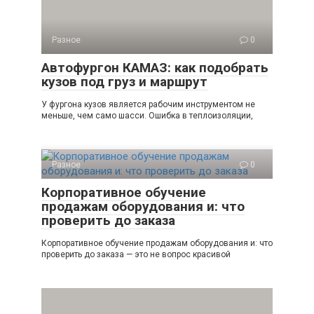
Разное
0
Автофургон КАМАЗ: как подобрать
кузов под груз и маршрут
У фургона кузов является рабочим инструментом не
меньше, чем само шасси. Ошибка в теплоизоляции,
Разное
0
Корпоративное обучение
продажам оборудования и: что
проверить до заказа
Корпоративное обучение продажам оборудования и: что
проверить до заказа — это не вопрос красивой