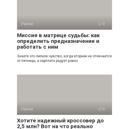
Разное
0
Миссия в матрице судьбы: как
определить предназначение и
работать с ним
Знаете это липкое чувство, когда вторник не отличается
от пятницы, а зарплата радует ровно
Разное
0
Хотите надежный кроссовер до
2,5 млн? Вот на что реально