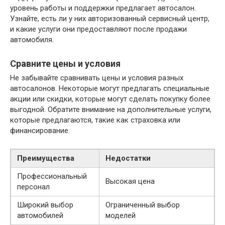
уровень работы и поддержки предлагает автосалон.
Узнайте, есть ли у них авторизованный сервисный центр,
и какие услуги они предоставляют после продажи
автомобиля.
Сравните цены и условия
Не забывайте сравнивать цены и условия разных
автосалонов. Некоторые могут предлагать специальные
акции или скидки, которые могут сделать покупку более
выгодной. Обратите внимание на дополнительные услуги,
которые предлагаются, такие как страховка или
финансирование.
Преимущества
Недостатки
Профессиональный
Высокая цена
персонал
Широкий выбор
Ограниченный выбор
автомобилей
моделей