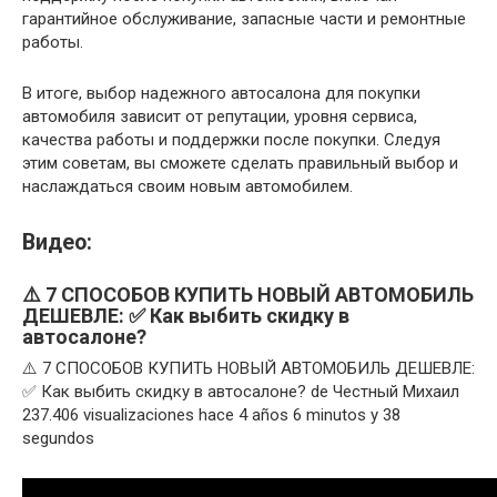
гарантийное обслуживание, запасные части и ремонтные
работы.
В итоге, выбор надежного автосалона для покупки
автомобиля зависит от репутации, уровня сервиса,
качества работы и поддержки после покупки. Следуя
этим советам, вы сможете сделать правильный выбор и
наслаждаться своим новым автомобилем.
Видео:
⚠️ 7 СПОСОБОВ КУПИТЬ НОВЫЙ АВТОМОБИЛЬ
ДЕШЕВЛЕ: ✅ Как выбить скидку в
автосалоне?
⚠️ 7 СПОСОБОВ КУПИТЬ НОВЫЙ АВТОМОБИЛЬ ДЕШЕВЛЕ:
✅ Как выбить скидку в автосалоне? de Честный Михаил
237.406 visualizaciones hace 4 años 6 minutos y 38
segundos