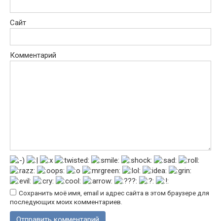
Сайт
Комментарий
Сохранить моё имя, email и адрес сайта в этом браузере для
последующих моих комментариев.