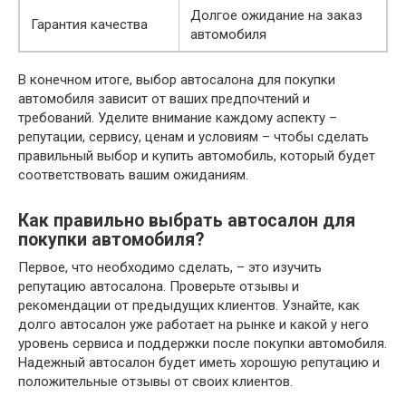
Долгое ожидание на заказ
Гарантия качества
автомобиля
В конечном итоге, выбор автосалона для покупки
автомобиля зависит от ваших предпочтений и
требований. Уделите внимание каждому аспекту –
репутации, сервису, ценам и условиям – чтобы сделать
правильный выбор и купить автомобиль, который будет
соответствовать вашим ожиданиям.
Как правильно выбрать автосалон для
покупки автомобиля?
Первое, что необходимо сделать, – это изучить
репутацию автосалона. Проверьте отзывы и
рекомендации от предыдущих клиентов. Узнайте, как
долго автосалон уже работает на рынке и какой у него
уровень сервиса и поддержки после покупки автомобиля.
Надежный автосалон будет иметь хорошую репутацию и
положительные отзывы от своих клиентов.