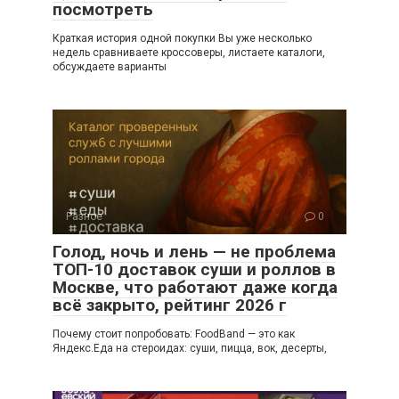
посмотреть
Краткая история одной покупки Вы уже несколько
недель сравниваете кроссоверы, листаете каталоги,
обсуждаете варианты
Разное
0
Голод, ночь и лень — не проблема
ТОП-10 доставок суши и роллов в
Москве, что работают даже когда
всё закрыто, рейтинг 2026 г
Почему стоит попробовать: FoodBand — это как
Яндекс.Еда на стероидах: суши, пицца, вок, десерты,