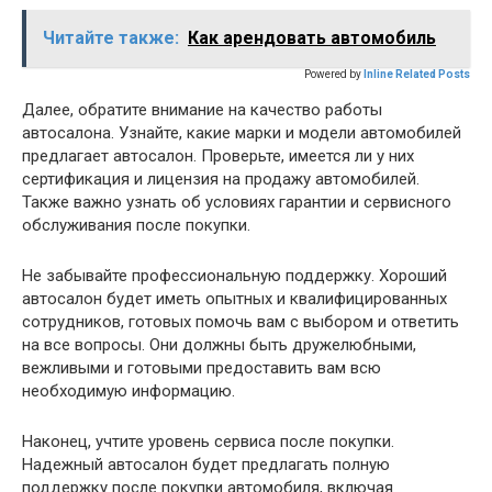
Читайте также:
Как арендовать автомобиль
Powered by
Inline Related Posts
Далее, обратите внимание на качество работы
автосалона. Узнайте, какие марки и модели автомобилей
предлагает автосалон. Проверьте, имеется ли у них
сертификация и лицензия на продажу автомобилей.
Также важно узнать об условиях гарантии и сервисного
обслуживания после покупки.
Не забывайте профессиональную поддержку. Хороший
автосалон будет иметь опытных и квалифицированных
сотрудников, готовых помочь вам с выбором и ответить
на все вопросы. Они должны быть дружелюбными,
вежливыми и готовыми предоставить вам всю
необходимую информацию.
Наконец, учтите уровень сервиса после покупки.
Надежный автосалон будет предлагать полную
поддержку после покупки автомобиля, включая