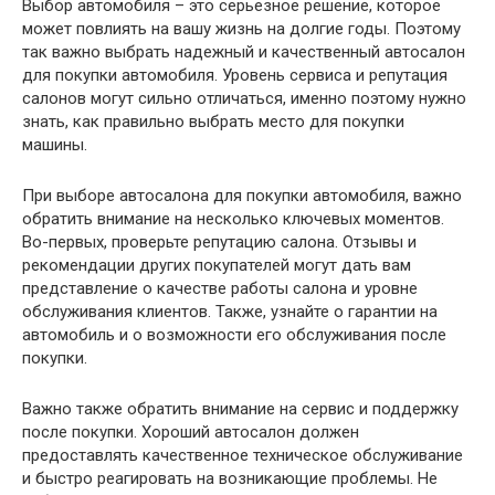
Выбор автомобиля – это серьезное решение, которое
может повлиять на вашу жизнь на долгие годы. Поэтому
так важно выбрать надежный и качественный автосалон
для покупки автомобиля. Уровень сервиса и репутация
салонов могут сильно отличаться, именно поэтому нужно
знать, как правильно выбрать место для покупки
машины.
При выборе автосалона для покупки автомобиля, важно
обратить внимание на несколько ключевых моментов.
Во-первых, проверьте репутацию салона. Отзывы и
рекомендации других покупателей могут дать вам
представление о качестве работы салона и уровне
обслуживания клиентов. Также, узнайте о гарантии на
автомобиль и о возможности его обслуживания после
покупки.
Важно также обратить внимание на сервис и поддержку
после покупки. Хороший автосалон должен
предоставлять качественное техническое обслуживание
и быстро реагировать на возникающие проблемы. Не