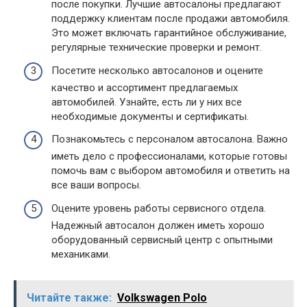
после покупки. Лучшие автосалоны предлагают
поддержку клиентам после продажи автомобиля.
Это может включать гарантийное обслуживание,
регулярные технические проверки и ремонт.
Посетите несколько автосалонов и оцените
качество и ассортимент предлагаемых
автомобилей. Узнайте, есть ли у них все
необходимые документы и сертификаты.
Познакомьтесь с персоналом автосалона. Важно
иметь дело с профессионалами, которые готовы
помочь вам с выбором автомобиля и ответить на
все ваши вопросы.
Оцените уровень работы сервисного отдела.
Надежный автосалон должен иметь хорошо
оборудованный сервисный центр с опытными
механиками.
Читайте также:
Volkswagen Polo