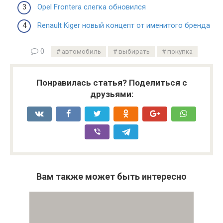
Opel Frontera слегка обновился
Renault Kiger новый концепт от именитого бренда
0
автомобиль
выбирать
покупка
Понравилась статья? Поделиться с
друзьями:
Вам также может быть интересно