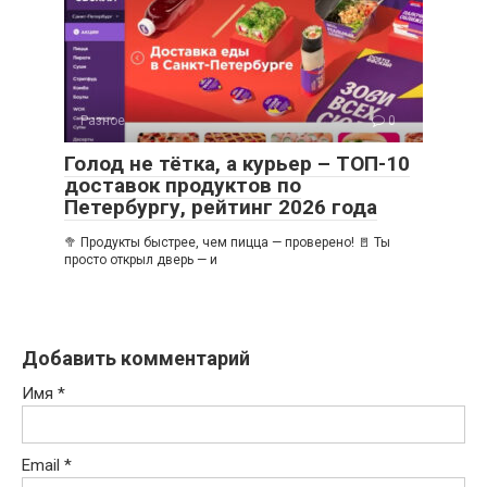
Разное
0
Голод не тётка, а курьер – ТОП-10
доставок продуктов по
Петербургу, рейтинг 2026 года
🥦 Продукты быстрее, чем пицца — проверено! 🚪 Ты
просто открыл дверь — и
Добавить комментарий
Имя
*
Email
*