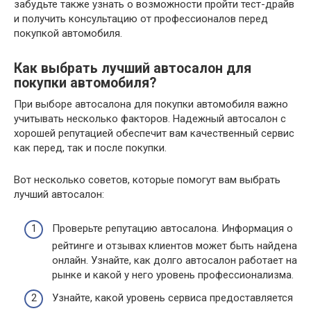
забудьте также узнать о возможности пройти тест-драйв
и получить консультацию от профессионалов перед
покупкой автомобиля.
Как выбрать лучший автосалон для
покупки автомобиля?
При выборе автосалона для покупки автомобиля важно
учитывать несколько факторов. Надежный автосалон с
хорошей репутацией обеспечит вам качественный сервис
как перед, так и после покупки.
Вот несколько советов, которые помогут вам выбрать
лучший автосалон:
Проверьте репутацию автосалона. Информация о
рейтинге и отзывах клиентов может быть найдена
онлайн. Узнайте, как долго автосалон работает на
рынке и какой у него уровень профессионализма.
Узнайте, какой уровень сервиса предоставляется