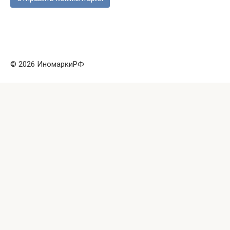
© 2026 ИномаркиРФ