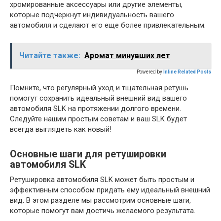
хромированные аксессуары или другие элементы,
которые подчеркнут индивидуальность вашего
автомобиля и сделают его еще более привлекательным.
Читайте также:
Аромат минувших лет
Powered by
Inline Related Posts
Помните, что регулярный уход и тщательная ретушь
помогут сохранить идеальный внешний вид вашего
автомобиля SLK на протяжении долгого времени.
Следуйте нашим простым советам и ваш SLK будет
всегда выглядеть как новый!
Основные шаги для ретушировки
автомобиля SLK
Ретушировка автомобиля SLK может быть простым и
эффективным способом придать ему идеальный внешний
вид. В этом разделе мы рассмотрим основные шаги,
которые помогут вам достичь желаемого результата.