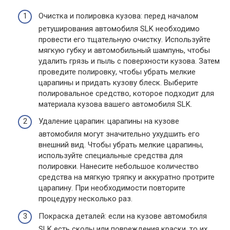
Очистка и полировка кузова: перед началом
ретуширования автомобиля SLK необходимо
провести его тщательную очистку. Используйте
мягкую губку и автомобильный шампунь, чтобы
удалить грязь и пыль с поверхности кузова. Затем
проведите полировку, чтобы убрать мелкие
царапины и придать кузову блеск. Выберите
полировальное средство, которое подходит для
материала кузова вашего автомобиля SLK.
Удаление царапин: царапины на кузове
автомобиля могут значительно ухудшить его
внешний вид. Чтобы убрать мелкие царапины,
используйте специальные средства для
полировки. Нанесите небольшое количество
средства на мягкую тряпку и аккуратно протрите
царапину. При необходимости повторите
процедуру несколько раз.
Покраска деталей: если на кузове автомобиля
SLK есть сколы или повреждения краски, то их