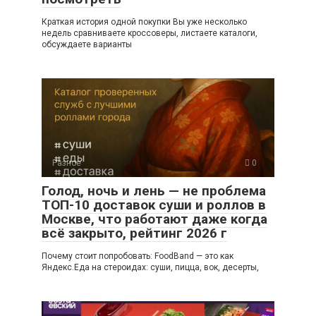
Краткая история одной покупки Вы уже несколько
недель сравниваете кроссоверы, листаете каталоги,
обсуждаете варианты
Разное
0
Голод, ночь и лень — не проблема
ТОП-10 доставок суши и роллов в
Москве, что работают даже когда
всё закрыто, рейтинг 2026 г
Почему стоит попробовать: FoodBand — это как
Яндекс.Еда на стероидах: суши, пицца, вок, десерты,