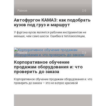
Разное
0
Автофургон КАМАЗ: как подобрать
кузов под груз и маршрут
У фургона кузов является рабочим инструментом не
меньше, чем само шасси. Ошибка в теплоизоляции,
Разное
0
Корпоративное обучение
продажам оборудования и: что
проверить до заказа
Корпоративное обучение продажам оборудования и: что
проверить до заказа — это не вопрос красивой