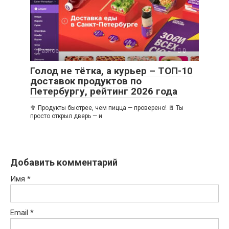
Разное
0
Голод не тётка, а курьер – ТОП-10
доставок продуктов по
Петербургу, рейтинг 2026 года
🥦 Продукты быстрее, чем пицца — проверено! 🚪 Ты
просто открыл дверь — и
Добавить комментарий
Имя
*
Email
*