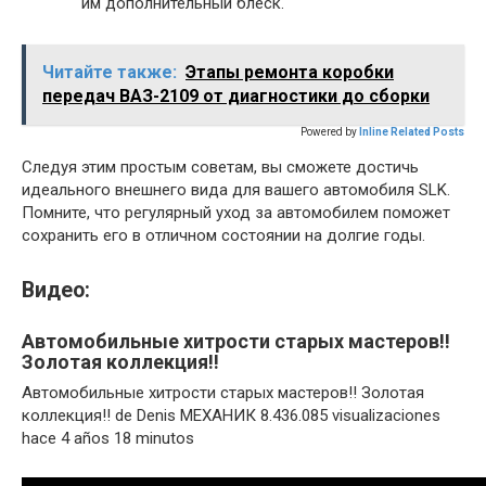
им дополнительный блеск.
Читайте также:
Этапы ремонта коробки
передач ВАЗ-2109 от диагностики до сборки
Powered by
Inline Related Posts
Следуя этим простым советам, вы сможете достичь
идеального внешнего вида для вашего автомобиля SLK.
Помните, что регулярный уход за автомобилем поможет
сохранить его в отличном состоянии на долгие годы.
Видео:
Автомобильные хитрости старых мастеров!!
Золотая коллекция!!
Автомобильные хитрости старых мастеров!! Золотая
коллекция!! de Denis МЕХАНИК 8.436.085 visualizaciones
hace 4 años 18 minutos