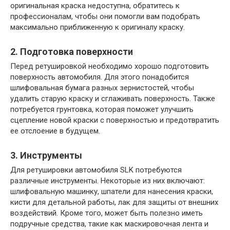
оригинальная краска недоступна, обратитесь к
профессионалам, чтобы они помогли вам подобрать
максимально приближенную к оригиналу краску.
2. Подготовка поверхности
Перед ретушировкой необходимо хорошо подготовить
поверхность автомобиля. Для этого понадобится
шлифовальная бумага разных зернистостей, чтобы
удалить старую краску и сглаживать поверхность. Также
потребуется грунтовка, которая поможет улучшить
сцепление новой краски с поверхностью и предотвратить
ее отслоение в будущем.
3. Инструменты
Для ретушировки автомобиля SLK потребуются
различные инструменты. Некоторые из них включают:
шлифовальную машинку, шпатели для нанесения краски,
кисти для детальной работы, лак для защиты от внешних
воздействий. Кроме того, может быть полезно иметь
подручные средства, такие как маскировочная лента и