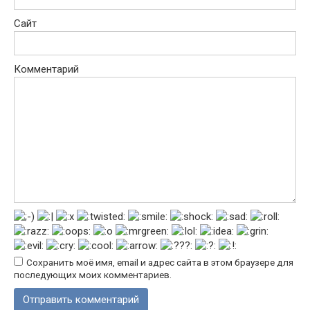
Сайт
Комментарий
Сохранить моё имя, email и адрес сайта в этом браузере для
последующих моих комментариев.