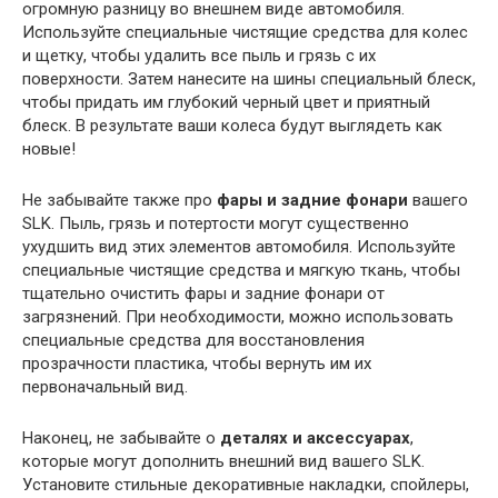
огромную разницу во внешнем виде автомобиля.
Используйте специальные чистящие средства для колес
и щетку, чтобы удалить все пыль и грязь с их
поверхности. Затем нанесите на шины специальный блеск,
чтобы придать им глубокий черный цвет и приятный
блеск. В результате ваши колеса будут выглядеть как
новые!
Не забывайте также про
фары и задние фонари
вашего
SLK. Пыль, грязь и потертости могут существенно
ухудшить вид этих элементов автомобиля. Используйте
специальные чистящие средства и мягкую ткань, чтобы
тщательно очистить фары и задние фонари от
загрязнений. При необходимости, можно использовать
специальные средства для восстановления
прозрачности пластика, чтобы вернуть им их
первоначальный вид.
Наконец, не забывайте о
деталях и аксессуарах
,
которые могут дополнить внешний вид вашего SLK.
Установите стильные декоративные накладки, спойлеры,