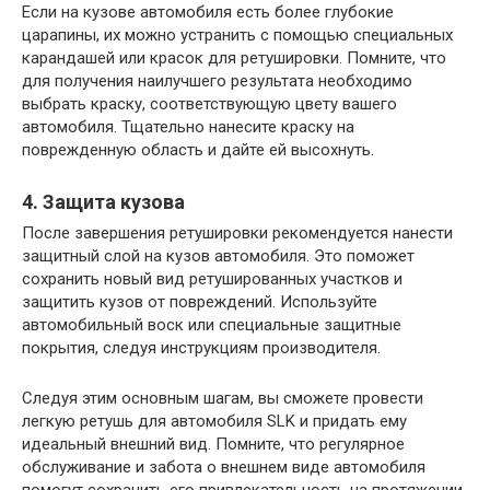
Если на кузове автомобиля есть более глубокие
царапины, их можно устранить с помощью специальных
карандашей или красок для ретушировки. Помните, что
для получения наилучшего результата необходимо
выбрать краску, соответствующую цвету вашего
автомобиля. Тщательно нанесите краску на
поврежденную область и дайте ей высохнуть.
4. Защита кузова
После завершения ретушировки рекомендуется нанести
защитный слой на кузов автомобиля. Это поможет
сохранить новый вид ретушированных участков и
защитить кузов от повреждений. Используйте
автомобильный воск или специальные защитные
покрытия, следуя инструкциям производителя.
Следуя этим основным шагам, вы сможете провести
легкую ретушь для автомобиля SLK и придать ему
идеальный внешний вид. Помните, что регулярное
обслуживание и забота о внешнем виде автомобиля