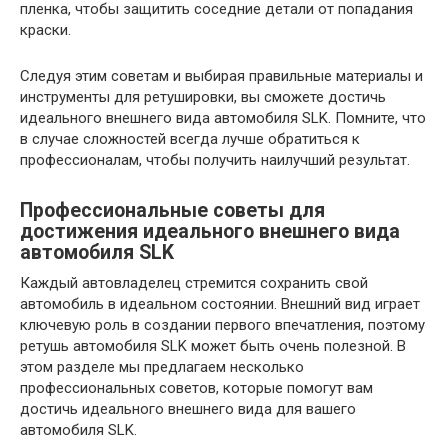
пленка, чтобы защитить соседние детали от попадания
краски.
Следуя этим советам и выбирая правильные материалы и
инструменты для ретушировки, вы сможете достичь
идеального внешнего вида автомобиля SLK. Помните, что
в случае сложностей всегда лучше обратиться к
профессионалам, чтобы получить наилучший результат.
Профессиональные советы для
достижения идеального внешнего вида
автомобиля SLK
Каждый автовладелец стремится сохранить свой
автомобиль в идеальном состоянии. Внешний вид играет
ключевую роль в создании первого впечатления, поэтому
ретушь автомобиля SLK может быть очень полезной. В
этом разделе мы предлагаем несколько
профессиональных советов, которые помогут вам
достичь идеального внешнего вида для вашего
автомобиля SLK.