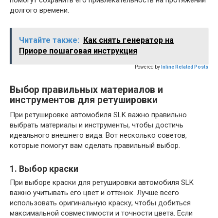
помогут сохранить его привлекательность на протяжении
долгого времени.
Читайте также:
Как снять генератор на
Приоре пошаговая инструкция
Powered by
Inline Related Posts
Выбор правильных материалов и
инструментов для ретушировки
При ретушировке автомобиля SLK важно правильно
выбрать материалы и инструменты, чтобы достичь
идеального внешнего вида. Вот несколько советов,
которые помогут вам сделать правильный выбор.
1. Выбор краски
При выборе краски для ретушировки автомобиля SLK
важно учитывать его цвет и оттенок. Лучше всего
использовать оригинальную краску, чтобы добиться
максимальной совместимости и точности цвета. Если