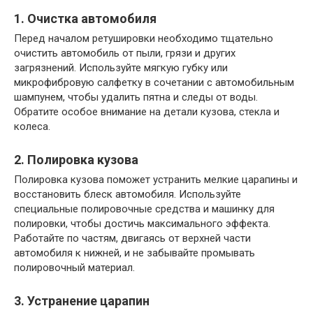
1. Очистка автомобиля
Перед началом ретушировки необходимо тщательно
очистить автомобиль от пыли, грязи и других
загрязнений. Используйте мягкую губку или
микрофибровую салфетку в сочетании с автомобильным
шампунем, чтобы удалить пятна и следы от воды.
Обратите особое внимание на детали кузова, стекла и
колеса.
2. Полировка кузова
Полировка кузова поможет устранить мелкие царапины и
восстановить блеск автомобиля. Используйте
специальные полировочные средства и машинку для
полировки, чтобы достичь максимального эффекта.
Работайте по частям, двигаясь от верхней части
автомобиля к нижней, и не забывайте промывать
полировочный материал.
3. Устранение царапин