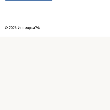
© 2026 ИномаркиРФ