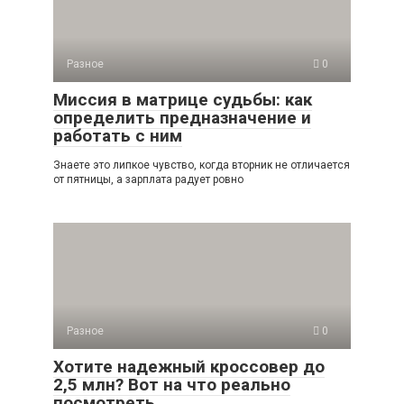
Разное
0
Миссия в матрице судьбы: как
определить предназначение и
работать с ним
Знаете это липкое чувство, когда вторник не отличается
от пятницы, а зарплата радует ровно
Разное
0
Хотите надежный кроссовер до
2,5 млн? Вот на что реально
посмотреть