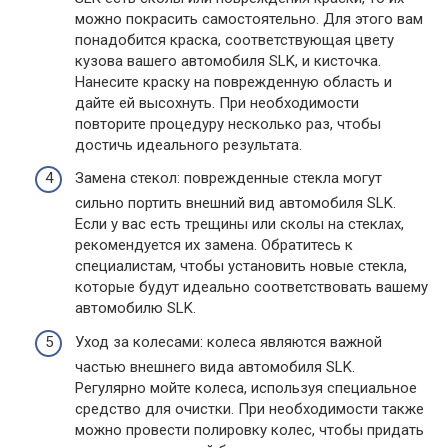
можно покрасить самостоятельно. Для этого вам
понадобится краска, соответствующая цвету
кузова вашего автомобиля SLK, и кисточка.
Нанесите краску на поврежденную область и
дайте ей высохнуть. При необходимости
повторите процедуру несколько раз, чтобы
достичь идеального результата.
Замена стекол: поврежденные стекла могут
сильно портить внешний вид автомобиля SLK.
Если у вас есть трещины или сколы на стеклах,
рекомендуется их замена. Обратитесь к
специалистам, чтобы установить новые стекла,
которые будут идеально соответствовать вашему
автомобилю SLK.
Уход за колесами: колеса являются важной
частью внешнего вида автомобиля SLK.
Регулярно мойте колеса, используя специальное
средство для очистки. При необходимости также
можно провести полировку колес, чтобы придать