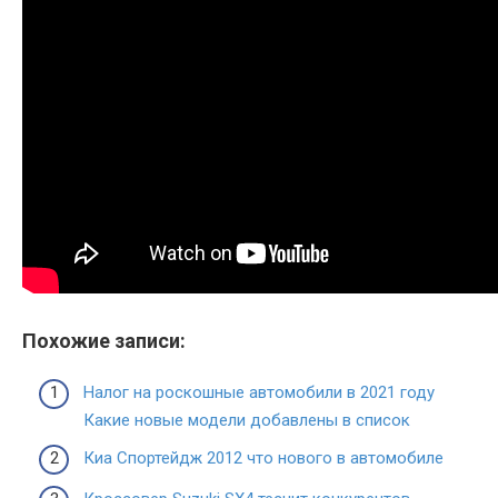
Похожие записи:
Налог на роскошные автомобили в 2021 году
Какие новые модели добавлены в список
Киа Спортейдж 2012 что нового в автомобиле