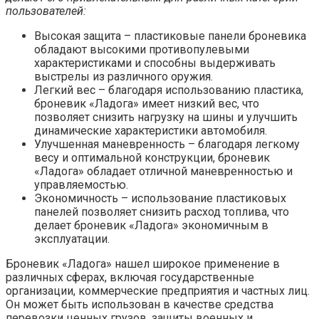
пользователей:
Высокая защита – пластиковые панели броневика
обладают высокими противопулевыми
характеристиками и способны выдерживать
выстрелы из различного оружия.
Легкий вес – благодаря использованию пластика,
броневик «Ладога» имеет низкий вес, что
позволяет снизить нагрузку на шины и улучшить
динамические характеристики автомобиля.
Улучшенная маневренность – благодаря легкому
весу и оптимальной конструкции, броневик
«Ладога» обладает отличной маневренностью и
управляемостью.
Экономичность – использование пластиковых
панелей позволяет снизить расход топлива, что
делает броневик «Ладога» экономичным в
эксплуатации.
Броневик «Ладога» нашел широкое применение в
различных сферах, включая государственные
организации, коммерческие предприятия и частных лиц.
Он может быть использован в качестве средства
перевозки ценных грузов, защиты военных и