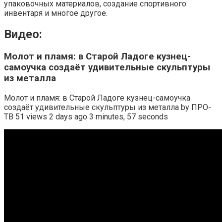
упаковочных материалов, создание спортивного
инвентаря и многое другое.
Видео:
Молот и пламя: в Старой Ладоге кузнец-
самоучка создаёт удивительные скульптуры
из металла
Молот и пламя: в Старой Ладоге кузнец-самоучка
создаёт удивительные скульптуры из металла by ПРО-
ТВ 51 views 2 days ago 3 minutes, 57 seconds