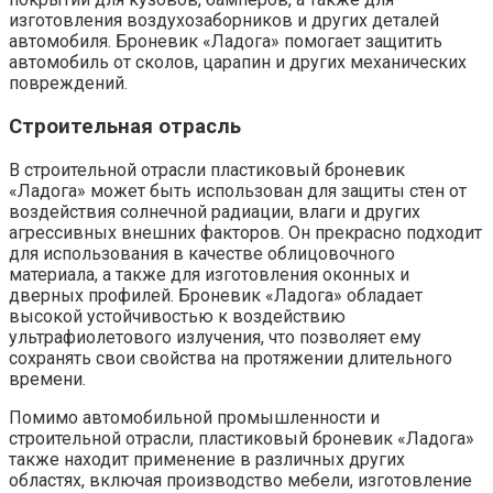
изготовления воздухозаборников и других деталей
автомобиля. Броневик «Ладога» помогает защитить
автомобиль от сколов, царапин и других механических
повреждений.
Строительная отрасль
В строительной отрасли пластиковый броневик
«Ладога» может быть использован для защиты стен от
воздействия солнечной радиации, влаги и других
агрессивных внешних факторов. Он прекрасно подходит
для использования в качестве облицовочного
материала, а также для изготовления оконных и
дверных профилей. Броневик «Ладога» обладает
высокой устойчивостью к воздействию
ультрафиолетового излучения, что позволяет ему
сохранять свои свойства на протяжении длительного
времени.
Помимо автомобильной промышленности и
строительной отрасли, пластиковый броневик «Ладога»
также находит применение в различных других
областях, включая производство мебели, изготовление