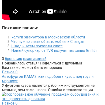
Похожие записи:
Услуги эвакуатора в Московской области
Что нужно знать об автомобилях Changan
Шведы всем показали класс
Новый суперкар от TVR получит название Griffith
0
броневик
пластиковый
Понравилась статья? Поделиться с друзьями:
Вам также может быть интересно
Разное
0
Автофургон КАМАЗ: как подобрать кузов под груз и
маршрут
У фургона кузов является рабочим инструментом не
меньше, чем само шасси. Ошибка в теплоизоляции,
Разное
0