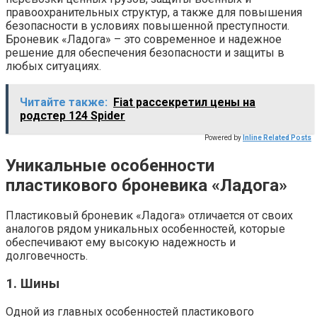
правоохранительных структур, а также для повышения
безопасности в условиях повышенной преступности.
Броневик «Ладога» – это современное и надежное
решение для обеспечения безопасности и защиты в
любых ситуациях.
Читайте также:
Fiat рассекретил цены на
родстер 124 Spider
Powered by
Inline Related Posts
Уникальные особенности
пластикового броневика «Ладога»
Пластиковый броневик «Ладога» отличается от своих
аналогов рядом уникальных особенностей, которые
обеспечивают ему высокую надежность и
долговечность.
1. Шины
Одной из главных особенностей пластикового