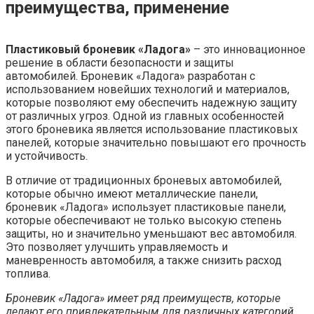
преимущества, применение
Пластиковый броневик «Ладога»
– это инновационное
решение в области безопасности и защиты
автомобилей. Броневик «Ладога» разработан с
использованием новейших технологий и материалов,
которые позволяют ему обеспечить надежную защиту
от различных угроз. Одной из главных особенностей
этого броневика является использование пластиковых
панелей, которые значительно повышают его прочность
и устойчивость.
В отличие от традиционных броневых автомобилей,
которые обычно имеют металлические панели,
броневик «Ладога» использует пластиковые панели,
которые обеспечивают не только высокую степень
защиты, но и значительно уменьшают вес автомобиля.
Это позволяет улучшить управляемость и
маневренность автомобиля, а также снизить расход
топлива.
Броневик «Ладога» имеет ряд преимуществ, которые
делают его привлекательным для различных категорий