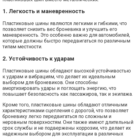
1. Легкость и маневренность
Пластиковые шины являются легкими и гибкими, что
позволяет снизить вес броневика и улучшить его
маневренность. Это особенно важно для автомобилей,
которые должны быстро передвигаться по различным
типам местности.
2. Устойчивость к ударам
Пластиковые шины обладают высокой устойчивостью
к ударам и вибрациям, что делает их идеальным
выбором для броневиков. Они способны
амортизировать удары и поглощать энергию, что
повышает безопасность как пассажиров, так и экипажа.
Кроме того, пластиковые шины обладают отличными
характеристиками сцепления с дорогой, что позволяет
броневику легко передвигаться по сложным и
неровным поверхностям. Они также имеют длительный
срок службы и не подвержены коррозии, что делает их
надежным выбором для эксплуатации в различных