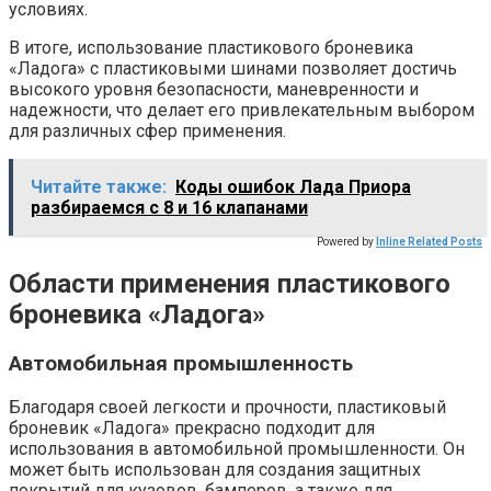
условиях.
В итоге, использование пластикового броневика
«Ладога» с пластиковыми шинами позволяет достичь
высокого уровня безопасности, маневренности и
надежности, что делает его привлекательным выбором
для различных сфер применения.
Читайте также:
Коды ошибок Лада Приора
разбираемся с 8 и 16 клапанами
Powered by
Inline Related Posts
Области применения пластикового
броневика «Ладога»
Автомобильная промышленность
Благодаря своей легкости и прочности, пластиковый
броневик «Ладога» прекрасно подходит для
использования в автомобильной промышленности. Он
может быть использован для создания защитных
покрытий для кузовов, бамперов, а также для