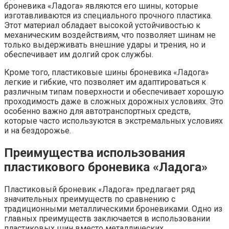
броневика «Ладога» являются его шины, которые
изготавливаются из специального прочного пластика.
Этот материал обладает высокой устойчивостью к
механическим воздействиям, что позволяет шинам не
только выдерживать внешние удары и трения, но и
обеспечивает им долгий срок службы.
Кроме того, пластиковые шины броневика «Ладога»
легкие и гибкие, что позволяет им адаптироваться к
различным типам поверхности и обеспечивает хорошую
проходимость даже в сложных дорожных условиях. Это
особенно важно для автотранспортных средств,
которые часто используются в экстремальных условиях
и на бездорожье.
Преимущества использования
пластикового броневика «Ладога»
Пластиковый броневик «Ладога» предлагает ряд
значительных преимуществ по сравнению с
традиционными металлическими броневиками. Одно из
главных преимуществ заключается в использовании
пластиковых шин вместо металлических.