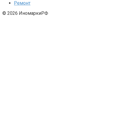
Ремонт
© 2026 ИномаркиРФ