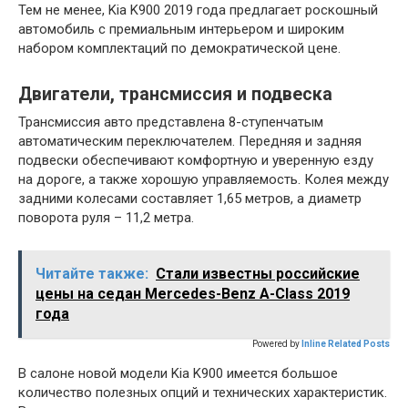
Тем не менее, Kia K900 2019 года предлагает роскошный
автомобиль с премиальным интерьером и широким
набором комплектаций по демократической цене.
Двигатели, трансмиссия и подвеска
Трансмиссия авто представлена 8-ступенчатым
автоматическим переключателем. Передняя и задняя
подвески обеспечивают комфортную и уверенную езду
на дороге, а также хорошую управляемость. Колея между
задними колесами составляет 1,65 метров, а диаметр
поворота руля – 11,2 метра.
Читайте также:
Стали известны российские
цены на седан Mercedes-Benz A-Class 2019
года
Powered by
Inline Related Posts
В салоне новой модели Kia K900 имеется большое
количество полезных опций и технических характеристик.