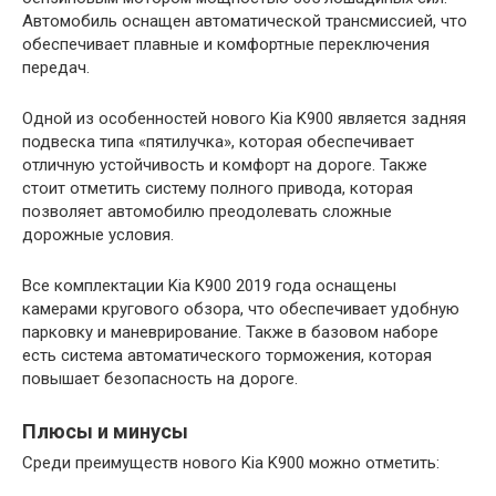
Автомобиль оснащен автоматической трансмиссией, что
обеспечивает плавные и комфортные переключения
передач.
Одной из особенностей нового Kia K900 является задняя
подвеска типа «пятилучка», которая обеспечивает
отличную устойчивость и комфорт на дороге. Также
стоит отметить систему полного привода, которая
позволяет автомобилю преодолевать сложные
дорожные условия.
Все комплектации Kia K900 2019 года оснащены
камерами кругового обзора, что обеспечивает удобную
парковку и маневрирование. Также в базовом наборе
есть система автоматического торможения, которая
повышает безопасность на дороге.
Плюсы и минусы
Среди преимуществ нового Kia K900 можно отметить: