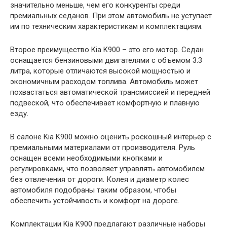
значительно меньше, чем его конкуренты среди
премиальных седанов. При этом автомобиль не уступает
им по техническим характеристикам и комплектациям.
Второе преимущество Kia K900 – это его мотор. Седан
оснащается бензиновыми двигателями с объемом 3.3
литра, которые отличаются высокой мощностью и
экономичным расходом топлива. Автомобиль может
похвастаться автоматической трансмиссией и передней
подвеской, что обеспечивает комфортную и плавную
езду.
В салоне Kia K900 можно оценить роскошный интерьер с
премиальными материалами от производителя. Руль
оснащен всеми необходимыми кнопками и
регулировками, что позволяет управлять автомобилем
без отвлечения от дороги. Колея и диаметр колес
автомобиля подобраны таким образом, чтобы
обеспечить устойчивость и комфорт на дороге.
Комплектации Kia K900 предлагают различные наборы