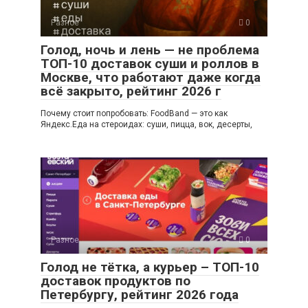
Разное
0
Голод, ночь и лень — не проблема
ТОП-10 доставок суши и роллов в
Москве, что работают даже когда
всё закрыто, рейтинг 2026 г
Почему стоит попробовать: FoodBand — это как
Яндекс.Еда на стероидах: суши, пицца, вок, десерты,
Разное
0
Голод не тётка, а курьер – ТОП-10
доставок продуктов по
Петербургу, рейтинг 2026 года