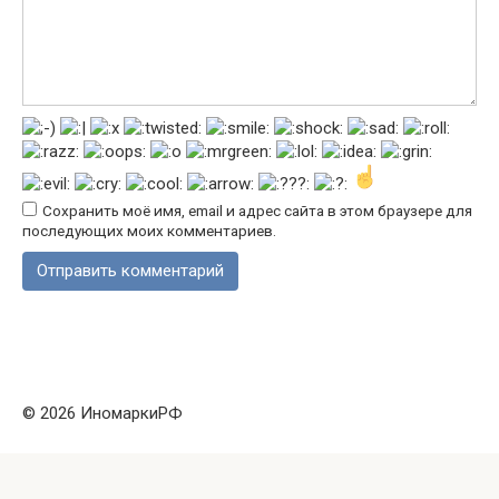
Сохранить моё имя, email и адрес сайта в этом браузере для
последующих моих комментариев.
© 2026 ИномаркиРФ