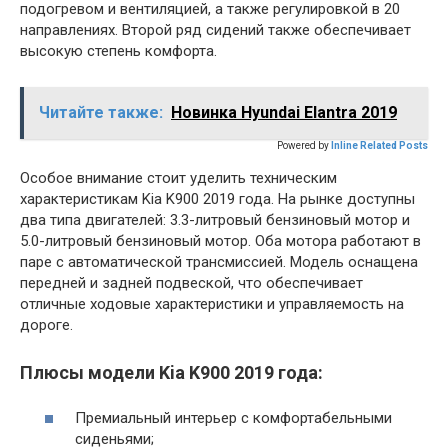
подогревом и вентиляцией, а также регулировкой в 20
направлениях. Второй ряд сидений также обеспечивает
высокую степень комфорта.
Читайте также:
Новинка Hyundai Elantra 2019
Powered by
Inline Related Posts
Особое внимание стоит уделить техническим
характеристикам Kia K900 2019 года. На рынке доступны
два типа двигателей: 3.3-литровый бензиновый мотор и
5.0-литровый бензиновый мотор. Оба мотора работают в
паре с автоматической трансмиссией. Модель оснащена
передней и задней подвеской, что обеспечивает
отличные ходовые характеристики и управляемость на
дороге.
Плюсы модели Kia K900 2019 года:
Премиальный интерьер с комфортабельными
сиденьями;