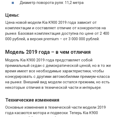
Диаметр поворота руля: 11,2 метра
Цены:
Цена новой модели Kia K900 2019 года зависит от
комплектации и составляет отличие от конкурентов на
рынке. Базовая комплектация доступна по цене от 2 400
000 рублей, а версия premium – от 3 000 000 рублей.
Модель 2019 года – в чем отличия
Модель Kia K900 2019 года представляет собой
премиальный седан с демократической ценой, но в то же
время имеет все необходимые характеристики, чтобы
конкурировать с другими автомобилями премиум-класса
на рынке. Внешний вид модели остался прежним, но есть
некоторые отличия в технической части и интерьере.
Технические изменения
Основные изменения в технической части модели 2019
года касаются мотора и подвески. Теперь Kia K900