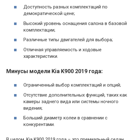
Доступность разных комплектаций по
демократической цене;
Высокий уровень оснащения салона в базовой
комплектации;
Различные типы двигателей для выбора;
Отличная управляемость и ходовые
характеристики.
Минусы модели Kia K900 2019 года:
Ограниченный выбор комплектаций и опций;
Отсутствие дополнительных функций, таких как
камеры заднего вида или системы ночного
видения;
Больший диаметр колеи в сравнении с
конкурентами.
В целом, Kia K900 2019 года – это премиальный седан,