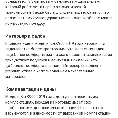
оснащается 3,3-литровым бензиновым двигателем,
который работает в паре с автоматической
трансмиссией. Также была улучшена подвеска авто, что
позволяет ему лучше держаться на колее и обеспечивает
комфортную поездку.
Интерьер и салон
В салоне новой модели Kia K900 2019 года второй ряд
сидений стал более просторным, что делает поездки
еще более комфортными. Также в базовой комплектации
присутствует подогрев и вентиляция сидений, что
добавляет комфорта в салоне. Интерьер выполнен в
premium-стиле с использованием качественных
материалов.
Комплектации и цены
Модель Kia K900 2019 года доступна в нескольких
комплектациях, каждая из которых имеет свои
особенности и дополнительные опции. Цены на авто
варьируются в зависимости от выбранной комплектации