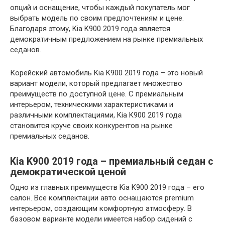
опций и оснащение, чтобы каждый покупатель мог
выбрать модель по своим предпочтениям и цене.
Благодаря этому, Kia K900 2019 года является
демократичным предложением на рынке премиальных
седанов.
Корейский автомобиль Kia K900 2019 года – это новый
вариант модели, который предлагает множество
преимуществ по доступной цене. С премиальным
интерьером, техническими характеристиками и
различными комплектациями, Kia K900 2019 года
становится круче своих конкурентов на рынке
премиальных седанов.
Kia K900 2019 года – премиальный седан с
демократической ценой
Одно из главных преимуществ Kia K900 2019 года – его
салон. Все комплектации авто оснащаются premium
интерьером, создающим комфортную атмосферу. В
базовом варианте модели имеется набор сидений с