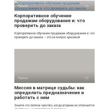
Разное
0
Корпоративное обучение
продажам оборудования и: что
проверить до заказа
Корпоративное обучение продажам оборудования и: что
проверить до заказа — это не вопрос красивой
Разное
0
Миссия в матрице судьбы: как
определить предназначение и
работать с ним
Знаете это липкое чувство, когда вторник не отличается