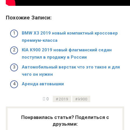
Похожие Записи:
BMW X3 2019 новый компактный кроссовер
премиум-класса
KIA К900 2019 новый флагманский седан
поступил в продажу в России
Автомобильный верстак что это такое и для
чего он нужен
Аренда автовышки
0
2019
k900
Понравилась статья? Поделиться с
друзьями: