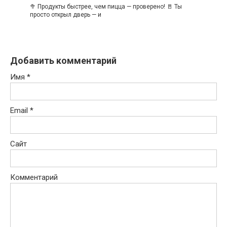
🥦 Продукты быстрее, чем пицца — проверено! 🚪 Ты
просто открыл дверь — и
Добавить комментарий
Имя
*
Email
*
Сайт
Комментарий