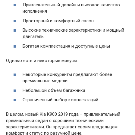
Привлекательный дизайн и высокое качество
исполнения
Просторный и комфортный салон
Высокие технические характеристики и мощный
двигатель
Богатая комплектация и доступные цены
Однако есть и некоторые минусы:
Некоторые конкуренты предлагают более
премиальные модели
Небольшой объем багажника
Ограниченный выбор комплектаций
В целом, новый Kia K900 2019 года – привлекательный
премиальный седан с хорошими техническими
характеристиками. Он предлагает своим владельцам
комфорт и статус по разумной цене.