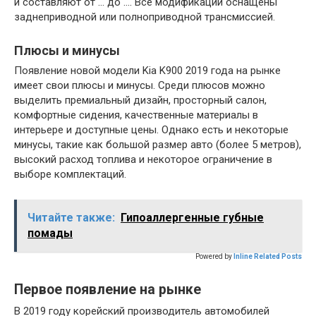
и составляют от … до …. Все модификации оснащены
заднеприводной или полноприводной трансмиссией.
Плюсы и минусы
Появление новой модели Kia K900 2019 года на рынке
имеет свои плюсы и минусы. Среди плюсов можно
выделить премиальный дизайн, просторный салон,
комфортные сидения, качественные материалы в
интерьере и доступные цены. Однако есть и некоторые
минусы, такие как большой размер авто (более 5 метров),
высокий расход топлива и некоторое ограничение в
выборе комплектаций.
Читайте также:
Гипоаллергенные губные
помады
Powered by
Inline Related Posts
Первое появление на рынке
В 2019 году корейский производитель автомобилей