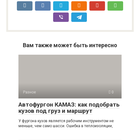
Вам также может быть интересно
Разное
0
Автофургон КАМАЗ: как подобрать
кузов под груз и маршрут
У фургона кузов является рабочим инструментом не
меньше, чем само шасси. Ошибка в теплоизоляции,