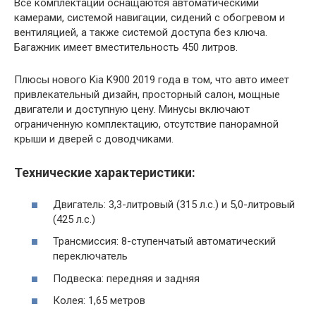
Все комплектации оснащаются автоматическими
камерами, системой навигации, сидений с обогревом и
вентиляцией, а также системой доступа без ключа.
Багажник имеет вместительность 450 литров.
Плюсы нового Kia K900 2019 года в том, что авто имеет
привлекательный дизайн, просторный салон, мощные
двигатели и доступную цену. Минусы включают
ограниченную комплектацию, отсутствие панорамной
крыши и дверей с доводчиками.
Технические характеристики:
Двигатель: 3,3-литровый (315 л.с.) и 5,0-литровый
(425 л.с.)
Трансмиссия: 8-ступенчатый автоматический
переключатель
Подвеска: передняя и задняя
Колея: 1,65 метров