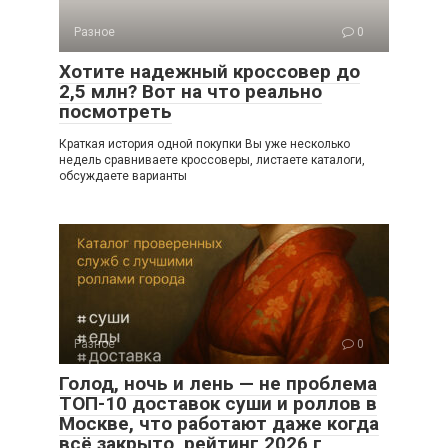
Разное
0
Хотите надежный кроссовер до
2,5 млн? Вот на что реально
посмотреть
Краткая история одной покупки Вы уже несколько
недель сравниваете кроссоверы, листаете каталоги,
обсуждаете варианты
Разное
0
Голод, ночь и лень — не проблема
ТОП-10 доставок суши и роллов в
Москве, что работают даже когда
всё закрыто, рейтинг 2026 г