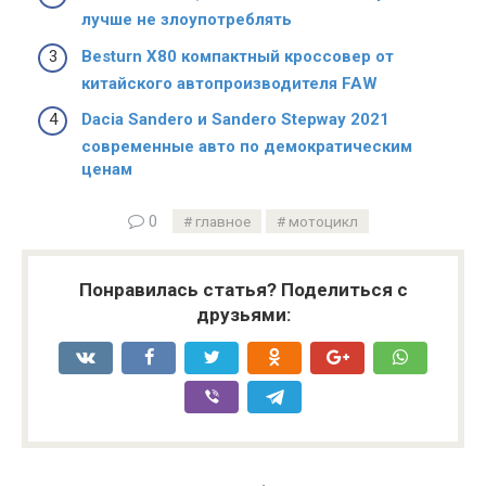
лучше не злоупотреблять
Besturn X80 компактный кроссовер от
китайского автопроизводителя FAW
Dacia Sandero и Sandero Stepway 2021
современные авто по демократическим
ценам
0
главное
мотоцикл
Понравилась статья? Поделиться с
друзьями: