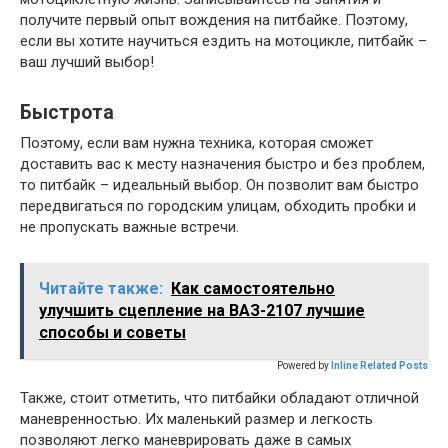
получите первый опыт вождения на питбайке. Поэтому,
если вы хотите научиться ездить на мотоцикле, питбайк –
ваш лучший выбор!
Быстрота
Поэтому, если вам нужна техника, которая сможет
доставить вас к месту назначения быстро и без проблем,
то питбайк – идеальный выбор. Он позволит вам быстро
передвигаться по городским улицам, обходить пробки и
не пропускать важные встречи.
Читайте также:
Как самостоятельно
улучшить сцепление на ВАЗ-2107 лучшие
способы и советы
Powered by
Inline Related Posts
Также, стоит отметить, что питбайки обладают отличной
маневренностью. Их маленький размер и легкость
позволяют легко маневрировать даже в самых