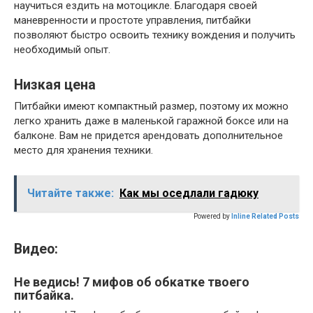
научиться ездить на мотоцикле. Благодаря своей
маневренности и простоте управления, питбайки
позволяют быстро освоить технику вождения и получить
необходимый опыт.
Низкая цена
Питбайки имеют компактный размер, поэтому их можно
легко хранить даже в маленькой гаражной боксе или на
балконе. Вам не придется арендовать дополнительное
место для хранения техники.
Читайте также:
Как мы оседлали гадюку
Powered by
Inline Related Posts
Видео:
Не ведись! 7 мифов об обкатке твоего
питбайка.