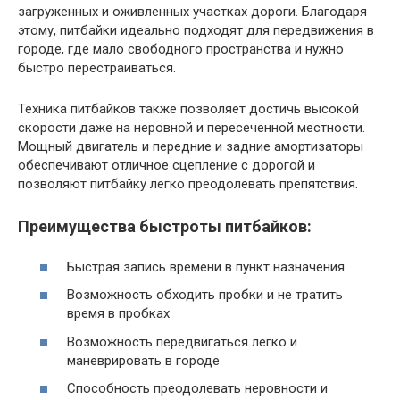
загруженных и оживленных участках дороги. Благодаря
этому, питбайки идеально подходят для передвижения в
городе, где мало свободного пространства и нужно
быстро перестраиваться.
Техника питбайков также позволяет достичь высокой
скорости даже на неровной и пересеченной местности.
Мощный двигатель и передние и задние амортизаторы
обеспечивают отличное сцепление с дорогой и
позволяют питбайку легко преодолевать препятствия.
Преимущества быстроты питбайков:
Быстрая запись времени в пункт назначения
Возможность обходить пробки и не тратить
время в пробках
Возможность передвигаться легко и
маневрировать в городе
Способность преодолевать неровности и