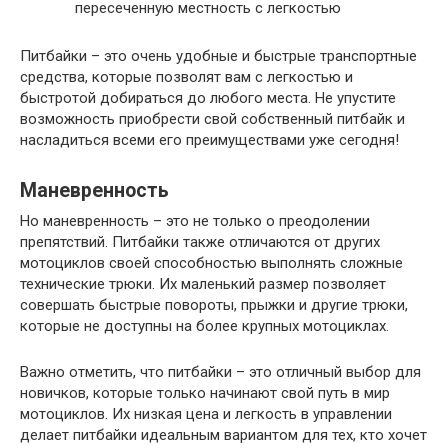
пересеченную местность с легкостью
Питбайки – это очень удобные и быстрые транспортные
средства, которые позволят вам с легкостью и
быстротой добираться до любого места. Не упустите
возможность приобрести свой собственный питбайк и
насладиться всеми его преимуществами уже сегодня!
Маневренность
Но маневренность – это не только о преодолении
препятствий. Питбайки также отличаются от других
мотоциклов своей способностью выполнять сложные
технические трюки. Их маленький размер позволяет
совершать быстрые повороты, прыжки и другие трюки,
которые не доступны на более крупных мотоциклах.
Важно отметить, что питбайки – это отличный выбор для
новичков, которые только начинают свой путь в мир
мотоциклов. Их низкая цена и легкость в управлении
делает питбайки идеальным вариантом для тех, кто хочет