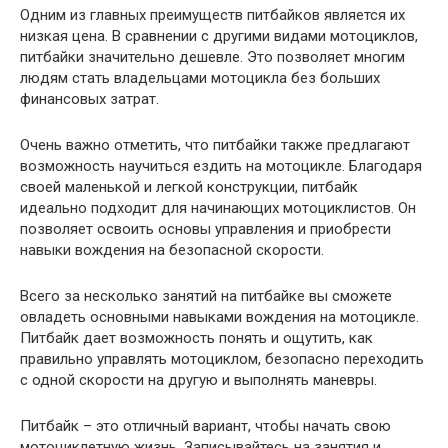
Одним из главных преимуществ питбайков является их
низкая цена. В сравнении с другими видами мотоциклов,
питбайки значительно дешевле. Это позволяет многим
людям стать владельцами мотоцикла без больших
финансовых затрат.
Очень важно отметить, что питбайки также предлагают
возможность научиться ездить на мотоцикле. Благодаря
своей маленькой и легкой конструкции, питбайк
идеально подходит для начинающих мотоциклистов. Он
позволяет освоить основы управления и приобрести
навыки вождения на безопасной скорости.
Всего за несколько занятий на питбайке вы сможете
овладеть основными навыками вождения на мотоцикле.
Питбайк дает возможность понять и ощутить, как
правильно управлять мотоциклом, безопасно переходить
с одной скорости на другую и выполнять маневры.
Питбайк – это отличный вариант, чтобы начать свою
мотоциклетную жизнь. Записывайтесь на занятия и