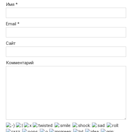
Имя
*
Email
*
Сайт
Комментарий