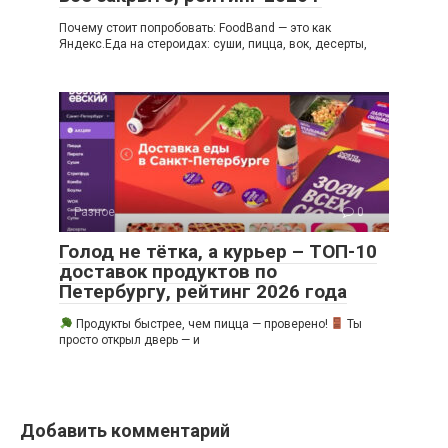
Почему стоит попробовать: FoodBand — это как
Яндекс.Еда на стероидах: суши, пицца, вок, десерты,
Разное
0
Голод не тётка, а курьер – ТОП-10
доставок продуктов по
Петербургу, рейтинг 2026 года
Продукты быстрее, чем пицца — проверено!
Ты
просто открыл дверь — и
Добавить комментарий