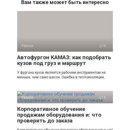
Вам также может быть интересно
Разное
0
Автофургон КАМАЗ: как подобрать
кузов под груз и маршрут
У фургона кузов является рабочим инструментом не
меньше, чем само шасси. Ошибка в теплоизоляции,
Разное
0
Корпоративное обучение
продажам оборудования и: что
проверить до заказа