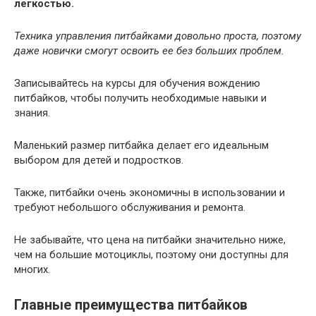
легкостью.
Техника управления питбайками довольно проста, поэтому
даже новички смогут освоить ее без больших проблем.
Записывайтесь на курсы для обучения вождению
питбайков, чтобы получить необходимые навыки и
знания.
Маленький размер питбайка делает его идеальным
выбором для детей и подростков.
Также, питбайки очень экономичны в использовании и
требуют небольшого обслуживания и ремонта.
Не забывайте, что цена на питбайки значительно ниже,
чем на большие мотоциклы, поэтому они доступны для
многих.
Главные преимущества питбайков