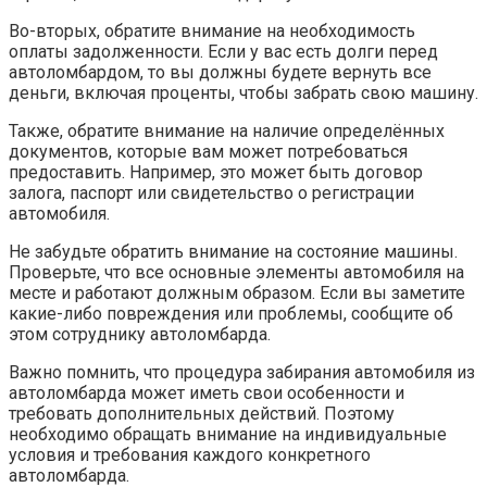
Во-вторых, обратите внимание на необходимость
оплаты задолженности. Если у вас есть долги перед
автоломбардом, то вы должны будете вернуть все
деньги, включая проценты, чтобы забрать свою машину.
Также, обратите внимание на наличие определённых
документов, которые вам может потребоваться
предоставить. Например, это может быть договор
залога, паспорт или свидетельство о регистрации
автомобиля.
Не забудьте обратить внимание на состояние машины.
Проверьте, что все основные элементы автомобиля на
месте и работают должным образом. Если вы заметите
какие-либо повреждения или проблемы, сообщите об
этом сотруднику автоломбарда.
Важно помнить, что процедура забирания автомобиля из
автоломбарда может иметь свои особенности и
требовать дополнительных действий. Поэтому
необходимо обращать внимание на индивидуальные
условия и требования каждого конкретного
автоломбарда.