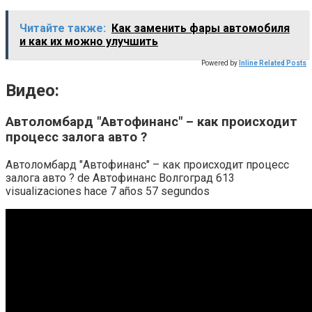
Читайте также:
Как заменить фары автомобиля
и как их можно улучшить
Powered by
Inline Related Posts
Видео:
Автоломбард "Автофинанс" – как происходит
процесс залога авто ?
Автоломбард "Автофинанс" – как происходит процесс
залога авто ? de Автофинанс Волгоград 613
visualizaciones hace 7 años 57 segundos