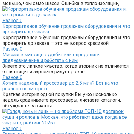
меньше, чем само шасси. Ошибка в теплоизоляции,
Разное
0
Корпоративное обучение продажам оборудования и: что
проверить до заказа
Корпоративное обучение продажам оборудования и: что
проверить до заказа — это не вопрос красивой
Разное
0
Миссия в матрице судьбы: как определить
предназначение и работать с ним
Знаете это липкое чувство, когда вторник не отличается
от пятницы, а зарплата радует ровно
Разное
0
Хотите надежный кроссовер до 2,5 млн? Вот на что
реально посмотреть
Краткая история одной покупки Вы уже несколько
недель сравниваете кроссоверы, листаете каталоги,
обсуждаете варианты
Разное
0