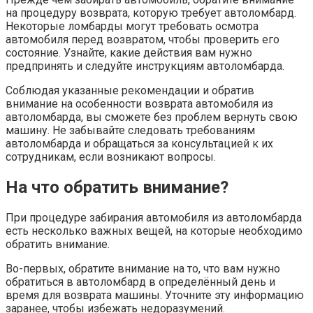
на процедуру возврата, которую требует автоломбард.
Некоторые ломбарды могут требовать осмотра
автомобиля перед возвратом, чтобы проверить его
состояние. Узнайте, какие действия вам нужно
предпринять и следуйте инструкциям автоломбарда.
Соблюдая указанные рекомендации и обратив
внимание на особенности возврата автомобиля из
автоломбарда, вы сможете без проблем вернуть свою
машину. Не забывайте следовать требованиям
автоломбарда и обращаться за консультацией к их
сотрудникам, если возникают вопросы.
На что обратить внимание?
При процедуре забирания автомобиля из автоломбарда
есть несколько важных вещей, на которые необходимо
обратить внимание.
Во-первых, обратите внимание на то, что вам нужно
обратиться в автоломбард в определённый день и
время для возврата машины. Уточните эту информацию
заранее, чтобы избежать недоразумений.