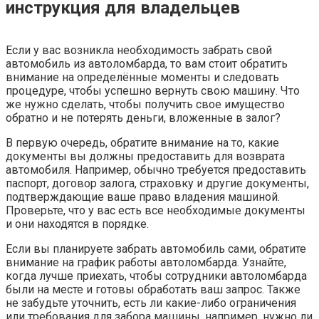
инструкция для владельцев
Если у вас возникла необходимость забрать свой
автомобиль из автоломбарда, то вам стоит обратить
внимание на определённые моменты и следовать
процедуре, чтобы успешно вернуть свою машину. Что
же нужно сделать, чтобы получить свое имущество
обратно и не потерять деньги, вложенные в залог?
В первую очередь, обратите внимание на то, какие
документы вы должны предоставить для возврата
автомобиля. Например, обычно требуется предоставить
паспорт, договор залога, страховку и другие документы,
подтверждающие ваше право владения машиной.
Проверьте, что у вас есть все необходимые документы
и они находятся в порядке.
Если вы планируете забрать автомобиль сами, обратите
внимание на график работы автоломбарда. Узнайте,
когда лучше приехать, чтобы сотрудники автоломбарда
были на месте и готовы обработать ваш запрос. Также
не забудьте уточнить, есть ли какие-либо ограничения
или требования для забора машины, например, нужно ли