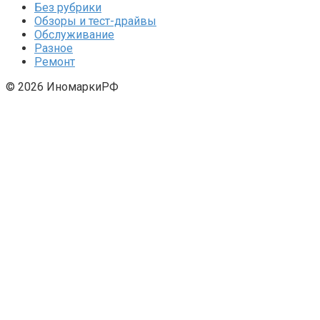
Без рубрики
Обзоры и тест-драйвы
Обслуживание
Разное
Ремонт
© 2026 ИномаркиРФ