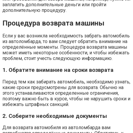
заплатить дополнительные деньги или пройти
дополнительную процедуру.
Процедура возврата машины
Если у вас возникла необходимость забрать автомобиль
из автоломбарда, то вам следует обратить внимание на
определённые моменты. Процедура возврата машины
может иметь некоторые особенности, и чтобы избежать
проблем, стоит учесть следующую информацию.
1. Обратите внимание на сроки возврата
Перед тем как забирать автомобиль, необходимо узнать,
какие сроки предусмотрены для возврата. Обычно на
этого устанавливаются определенные ограничения,
поэтому важно быть в курсе, чтобы не нарушить сроки и
избежать штрафных санкций.
2. Соберите необходимые документы
Для возврата автомобиля из автоломбарда вам