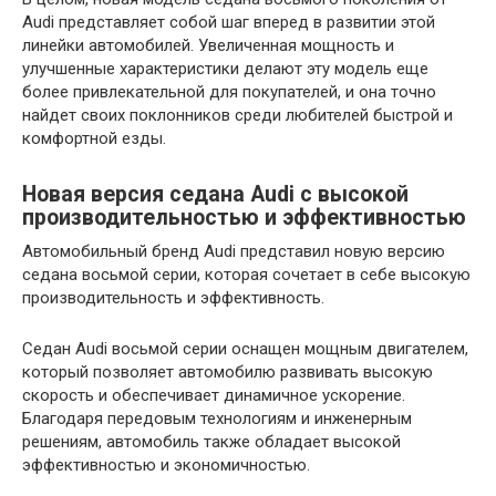
Audi представляет собой шаг вперед в развитии этой
линейки автомобилей. Увеличенная мощность и
улучшенные характеристики делают эту модель еще
более привлекательной для покупателей, и она точно
найдет своих поклонников среди любителей быстрой и
комфортной езды.
Новая версия седана Audi с высокой
производительностью и эффективностью
Автомобильный бренд Audi представил новую версию
седана восьмой серии, которая сочетает в себе высокую
производительность и эффективность.
Седан Audi восьмой серии оснащен мощным двигателем,
который позволяет автомобилю развивать высокую
скорость и обеспечивает динамичное ускорение.
Благодаря передовым технологиям и инженерным
решениям, автомобиль также обладает высокой
эффективностью и экономичностью.