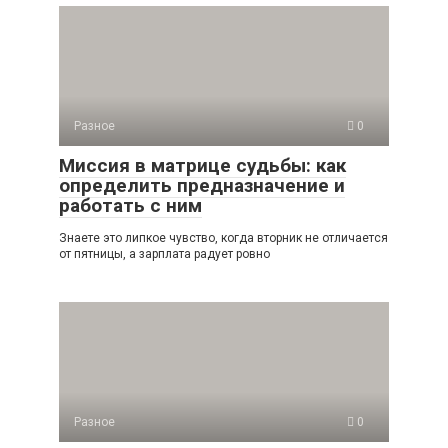
Разное
0
Миссия в матрице судьбы: как
определить предназначение и
работать с ним
Знаете это липкое чувство, когда вторник не отличается
от пятницы, а зарплата радует ровно
Разное
0