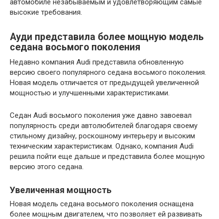
автомобиле незабываемым и удовлетворяющим самые
высокие требования.
Ауди представила более мощную модель
седана восьмого поколения
Недавно компания Audi представила обновленную
версию своего популярного седана восьмого поколения.
Новая модель отличается от предыдущей увеличенной
мощностью и улучшенными характеристиками.
Седан Audi восьмого поколения уже давно завоевал
популярность среди автолюбителей благодаря своему
стильному дизайну, роскошному интерьеру и высоким
техническим характеристикам. Однако, компания Audi
решила пойти еще дальше и представила более мощную
версию этого седана.
Увеличенная мощность
Новая модель седана восьмого поколения оснащена
более мощным двигателем, что позволяет ей развивать