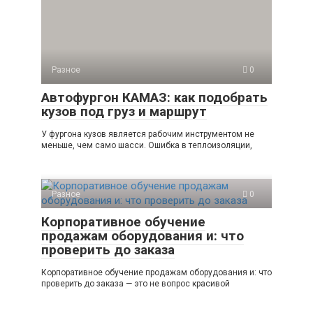
Разное
0
Автофургон КАМАЗ: как подобрать
кузов под груз и маршрут
У фургона кузов является рабочим инструментом не
меньше, чем само шасси. Ошибка в теплоизоляции,
Разное
0
Корпоративное обучение
продажам оборудования и: что
проверить до заказа
Корпоративное обучение продажам оборудования и: что
проверить до заказа — это не вопрос красивой