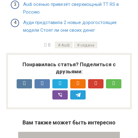
Audi осенью привезёт сверхмощный TT RS в
Россию
Ауди представила 2 новые дорогостоящие
модели Стоят ли они своих денег
0
Audi
седана
Понравилась статья? Поделиться с
друзьями:
Вам также может быть интересно