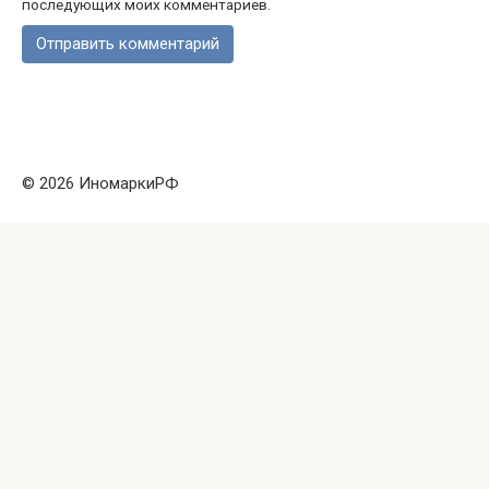
последующих моих комментариев.
© 2026 ИномаркиРФ