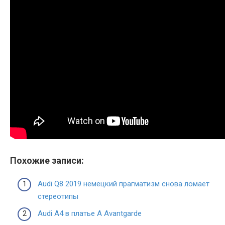
Похожие записи:
Audi Q8 2019 немецкий прагматизм снова ломает
стереотипы
Audi А4 в платье A Avantgarde