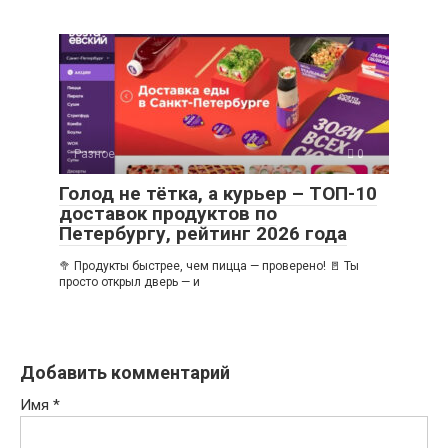
Разное
0
Голод не тётка, а курьер – ТОП-10
доставок продуктов по
Петербургу, рейтинг 2026 года
🥦 Продукты быстрее, чем пицца — проверено! 🚪 Ты
просто открыл дверь — и
Добавить комментарий
Имя
*