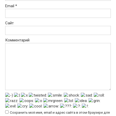
Email
*
Сайт
Комментарий
Сохранить моё имя, email и адрес сайта в этом браузере для