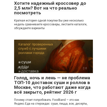
Хотите надежный кроссовер до
2,5 млн? Вот на что реально
посмотреть
Краткая история одной покупки Вы уже несколько
недель сравниваете кроссоверы, листаете каталоги,
обсуждаете варианты
Разное
0
Голод, ночь и лень — не проблема
ТОП-10 доставок суши и роллов в
Москве, что работают даже когда
всё закрыто, рейтинг 2026 г
Почему стоит попробовать: FoodBand — это как
Яндекс.Еда на стероидах: суши, пицца, вок, десерты,