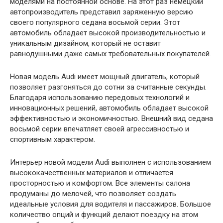
моделями на постоянной основе. На этот раз немецкий
автопроизводитель представил заряженную версию
своего популярного седана восьмой серии. Этот
автомобиль обладает высокой производительностью и
уникальным дизайном, который не оставит
равнодушными даже самых требовательных покупателей.
Новая модель Audi имеет мощный двигатель, который
позволяет разгоняться до сотни за считанные секунды.
Благодаря использованию передовых технологий и
инновационных решений, автомобиль обладает высокой
эффективностью и экономичностью. Внешний вид седана
восьмой серии впечатляет своей агрессивностью и
спортивным характером.
Интерьер новой модели Audi выполнен с использованием
высококачественных материалов и отличается
просторностью и комфортом. Все элементы салона
продуманы до мелочей, что позволяет создать
идеальные условия для водителя и пассажиров. Большое
количество опций и функций делают поездку на этом