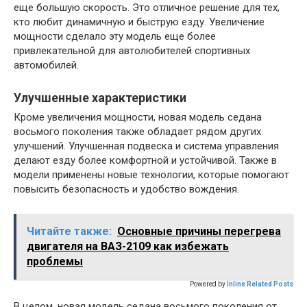
еще большую скорость. Это отличное решение для тех,
кто любит динамичную и быструю езду. Увеличение
мощности сделало эту модель еще более
привлекательной для автолюбителей спортивных
автомобилей.
Улучшенные характеристики
Кроме увеличения мощности, новая модель седана
восьмого поколения также обладает рядом других
улучшений. Улучшенная подвеска и система управления
делают езду более комфортной и устойчивой. Также в
модели применены новые технологии, которые помогают
повысить безопасность и удобство вождения.
Читайте также:
Основные причины перегрева
двигателя на ВАЗ-2109 как избежать
проблемы
Powered by
Inline Related Posts
В целом, новая модель седана восьмого поколения от