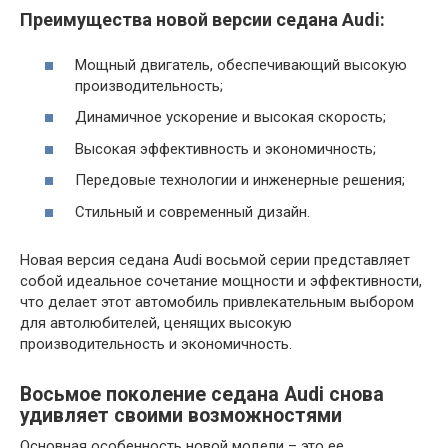
Преимущества новой версии седана Audi:
Мощный двигатель, обеспечивающий высокую
производительность;
Динамичное ускорение и высокая скорость;
Высокая эффективность и экономичность;
Передовые технологии и инженерные решения;
Стильный и современный дизайн.
Новая версия седана Audi восьмой серии представляет
собой идеальное сочетание мощности и эффективности,
что делает этот автомобиль привлекательным выбором
для автолюбителей, ценящих высокую
производительность и экономичность.
Восьмое поколение седана Audi снова
удивляет своими возможностями
Основная особенность новой модели – это ее