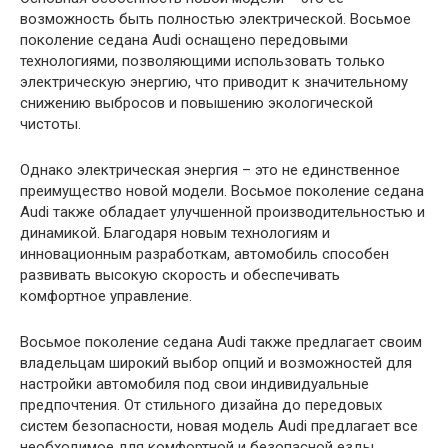
возможность быть полностью электрической. Восьмое
поколение седана Audi оснащено передовыми
технологиями, позволяющими использовать только
электрическую энергию, что приводит к значительному
снижению выбросов и повышению экологической
чистоты.
Однако электрическая энергия – это не единственное
преимущество новой модели. Восьмое поколение седана
Audi также обладает улучшенной производительностью и
динамикой. Благодаря новым технологиям и
инновационным разработкам, автомобиль способен
развивать высокую скорость и обеспечивать
комфортное управление.
Восьмое поколение седана Audi также предлагает своим
владельцам широкий выбор опций и возможностей для
настройки автомобиля под свои индивидуальные
предпочтения. От стильного дизайна до передовых
систем безопасности, новая модель Audi предлагает все
необходимое для комфортной и безопасной езды.