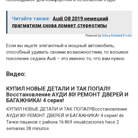
Читайте также:
Audi Q8 2019 немецкий
прагматизм снова ломает стереотипы
Powered by
Inline Related Posts
Если вы ищете элегантный и мощный автомобиль,
способный удивить своими возможностями, то восьмое
поколение седана Audi – это именно то, что вам нужно.
Видео:
КУПИЛ НОВЫЕ ДЕТАЛИ И ТАК ПОПАЛ!!
Восстановление АУДИ 80! РЕМОНТ ДВЕРЕЙ И
БАГАЖНИКА! 4 серия!
КУПИЛ НОВЫЕ ДЕТАЛИ И ТАК ПОПАЛ!!Восстановление
АУДИ 80! РЕМОНТ ДВЕРЕЙ И БАГАЖНИКА! 4 серия! de
Тачки пацанов с района 16.869 visualizaciones hace 2
semanas 28 minutos