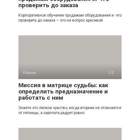
проверить до заказа
Корпоративное обучение продажам оборудования и: что
проверить до заказа — это не вопрос красивой
Разное
0
Миссия в матрице судьбы: как
определить предназначение и
работать с ним
Знаете это липкое чувство, когда вторник не отличается
от пятницы, а зарплата радует ровно