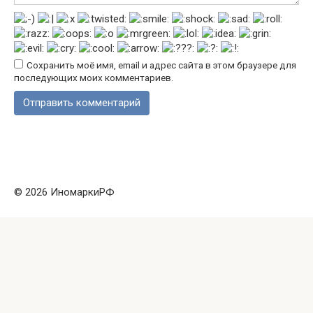
Сохранить моё имя, email и адрес сайта в этом браузере для
последующих моих комментариев.
© 2026 ИномаркиРФ