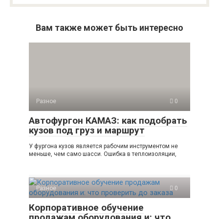
Вам также может быть интересно
Разное
0
Автофургон КАМАЗ: как подобрать
кузов под груз и маршрут
У фургона кузов является рабочим инструментом не
меньше, чем само шасси. Ошибка в теплоизоляции,
Разное
0
Корпоративное обучение
продажам оборудования и: что