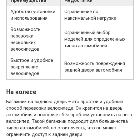
Преимущества
Недостатки
Удобство установки
Ограничение по
и использования
максимальной нагрузке
Возможность
Ограниченный выбор
перевозки
моделей для определенных
нескольких
типов автомобилей
велосипедов
Быстрое и удобное
Возможность повреждения
закрепление
задней двери автомобиля
велосипедов
На колесе
Багажник на заднюю дверь – это простой и удобный
способ перевозки велосипеда. Он крепится на дверь
автомобиля и позволяет без проблем установить на него
велосипед. Такой багажник подходит для большинства
типов автомобилей, но стоит учесть, что он может
ограничить доступ к задней двери.