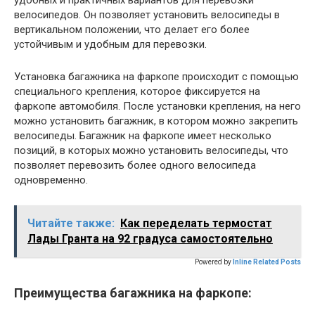
удобных и практичных вариантов для перевозки
велосипедов. Он позволяет установить велосипеды в
вертикальном положении, что делает его более
устойчивым и удобным для перевозки.
Установка багажника на фаркопе происходит с помощью
специального крепления, которое фиксируется на
фаркопе автомобиля. После установки крепления, на него
можно установить багажник, в котором можно закрепить
велосипеды. Багажник на фаркопе имеет несколько
позиций, в которых можно установить велосипеды, что
позволяет перевозить более одного велосипеда
одновременно.
Читайте также:
Как переделать термостат
Лады Гранта на 92 градуса самостоятельно
Powered by
Inline Related Posts
Преимущества багажника на фаркопе: