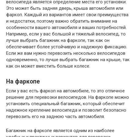
велосипеда является определение места его установки.
Это может быть задняя дверь, крыша автомобиля или
фаркоп. Каждый из вариантов имеет свои преимущества
и недостатки, поэтому важно обратить внимание на
особенности вашего автомобиля и ваших потребностей.
Например, если у вас большой и тяжелый велосипед, то
лучше выбрать багажник на фаркопе, так как он
обеспечивает более устойчивую и надежную фиксацию.
Если же вам нужно перевозить несколько велосипедов
одновременно, то лучше выбрать багажник на крыше, так
как он может вместить больше колесе.
На фаркопе
Если у вас есть фаркоп на автомобиле, то это отличное
решение для перевозки велосипедов. На фаркопе можно
установить специальный багажник, который обеспечит
надежное крепление велосипеда и позволит безопасно
перевозить его на заднюю часть автомобиля.
Багажник на фаркопе является одним из наиболее