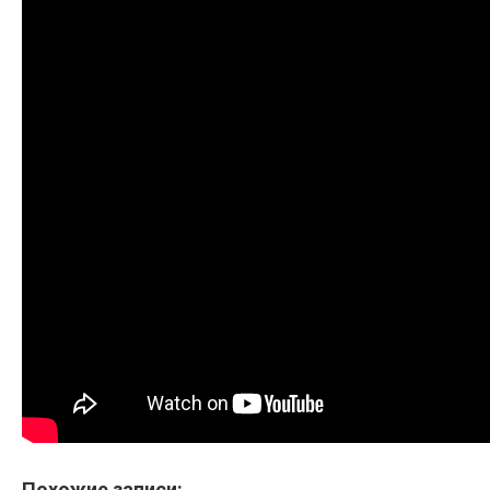
Похожие записи: