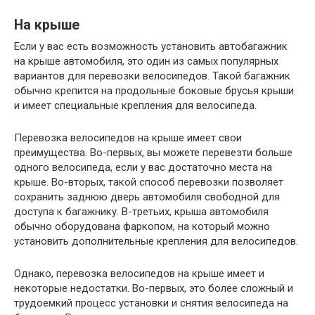
На крыше
Если у вас есть возможность установить автобагажник
на крыше автомобиля, это один из самых популярных
вариантов для перевозки велосипедов. Такой багажник
обычно крепится на продольные боковые брусья крыши
и имеет специальные крепления для велосипеда.
Перевозка велосипедов на крыше имеет свои
преимущества. Во-первых, вы можете перевезти больше
одного велосипеда, если у вас достаточно места на
крыше. Во-вторых, такой способ перевозки позволяет
сохранить заднюю дверь автомобиля свободной для
доступа к багажнику. В-третьих, крыша автомобиля
обычно оборудована фаркопом, на который можно
установить дополнительные крепления для велосипедов.
Однако, перевозка велосипедов на крыше имеет и
некоторые недостатки. Во-первых, это более сложный и
трудоемкий процесс установки и снятия велосипеда на