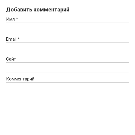
Добавить комментарий
Имя
*
Email
*
Сайт
Комментарий