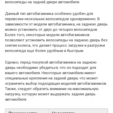
велосипеды на задней двери автомобиля.
Данный тип автобагажника особенно удобен для
перевозки нескольких велосипедов одновременно. В
зависимости от модели автобагажника, на заднюю дверь
можно установить от двух до четырех велосипедов.
Более того, некоторые модели автобагажников
позволяют установить велосипеды на заднюю дверь без
снятия колеса, что делает процесс загрузки и разгрузки
велосипеда еще более удобным и быстрым.
Однако, перед покупкой автобагажника на заднюю
дверь необходимо убедиться, что он подходит для
вашего автомобиля. Некоторые автомобили имеют
специальные крепления на задней двери, что может
ограничить выбор подходящих моделей автобагажников.
Также, следует обратить внимание на максимальную
нагрузку, которую может выдержать задняя дверь
автомобиля.