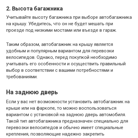
2. Высота багажника
Учитывайте высоту багажника при выборе автобагажника
на крышу. Убедитесь, что он не будет мешать при
проезде под низкими мостами или въезде в гараж.
Таким образом, автобагажник на крышу является
удобным и популярным вариантом для перевозки
велосипедов. Однако, перед покупкой необходимо
учитывать его особенности и осуществить правильный
выбор в соответствии с вашими потребностями и
требованиями.
На заднюю дверь
Если у вас нет возможности установить автобагажник на
крыше или на фаркопе, то можно воспользоваться
вариантом с установкой на заднюю дверь автомобиля.
Такой тип автобагажника предназначен специально для
перевозки велосипедов и обычно имеет специальные
крепления, позволяющие надежно закрепить