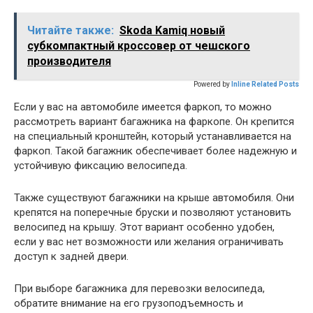
Читайте также:
Skoda Kamiq новый
субкомпактный кроссовер от чешского
производителя
Powered by
Inline Related Posts
Если у вас на автомобиле имеется фаркоп, то можно
рассмотреть вариант багажника на фаркопе. Он крепится
на специальный кронштейн, который устанавливается на
фаркоп. Такой багажник обеспечивает более надежную и
устойчивую фиксацию велосипеда.
Также существуют багажники на крыше автомобиля. Они
крепятся на поперечные бруски и позволяют установить
велосипед на крышу. Этот вариант особенно удобен,
если у вас нет возможности или желания ограничивать
доступ к задней двери.
При выборе багажника для перевозки велосипеда,
обратите внимание на его грузоподъемность и