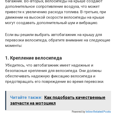
багажник. Во-вторых, велосипеды на крыше создают
дополнительное сопротивление воздуха, что может
привести к увеличению расхода топлива. В-третьих, при
движении на высокой скорости велосипеды на крыше
могут создавать дополнительный шум и вибрацию.
Если вы решили выбрать автобагажник на крышу для
перевозки велосипеда, обратите внимание на следующие
моменты:
1. Крепление велосипеда
Убедитесь, что автобагажник имеет надежные и
безопасные крепления для велосипеда. Они должны
обеспечивать надежную фиксацию велосипеда и
предотвращать его повреждение во время перевозки.
Читайте также:
Как подобрать качественные
запчасти на мотоцикл
Powered by
Inline Related Posts