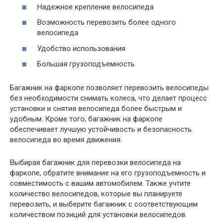
Надежное крепление велосипеда
Возможность перевозить более одного
велосипеда
Удобство использования
Большая грузоподъемность
Багажник на фаркопе позволяет перевозить велосипеды
без необходимости снимать колеса, что делает процесс
установки и снятия велосипеда более быстрым и
удобным. Кроме того, багажник на фаркопе
обеспечивает лучшую устойчивость и безопасность
велосипеда во время движения.
Выбирая багажник для перевозки велосипеда на
фаркопе, обратите внимание на его грузоподъемность и
совместимость с вашим автомобилем. Также учтите
количество велосипедов, которые вы планируете
перевозить, и выберите багажник с соответствующим
количеством позиций для установки велосипедов.