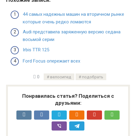
44 самых надежных машин на вторичном рынке
которые очень редко ломаются
Audi представила заряженную версию седана
восьмой серии
Irbis TTR 125
Ford Focus опережает всех
0
велосипед
подобрать
Понравилась статья? Поделиться с
друзьями: