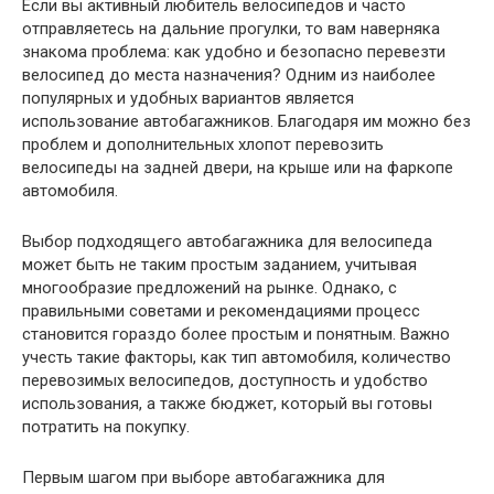
Если вы активный любитель велосипедов и часто
отправляетесь на дальние прогулки, то вам наверняка
знакома проблема: как удобно и безопасно перевезти
велосипед до места назначения? Одним из наиболее
популярных и удобных вариантов является
использование автобагажников. Благодаря им можно без
проблем и дополнительных хлопот перевозить
велосипеды на задней двери, на крыше или на фаркопе
автомобиля.
Выбор подходящего автобагажника для велосипеда
может быть не таким простым заданием, учитывая
многообразие предложений на рынке. Однако, с
правильными советами и рекомендациями процесс
становится гораздо более простым и понятным. Важно
учесть такие факторы, как тип автомобиля, количество
перевозимых велосипедов, доступность и удобство
использования, а также бюджет, который вы готовы
потратить на покупку.
Первым шагом при выборе автобагажника для