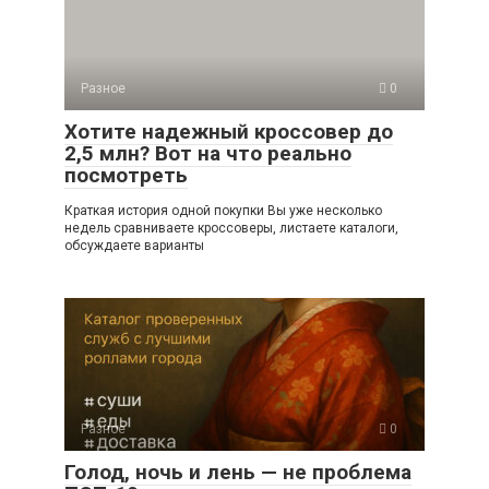
Разное
0
Хотите надежный кроссовер до
2,5 млн? Вот на что реально
посмотреть
Краткая история одной покупки Вы уже несколько
недель сравниваете кроссоверы, листаете каталоги,
обсуждаете варианты
Разное
0
Голод, ночь и лень — не проблема