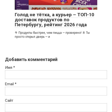
Разное
0
Голод не тётка, а курьер – ТОП-10
доставок продуктов по
Петербургу, рейтинг 2026 года
🥦 Продукты быстрее, чем пицца — проверено! 🚪 Ты
просто открыл дверь — и
Добавить комментарий
Имя
*
Email
*
Сайт