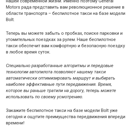
нашей современной жизни. Именно поэтому General
Motors рада представить вам революционное решение в
области транспорта – беспилотное такси на базе модели
Bolt.
Теперь вы можете забыть о пробках, поиске парковки и
утомительных поездках за рулем. Наше беспилотное
такси обеспечит вам комфортную и безопасную поездку
в любое время суток.
Специально разработанные алгоритмы и передовые
технологии автопилота позволяют нашему такси
автоматически оптимизировать маршрут и выбирать
наиболее эффективные пути передвижения. Время,
которое вы раньше тратили на дорогу, теперь можете
использовать по своему усмотрению.
Закажите беспилотное такси на базе модели Bolt уже
сегодня и ощутите преимущества передвижения впереди
времени!