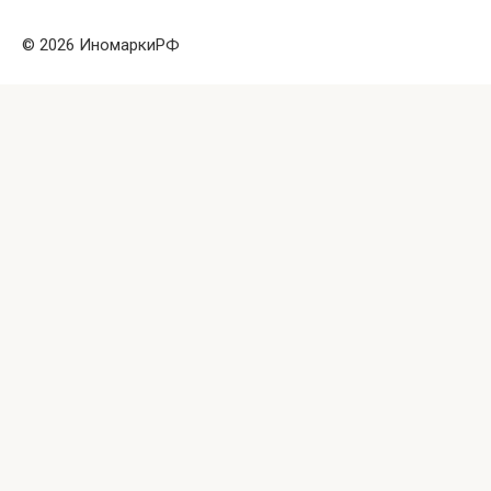
© 2026 ИномаркиРФ