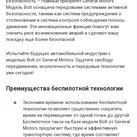
Безопасность – главный приоритет General Motors.
Модель Bolt оснащена передовыми системами активной
безопасности, такими как система предупреждения о
столкновении и система контроля соблюдения полосы
движения. Эти инновационные функции помогут вам
снизить риск возникновения аварий и сделают вашу
поездку еще более безопасной.
Испытайте будущее автомобильной индустрии с
моделью Bolt от General Motors. Ощутите свободу
передвижения, экологичность и передовые технологии
уже сегодня!
Преимущества беспилотной технологии
Экономия времени: использование беспилотной
технологии позволяет существенно сократить
время на перемещение от одной точки до другой.
Беспилотное такси на базе модели Bolt от General
Motors предлагает быструю и эффективную
транспортную систему, где время составляет