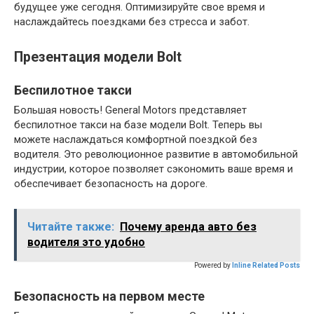
будущее уже сегодня. Оптимизируйте свое время и
наслаждайтесь поездками без стресса и забот.
Презентация модели Bolt
Беспилотное такси
Большая новость! General Motors представляет
беспилотное такси на базе модели Bolt. Теперь вы
можете наслаждаться комфортной поездкой без
водителя. Это революционное развитие в автомобильной
индустрии, которое позволяет сэкономить ваше время и
обеспечивает безопасность на дороге.
Читайте также:
Почему аренда авто без
водителя это удобно
Powered by
Inline Related Posts
Безопасность на первом месте