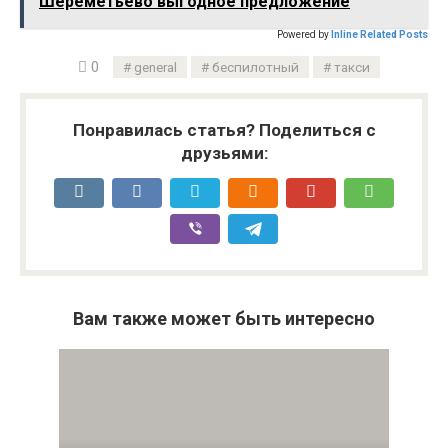
Шереметьево выгодное предложение
Powered by
Inline Related Posts
0
general
беспилотный
такси
Понравилась статья? Поделиться с
друзьями:
Вам также может быть интересно