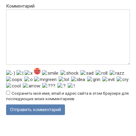
Комментарий
Сохранить моё имя, email и адрес сайта в этом браузере для
последующих моих комментариев.