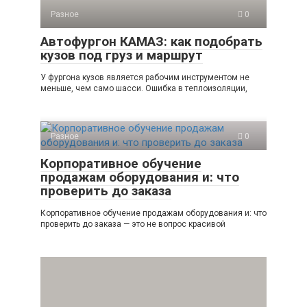
Разное
0
Автофургон КАМАЗ: как подобрать
кузов под груз и маршрут
У фургона кузов является рабочим инструментом не
меньше, чем само шасси. Ошибка в теплоизоляции,
Разное
0
Корпоративное обучение
продажам оборудования и: что
проверить до заказа
Корпоративное обучение продажам оборудования и: что
проверить до заказа — это не вопрос красивой