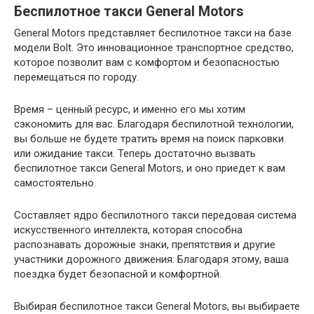
Беспилотное такси General Motors
General Motors представляет беспилотное такси на базе
модели Bolt. Это инновационное транспортное средство,
которое позволит вам с комфортом и безопасностью
перемещаться по городу.
Время – ценный ресурс, и именно его мы хотим
сэкономить для вас. Благодаря беспилотной технологии,
вы больше не будете тратить время на поиск парковки
или ожидание такси. Теперь достаточно вызвать
беспилотное такси General Motors, и оно приедет к вам
самостоятельно.
Составляет ядро беспилотного такси передовая система
искусственного интеллекта, которая способна
распознавать дорожные знаки, препятствия и другие
участники дорожного движения. Благодаря этому, ваша
поездка будет безопасной и комфортной.
Выбирая беспилотное такси General Motors, вы выбираете