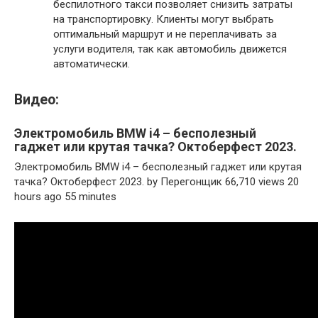
беспилотного такси позволяет снизить затраты
на транспортировку. Клиенты могут выбрать
оптимальный маршрут и не переплачивать за
услуги водителя, так как автомобиль движется
автоматически.
Видео:
Электромобиль BMW i4 – бесполезный
гаджет или крутая тачка? Октоберфест 2023.
Электромобиль BMW i4 – бесполезный гаджет или крутая
тачка? Октоберфест 2023. by Перегонщик 66,710 views 20
hours ago 55 minutes