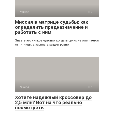
Разное
0
Миссия в матрице судьбы: как
определить предназначение и
работать с ним
Знаете это липкое чувство, когда вторник не отличается
от пятницы, а зарплата радует ровно
Разное
0
Хотите надежный кроссовер до
2,5 млн? Вот на что реально
посмотреть