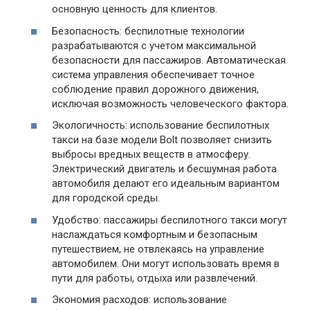
основную ценность для клиентов.
Безопасность: беспилотные технологии
разрабатываются с учетом максимальной
безопасности для пассажиров. Автоматическая
система управления обеспечивает точное
соблюдение правил дорожного движения,
исключая возможность человеческого фактора.
Экологичность: использование беспилотных
такси на базе модели Bolt позволяет снизить
выбросы вредных веществ в атмосферу.
Электрический двигатель и бесшумная работа
автомобиля делают его идеальным вариантом
для городской среды.
Удобство: пассажиры беспилотного такси могут
наслаждаться комфортным и безопасным
путешествием, не отвлекаясь на управление
автомобилем. Они могут использовать время в
пути для работы, отдыха или развлечений.
Экономия расходов: использование