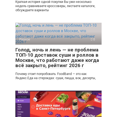
Краткая история одной покупки Вы уже несколько
недель сравниваете кроссоверы, листаете каталоги,
обсуждаете варианты
Разное
0
Голод, ночь и лень — не проблема
ТОП-10 доставок суши и роллов в
Москве, что работают даже когда
всё закрыто, рейтинг 2026 г
Почему стоит попробовать: FoodBand — это как
Яндекс.Еда на стероидах: суши, пицца, вок, десерты,