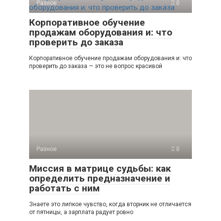
Разное
0
Корпоративное обучение
продажам оборудования и: что
проверить до заказа
Корпоративное обучение продажам оборудования и: что
проверить до заказа — это не вопрос красивой
Разное
0
Миссия в матрице судьбы: как
определить предназначение и
работать с ним
Знаете это липкое чувство, когда вторник не отличается
от пятницы, а зарплата радует ровно