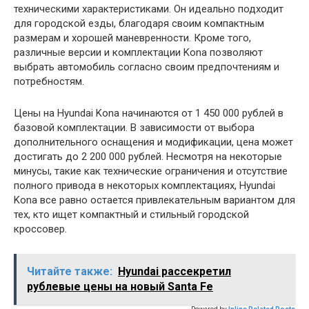
техническими характеристиками. Он идеально подходит
для городской езды, благодаря своим компактным
размерам и хорошей маневренности. Кроме того,
различные версии и комплектации Kona позволяют
выбрать автомобиль согласно своим предпочтениям и
потребностям.
Цены на Hyundai Kona начинаются от 1 450 000 рублей в
базовой комплектации. В зависимости от выбора
дополнительного оснащения и модификации, цена может
достигать до 2 200 000 рублей. Несмотря на некоторые
минусы, такие как технические ограничения и отсутствие
полного привода в некоторых комплектациях, Hyundai
Kona все равно остается привлекательным вариантом для
тех, кто ищет компактный и стильный городской
кроссовер.
Читайте также:
Hyundai рассекретил
рублевые цены на новый Santa Fe