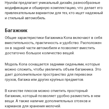
Hyundai предлагает уникальный дизайн, разнообразные
модификации и обширную комплектацию, что делает его
привлекательным вариантом для тех, кто ищет надежный
и стильный автомобиль.
Багажник
Общие характеристики багажника Kona включают в себя
вместительность, практичность и удобство. Расположен
он в задней части автомобиля и позволяет вместить
достаточно большое количество вещей.
Модель Kona оснащается задними сиденьями, которые
можно сложить, чтобы увеличить объем багажника. Это
дает дополнительное пространство для перевозки
грузов, багажа или других крупных предметов.
В качестве плюсов можно отметить просторный
багажник, который позволяет удобно разместить в нем
вещи. А также наличие дополнительных отсеков и
карманов для хранения мелочей.