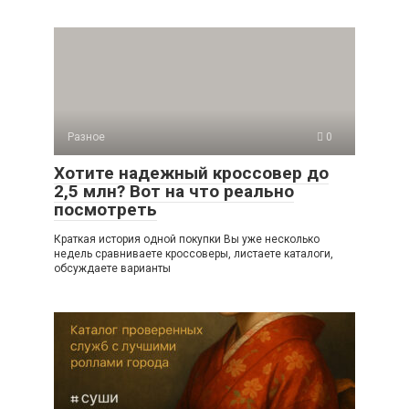
Разное
0
Хотите надежный кроссовер до
2,5 млн? Вот на что реально
посмотреть
Краткая история одной покупки Вы уже несколько
недель сравниваете кроссоверы, листаете каталоги,
обсуждаете варианты