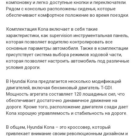
компоновку и легко доступные кнопки и переключатели.
Рядом с консолью расположены сиденья, которые
обеспечивают комфортное положение во время поездки.
Комплектация Kona включает в себя такие
характеристики, как supervision инструментальная панель,
которая позволяет водителю контролировать все
основные параметры автомобиля. Также в комплектации
присутствует система выбора режимов ходовой части,
которая позволяет настроить автомобиль под различные
условия дороги.
В Hyundai Kona предлагается несколько модификаций
двигателей, включая бензиновый двигатель T-GDI.
Мощность агрегата составляет 120 лошадиных сил, что
обеспечивает достаточно динамичное движение на
дороге. Кроме того, расположение двигателя сзади дает
Kona хорошую управляемость и стабильность на дороге.
В общем, Hyundai Kona – это кроссовер, который
привлекает внимание своим революционным дизайном и