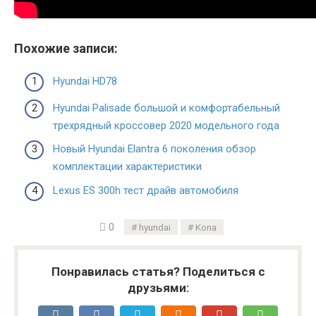
Похожие записи:
Hyundai HD78
Hyundai Palisade большой и комфортабельный
трехрядный кроссовер 2020 модельного года
Новый Hyundai Elantra 6 поколения обзор
комплектации характеристики
Lexus ES 300h тест драйв автомобиля
0
hyundai
Kona
Понравилась статья? Поделиться с
друзьями: