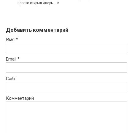
просто открыл дверь — и
Добавить комментарий
Имя
*
Email
*
Сайт
Комментарий