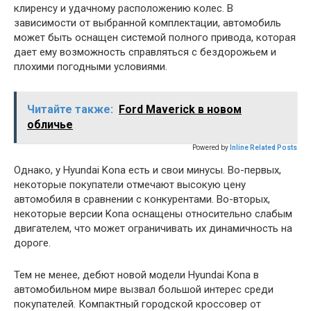
клиренсу и удачному расположению колес. В
зависимости от выбранной комплектации, автомобиль
может быть оснащен системой полного привода, которая
дает ему возможность справляться с бездорожьем и
плохими погодными условиями.
Читайте также:
Ford Maverick в новом
обличье
Powered by
Inline Related Posts
Однако, у Hyundai Kona есть и свои минусы. Во-первых,
некоторые покупатели отмечают высокую цену
автомобиля в сравнении с конкурентами. Во-вторых,
некоторые версии Kona оснащены относительно слабым
двигателем, что может ограничивать их динамичность на
дороге.
Тем не менее, дебют новой модели Hyundai Kona в
автомобильном мире вызвал большой интерес среди
покупателей. Компактный городской кроссовер от