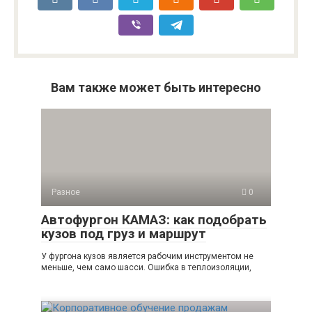
Вам также может быть интересно
Разное
0
Автофургон КАМАЗ: как подобрать
кузов под груз и маршрут
У фургона кузов является рабочим инструментом не
меньше, чем само шасси. Ошибка в теплоизоляции,