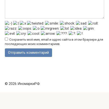
Сохранить моё имя, email и адрес сайта в этом браузере для
последующих моих комментариев.
© 2026 ИномаркиРФ