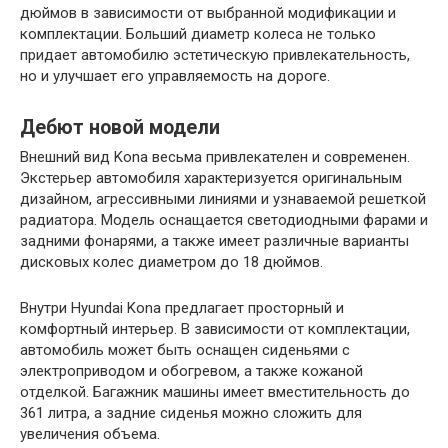
дюймов в зависимости от выбранной модификации и
комплектации. Больший диаметр колеса не только
придает автомобилю эстетическую привлекательность,
но и улучшает его управляемость на дороге.
Дебют новой модели
Внешний вид Kona весьма привлекателен и современен.
Экстерьер автомобиля характеризуется оригинальным
дизайном, агрессивными линиями и узнаваемой решеткой
радиатора. Модель оснащается светодиодными фарами и
задними фонарями, а также имеет различные варианты
дисковых колес диаметром до 18 дюймов.
Внутри Hyundai Kona предлагает просторный и
комфортный интерьер. В зависимости от комплектации,
автомобиль может быть оснащен сиденьями с
электроприводом и обогревом, а также кожаной
отделкой. Багажник машины имеет вместительность до
361 литра, а задние сиденья можно сложить для
увеличения объема.