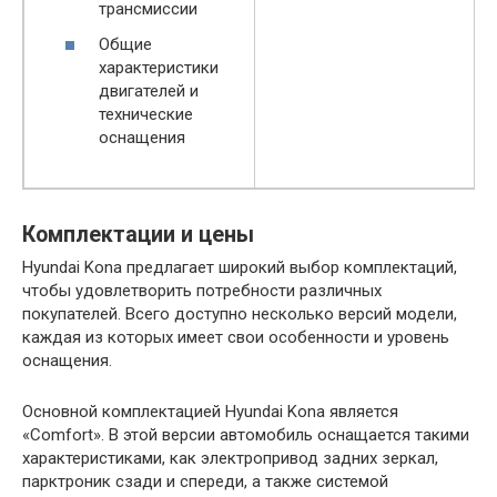
трансмиссии
Общие
характеристики
двигателей и
технические
оснащения
Комплектации и цены
Hyundai Kona предлагает широкий выбор комплектаций,
чтобы удовлетворить потребности различных
покупателей. Всего доступно несколько версий модели,
каждая из которых имеет свои особенности и уровень
оснащения.
Основной комплектацией Hyundai Kona является
«Comfort». В этой версии автомобиль оснащается такими
характеристиками, как электропривод задних зеркал,
парктроник сзади и спереди, а также системой