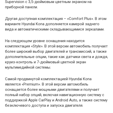
Supervision с 3,5-дюймовым цветным экраном на
приборной панели.
Другая доступная комплектация – «Comfort Plus». В этом
варианте Hyundai Kona дополняется камерой заднего
вида и автоматическими складывающимися зеркалами.
На следующем уровне оснащения находится
комплектация «Style». В этой версии автомобиль получает
более широкий выбор двигателей и трансмиссий, а также
дополнительные опции, такие как датчики света и дождя,
круиз-контроль и 7-дюймовый цветной экран
мультимедийной системы.
Самой продвинутой комплектацией Hyundai Kona
является «Premium». В этой версии автомобиль
оснащается более мощными двигателями и получает
полный набор опций, включая навигационную систему с
поддержкой Apple CarPlay и Android Auto, а также систему
безключевого доступа и запуска двигателя.