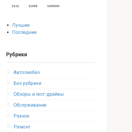
2113
21099
1000000
Лучшие
Последние
Рубрики
Автоликбез
Без рубрики
Обзоры и тест-драйвы
Обслуживание
Разное
Ремонт