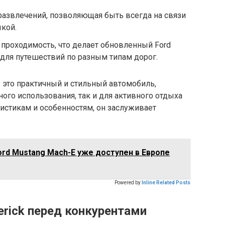
развлечений, позволяющая быть всегда на связи
кой.
проходимость, что делает обновленный Ford
для путешествий по разным типам дорог.
– это практичный и стильный автомобиль,
ого использования, так и для активного отдыха
ристикам и особенностям, он заслуживает
rd Mustang Mach-E уже доступен в Европе
Powered by
Inline Related Posts
rick перед конкурентами