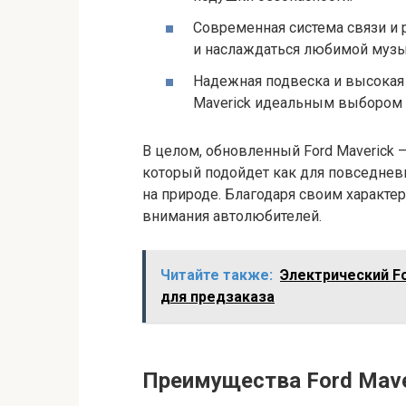
Современная система связи и 
и наслаждаться любимой музы
Надежная подвеска и высокая 
Maverick идеальным выбором 
В целом, обновленный Ford Maverick 
который подойдет как для повседневн
на природе. Благодаря своим характе
внимания автолюбителей.
Читайте также:
Электрический Fo
для предзаказа
Преимущества Ford Mave