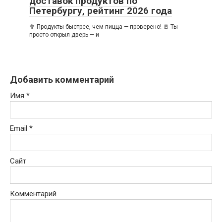
доставок продуктов по
Петербургу, рейтинг 2026 года
🥦 Продукты быстрее, чем пицца — проверено! 🚪 Ты
просто открыл дверь — и
Добавить комментарий
Имя
*
Email
*
Сайт
Комментарий