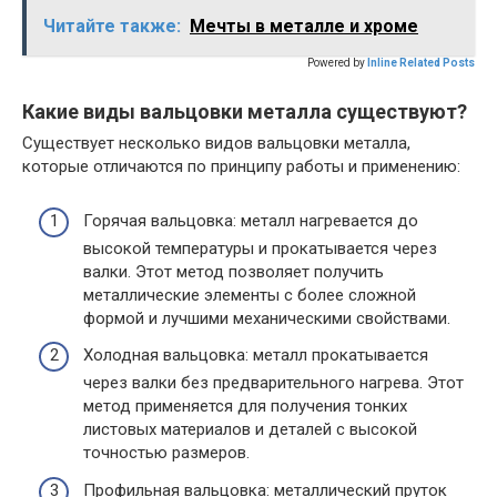
Читайте также:
Мечты в металле и хроме
Powered by
Inline Related Posts
Какие виды вальцовки металла существуют?
Существует несколько видов вальцовки металла,
которые отличаются по принципу работы и применению:
Горячая вальцовка: металл нагревается до
высокой температуры и прокатывается через
валки. Этот метод позволяет получить
металлические элементы с более сложной
формой и лучшими механическими свойствами.
Холодная вальцовка: металл прокатывается
через валки без предварительного нагрева. Этот
метод применяется для получения тонких
листовых материалов и деталей с высокой
точностью размеров.
Профильная вальцовка: металлический пруток