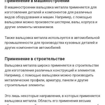
Применение в машиностроении
В машиностроении вальцовка металла применяется для
изготовления деталей и компонентов для различных
видов оборудования и машин. Например, с помощью
вальцовки можно произвести шестерни, валы, корпуса и
другие элементы механизмов.
Также вальцовка металла используется в автомобильной
промышленности для производства кузовных деталей и
других компонентов автомобилей.
Применение в строительстве
Вальцовка металла широко применяется в строительстве
для изготовления различных конструкций и элементов.
Например, с помощью вальцовки можно производить
металлические профили, арматуру, панели и другие
строительные элементы.
Это лишь некоторые направления, в которых применяется
вальцовка металла. Область его применения весьма