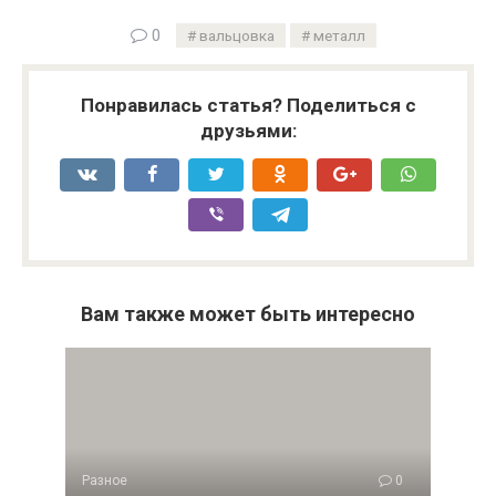
0
вальцовка
металл
Понравилась статья? Поделиться с
друзьями:
Вам также может быть интересно
Разное
0