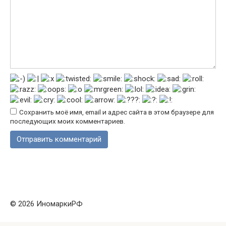
Сохранить моё имя, email и адрес сайта в этом браузере для
последующих моих комментариев.
© 2026 ИномаркиРФ