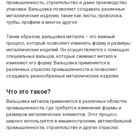
промышленность, строительство и даже производство
упаковки. Вальцовка позволяет создавать различные
металлические изделия, такие как листы, проволока,
трубы, профили и многое другое.
Таким образом, вальцовка металла – это важный
процесс, который позволяет изменять форму и размеры
металлических изделий. Он осуществляется с помощью
специальных вальцов, которые сжимают металл и
изменяют его форму. Вальцовка применяется в
различных отраслях промышленности и позволяет
создавать разнообразные металлические изделия.
Что это такое?
Вальцовка металла применяется в различных областях
промышленности, где требуется изменение формы и
размеров металлических элементов. Этот процесс
широко используется в машиностроении, автомобильной
промышленности, строительстве и других отраслях.