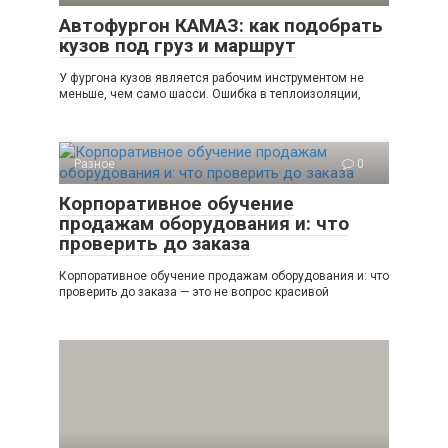
Автофургон КАМАЗ: как подобрать
кузов под груз и маршрут
У фургона кузов является рабочим инструментом не
меньше, чем само шасси. Ошибка в теплоизоляции,
Разное
0
Корпоративное обучение
продажам оборудования и: что
проверить до заказа
Корпоративное обучение продажам оборудования и: что
проверить до заказа — это не вопрос красивой