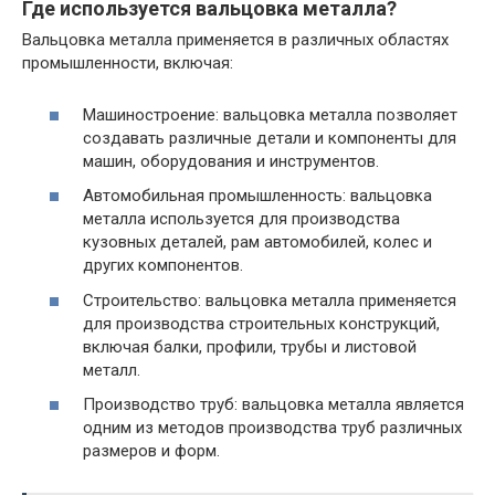
Где используется вальцовка металла?
Вальцовка металла применяется в различных областях
промышленности, включая:
Машиностроение: вальцовка металла позволяет
создавать различные детали и компоненты для
машин, оборудования и инструментов.
Автомобильная промышленность: вальцовка
металла используется для производства
кузовных деталей, рам автомобилей, колес и
других компонентов.
Строительство: вальцовка металла применяется
для производства строительных конструкций,
включая балки, профили, трубы и листовой
металл.
Производство труб: вальцовка металла является
одним из методов производства труб различных
размеров и форм.