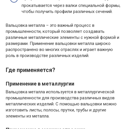
прокатывается через валки специальной формы,
чтобы получить профили различных сечений.
Вальцовка металла – это важный процесс в
промышленности, который позволяет создавать
различные металлические элементы с нужной формой и
размерами. Применение вальцовки металла широко
распространено во многих отраслях и играет важную
роль в производстве различных изделий.
Где применяется?
Применение в металлургии
Вальцовка металла используется в металлургической
промышленности для производства различных видов
металлических изделий. С помощью вальцовки можно
изготовить листы, полосы, прутки, трубы и другие
элементы из металла.