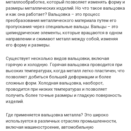
металлообработке, который позволяет изменять форму и
размеры металлических изделий. Но что такое вальцовка
и как она работает? Вальцовка – это процесс
преобразования металлического материала путем его
пропускания через специальные вальцы. Вальцы – это
цилиндрические элементы, которые вращаются в одном
направлении и сжимают металл между собой, изменяя
его форму и размеры.
Существует несколько видов вальцовки, включая
горячую и холодную. Горячая вальцовка проводится при
высоких температурах, когда металл легко пластичен, что
позволяет добиться большей деформации и более
сложных форм. Холодная вальцовка, наоборот,
проводится при низких температурах и позволяет
получить более точные размеры и гладкую поверхность
изделий.
Где применяется вальцовка металла? Это широко
используется в различных отраслях промышленности,
включая машиностроение, автомобильную