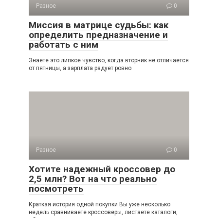
Разное
0
Миссия в матрице судьбы: как
определить предназначение и
работать с ним
Знаете это липкое чувство, когда вторник не отличается
от пятницы, а зарплата радует ровно
Разное
0
Хотите надежный кроссовер до
2,5 млн? Вот на что реально
посмотреть
Краткая история одной покупки Вы уже несколько
недель сравниваете кроссоверы, листаете каталоги,