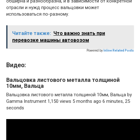
обширна и разнообразна, и в зависимости от конкретной
отрасли и нужд процесс вальцовки может
использоваться по-разному.
Читайте также:
Что важно знать при
перевозке машины автовозом
Powered by
Inline Related Posts
Видео:
Вальцовка листового металла толщиной
10мм, Вальца
Вальцовка листового металла толщиной 10мм, Вальца by
Gamma Instrument 1,150 views 5 months ago 6 minutes, 25
seconds