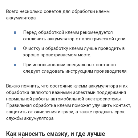
Всего несколько советов для обработки клемм
аккумулятора:
Перед обработкой клемм рекомендуется
отключить аккумулятор от электрической цепи.
Очистку и обработку клемм лучше проводить в
хорошо проветриваемом месте.
При использовании специальных составов
следует следовать инструкциям производителя.
Важно помнить, что состояние клемм аккумулятора и их
обработка являются важными аспектами поддержания
нормальной работы автомобильной электросистемы.
Правильная обработка клемм поможет улучшить контакт,
защитить от окисления и грязи, а также продлить срок
службы аккумулятора.
Как наносить смазку, и где лучше