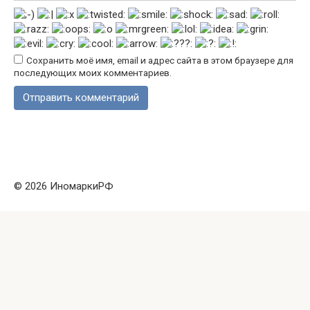
Сохранить моё имя, email и адрес сайта в этом браузере для
последующих моих комментариев.
© 2026 ИномаркиРФ