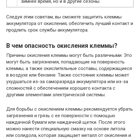
зимнее время, но и в другие сезоны.
Следуя этим советам, вы сможете защитить клеммы
аккумулятора от окисления, обеспечить лучший контакт и
продлить срок службы аккумулятора.
В чем опасность окисления клеммы?
Причины окисления клеммы могут быть различными. Это
могут быть загрязнения, попадающие на поверхность
клеммы, а также окислительные составы, содержащиеся
в воздухе или бензине. Также состояние клеммы может
ухудшаться из-за саморазряда аккумулятора или из-за
сложностей с обеспечением хорошего контакта с
другими элементами электрической системы.
Для борьбы с окислением клеммы рекомендуется убрать
загрязнения и грязь с ее поверхности с помощью
наждачной бумаги или наждачной щетки. После этого
можно нанести специальную смазку на основе литола
или солидола, которая защищает металл от окисления и