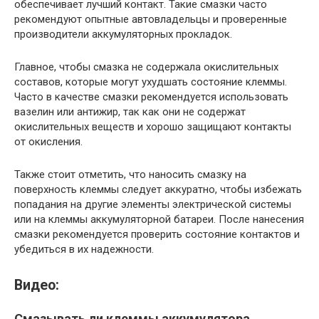
обеспечивает лучший контакт. Такие смазки часто
рекомендуют опытные автовладельцы и проверенные
производители аккумуляторных прокладок.
Главное, чтобы смазка не содержала окислительных
составов, которые могут ухудшать состояние клеммы.
Часто в качестве смазки рекомендуется использовать
вазелин или антижир, так как они не содержат
окислительных веществ и хорошо защищают контакты
от окисления.
Также стоит отметить, что наносить смазку на
поверхность клеммы следует аккуратно, чтобы избежать
попадания на другие элементы электрической системы
или на клеммы аккумуляторной батареи. После нанесения
смазки рекомендуется проверить состояние контактов и
убедиться в их надежности.
Видео:
Смазывать ли клеммы аккумулятора