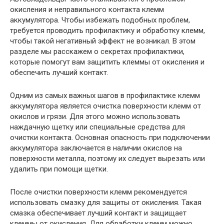
окисления и неправильного контакта клемм
аккумулятора. Чтобы избежать подобных проблем,
требуется проводить профилактику и обработку клемм,
чтобы такой негативный эффект не возникал. В этом
разделе мы расскажем о секретах профилактики,
которые помогут вам защитить клеммы от окисления и
обеспечить лучший контакт.
Одним из самых важных шагов в профилактике клемм
аккумулятора является очистка поверхности клемм от
окислов и грязи. Для этого можно использовать
наждачную щетку или специальные средства для
очистки контакта. Основная опасность при подключении
аккумулятора заключается в наличии окислов на
поверхности металла, поэтому их следует вырезать или
удалить при помощи щетки.
После очистки поверхности клемм рекомендуется
использовать смазку для защиты от окисления. Такая
смазка обеспечивает лучший контакт и защищает
клеммы от окисления. Для обработки клемм можно