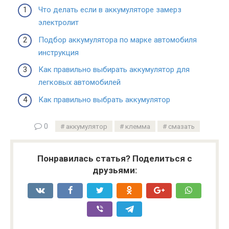
Что делать если в аккумуляторе замерз
электролит
Подбор аккумулятора по марке автомобиля
инструкция
Как правильно выбирать аккумулятор для
легковых автомобилей
Как правильно выбрать аккумулятор
0
аккумулятор
клемма
смазать
Понравилась статья? Поделиться с
друзьями: