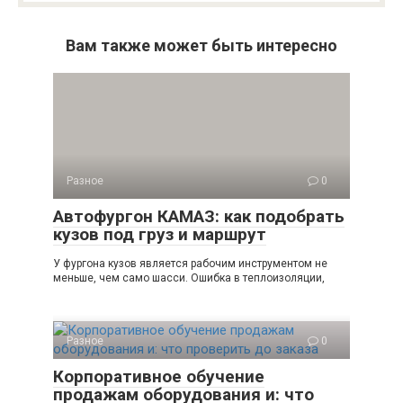
Вам также может быть интересно
Разное
0
Автофургон КАМАЗ: как подобрать
кузов под груз и маршрут
У фургона кузов является рабочим инструментом не
меньше, чем само шасси. Ошибка в теплоизоляции,
Разное
0
Корпоративное обучение
продажам оборудования и: что