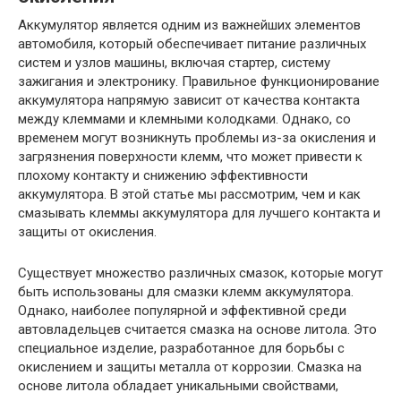
Аккумулятор является одним из важнейших элементов
автомобиля, который обеспечивает питание различных
систем и узлов машины, включая стартер, систему
зажигания и электронику. Правильное функционирование
аккумулятора напрямую зависит от качества контакта
между клеммами и клемными колодками. Однако, со
временем могут возникнуть проблемы из-за окисления и
загрязнения поверхности клемм, что может привести к
плохому контакту и снижению эффективности
аккумулятора. В этой статье мы рассмотрим, чем и как
смазывать клеммы аккумулятора для лучшего контакта и
защиты от окисления.
Существует множество различных смазок, которые могут
быть использованы для смазки клемм аккумулятора.
Однако, наиболее популярной и эффективной среди
автовладельцев считается смазка на основе литола. Это
специальное изделие, разработанное для борьбы с
окислением и защиты металла от коррозии. Смазка на
основе литола обладает уникальными свойствами,