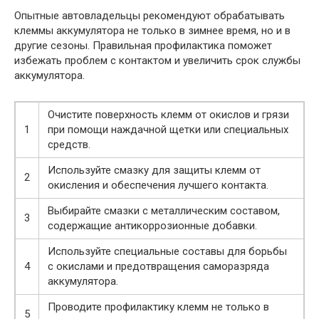
Опытные автовладельцы рекомендуют обрабатывать
клеммы аккумулятора не только в зимнее время, но и в
другие сезоны. Правильная профилактика поможет
избежать проблем с контактом и увеличить срок службы
аккумулятора.
Очистите поверхность клемм от окислов и грязи
1
при помощи наждачной щетки или специальных
средств.
Используйте смазку для защиты клемм от
2
окисления и обеспечения лучшего контакта.
Выбирайте смазки с металлическим составом,
3
содержащие антикоррозионные добавки.
Используйте специальные составы для борьбы
4
с окислами и предотвращения саморазряда
аккумулятора.
Проводите профилактику клемм не только в
5