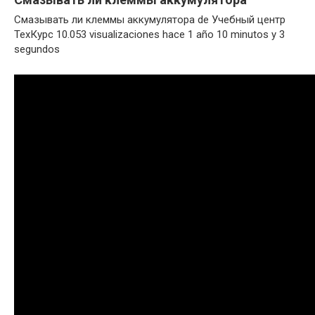
Смазывать ли клеммы аккумулятора de Учебный центр
ТехКурс 10.053 visualizaciones hace 1 año 10 minutos y 3
segundos