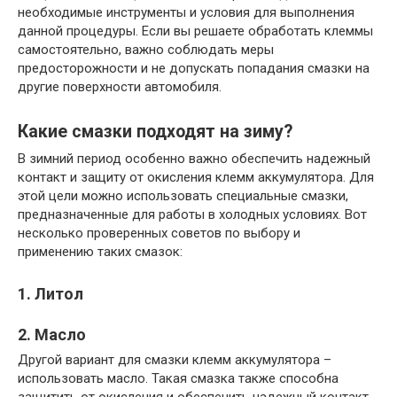
необходимые инструменты и условия для выполнения
данной процедуры. Если вы решаете обработать клеммы
самостоятельно, важно соблюдать меры
предосторожности и не допускать попадания смазки на
другие поверхности автомобиля.
Какие смазки подходят на зиму?
В зимний период особенно важно обеспечить надежный
контакт и защиту от окисления клемм аккумулятора. Для
этой цели можно использовать специальные смазки,
предназначенные для работы в холодных условиях. Вот
несколько проверенных советов по выбору и
применению таких смазок:
1. Литол
2. Масло
Другой вариант для смазки клемм аккумулятора –
использовать масло. Такая смазка также способна
защитить от окисления и обеспечить надежный контакт.