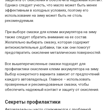
Однако следует учесть, что масло может быть менее
эффективным в холодных условиях, поэтому его
использование на зиму может быть не столь
рекомендуемым.
При выборе смазки для клемм аккумулятора на зиму
также следует обратить внимание на ее состав.
Желательно выбирать смазку, которая содержит
антиокислительные добавки, так как они помогут
предотвратить окисление металлических поверхностей.
Все вышеперечисленные смазки подходят для
профилактики окисления клемм аккумулятора на зиму.
Выбор конкретного варианта зависит от предпочтений
каждого автовладельца. Главное – использовать
проверенные и рекомендованные смазки, чтобы
обеспечить надежный контакт и защиту от окисления.
Секреты профилактики
Автовладельцы часто сталкиваются с проблемой