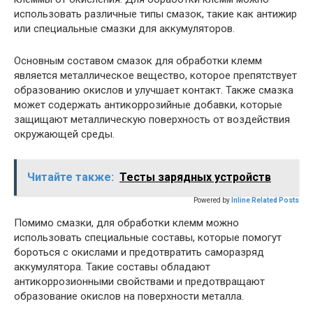
использовать различные типы смазок, такие как антижир
или специальные смазки для аккумуляторов.
Основным составом смазок для обработки клемм
является металлическое вещество, которое препятствует
образованию окислов и улучшает контакт. Также смазка
может содержать антикоррозийные добавки, которые
защищают металлическую поверхность от воздействия
окружающей среды.
Читайте также:
Тесты зарядных устройств
Powered by
Inline Related Posts
Помимо смазки, для обработки клемм можно
использовать специальные составы, которые помогут
бороться с окислами и предотвратить саморазряд
аккумулятора. Такие составы обладают
антикоррозионными свойствами и предотвращают
образование окислов на поверхности металла.