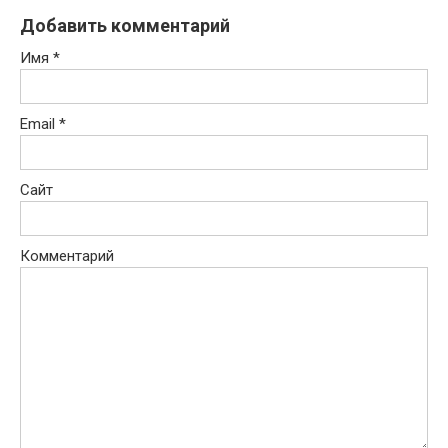
Добавить комментарий
Имя
*
Email
*
Сайт
Комментарий