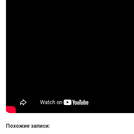
Похожие записи: