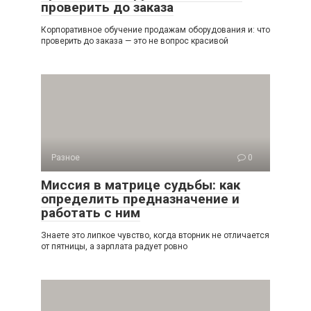
проверить до заказа
Корпоративное обучение продажам оборудования и: что
проверить до заказа — это не вопрос красивой
Разное
0
Миссия в матрице судьбы: как
определить предназначение и
работать с ним
Знаете это липкое чувство, когда вторник не отличается
от пятницы, а зарплата радует ровно