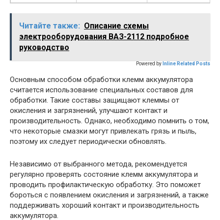
Читайте также:
Описание схемы
электрооборудования ВАЗ-2112 подробное
руководство
Powered by
Inline Related Posts
Основным способом обработки клемм аккумулятора
считается использование специальных составов для
обработки. Такие составы защищают клеммы от
окисления и загрязнений, улучшают контакт и
производительность. Однако, необходимо помнить о том,
что некоторые смазки могут привлекать грязь и пыль,
поэтому их следует периодически обновлять.
Независимо от выбранного метода, рекомендуется
регулярно проверять состояние клемм аккумулятора и
проводить профилактическую обработку. Это поможет
бороться с появлением окисления и загрязнений, а также
поддерживать хороший контакт и производительность
аккумулятора.