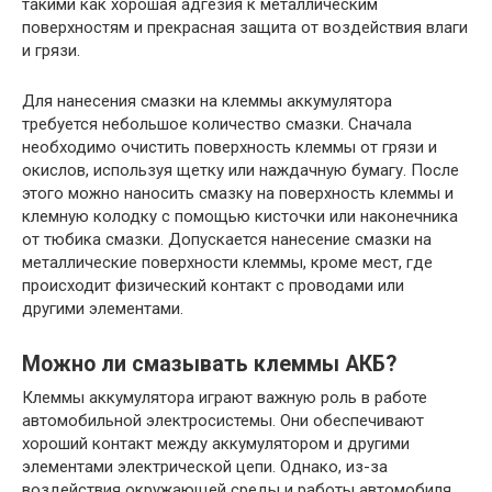
такими как хорошая адгезия к металлическим
поверхностям и прекрасная защита от воздействия влаги
и грязи.
Для нанесения смазки на клеммы аккумулятора
требуется небольшое количество смазки. Сначала
необходимо очистить поверхность клеммы от грязи и
окислов, используя щетку или наждачную бумагу. После
этого можно наносить смазку на поверхность клеммы и
клемную колодку с помощью кисточки или наконечника
от тюбика смазки. Допускается нанесение смазки на
металлические поверхности клеммы, кроме мест, где
происходит физический контакт с проводами или
другими элементами.
Можно ли смазывать клеммы АКБ?
Клеммы аккумулятора играют важную роль в работе
автомобильной электросистемы. Они обеспечивают
хороший контакт между аккумулятором и другими
элементами электрической цепи. Однако, из-за
воздействия окружающей среды и работы автомобиля,