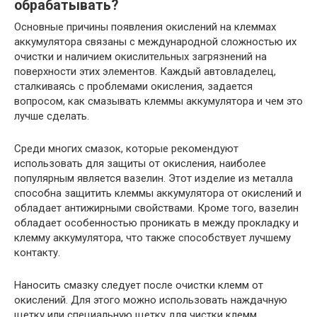
обрабатывать?
Основные причины появления окислений на клеммах
аккумулятора связаны с международной сложностью их
очистки и наличием окислительных загрязнений на
поверхности этих элементов. Каждый автовладелец,
сталкиваясь с проблемами окисления, задается
вопросом, как смазывать клеммы аккумулятора и чем это
лучше сделать.
Среди многих смазок, которые рекомендуют
использовать для защиты от окисления, наиболее
популярным является вазелин. Этот изделие из металла
способна защитить клеммы аккумулятора от окислений и
обладает антижирными свойствами. Кроме того, вазелин
обладает особенностью проникать в между прокладку и
клемму аккумулятора, что также способствует лучшему
контакту.
Наносить смазку следует после очистки клемм от
окислений. Для этого можно использовать наждачную
щетку или специальную щетку для чистки клемм