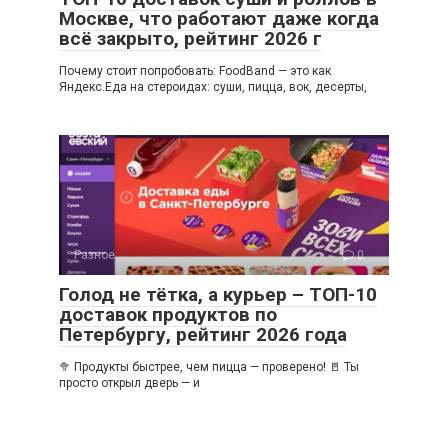
Москве, что работают даже когда
всё закрыто, рейтинг 2026 г
Почему стоит попробовать: FoodBand — это как
Яндекс.Еда на стероидах: суши, пицца, вок, десерты,
Разное
0
Голод не тётка, а курьер – ТОП-10
доставок продуктов по
Петербургу, рейтинг 2026 года
🥦 Продукты быстрее, чем пицца — проверено! 🚪 Ты
просто открыл дверь — и