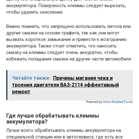
аккумулятора. Поверхность клеммы следует вырезать,
чтобы удалить окисления.
Важно помнить, что запрещено использовать литола или
другие смазки на основе графита, так как они могут
вызвать короткое замыкание и привести к возгоранию
аккумулятора. Также стоит отметить, что наносить
смазку на клеммы следует очень аккуратно, чтобы
избежать попадания смазки на другие части автомобиля.
Читайте также:
Причины мигания чека и
троения двигателя ВАЗ-2114 эффективный
ремонт
Powered by
Inline Related Posts
Где лучше обрабатывать клеммы
аккумулятора?
Лучше всего обрабатывать клеммы аккумулятора на
специальной станции или в автосервисе, где есть все