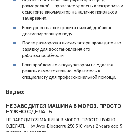
разморозкой – проверьте уровень электролита и
осмотрите аккумулятор на наличие признаков
замерзания.
Если уровень электролита низкий, добавьте
дистиллированную воду.
После разморозки аккумулятора проведите его
зарядку для восстановления его
работоспособности.
Если проблемы с аккумулятором не удается
решить самостоятельно, обратитесь к
специалисту для профессиональной помощи.
Видео:
НЕ ЗАВОДИТСЯ МАШИНА В МОРОЗ. ПРОСТО
НУЖНО СДЕЛАТЬ …
НЕ ЗАВОДИТСЯ МАШИНА В МОРОЗ. ПРОСТО НУЖНО
СДЕЛАТЬ … by Avto-Blogger.ru 256,510 views 2 years ago 5