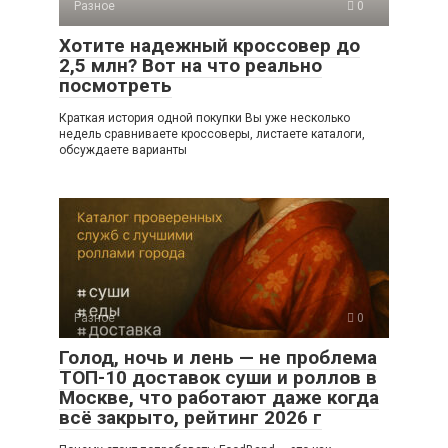
Разное
0
Хотите надежный кроссовер до
2,5 млн? Вот на что реально
посмотреть
Краткая история одной покупки Вы уже несколько
недель сравниваете кроссоверы, листаете каталоги,
обсуждаете варианты
Разное
0
Голод, ночь и лень — не проблема
ТОП-10 доставок суши и роллов в
Москве, что работают даже когда
всё закрыто, рейтинг 2026 г