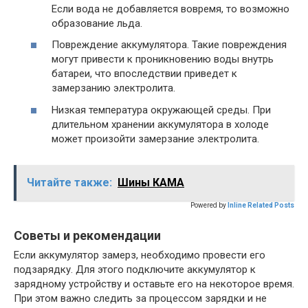
Если вода не добавляется вовремя, то возможно
образование льда.
Повреждение аккумулятора. Такие повреждения
могут привести к проникновению воды внутрь
батареи, что впоследствии приведет к
замерзанию электролита.
Низкая температура окружающей среды. При
длительном хранении аккумулятора в холоде
может произойти замерзание электролита.
Читайте также:
Шины КАМА
Powered by
Inline Related Posts
Советы и рекомендации
Если аккумулятор замерз, необходимо провести его
подзарядку. Для этого подключите аккумулятор к
зарядному устройству и оставьте его на некоторое время.
При этом важно следить за процессом зарядки и не