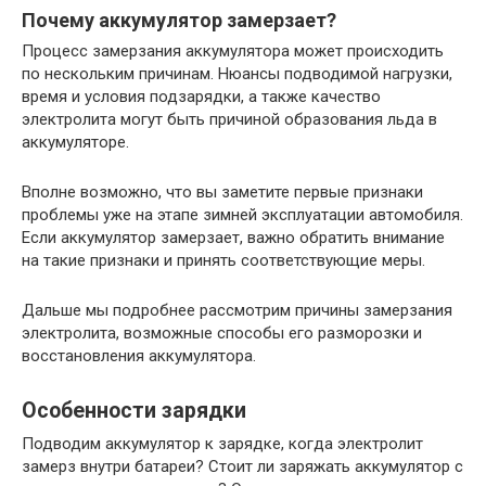
Почему аккумулятор замерзает?
Процесс замерзания аккумулятора может происходить
по нескольким причинам. Нюансы подводимой нагрузки,
время и условия подзарядки, а также качество
электролита могут быть причиной образования льда в
аккумуляторе.
Вполне возможно, что вы заметите первые признаки
проблемы уже на этапе зимней эксплуатации автомобиля.
Если аккумулятор замерзает, важно обратить внимание
на такие признаки и принять соответствующие меры.
Дальше мы подробнее рассмотрим причины замерзания
электролита, возможные способы его разморозки и
восстановления аккумулятора.
Особенности зарядки
Подводим аккумулятор к зарядке, когда электролит
замерз внутри батареи? Стоит ли заряжать аккумулятор с