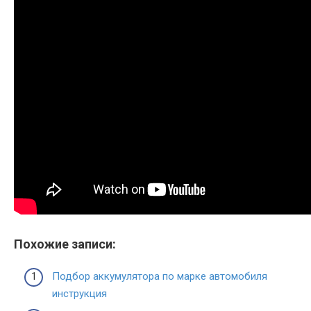
Похожие записи:
Подбор аккумулятора по марке автомобиля
инструкция