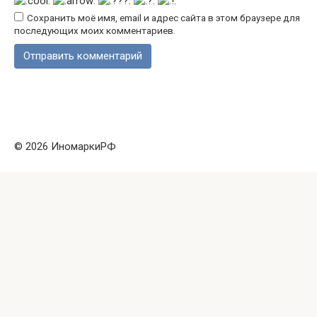
Сохранить моё имя, email и адрес сайта в этом браузере для
последующих моих комментариев.
© 2026 ИномаркиРФ