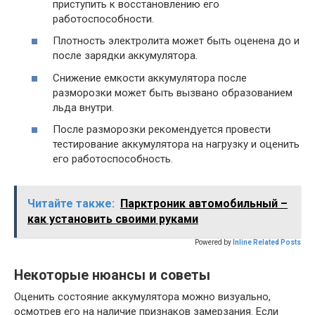
приступить к восстановлению его
работоспособности.
Плотность электролита может быть оценена до и
после зарядки аккумулятора.
Снижение емкости аккумулятора после
разморозки может быть вызвано образованием
льда внутри.
После разморозки рекомендуется провести
тестирование аккумулятора на нагрузку и оценить
его работоспособность.
Читайте также:
Парктроник автомобильный –
как установить своими руками
Powered by
Inline Related Posts
Некоторые нюансы и советы
Оценить состояние аккумулятора можно визуально,
осмотрев его на наличие признаков замерзания. Если