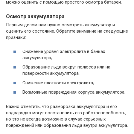
можно оценить с помощью простого осмотра батареи.
Осмотр аккумулятора
Первым делом вам нужно осмотреть аккумулятор и
оценить его состояние. Обратите внимание на следующие
признаки:
Снижение уровня электролита в банках
аккумулятора;
Образование льда вокруг полюсов или на
поверхности аккумулятора;
Снижение плотности электролита;
Возможные повреждения корпуса аккумулятора.
Важно отметить, что разморозка аккумулятора и его
подзарядка могут восстановить его работоспособность,
но это не всегда возможно в случае серьезных
повреждений или образования льда внутри аккумулятора.