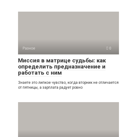
Разное
0
Миссия в матрице судьбы: как
определить предназначение и
работать с ним
Знаете это липкое чувство, когда вторник не отличается
от пятницы, а зарплата радует ровно