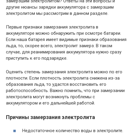
замерзшим электролитом? Ответы на эти вопросы и
другие нюансы зарядки аккумулятора с замерзшим
электролитом мы рассмотрим в данном разделе.
Первые признаки замерзания электролита в
аккумуляторе можно обнаружить при осмотре батареи.
Если наша батарея имеет видимые признаки образования
льда, то, скорее всего, электролит замерз. В таком
случае, для реанимирования аккумулятора нужно сразу
приступить к его подзарядке.
Оценить степень замерзания электролита можно по его
плотности. Если плотность электролита снижена из-за
образования льда, то удастся восстановить его
работоспособность. Важно помнить, что при замерзании
электролита могут возникнуть проблемы с
аккумулятором и его дальнейшей работой.
Причины замерзания электролита
Недостаточное количество воды в электролите.