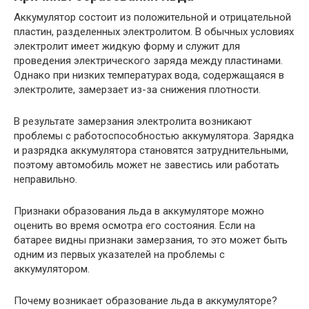
Аккумулятор состоит из положительной и отрицательной
пластин, разделенных электролитом. В обычных условиях
электролит имеет жидкую форму и служит для
проведения электрического заряда между пластинами.
Однако при низких температурах вода, содержащаяся в
электролите, замерзает из-за снижения плотности.
В результате замерзания электролита возникают
проблемы с работоспособностью аккумулятора. Зарядка
и разрядка аккумулятора становятся затруднительными,
поэтому автомобиль может не завестись или работать
неправильно.
Признаки образования льда в аккумуляторе можно
оценить во время осмотра его состояния. Если на
батарее видны признаки замерзания, то это может быть
одним из первых указателей на проблемы с
аккумулятором.
Почему возникает образование льда в аккумуляторе?