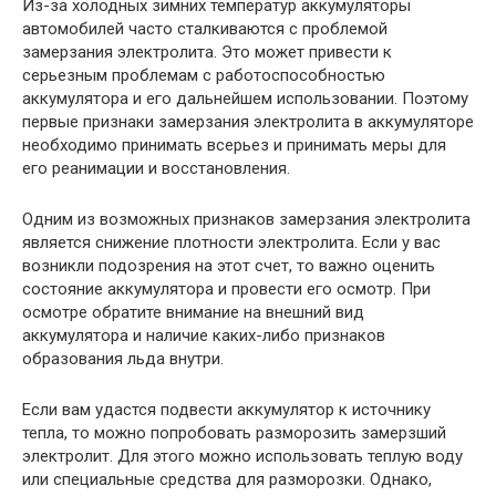
Из-за холодных зимних температур аккумуляторы
автомобилей часто сталкиваются с проблемой
замерзания электролита. Это может привести к
серьезным проблемам с работоспособностью
аккумулятора и его дальнейшем использовании. Поэтому
первые признаки замерзания электролита в аккумуляторе
необходимо принимать всерьез и принимать меры для
его реанимации и восстановления.
Одним из возможных признаков замерзания электролита
является снижение плотности электролита. Если у вас
возникли подозрения на этот счет, то важно оценить
состояние аккумулятора и провести его осмотр. При
осмотре обратите внимание на внешний вид
аккумулятора и наличие каких-либо признаков
образования льда внутри.
Если вам удастся подвести аккумулятор к источнику
тепла, то можно попробовать разморозить замерзший
электролит. Для этого можно использовать теплую воду
или специальные средства для разморозки. Однако,