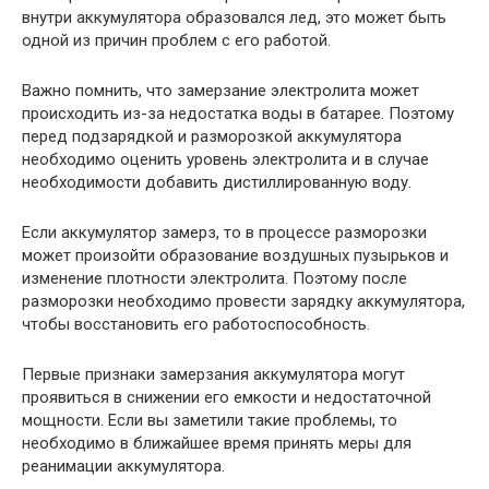
внутри аккумулятора образовался лед, это может быть
одной из причин проблем с его работой.
Важно помнить, что замерзание электролита может
происходить из-за недостатка воды в батарее. Поэтому
перед подзарядкой и разморозкой аккумулятора
необходимо оценить уровень электролита и в случае
необходимости добавить дистиллированную воду.
Если аккумулятор замерз, то в процессе разморозки
может произойти образование воздушных пузырьков и
изменение плотности электролита. Поэтому после
разморозки необходимо провести зарядку аккумулятора,
чтобы восстановить его работоспособность.
Первые признаки замерзания аккумулятора могут
проявиться в снижении его емкости и недостаточной
мощности. Если вы заметили такие проблемы, то
необходимо в ближайшее время принять меры для
реанимации аккумулятора.