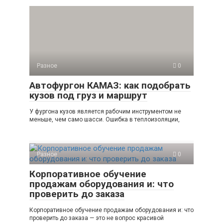
Разное
0
Автофургон КАМАЗ: как подобрать
кузов под груз и маршрут
У фургона кузов является рабочим инструментом не
меньше, чем само шасси. Ошибка в теплоизоляции,
Разное
0
Корпоративное обучение
продажам оборудования и: что
проверить до заказа
Корпоративное обучение продажам оборудования и: что
проверить до заказа — это не вопрос красивой