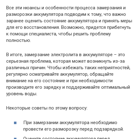
Все эти нюансы и особенности процесса замерзания и
разморозки аккумулятора подводим к тому, что важно
заранее оценить состояние аккумулятора и принять меры
для его восстановления. Возможно, придется прибегнуть
к помощи специалиста, чтобы решить проблему
полностью.
В итоге, замерзание электролита в аккумуляторе – это
серьезная проблема, которая может возникнуть из-за
различных причин. Чтобы избежать таких неприятностей,
регулярно осматривайте аккумулятор, обращайте
внимание на его состояние и при необходимости
производите его зарядку и поддерживайте оптимальный
уровень воды.
Некоторые советы по этому вопросу:
При замерзании аккумулятора необходимо
провести его разморозку перед подзарядкой.
Оцените состояние аккумулятора перед