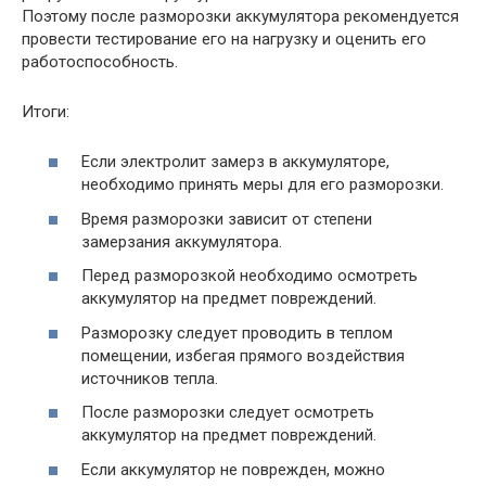
Поэтому после разморозки аккумулятора рекомендуется
провести тестирование его на нагрузку и оценить его
работоспособность.
Итоги:
Если электролит замерз в аккумуляторе,
необходимо принять меры для его разморозки.
Время разморозки зависит от степени
замерзания аккумулятора.
Перед разморозкой необходимо осмотреть
аккумулятор на предмет повреждений.
Разморозку следует проводить в теплом
помещении, избегая прямого воздействия
источников тепла.
После разморозки следует осмотреть
аккумулятор на предмет повреждений.
Если аккумулятор не поврежден, можно