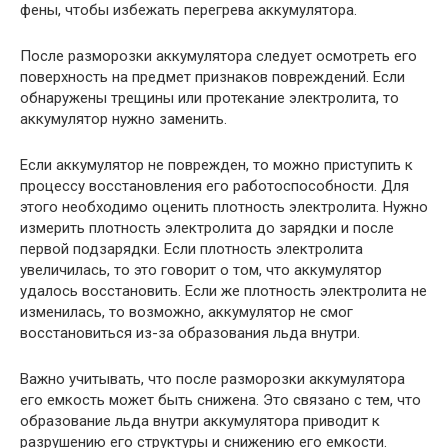
фены, чтобы избежать перегрева аккумулятора.
После разморозки аккумулятора следует осмотреть его
поверхность на предмет признаков повреждений. Если
обнаружены трещины или протекание электролита, то
аккумулятор нужно заменить.
Если аккумулятор не поврежден, то можно приступить к
процессу восстановления его работоспособности. Для
этого необходимо оценить плотность электролита. Нужно
измерить плотность электролита до зарядки и после
первой подзарядки. Если плотность электролита
увеличилась, то это говорит о том, что аккумулятор
удалось восстановить. Если же плотность электролита не
изменилась, то возможно, аккумулятор не смог
восстановиться из-за образования льда внутри.
Важно учитывать, что после разморозки аккумулятора
его емкость может быть снижена. Это связано с тем, что
образование льда внутри аккумулятора приводит к
разрушению его структуры и снижению его емкости.