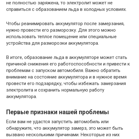
не полностью заряжена, то электролит может не
справиться с образованием льда в холодных условиях.
Чтобы реанимировать аккумулятор после замерзания,
нужно провести его разморозку. Для этого можно
использовать теплое помещение или специальные
устройства для разморозки аккумулятора.
В итоге, образование льда в аккумуляторе может стать
причиной снижения его работоспособности и привести к
проблемам с запуском автомобиля. Важно обратить
внимание на состояние аккумулятора и в нужное время
провести его подзарядку, чтобы избежать замерзания
электролита и сохранить нормальную работу
аккумулятора.
Первые признаки нашей проблемы
Если вам не удастся запустить автомобиль или
обнаружите, что аккумулятор замерз, это может быть
вызвано несколькими причинами. Некоторые из них