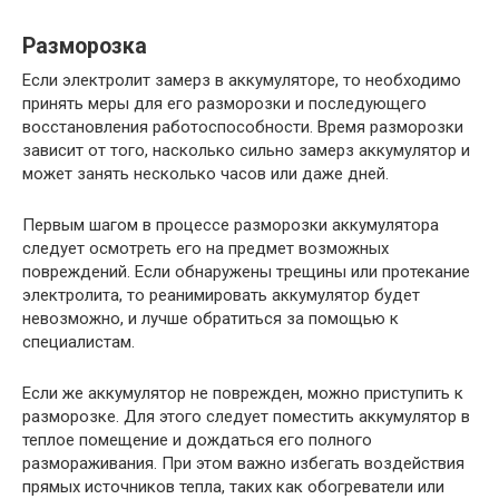
Разморозка
Если электролит замерз в аккумуляторе, то необходимо
принять меры для его разморозки и последующего
восстановления работоспособности. Время разморозки
зависит от того, насколько сильно замерз аккумулятор и
может занять несколько часов или даже дней.
Первым шагом в процессе разморозки аккумулятора
следует осмотреть его на предмет возможных
повреждений. Если обнаружены трещины или протекание
электролита, то реанимировать аккумулятор будет
невозможно, и лучше обратиться за помощью к
специалистам.
Если же аккумулятор не поврежден, можно приступить к
разморозке. Для этого следует поместить аккумулятор в
теплое помещение и дождаться его полного
размораживания. При этом важно избегать воздействия
прямых источников тепла, таких как обогреватели или