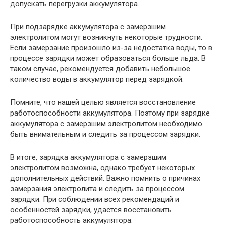
допускать перегрузки аккумулятора.
При подзарядке аккумулятора с замерзшим
электролитом могут возникнуть некоторые трудности.
Если замерзание произошло из-за недостатка воды, то в
процессе зарядки может образоваться больше льда. В
таком случае, рекомендуется добавить небольшое
количество воды в аккумулятор перед зарядкой.
Помните, что нашей целью является восстановление
работоспособности аккумулятора. Поэтому при зарядке
аккумулятора с замерзшим электролитом необходимо
быть внимательным и следить за процессом зарядки.
В итоге, зарядка аккумулятора с замерзшим
электролитом возможна, однако требует некоторых
дополнительных действий. Важно помнить о причинах
замерзания электролита и следить за процессом
зарядки. При соблюдении всех рекомендаций и
особенностей зарядки, удастся восстановить
работоспособность аккумулятора.