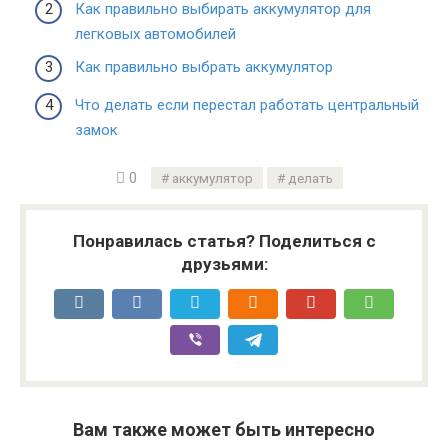
Как правильно выбирать аккумулятор для
легковых автомобилей
Как правильно выбрать аккумулятор
Что делать если перестал работать центральный
замок
0
аккумулятор
делать
Понравилась статья? Поделиться с
друзьями:
Вам также может быть интересно