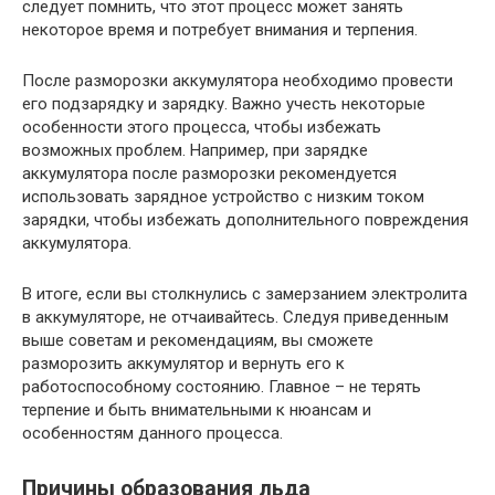
следует помнить, что этот процесс может занять
некоторое время и потребует внимания и терпения.
После разморозки аккумулятора необходимо провести
его подзарядку и зарядку. Важно учесть некоторые
особенности этого процесса, чтобы избежать
возможных проблем. Например, при зарядке
аккумулятора после разморозки рекомендуется
использовать зарядное устройство с низким током
зарядки, чтобы избежать дополнительного повреждения
аккумулятора.
В итоге, если вы столкнулись с замерзанием электролита
в аккумуляторе, не отчаивайтесь. Следуя приведенным
выше советам и рекомендациям, вы сможете
разморозить аккумулятор и вернуть его к
работоспособному состоянию. Главное – не терять
терпение и быть внимательными к нюансам и
особенностям данного процесса.
Причины образования льда