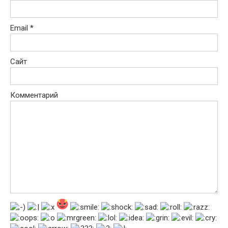
Email
*
Сайт
Комментарий