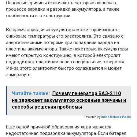
Основные причины включают некоторые нюансы в
процессе зарядки и разрядки аккумулятора, а также
особенности его конструкции.
Во время зарядки аккумулятора может происходить
снижение температуры его электролита. Это связано с
энергетическими потерями при попадании заряда на
пластины аккумулятора. Также некоторые аккумуляторы
имеют открытую конструкцию, в которой электролит
подводится к пластинам через специальные отверстия.
Из-за этого электролит быстро охлаждается и может
замерзнуть.
Читайте также:
Почему генератор ВАЗ-2110
не заряжает аккумулятор основные причины и
способы решения проблемы
Powered by
Inline Related Posts
Еще одной причиной образования льда является
недостаточная подзарядка аккумулятора. Если батарея