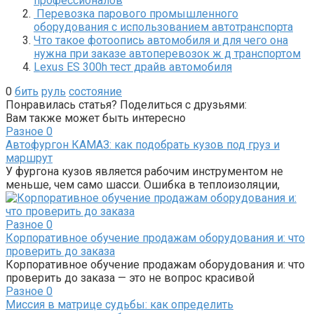
профессионалов
Перевозка парового промышленного
оборудования с использованием автотранспорта
Что такое фотоопись автомобиля и для чего она
нужна при заказе автоперевозок ж д транспортом
Lexus ES 300h тест драйв автомобиля
0
бить
руль
состояние
Понравилась статья? Поделиться с друзьями:
Вам также может быть интересно
Разное
0
Автофургон КАМАЗ: как подобрать кузов под груз и
маршрут
У фургона кузов является рабочим инструментом не
меньше, чем само шасси. Ошибка в теплоизоляции,
Разное
0
Корпоративное обучение продажам оборудования и: что
проверить до заказа
Корпоративное обучение продажам оборудования и: что
проверить до заказа — это не вопрос красивой
Разное
0
Миссия в матрице судьбы: как определить