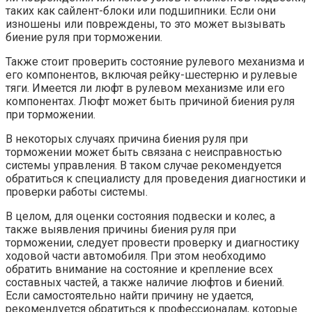
таких как сайлент-блоки или подшипники. Если они
изношены или повреждены, то это может вызывать
биение руля при торможении.
Также стоит проверить состояние рулевого механизма и
его компонентов, включая рейку-шестерню и рулевые
тяги. Имеется ли люфт в рулевом механизме или его
компонентах. Люфт может быть причиной биения руля
при торможении.
В некоторых случаях причина биения руля при
торможении может быть связана с неисправностью
системы управления. В таком случае рекомендуется
обратиться к специалисту для проведения диагностики и
проверки работы системы.
В целом, для оценки состояния подвески и колес, а
также выявления причины биения руля при
торможении, следует провести проверку и диагностику
ходовой части автомобиля. При этом необходимо
обратить внимание на состояние и крепление всех
составных частей, а также наличие люфтов и биений.
Если самостоятельно найти причину не удается,
рекомендуется обратиться к профессионалам, которые