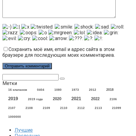
Сохранить моё имя, email и адрес сайта в этом
браузере для последующих моих комментариев.
Поиск:
Метки
2018
16 клапанов
0404
1080
1973
2012
2021
2019
2020
2022
2019 года
2106
2107
2108
2109
2110
2112
2113
21099
1000000
Лучшие
Последние