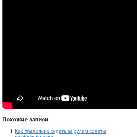
Похожие записи:
Как правильно сидеть за рулем советы