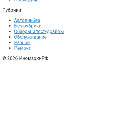
Рубрики
Автоликбез
Без рубрики
Обзоры и тест-драйвы
Обслуживание
Разное
Ремонт
© 2026 ИномаркиРФ