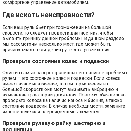
комфортное управление автомобилем.
Где искать неисправности?
Если ваш руль бьет при торможении на большой
скорости, то следует провести диагностику, чтобы
выявить причину данной проблемы. В данном разделе
мы рассмотрим несколько мест, где может быть
причина такого поведения рулевого управления.
Проверьте состояние колес и подвески
Один из самых распространенных источников проблем с
рулем – это состояние колес и подвески. Если колеса
имеют износ или биение, то при торможении на
большой скорости они могут вызывать вибрацию и
изменение траектории движения. Поэтому обязательно
проверьте колеса на наличие износа и биения, а также
состояние подвески. В случае необходимости, замените
изношенные или поврежденные элементы.
Проверьте рулевую рейку-шестерню и
подшипник