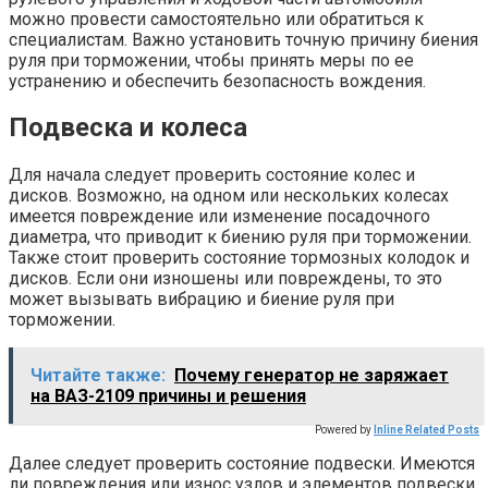
можно провести самостоятельно или обратиться к
специалистам. Важно установить точную причину биения
руля при торможении, чтобы принять меры по ее
устранению и обеспечить безопасность вождения.
Подвеска и колеса
Для начала следует проверить состояние колес и
дисков. Возможно, на одном или нескольких колесах
имеется повреждение или изменение посадочного
диаметра, что приводит к биению руля при торможении.
Также стоит проверить состояние тормозных колодок и
дисков. Если они изношены или повреждены, то это
может вызывать вибрацию и биение руля при
торможении.
Читайте также:
Почему генератор не заряжает
на ВАЗ-2109 причины и решения
Powered by
Inline Related Posts
Далее следует проверить состояние подвески. Имеются
ли повреждения или износ узлов и элементов подвески,