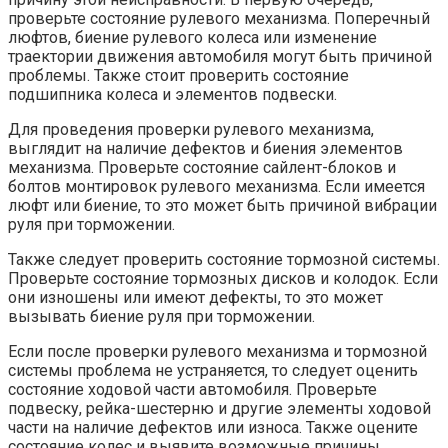
проверьте состояние рулевого механизма. Поперечный
люфтов, биение рулевого колеса или изменение
траектории движения автомобиля могут быть причиной
проблемы. Также стоит проверить состояние
подшипника колеса и элементов подвески.
Для проведения проверки рулевого механизма,
выглядит на наличие дефектов и биения элементов
механизма. Проверьте состояние сайлент-блоков и
болтов монтировок рулевого механизма. Если имеется
люфт или биение, то это может быть причиной вибрации
руля при торможении.
Также следует проверить состояние тормозной системы.
Проверьте состояние тормозных дисков и колодок. Если
они изношены или имеют дефекты, то это может
вызывать биение руля при торможении.
Если после проверки рулевого механизма и тормозной
системы проблема не устраняется, то следует оценить
состояние ходовой части автомобиля. Проверьте
подвеску, рейка-шестерню и другие элементы ходовой
части на наличие дефектов или износа. Также оцените
состояние колес и выявите возможные причины