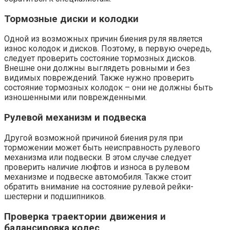
Тормозные диски и колодки
Одной из возможных причин биения руля является
износ колодок и дисков. Поэтому, в первую очередь,
следует проверить состояние тормозных дисков.
Внешне они должны выглядеть ровными и без
видимых повреждений. Также нужно проверить
состояние тормозных колодок – они не должны быть
изношенными или поврежденными.
Рулевой механизм и подвеска
Другой возможной причиной биения руля при
торможении может быть неисправность рулевого
механизма или подвески. В этом случае следует
проверить наличие люфтов и износа в рулевом
механизме и подвеске автомобиля. Также стоит
обратить внимание на состояние рулевой рейки-
шестерни и подшипников.
Проверка траектории движения и
балансировка колес