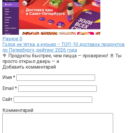
Разное
0
Голод не тётка, а курьер – ТОП-10 доставок продуктов
по Петербургу, рейтинг 2026 года
🥦 Продукты быстрее, чем пицца — проверено! 🚪 Ты
просто открыл дверь — и
Добавить комментарий
Имя
*
Email
*
Сайт
Комментарий