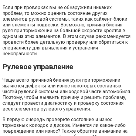
Если при проверках вы не обнаружили никаких
проблем, то можно оценить состояние других
элементов рулевой системы, таких как сайлент-блоки
или элементы подвески. Возможно, причина биения
руля при торможении на большой скорости кроется в
одном из этих элементов. В этом случае рекомендуется
провести более детальную проверку или обратиться к
специалисту для выявления и устранения
неисправности.
Рулевое управление
Чаще всего причиной биения руля при торможении
являются дефекты или износ некоторых составных
частей рулевой системы или ходовой части автомобиля.
Поэтому, чтобы выявить причину и решить проблему,
следует провести диагностику и проверку состояния
всех элементов рулевого управления.
В первую очередь проверьте состояние и износ
тормозных колодок и дисков. Имеется ли какое-либо
повреждение или износ? Также обратите внимание на