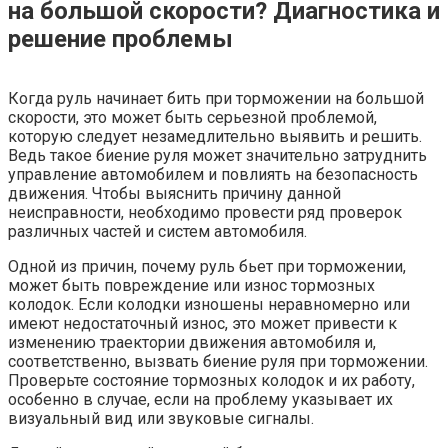
на большой скорости? Диагностика и
решение проблемы
Когда руль начинает бить при торможении на большой
скорости, это может быть серьезной проблемой,
которую следует незамедлительно выявить и решить.
Ведь такое биение руля может значительно затруднить
управление автомобилем и повлиять на безопасность
движения. Чтобы выяснить причину данной
неисправности, необходимо провести ряд проверок
различных частей и систем автомобиля.
Одной из причин, почему руль бьет при торможении,
может быть повреждение или износ тормозных
колодок. Если колодки изношены неравномерно или
имеют недостаточный износ, это может привести к
изменению траектории движения автомобиля и,
соответственно, вызвать биение руля при торможении.
Проверьте состояние тормозных колодок и их работу,
особенно в случае, если на проблему указывает их
визуальный вид или звуковые сигналы.