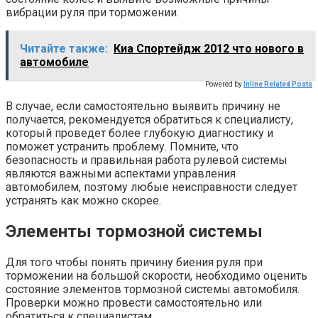
вибрации руля при торможении.
Читайте также:
Киа Спортейдж 2012 что нового в
автомобиле
Powered by
Inline Related Posts
В случае, если самостоятельно выявить причину не
получается, рекомендуется обратиться к специалисту,
который проведет более глубокую диагностику и
поможет устранить проблему. Помните, что
безопасность и правильная работа рулевой системы
являются важными аспектами управления
автомобилем, поэтому любые неисправности следует
устранять как можно скорее.
Элементы тормозной системы
Для того чтобы понять причину биения руля при
торможении на большой скорости, необходимо оценить
состояние элементов тормозной системы автомобиля.
Проверки можно провести самостоятельно или
обратиться к специалистам.