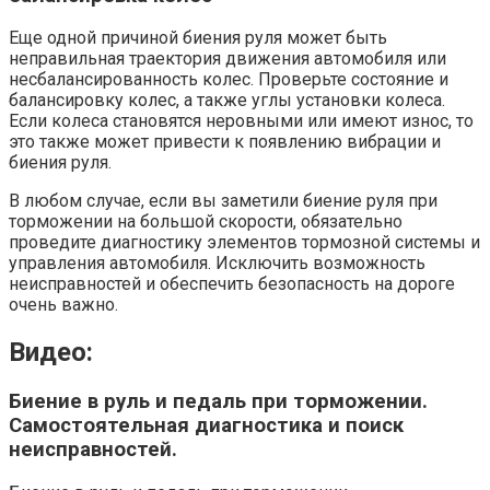
Еще одной причиной биения руля может быть
неправильная траектория движения автомобиля или
несбалансированность колес. Проверьте состояние и
балансировку колес, а также углы установки колеса.
Если колеса становятся неровными или имеют износ, то
это также может привести к появлению вибрации и
биения руля.
В любом случае, если вы заметили биение руля при
торможении на большой скорости, обязательно
проведите диагностику элементов тормозной системы и
управления автомобиля. Исключить возможность
неисправностей и обеспечить безопасность на дороге
очень важно.
Видео:
Биение в руль и педаль при торможении.
Самостоятельная диагностика и поиск
неисправностей.