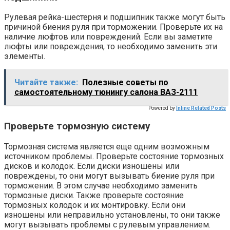
Рулевая рейка-шестерня и подшипник также могут быть
причиной биения руля при торможении. Проверьте их на
наличие люфтов или повреждений. Если вы заметите
люфты или повреждения, то необходимо заменить эти
элементы.
Читайте также:
Полезные советы по
самостоятельному тюнингу салона ВАЗ-2111
Powered by
Inline Related Posts
Проверьте тормозную систему
Тормозная система является еще одним возможным
источником проблемы. Проверьте состояние тормозных
дисков и колодок. Если диски изношены или
повреждены, то они могут вызывать биение руля при
торможении. В этом случае необходимо заменить
тормозные диски. Также проверьте состояние
тормозных колодок и их монтировку. Если они
изношены или неправильно установлены, то они также
могут вызывать проблемы с рулевым управлением.