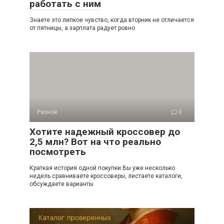
работать с ним
Знаете это липкое чувство, когда вторник не отличается
от пятницы, а зарплата радует ровно
Разное
0
Хотите надежный кроссовер до
2,5 млн? Вот на что реально
посмотреть
Краткая история одной покупки Вы уже несколько
недель сравниваете кроссоверы, листаете каталоги,
обсуждаете варианты