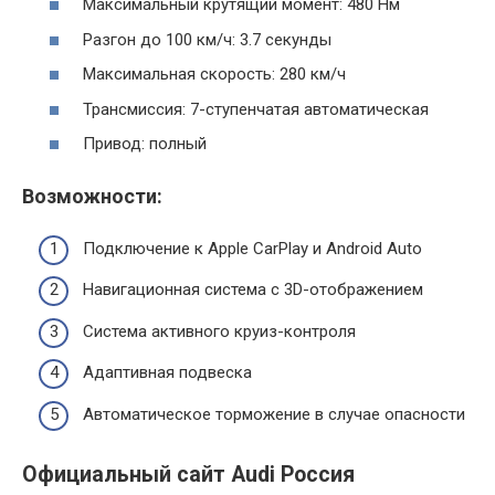
Максимальный крутящий момент: 480 Нм
Разгон до 100 км/ч: 3.7 секунды
Максимальная скорость: 280 км/ч
Трансмиссия: 7-ступенчатая автоматическая
Привод: полный
Возможности:
Подключение к Apple CarPlay и Android Auto
Навигационная система с 3D-отображением
Система активного круиз-контроля
Адаптивная подвеска
Автоматическое торможение в случае опасности
Официальный сайт Audi Россия