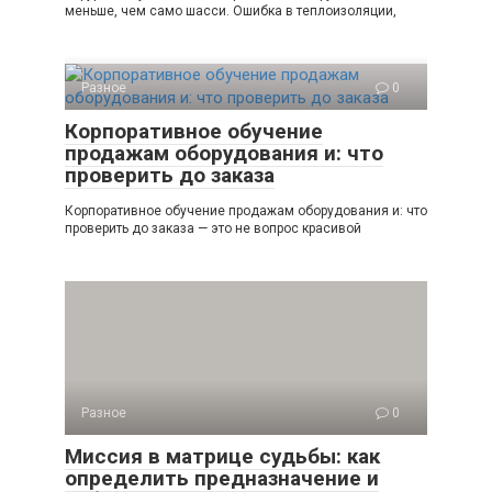
меньше, чем само шасси. Ошибка в теплоизоляции,
Разное
0
Корпоративное обучение
продажам оборудования и: что
проверить до заказа
Корпоративное обучение продажам оборудования и: что
проверить до заказа — это не вопрос красивой
Разное
0
Миссия в матрице судьбы: как
определить предназначение и