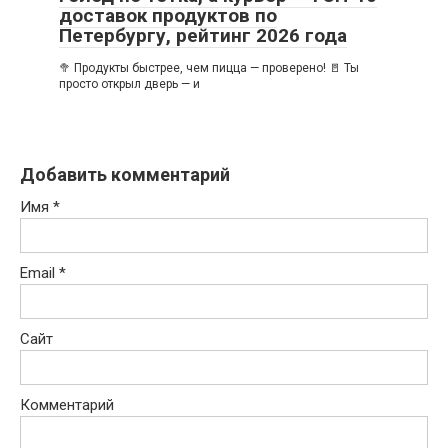
доставок продуктов по
Петербургу, рейтинг 2026 года
🥦 Продукты быстрее, чем пицца — проверено! 🚪 Ты
просто открыл дверь — и
Добавить комментарий
Имя
*
Email
*
Сайт
Комментарий