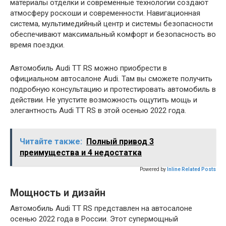
материалы отделки и современные технологии создают
атмосферу роскоши и современности. Навигационная
система, мультимедийный центр и системы безопасности
обеспечивают максимальный комфорт и безопасность во
время поездки.
Автомобиль Audi TT RS можно приобрести в
официальном автосалоне Audi. Там вы сможете получить
подробную консультацию и протестировать автомобиль в
действии. Не упустите возможность ощутить мощь и
элегантность Audi TT RS в этой осенью 2022 года.
Читайте также:
Полный привод 3
преимущества и 4 недостатка
Powered by
Inline Related Posts
Мощность и дизайн
Автомобиль Audi TT RS представлен на автосалоне
осенью 2022 года в России. Этот супермощный