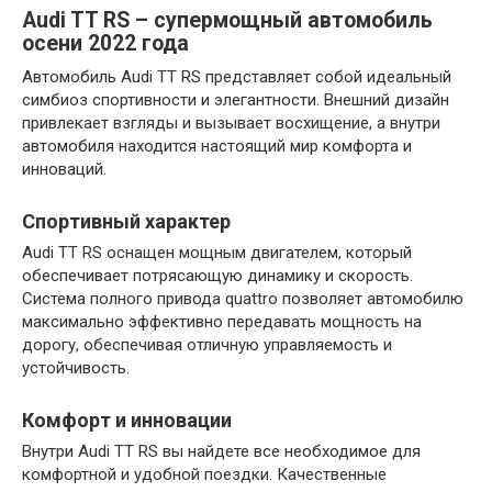
Audi TT RS – супермощный автомобиль
осени 2022 года
Автомобиль Audi TT RS представляет собой идеальный
симбиоз спортивности и элегантности. Внешний дизайн
привлекает взгляды и вызывает восхищение, а внутри
автомобиля находится настоящий мир комфорта и
инноваций.
Спортивный характер
Audi TT RS оснащен мощным двигателем, который
обеспечивает потрясающую динамику и скорость.
Система полного привода quattro позволяет автомобилю
максимально эффективно передавать мощность на
дорогу, обеспечивая отличную управляемость и
устойчивость.
Комфорт и инновации
Внутри Audi TT RS вы найдете все необходимое для
комфортной и удобной поездки. Качественные