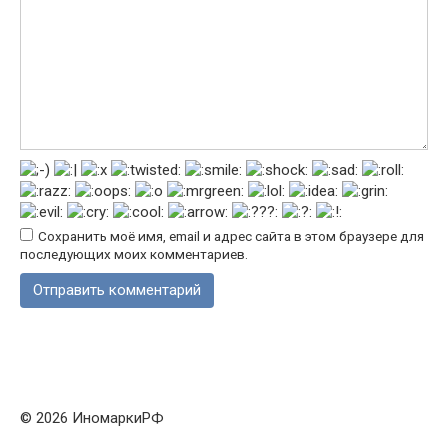
Сохранить моё имя, email и адрес сайта в этом браузере для
последующих моих комментариев.
© 2026 ИномаркиРФ