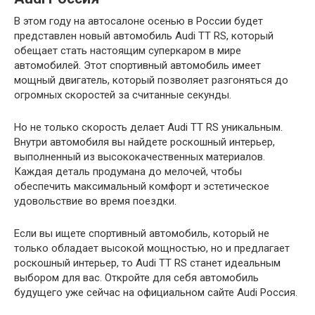
В этом году на автосалоне осенью в России будет
представлен новый автомобиль Audi TT RS, который
обещает стать настоящим суперкаром в мире
автомобилей. Этот спортивный автомобиль имеет
мощный двигатель, который позволяет разгоняться до
огромных скоростей за считанные секунды.
Но не только скорость делает Audi TT RS уникальным.
Внутри автомобиля вы найдете роскошный интерьер,
выполненный из высококачественных материалов.
Каждая деталь продумана до мелочей, чтобы
обеспечить максимальный комфорт и эстетическое
удовольствие во время поездки.
Если вы ищете спортивный автомобиль, который не
только обладает высокой мощностью, но и предлагает
роскошный интерьер, то Audi TT RS станет идеальным
выбором для вас. Откройте для себя автомобиль
будущего уже сейчас на официальном сайте Audi Россия.