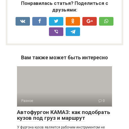
Понравилась статья? Поделиться с
друзьями:
Вам также может быть интересно
Разное
0
Автофургон КАМАЗ: как подобрать
кузов под груз и маршрут
У фургона кузов является рабочим инструментом не