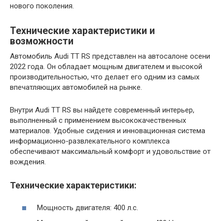
нового поколения.
Технические характеристики и
возможности
Автомобиль Audi TT RS представлен на автосалоне осени
2022 года. Он обладает мощным двигателем и высокой
производительностью, что делает его одним из самых
впечатляющих автомобилей на рынке.
Внутри Audi TT RS вы найдете современный интерьер,
выполненный с применением высококачественных
материалов. Удобные сидения и инновационная система
информационно-развлекательного комплекса
обеспечивают максимальный комфорт и удовольствие от
вождения.
Технические характеристики:
Мощность двигателя: 400 л.с.