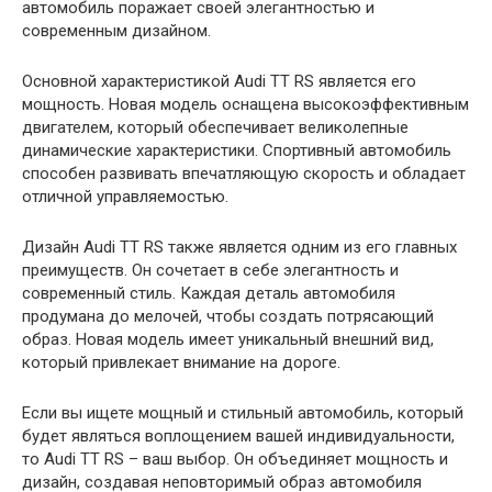
автомобиль поражает своей элегантностью и
современным дизайном.
Основной характеристикой Audi TT RS является его
мощность. Новая модель оснащена высокоэффективным
двигателем, который обеспечивает великолепные
динамические характеристики. Спортивный автомобиль
способен развивать впечатляющую скорость и обладает
отличной управляемостью.
Дизайн Audi TT RS также является одним из его главных
преимуществ. Он сочетает в себе элегантность и
современный стиль. Каждая деталь автомобиля
продумана до мелочей, чтобы создать потрясающий
образ. Новая модель имеет уникальный внешний вид,
который привлекает внимание на дороге.
Если вы ищете мощный и стильный автомобиль, который
будет являться воплощением вашей индивидуальности,
то Audi TT RS – ваш выбор. Он объединяет мощность и
дизайн, создавая неповторимый образ автомобиля