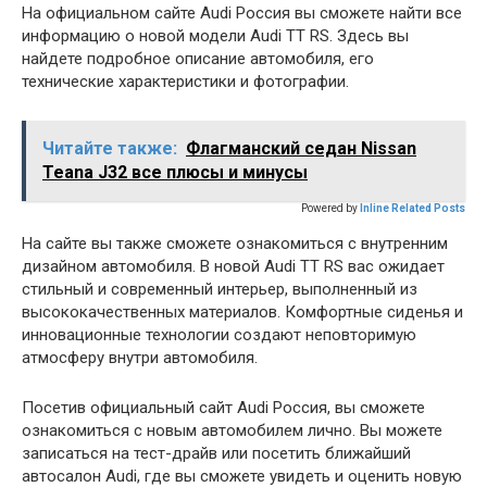
На официальном сайте Audi Россия вы сможете найти все
информацию о новой модели Audi TT RS. Здесь вы
найдете подробное описание автомобиля, его
технические характеристики и фотографии.
Читайте также:
Флагманский седан Nissan
Teana J32 все плюсы и минусы
Powered by
Inline Related Posts
На сайте вы также сможете ознакомиться с внутренним
дизайном автомобиля. В новой Audi TT RS вас ожидает
стильный и современный интерьер, выполненный из
высококачественных материалов. Комфортные сиденья и
инновационные технологии создают неповторимую
атмосферу внутри автомобиля.
Посетив официальный сайт Audi Россия, вы сможете
ознакомиться с новым автомобилем лично. Вы можете
записаться на тест-драйв или посетить ближайший
автосалон Audi, где вы сможете увидеть и оценить новую