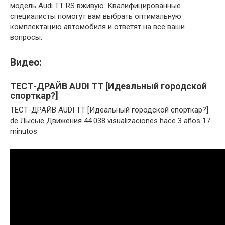
модель Audi TT RS вживую. Квалифицированные
специалисты помогут вам выбрать оптимальную
комплектацию автомобиля и ответят на все ваши
вопросы.
Видео:
ТЕСТ-ДРАЙВ AUDI TT [Идеальный городской
спорткар?]
ТЕСТ-ДРАЙВ AUDI TT [Идеальный городской спорткар?]
de Лысые Движения 44.038 visualizaciones hace 3 años 17
minutos