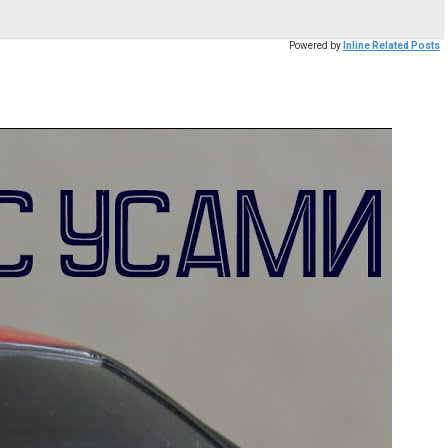
Powered by
Inline Related Posts