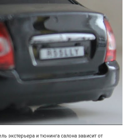
ь экстерьера и тюнинга салона зависит от