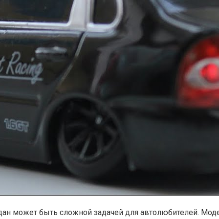
ан может быть сложной задачей для автолюбителей. Модел