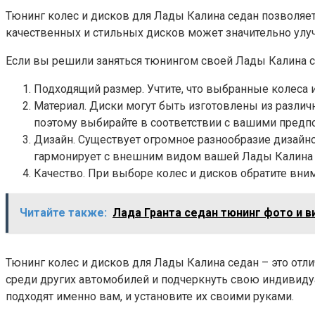
Тюнинг колес и дисков для Лады Калина седан позволяет
качественных и стильных дисков может значительно улу
Если вы решили заняться тюнингом своей Лады Калина с
Подходящий размер. Учтите, что выбранные колеса
Материал. Диски могут быть изготовлены из различ
поэтому выбирайте в соответствии с вашими предп
Дизайн. Существует огромное разнообразие дизайно
гармонирует с внешним видом вашей Лады Калина 
Качество. При выборе колес и дисков обратите вним
Читайте также:
Лада Гранта седан тюнинг фото и 
Тюнинг колес и дисков для Лады Калина седан – это отл
среди других автомобилей и подчеркнуть свою индивидуа
подходят именно вам, и установите их своими руками.