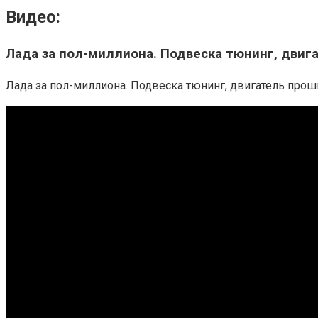
Видео:
Лада за пол-миллиона. Подвеска тюнинг, двиг
Лада за пол-миллиона. Подвеска тюнинг, двигатель прошив