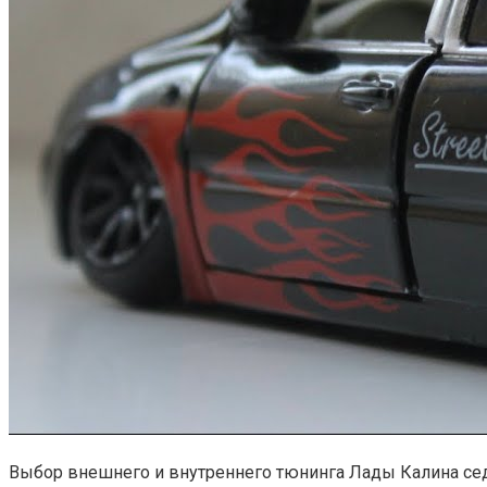
Выбор внешнего и внутреннего тюнинга Лады Калина сед