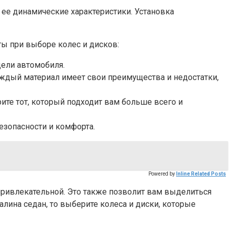
ее динамические характеристики. Установка
ы при выборе колес и дисков:
дели автомобиля.
аждый материал имеет свои преимущества и недостатки,
ите тот, который подходит вам больше всего и
езопасности и комфорта.
Powered by
Inline Related Posts
привлекательной. Это также позволит вам выделиться
лина седан, то выберите колеса и диски, которые