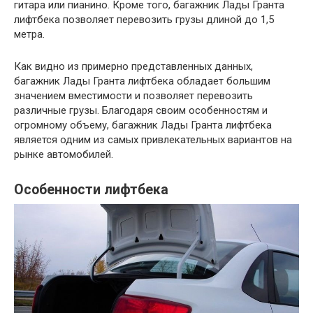
гитара или пианино. Кроме того, багажник Лады Гранта
лифтбека позволяет перевозить грузы длиной до 1,5
метра.
Как видно из примерно представленных данных,
багажник Лады Гранта лифтбека обладает большим
значением вместимости и позволяет перевозить
различные грузы. Благодаря своим особенностям и
огромному объему, багажник Лады Гранта лифтбека
является одним из самых привлекательных вариантов на
рынке автомобилей.
Особенности лифтбека