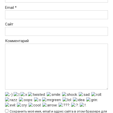
Email
*
Сайт
Комментарий
Сохранить моё имя, email и адрес сайта в этом браузере для