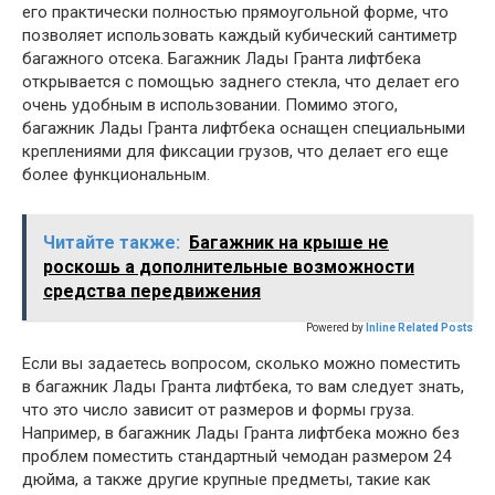
его практически полностью прямоугольной форме, что
позволяет использовать каждый кубический сантиметр
багажного отсека. Багажник Лады Гранта лифтбека
открывается с помощью заднего стекла, что делает его
очень удобным в использовании. Помимо этого,
багажник Лады Гранта лифтбека оснащен специальными
креплениями для фиксации грузов, что делает его еще
более функциональным.
Читайте также:
Багажник на крыше не
роскошь а дополнительные возможности
средства передвижения
Powered by
Inline Related Posts
Если вы задаетесь вопросом, сколько можно поместить
в багажник Лады Гранта лифтбека, то вам следует знать,
что это число зависит от размеров и формы груза.
Например, в багажник Лады Гранта лифтбека можно без
проблем поместить стандартный чемодан размером 24
дюйма, а также другие крупные предметы, такие как