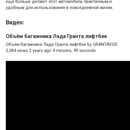
еще больше делают этот автомобиль практичным и
удобным для использования в повседневной жизни.
Видео:
Объём багажника Лада Гранта лифтбек
Объём багажника Лада Гранта лифтбек by GRANTAVOD
2,384 views 2 years ago 4 minutes, 49 seconds