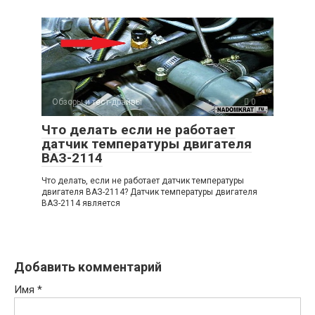
Обзоры и тест-драйвы
0
Что делать если не работает
датчик температуры двигателя
ВАЗ-2114
Что делать, если не работает датчик температуры
двигателя ВАЗ-2114? Датчик температуры двигателя
ВАЗ-2114 является
Добавить комментарий
Имя
*