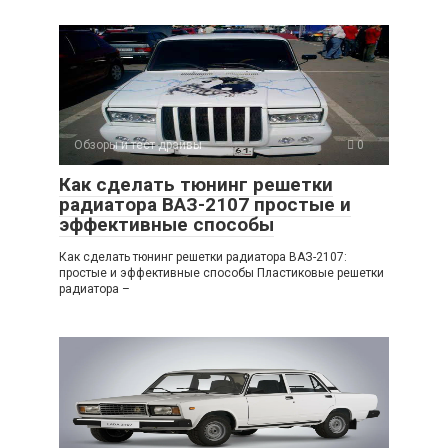
Обзоры и тест-драйвы
0
Как сделать тюнинг решетки
радиатора ВАЗ-2107 простые и
эффективные способы
Как сделать тюнинг решетки радиатора ВАЗ-2107:
простые и эффективные способы Пластиковые решетки
радиатора –