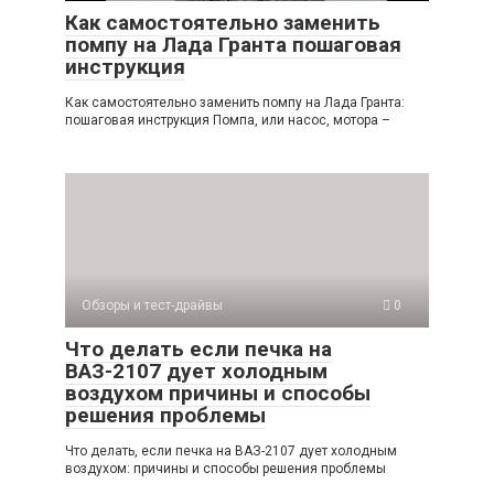
Как самостоятельно заменить
помпу на Лада Гранта пошаговая
инструкция
Как самостоятельно заменить помпу на Лада Гранта:
пошаговая инструкция Помпа, или насос, мотора –
Обзоры и тест-драйвы
0
Что делать если печка на
ВАЗ-2107 дует холодным
воздухом причины и способы
решения проблемы
Что делать, если печка на ВАЗ-2107 дует холодным
воздухом: причины и способы решения проблемы