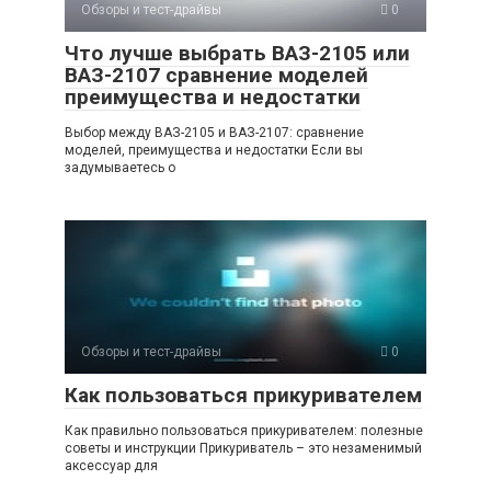
Обзоры и тест-драйвы
0
Что лучше выбрать ВАЗ-2105 или
ВАЗ-2107 сравнение моделей
преимущества и недостатки
Выбор между ВАЗ-2105 и ВАЗ-2107: сравнение
моделей, преимущества и недостатки Если вы
задумываетесь о
Обзоры и тест-драйвы
0
Как пользоваться прикуривателем
Как правильно пользоваться прикуривателем: полезные
советы и инструкции Прикуриватель – это незаменимый
аксессуар для