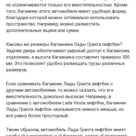
не ограничиваются только его вместительностью. Кроме
того, багажник этого автомобиля имеет удобную форму,
благодаря которой можно оптимально использовать
пространство. Например, можно разместить
дополнительные ящики или сумки.
Каковы же размеры багажника Лады Гранта лифтбек?
Задняя дверь обеспечивает широкий доступ к багажному
отделению, а высота багажника составляет примерно 500
мм. Это позволяет удобно размещать грузы различных
размеров.
Если сравнивать багажник Лады Гранта лифтбек с
другими автомобилями, то можно сказать, что его
вместительность довольно высокая. Например, в
сравнении с автомобилем Lada Vesta лифтбек, багажник
Лады Гранта лифтбек оказывается немного меньше, но
все равно более просторный.
Таким образом, автомобиль Лада Гранта лифтбек имеет
удобный и вместительный багажник, который позволяет