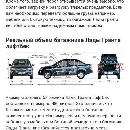
Кроме того, задний порог открывается очень высоко, что
облегчает загрузку и разгрузку тяжелых предметов. Если
вам необходимо перевезти большие грузы, например,
мебель или бытовую технику, то багажник Лады Гранта
лифтбек станет вашим надежным помощником.
Реальный объем багажника Лады Гранта
лифтбек
Размеры заднего багажника Лады Гранта лифтбек
составляют примерно 480 литров. Это означает, что
багажник может вместить достаточно большое
количество грузов. Например, если вам нужно перевезти
небольшую мебель или большой чемодан, то в багажнике
Лады Гранта лифтбек найдется достаточно места.