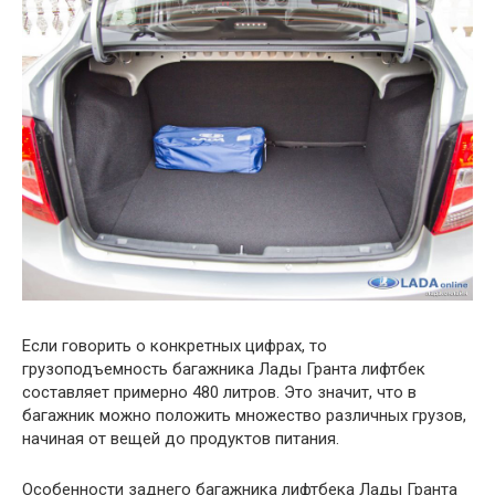
Если говорить о конкретных цифрах, то
грузоподъемность багажника Лады Гранта лифтбек
составляет примерно 480 литров. Это значит, что в
багажник можно положить множество различных грузов,
начиная от вещей до продуктов питания.
Особенности заднего багажника лифтбека Лады Гранта