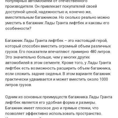
популярных автомобилей от отечественного
производителя. Он привлекает покупателей своей
доступной ценой, надежностью и, конечно же,
вместительным багажником. Но сколько реально можно
уместить в багажник Лады Гранта лифтбек и каковы его
особенности?
Багажник Лады Гранта лифтбек – это настоящий герой,
который способен вместить огромный объем различных
грузов. Его показатели впечатляют: примерно 480 литров.
Это значительно больше, чем у многих других
автомобилей в этом сегменте. Кроме того, у Лады Гранта
лифтбек есть возможность расширить объем багажника,
если сложить задние сиденья. В этом варианте багажник
практически удваивается и может вместить около 1000
литров грузов.
Одним из основных преимуществ багажника Лады Гранта
лифтбек является его удобная форма и размеры.
Багажник имеет плоское дно и прямые стенки, что
позволяет эффективно использовать пространство.