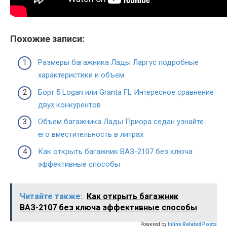
Похожие записи:
Размеры багажника Лады Ларгус подробные
характеристики и объем
Борт 5 Logan или Granta FL Интересное сравнение
двух конкурентов
Объем багажника Лады Приора седан узнайте
его вместительность в литрах
Как открыть багажник ВАЗ-2107 без ключа
эффективные способы
Читайте также:
Как открыть багажник
ВАЗ-2107 без ключа эффективные способы
Powered by
Inline Related Posts