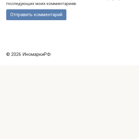
последующих моих комментариев.
© 2026 ИномаркиРФ