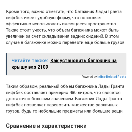
Кроме того, важно отметить, что багажник Лады Гранта
лифтбек имеет удобную форму, что позволяет
эффективно использовать имеющееся пространство.
Также стоит учесть, что объем багажника может быть
увеличен за счет складывания задних сидений. В этом
случае в багажнике можно перевезти еще больше грузов.
Читайте также:
Как установить багажник на
крышу ваз 2109
Powered by
Inline Related Posts
Таким образом, реальный объем багажника Лады Гранта
лифтбек составляет примерно 480 литров, что является
достаточно большим значением. Багажник Лады Гранта
лифтбек позволяет перевозить множество различных
грузов, будь то небольшие предметы или большие вещи.
Сравнение и характеристики