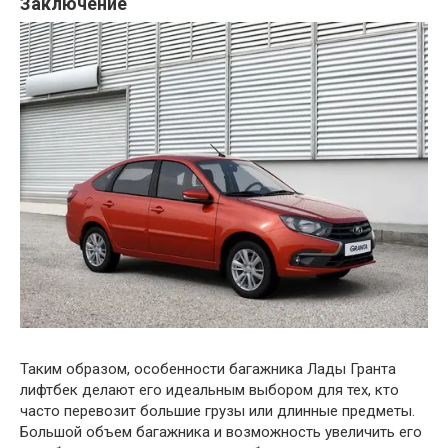
Заключение
Таким образом, особенности багажника Лады Гранта
лифтбек делают его идеальным выбором для тех, кто
часто перевозит большие грузы или длинные предметы.
Большой объем багажника и возможность увеличить его