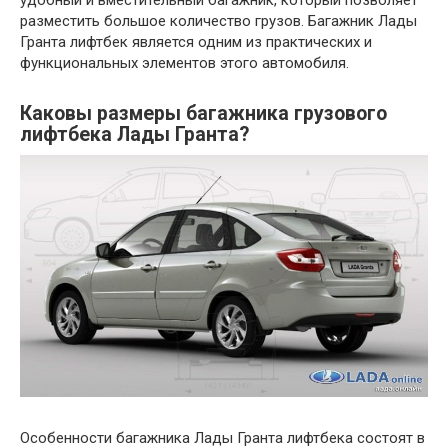
разместить большое количество грузов. Багажник Лады
Гранта лифтбек является одним из практических и
функциональных элементов этого автомобиля.
Каковы размеры багажника грузового
лифтбека Лады Гранта?
Особенности багажника Лады Гранта лифтбека состоят в