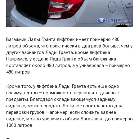
Багажник Лады Гранта лифтбек имеет примерно 480
литров объема, что практически в два раза больше, чем у
других вариантов Лады Гранта, кроме лифтбека.
Например, у седана Лада Гранта объем багажника
составляет около 480 литров, а у универсала – примерно
480 литров.
Кроме того, у лифтбека Лады Гранта есть еще одно
преимущество – возможность перевозить длинные
предметы. Благодаря складывающемуся заднему
сиденью, можно создать большое пространство для
перевозки грузов. Например, если сложить заднее
сиденье, можно увеличить объем багажника до примерно
1000 литров.