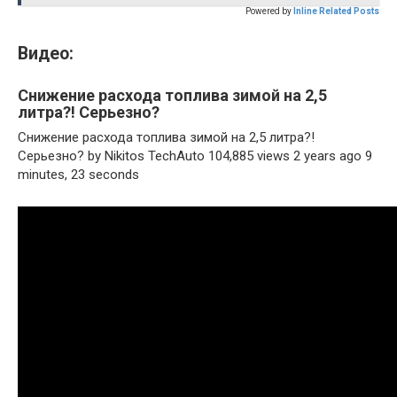
Powered by
Inline Related Posts
Видео:
Снижение расхода топлива зимой на 2,5
литра?! Серьезно?
Снижение расхода топлива зимой на 2,5 литра?!
Серьезно? by Nikitos TechAuto 104,885 views 2 years ago 9
minutes, 23 seconds