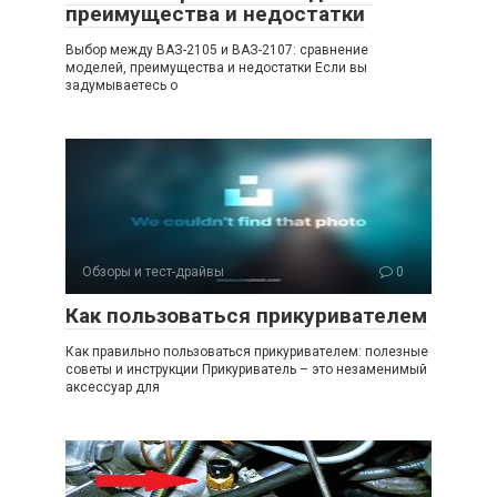
преимущества и недостатки
Выбор между ВАЗ-2105 и ВАЗ-2107: сравнение
моделей, преимущества и недостатки Если вы
задумываетесь о
Обзоры и тест-драйвы
0
Как пользоваться прикуривателем
Как правильно пользоваться прикуривателем: полезные
советы и инструкции Прикуриватель – это незаменимый
аксессуар для