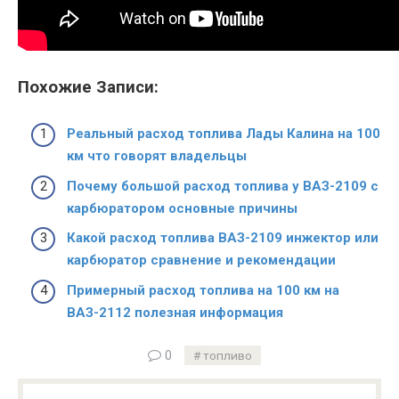
Похожие Записи:
Реальный расход топлива Лады Калина на 100
км что говорят владельцы
Почему большой расход топлива у ВАЗ-2109 с
карбюратором основные причины
Какой расход топлива ВАЗ-2109 инжектор или
карбюратор сравнение и рекомендации
Примерный расход топлива на 100 км на
ВАЗ-2112 полезная информация
0
топливо