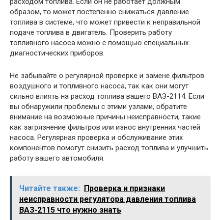
расходом топлива. Если он не работает должным
образом, то может постепенно снижаться давление
топлива в системе, что может привести к неправильной
подаче топлива в двигатель. Проверить работу
топливного насоса можно с помощью специальных
диагностических приборов.
Не забывайте о регулярной проверке и замене фильтров
воздушного и топливного насоса, так как они могут
сильно влиять на расход топлива вашего ВАЗ-2114. Если
вы обнаружили проблемы с этими узлами, обратите
внимание на возможные причины неисправности, такие
как загрязнение фильтров или износ внутренних частей
насоса. Регулярная проверка и обслуживание этих
компонентов помогут снизить расход топлива и улучшить
работу вашего автомобиля.
Читайте также:
Проверка и признаки
неисправности регулятора давления топлива
ВАЗ-2115 что нужно знать