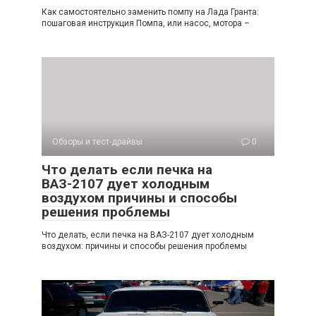
Как самостоятельно заменить помпу на Лада Гранта:
пошаговая инструкция Помпа, или насос, мотора –
Обзоры и тест-драйвы
0
Что делать если печка на
ВАЗ-2107 дует холодным
воздухом причины и способы
решения проблемы
Что делать, если печка на ВАЗ-2107 дует холодным
воздухом: причины и способы решения проблемы