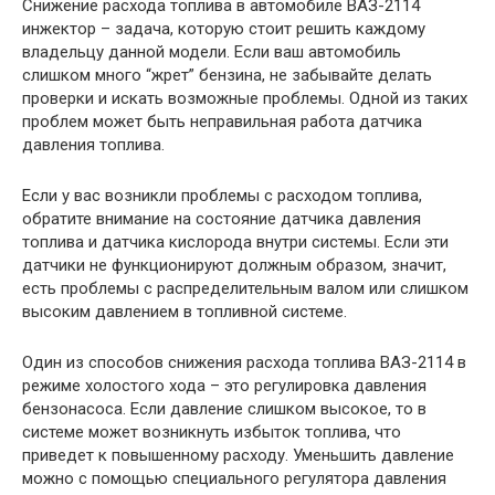
Снижение расхода топлива в автомобиле ВАЗ-2114
инжектор – задача, которую стоит решить каждому
владельцу данной модели. Если ваш автомобиль
слишком много “жрет” бензина, не забывайте делать
проверки и искать возможные проблемы. Одной из таких
проблем может быть неправильная работа датчика
давления топлива.
Если у вас возникли проблемы с расходом топлива,
обратите внимание на состояние датчика давления
топлива и датчика кислорода внутри системы. Если эти
датчики не функционируют должным образом, значит,
есть проблемы с распределительным валом или слишком
высоким давлением в топливной системе.
Один из способов снижения расхода топлива ВАЗ-2114 в
режиме холостого хода – это регулировка давления
бензонасоса. Если давление слишком высокое, то в
системе может возникнуть избыток топлива, что
приведет к повышенному расходу. Уменьшить давление
можно с помощью специального регулятора давления