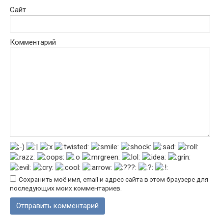
Сайт
Комментарий
Сохранить моё имя, email и адрес сайта в этом браузере для
последующих моих комментариев.