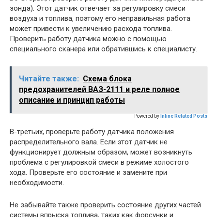
зонда). Этот датчик отвечает за регулировку смеси
воздуха и топлива, поэтому его неправильная работа
может привести к увеличению расхода топлива.
Проверить работу датчика можно с помощью
специального сканера или обратившись к специалисту.
Читайте также:
Схема блока
предохранителей ВАЗ-2111 и реле полное
описание и принцип работы
Powered by
Inline Related Posts
В-третьих, проверьте работу датчика положения
распределительного вала. Если этот датчик не
функционирует должным образом, может возникнуть
проблема с регулировкой смеси в режиме холостого
хода. Проверьте его состояние и замените при
необходимости.
Не забывайте также проверить состояние других частей
системы впрыска топлива, таких как форсунки и