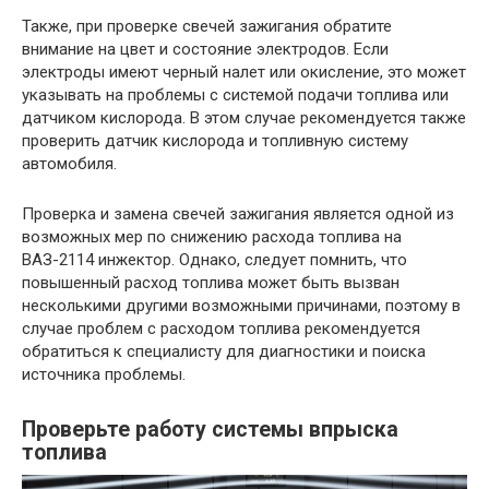
Также, при проверке свечей зажигания обратите
внимание на цвет и состояние электродов. Если
электроды имеют черный налет или окисление, это может
указывать на проблемы с системой подачи топлива или
датчиком кислорода. В этом случае рекомендуется также
проверить датчик кислорода и топливную систему
автомобиля.
Проверка и замена свечей зажигания является одной из
возможных мер по снижению расхода топлива на
ВАЗ-2114 инжектор. Однако, следует помнить, что
повышенный расход топлива может быть вызван
несколькими другими возможными причинами, поэтому в
случае проблем с расходом топлива рекомендуется
обратиться к специалисту для диагностики и поиска
источника проблемы.
Проверьте работу системы впрыска
топлива