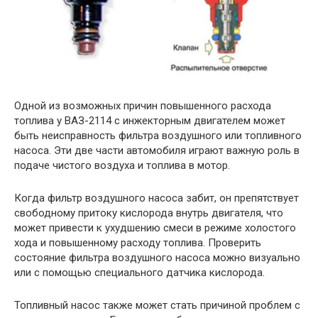
Одной из возможных причин повышенного расхода
топлива у ВАЗ-2114 с инжекторным двигателем может
быть неисправность фильтра воздушного или топливного
насоса. Эти две части автомобиля играют важную роль в
подаче чистого воздуха и топлива в мотор.
Когда фильтр воздушного насоса забит, он препятствует
свободному притоку кислорода внутрь двигателя, что
может привести к ухудшению смеси в режиме холостого
хода и повышенному расходу топлива. Проверить
состояние фильтра воздушного насоса можно визуально
или с помощью специального датчика кислорода.
Топливный насос также может стать причиной проблем с