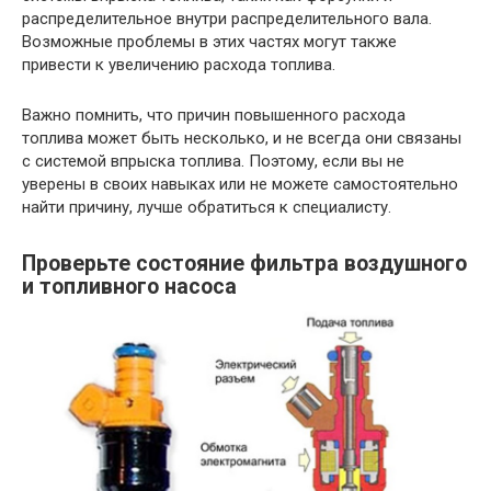
распределительное внутри распределительного вала.
Возможные проблемы в этих частях могут также
привести к увеличению расхода топлива.
Важно помнить, что причин повышенного расхода
топлива может быть несколько, и не всегда они связаны
с системой впрыска топлива. Поэтому, если вы не
уверены в своих навыках или не можете самостоятельно
найти причину, лучше обратиться к специалисту.
Проверьте состояние фильтра воздушного
и топливного насоса