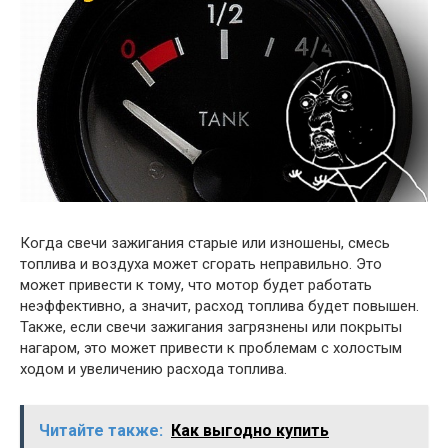
Когда свечи зажигания старые или изношены, смесь
топлива и воздуха может сгорать неправильно. Это
может привести к тому, что мотор будет работать
неэффективно, а значит, расход топлива будет повышен.
Также, если свечи зажигания загрязнены или покрыты
нагаром, это может привести к проблемам с холостым
ходом и увеличению расхода топлива.
Читайте также:
Как выгодно купить