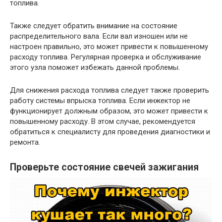
топлива.
Также следует обратить внимание на состояние
распределительного вала. Если вал изношен или не
настроен правильно, это может привести к повышенному
расходу топлива. Регулярная проверка и обслуживание
этого узла поможет избежать данной проблемы.
Для снижения расхода топлива следует также проверить
работу системы впрыска топлива. Если инжектор не
функционирует должным образом, это может привести к
повышенному расходу. В этом случае, рекомендуется
обратиться к специалисту для проведения диагностики и
ремонта.
Проверьте состояние свечей зажигания