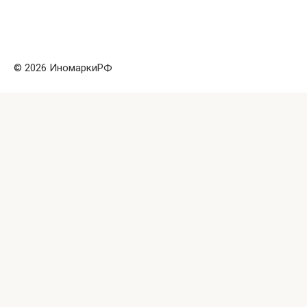
© 2026 ИномаркиРФ