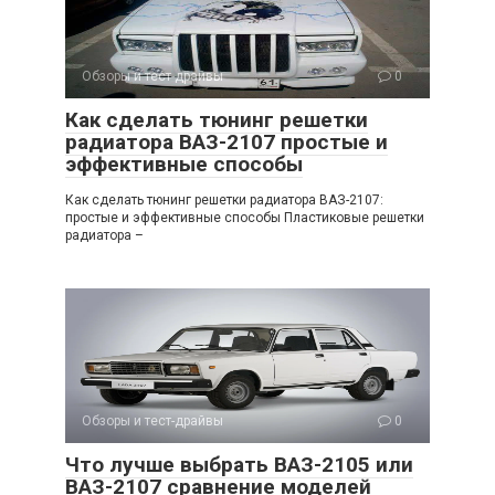
Обзоры и тест-драйвы
0
Как сделать тюнинг решетки
радиатора ВАЗ-2107 простые и
эффективные способы
Как сделать тюнинг решетки радиатора ВАЗ-2107:
простые и эффективные способы Пластиковые решетки
радиатора –
Обзоры и тест-драйвы
0
Что лучше выбрать ВАЗ-2105 или
ВАЗ-2107 сравнение моделей