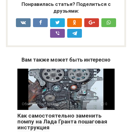
Понравилась статья? Поделиться с
друзьями:
Вам также может быть интересно
Обзоры и тест-драйвы
0
Как самостоятельно заменить
помпу на Лада Гранта пошаговая
инструкция