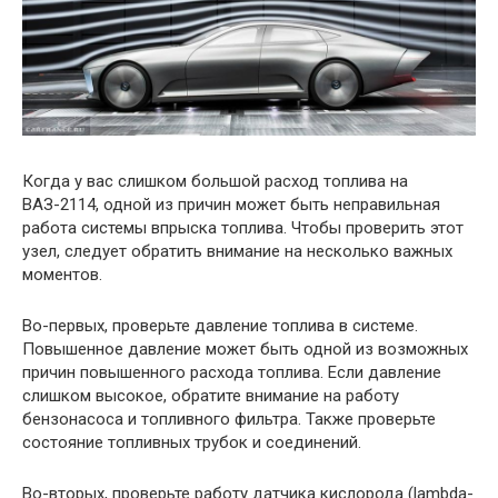
Когда у вас слишком большой расход топлива на
ВАЗ-2114, одной из причин может быть неправильная
работа системы впрыска топлива. Чтобы проверить этот
узел, следует обратить внимание на несколько важных
моментов.
Во-первых, проверьте давление топлива в системе.
Повышенное давление может быть одной из возможных
причин повышенного расхода топлива. Если давление
слишком высокое, обратите внимание на работу
бензонасоса и топливного фильтра. Также проверьте
состояние топливных трубок и соединений.
Во-вторых, проверьте работу датчика кислорода (lambda-