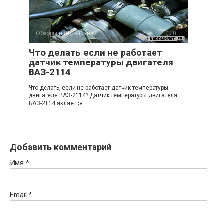
Обзоры и тест-драйвы
0
Что делать если не работает
датчик температуры двигателя
ВАЗ-2114
Что делать, если не работает датчик температуры
двигателя ВАЗ-2114? Датчик температуры двигателя
ВАЗ-2114 является
Добавить комментарий
Имя
*
Email
*