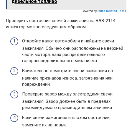
дизельное топливо
Powered by
Inline Related Posts
Проверить состояние свечей зажигания на ВАЗ-2114
инжектор можно следующим образом:
Откройте капот автомобиля и найдите свечи
зажигания. Обычно они расположены на верхней
части мотора, вала распределительного
газораспределительного механизма.
Внимательно осмотрите свечи зажигания на
наличие признаков износа, загрязнения или
повреждений.
Проверьте зазор между электродами свечи
зажигания. Зазор должен быть в пределах
рекомендуемого производителем значения.
Если свечи зажигания в плохом состоянии,
замените их на новые.