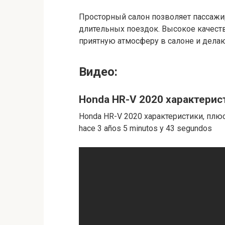
Просторный салон позволяет пассажи
длительных поездок. Высокое качест
приятную атмосферу в салоне и дела
Видео:
Honda HR-V 2020 характерис
Honda HR-V 2020 характеристики, плюсы
hace 3 años 5 minutos y 43 segundos