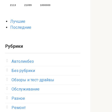
2113
21099
1000000
Лучшие
Последние
Рубрики
Автоликбез
Без рубрики
Обзоры и тест-драйвы
Обслуживание
Разное
Ремонт