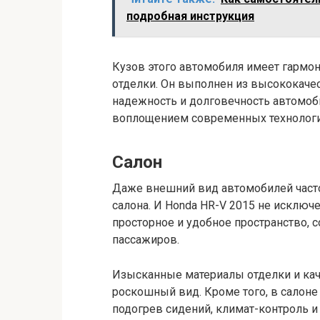
подробная инструкция
Кузов этого автомобиля имеет гармо
отделки. Он выполнен из высококаче
надежность и долговечность автомоб
воплощением современных технологи
Салон
Даже внешний вид автомобилей часто
салона. И Honda HR-V 2015 не исключ
просторное и удобное пространство, с
пассажиров.
Изысканные материалы отделки и кач
роскошный вид. Кроме того, в салоне
подогрев сидений, климат-контроль и