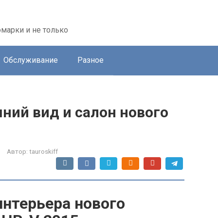
марки и не только
Обслуживание
Разное
ний вид и салон нового
Автор:
tauroskiff
интерьера нового