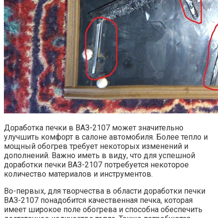
Доработка печки в ВАЗ-2107 может значительно
улучшить комфорт в салоне автомобиля. Более тепло и
мощный обогрев требует некоторых изменений и
дополнений. Важно иметь в виду, что для успешной
доработки печки ВАЗ-2107 потребуется некоторое
количество материалов и инструментов.
Во-первых, для творчества в области доработки печки
ВАЗ-2107 понадобится качественная печка, которая
имеет широкое поле обогрева и способна обеспечить