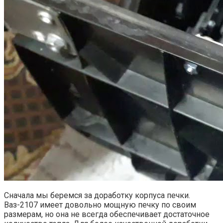
Сначала мы беремся за доработку корпуса печки.
Ваз-2107 имеет довольно мощную печку по своим
размерам, но она не всегда обеспечивает достаточное