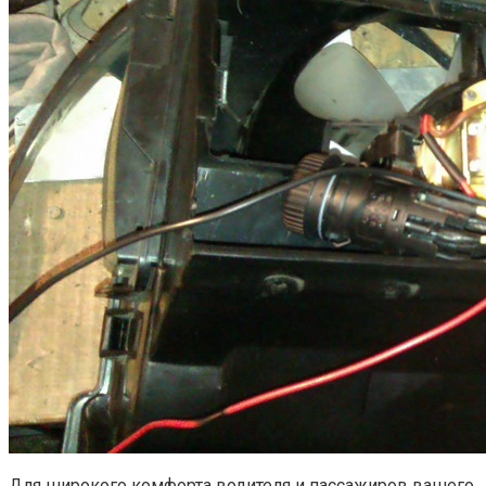
Для широкого комфорта водителя и пассажиров вашего