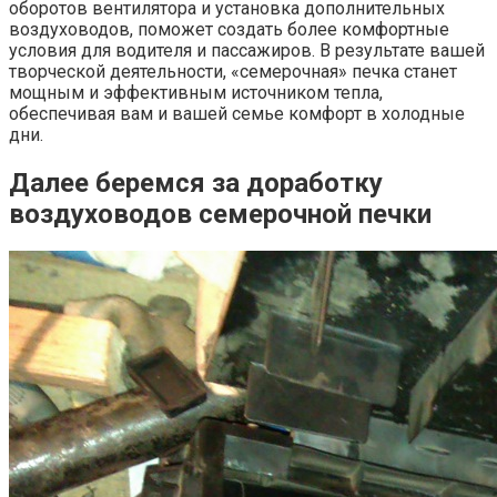
оборотов вентилятора и установка дополнительных
воздуховодов, поможет создать более комфортные
условия для водителя и пассажиров. В результате вашей
творческой деятельности, «семерочная» печка станет
мощным и эффективным источником тепла,
обеспечивая вам и вашей семье комфорт в холодные
дни.
Далее беремся за доработку
воздуховодов семерочной печки