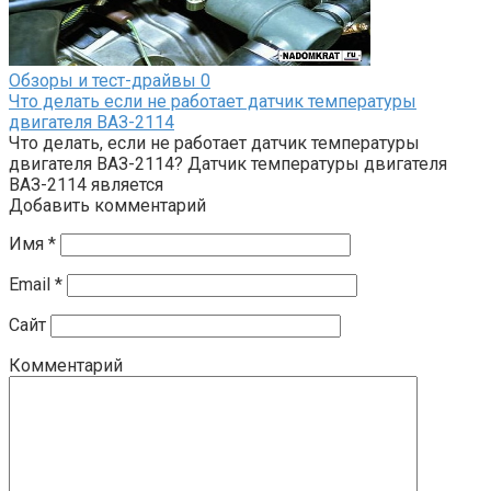
Обзоры и тест-драйвы
0
Что делать если не работает датчик температуры
двигателя ВАЗ-2114
Что делать, если не работает датчик температуры
двигателя ВАЗ-2114? Датчик температуры двигателя
ВАЗ-2114 является
Добавить комментарий
Имя
*
Email
*
Сайт
Комментарий