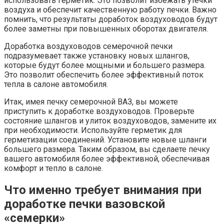
использовать герметик. Это позволит избежать утечки
воздуха и обеспечит качественную работу печки. Важно
помнить, что результаты доработок воздуховодов будут
более заметны при повышенных оборотах двигателя.
Доработка воздуховодов семерочной печки
подразумевает также установку новых шлангов,
которые будут более мощными и большего размера.
Это позволит обеспечить более эффективный поток
тепла в салоне автомобиля.
Итак, имея печку семерочной ВАЗ, вы можете
приступить к доработке воздуховодов. Проверьте
состояние шлангов и улиток воздуховодов, замените их
при необходимости. Используйте герметик для
герметизации соединений. Установите новые шланги
большего размера. Таким образом, вы сделаете печку
вашего автомобиля более эффективной, обеспечивая
комфорт и тепло в салоне.
Что именно требует внимания при
доработке печки вазовской
«семерки»