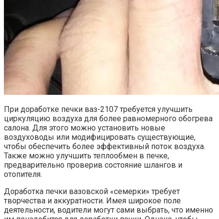
При доработке печки ваз-2107 требуется улучшить
циркуляцию воздуха для более равномерного обогрева
салона. Для этого можно установить новые
воздуховоды или модифицировать существующие,
чтобы обеспечить более эффективный поток воздуха.
Также можно улучшить теплообмен в печке,
предварительно проверив состояние шлангов и
отопителя.
Доработка печки вазовской «семерки» требует
творчества и аккуратности. Имея широкое поле
деятельности, водители могут сами выбрать, что именно