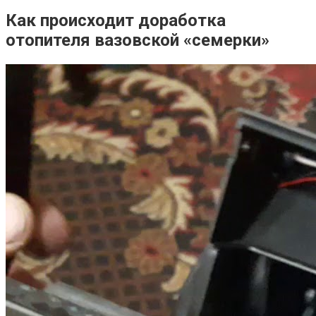
Как происходит доработка
отопителя вазовской «семерки»