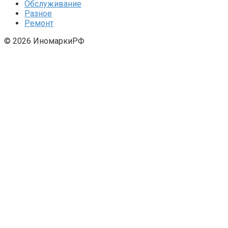
Обслуживание
Разное
Ремонт
© 2026 ИномаркиРФ