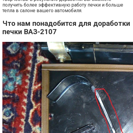
получить более эффективную работу печки и больше
тепла в салоне вашего автомобиля.
Что нам понадобится для доработки
печки ВАЗ-2107