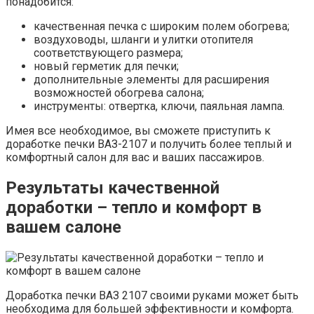
понадобится:
качественная печка с широким полем обогрева;
воздуховоды, шланги и улитки отопителя
соответствующего размера;
новый герметик для печки;
дополнительные элементы для расширения
возможностей обогрева салона;
инструменты: отвертка, ключи, паяльная лампа.
Имея все необходимое, вы сможете приступить к
доработке печки ВАЗ-2107 и получить более теплый и
комфортный салон для вас и ваших пассажиров.
Результаты качественной
доработки – тепло и комфорт в
вашем салоне
Доработка печки ВАЗ 2107 своими руками может быть
необходима для большей эффективности и комфорта.