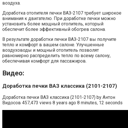
воздуха.
Доработка отопителя печки ВАЗ-2107 требует широкое
внимания к двигателю. При доработке печки можно
установить более мощный отопитель, который
обеспечит более эффективный обогрев салона.
В результате доработки печки ВАЗ-2107 вы получите
тепло и комфорт в вашем салоне. Улучшенные
воздуховоды и мощный отопитель позволят
равномерно распределить тепло по всему салону,
обеспечивая комфорт для пассажиров.
Видео:
Доработка печки ВАЗ классика (2101-2107)
Доработка печки ВАЗ классика (2101-2107) by Антон
Видосов 457,473 views 8 years ago 8 minutes, 12 seconds