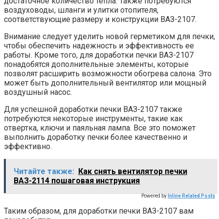
достаточное количество тепла. Также потребуются
воздуховоды, шланги и улитки отопителя,
соответствующие размеру и конструкции ВАЗ-2107.
Внимание следует уделить новой герметиком для печки,
чтобы обеспечить надежность и эффективность ее
работы. Кроме того, для доработки печки ВАЗ-2107
понадобятся дополнительные элементы, которые
позволят расширить возможности обогрева салона. Это
может быть дополнительный вентилятор или мощный
воздушный насос.
Для успешной доработки печки ВАЗ-2107 также
потребуются некоторые инструменты, такие как
отвертка, ключи и паяльная лампа. Все это поможет
выполнить доработку печки более качественно и
эффективно.
Читайте также:
Как снять вентилятор печки
ВАЗ-2114 пошаговая инструкция
Powered by
Inline Related Posts
Таким образом, для доработки печки ВАЗ-2107 вам