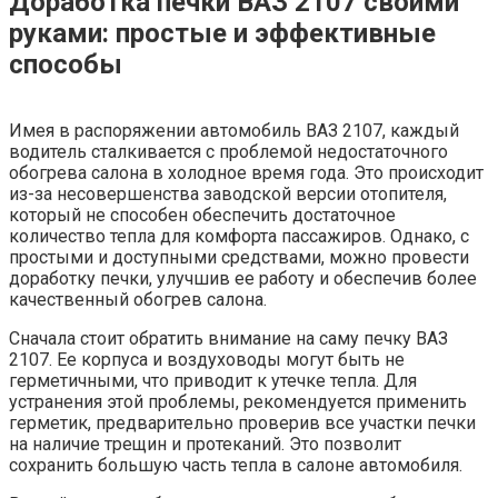
Доработка печки ВАЗ 2107 своими
руками: простые и эффективные
способы
Имея в распоряжении автомобиль ВАЗ 2107, каждый
водитель сталкивается с проблемой недостаточного
обогрева салона в холодное время года. Это происходит
из-за несовершенства заводской версии отопителя,
который не способен обеспечить достаточное
количество тепла для комфорта пассажиров. Однако, с
простыми и доступными средствами, можно провести
доработку печки, улучшив ее работу и обеспечив более
качественный обогрев салона.
Сначала стоит обратить внимание на саму печку ВАЗ
2107. Ее корпуса и воздуховоды могут быть не
герметичными, что приводит к утечке тепла. Для
устранения этой проблемы, рекомендуется применить
герметик, предварительно проверив все участки печки
на наличие трещин и протеканий. Это позволит
сохранить большую часть тепла в салоне автомобиля.