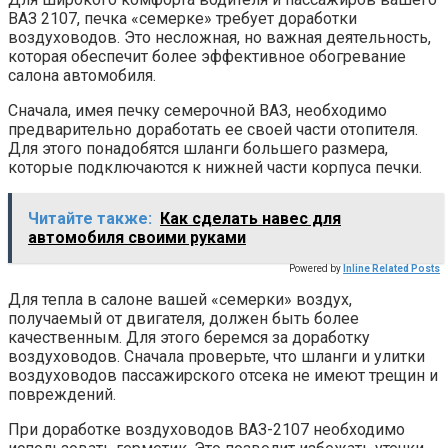
ВАЗ 2107, печка «семерке» требует доработки
воздуховодов. Это несложная, но важная деятельность,
которая обеспечит более эффективное обогревание
салона автомобиля.
Сначала, имея печку семерочной ВАЗ, необходимо
предварительно доработать ее своей части отопителя.
Для этого понадобятся шланги большего размера,
которые подключаются к нижней части корпуса печки.
Читайте также:
Как сделать навес для
автомобиля своими руками
Powered by
Inline Related Posts
Для тепла в салоне вашей «семерки» воздух,
получаемый от двигателя, должен быть более
качественным. Для этого беремся за доработку
воздуховодов. Сначала проверьте, что шланги и улитки
воздуховодов пассажирского отсека не имеют трещин и
повреждений.
При доработке воздуховодов ВАЗ-2107 необходимо