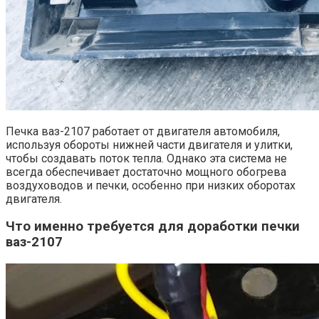
Печка ваз-2107 работает от двигателя автомобиля,
используя обороты нижней части двигателя и улитки,
чтобы создавать поток тепла. Однако эта система не
всегда обеспечивает достаточно мощного обогрева
воздуховодов и печки, особенно при низких оборотах
двигателя.
Что именно требуется для доработки печки
ваз-2107