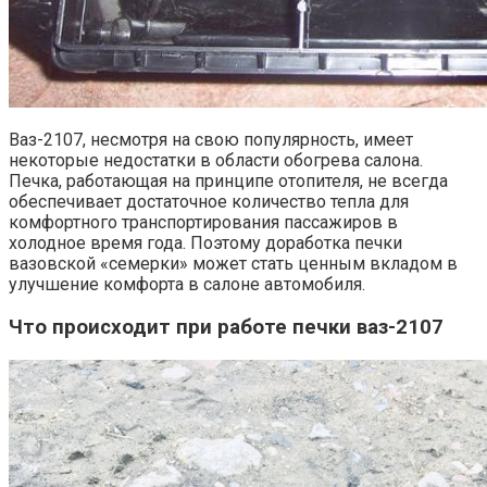
Ваз-2107, несмотря на свою популярность, имеет
некоторые недостатки в области обогрева салона.
Печка, работающая на принципе отопителя, не всегда
обеспечивает достаточное количество тепла для
комфортного транспортирования пассажиров в
холодное время года. Поэтому доработка печки
вазовской «семерки» может стать ценным вкладом в
улучшение комфорта в салоне автомобиля.
Что происходит при работе печки ваз-2107