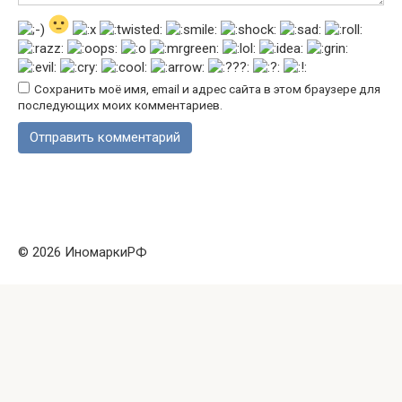
Сохранить моё имя, email и адрес сайта в этом браузере для
последующих моих комментариев.
© 2026 ИномаркиРФ