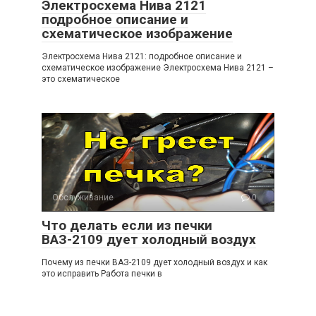
Электросхема Нива 2121
подробное описание и
схематическое изображение
Электросхема Нива 2121: подробное описание и
схематическое изображение Электросхема Нива 2121 –
это схематическое
Обслуживание
0
Что делать если из печки
ВАЗ-2109 дует холодный воздух
Почему из печки ВАЗ-2109 дует холодный воздух и как
это исправить Работа печки в