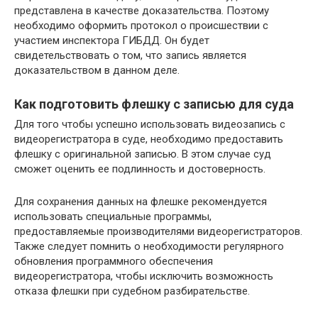
представлена в качестве доказательства. Поэтому
необходимо оформить протокол о происшествии с
участием инспектора ГИБДД. Он будет
свидетельствовать о том, что запись является
доказательством в данном деле.
Как подготовить флешку с записью для суда
Для того чтобы успешно использовать видеозапись с
видеорегистратора в суде, необходимо предоставить
флешку с оригинальной записью. В этом случае суд
сможет оценить ее подлинность и достоверность.
Для сохранения данных на флешке рекомендуется
использовать специальные программы,
предоставляемые производителями видеорегистраторов.
Также следует помнить о необходимости регулярного
обновления программного обеспечения
видеорегистратора, чтобы исключить возможность
отказа флешки при судебном разбирательстве.