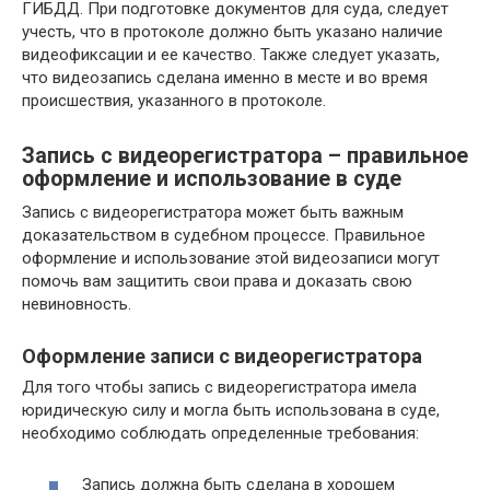
ГИБДД. При подготовке документов для суда, следует
учесть, что в протоколе должно быть указано наличие
видеофиксации и ее качество. Также следует указать,
что видеозапись сделана именно в месте и во время
происшествия, указанного в протоколе.
Запись с видеорегистратора – правильное
оформление и использование в суде
Запись с видеорегистратора может быть важным
доказательством в судебном процессе. Правильное
оформление и использование этой видеозаписи могут
помочь вам защитить свои права и доказать свою
невиновность.
Оформление записи с видеорегистратора
Для того чтобы запись с видеорегистратора имела
юридическую силу и могла быть использована в суде,
необходимо соблюдать определенные требования:
Запись должна быть сделана в хорошем