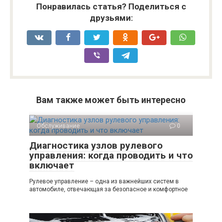
Понравилась статья? Поделиться с
друзьями:
Вам также может быть интересно
Обслуживание
0
Диагностика узлов рулевого
управления: когда проводить и что
включает
Рулевое управление – одна из важнейших систем в
автомобиле, отвечающая за безопасное и комфортное