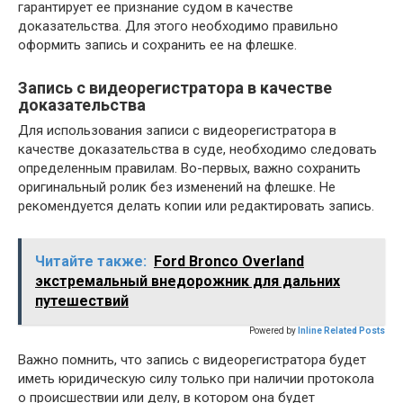
гарантирует ее признание судом в качестве
доказательства. Для этого необходимо правильно
оформить запись и сохранить ее на флешке.
Запись с видеорегистратора в качестве
доказательства
Для использования записи с видеорегистратора в
качестве доказательства в суде, необходимо следовать
определенным правилам. Во-первых, важно сохранить
оригинальный ролик без изменений на флешке. Не
рекомендуется делать копии или редактировать запись.
Читайте также:
Ford Bronco Overland
экстремальный внедорожник для дальних
путешествий
Powered by
Inline Related Posts
Важно помнить, что запись с видеорегистратора будет
иметь юридическую силу только при наличии протокола
о происшествии или делу, в котором она будет