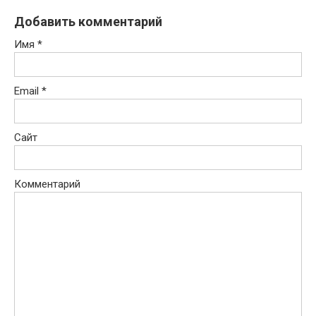
Добавить комментарий
Имя
*
Email
*
Сайт
Комментарий