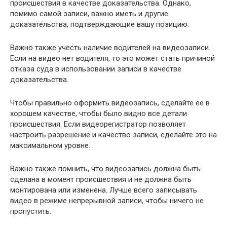
происшествия в качестве доказательства. Однако,
помимо самой записи, важно иметь и другие
доказательства, подтверждающие вашу позицию.
Важно также учесть наличие водителей на видеозаписи.
Если на видео нет водителя, то это может стать причиной
отказа суда в использовании записи в качестве
доказательства.
Чтобы правильно оформить видеозапись, сделайте ее в
хорошем качестве, чтобы было видно все детали
происшествия. Если видеорегистратор позволяет
настроить разрешение и качество записи, сделайте это на
максимальном уровне.
Важно также помнить, что видеозапись должна быть
сделана в момент происшествия и не должна быть
монтирована или изменена. Лучше всего записывать
видео в режиме непрерывной записи, чтобы ничего не
пропустить.