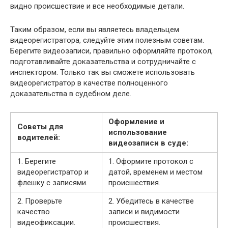
видно происшествие и все необходимые детали.
Таким образом, если вы являетесь владельцем
видеорегистратора, следуйте этим полезным советам.
Берегите видеозаписи, правильно оформляйте протокол,
подготавливайте доказательства и сотрудничайте с
инспектором. Только так вы сможете использовать
видеорегистратор в качестве полноценного
доказательства в судебном деле.
Оформление и
Советы для
использование
водителей:
видеозаписи в суде:
1. Берегите
1. Оформите протокол с
видеорегистратор и
датой, временем и местом
флешку с записями.
происшествия.
2. Проверьте
2. Убедитесь в качестве
качество
записи и видимости
видеофиксации.
происшествия.