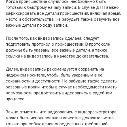
Когда происшествие случилось, необходимо быть
готовым к быстрому началу записи. В случае ДТП важно
зафиксировать все детали происшествия, включая время,
место и обстоятельства. Не забудьте также озвучить все
важные детали по ходу записи.
После того, как видеозапись сделана, следует
подготовить протокол о происшествии. В протоколе
должны быть указаны все важные детали, а также
ссылка на видеозапись в качестве доказательства.
Далее, видеозапись рекомендуется сохранить на
надежном носителе, чтобы быть уверенным в ее
сохранности и доступности. Не забудьте также сделать
резервные копии, чтобы в случае необходимости иметь
возможность предоставить видеозапись в судебном
процессе.
Важно отметить, что видеозапись с видеорегистратора
может быть использована в качестве доказательства
только при соблюдении определенных требований.