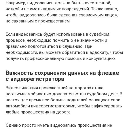
Например, видеозапись должна быть качественной,
четкой и не иметь видимых повреждений. Также важно,
чтобы видеозапись была сделана независимым лицом,
не связанным с происшествием.
Если видеозапись будет использована в судебном
процессе, необходимо помнить о ее значимости и
правильно подготовиться к слушанию. При
необходимости, вы можете обратиться к адвокату, чтобы
получить профессиональную помощь и консультацию.
Важность сохранения данных на флешке
с видеорегистратора
Видеофиксация происшествий на дорогах стала
неотъемлемой частью доказательств в судебном деле. В
настоящее время все больше водителей оснащают свои
автомобили видеорегистраторами, чтобы зафиксировать
любые происшествия на дороге.
Однако просто иметь видеозапись происшествия не