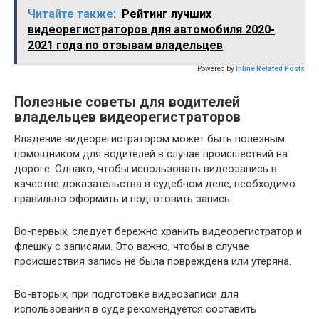
Читайте также:
Рейтинг лучших
видеорегистраторов для автомобиля 2020-
2021 года по отзывам владельцев
Powered by
Inline Related Posts
Полезные советы для водителей
владельцев видеорегистраторов
Владение видеорегистратором может быть полезным
помощником для водителей в случае происшествий на
дороге. Однако, чтобы использовать видеозапись в
качестве доказательства в судебном деле, необходимо
правильно оформить и подготовить запись.
Во-первых, следует бережно хранить видеорегистратор и
флешку с записями. Это важно, чтобы в случае
происшествия запись не была повреждена или утеряна.
Во-вторых, при подготовке видеозаписи для
использования в суде рекомендуется составить