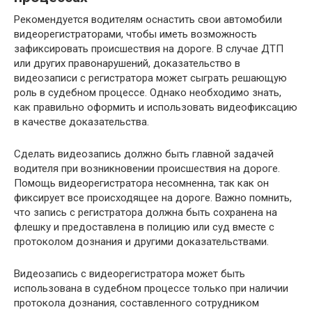
Рекомендуется водителям оснастить свои автомобили
видеорегистраторами, чтобы иметь возможность
зафиксировать происшествия на дороге. В случае ДТП
или других правонарушений, доказательство в
видеозаписи с регистратора может сыграть решающую
роль в судебном процессе. Однако необходимо знать,
как правильно оформить и использовать видеофиксацию
в качестве доказательства.
Сделать видеозапись должно быть главной задачей
водителя при возникновении происшествия на дороге.
Помощь видеорегистратора несомненна, так как он
фиксирует все происходящее на дороге. Важно помнить,
что запись с регистратора должна быть сохранена на
флешку и предоставлена в полицию или суд вместе с
протоколом дознания и другими доказательствами.
Видеозапись с видеорегистратора может быть
использована в судебном процессе только при наличии
протокола дознания, составленного сотрудником