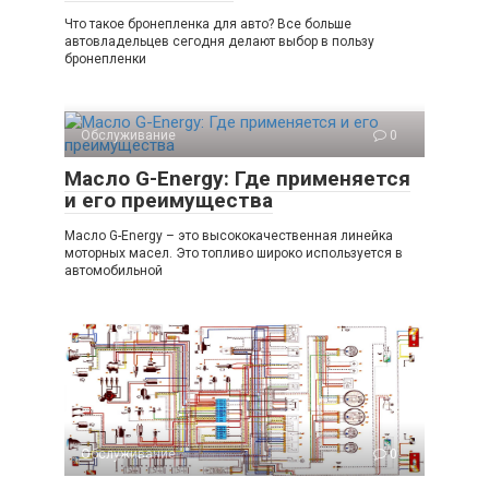
Что такое бронепленка для авто? Все больше
автовладельцев сегодня делают выбор в пользу
бронепленки
Обслуживание
0
Масло G-Energy: Где применяется
и его преимущества
Масло G-Energy – это высококачественная линейка
моторных масел. Это топливо широко используется в
автомобильной
Обслуживание
0