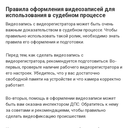
Правила оформления видеозаписей для
использования в судебном процессе
Видеозапись с видеорегистратора может быть очень
важным доказательством в судебном процессе. Чтобы
правильно использовать такой ролик, необходимо знать
правила его оформления и подготовки.
Перед тем, как сделать видеозапись с
видеорегистратора, рекомендуется подготовиться. Во-
первых, проверьте наличие рабочего видеорегистратора и
его настроек. Убедитесь, что у вас достаточно
свободной памяти на устройстве и что камера корректно
работает.
Во-вторых, помощь в оформлении видеозаписи может
быть вам оказана инспектором ДПС. Обратитесь к нему
за советами и рекомендациями, чтобы правильно
сделать видеофиксацию происшествия.