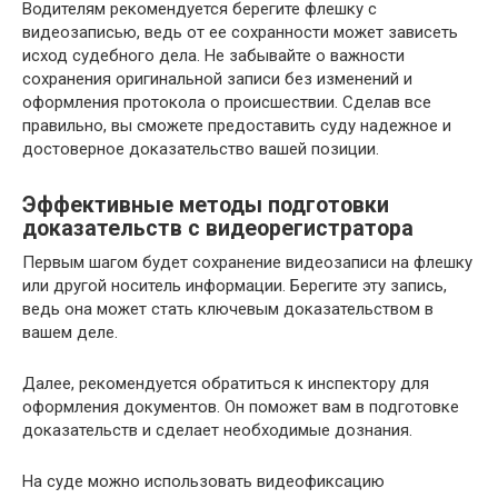
Водителям рекомендуется берегите флешку с
видеозаписью, ведь от ее сохранности может зависеть
исход судебного дела. Не забывайте о важности
сохранения оригинальной записи без изменений и
оформления протокола о происшествии. Сделав все
правильно, вы сможете предоставить суду надежное и
достоверное доказательство вашей позиции.
Эффективные методы подготовки
доказательств с видеорегистратора
Первым шагом будет сохранение видеозаписи на флешку
или другой носитель информации. Берегите эту запись,
ведь она может стать ключевым доказательством в
вашем деле.
Далее, рекомендуется обратиться к инспектору для
оформления документов. Он поможет вам в подготовке
доказательств и сделает необходимые дознания.
На суде можно использовать видеофиксацию