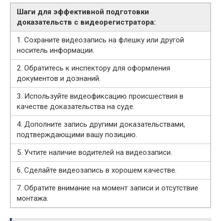
Шаги для эффективной подготовки
доказательств с видеорегистратора:
1. Сохраните видеозапись на флешку или другой
носитель информации.
2. Обратитесь к инспектору для оформления
документов и дознаний.
3. Используйте видеофиксацию происшествия в
качестве доказательства на суде.
4. Дополните запись другими доказательствами,
подтверждающими вашу позицию.
5. Учтите наличие водителей на видеозаписи.
6. Сделайте видеозапись в хорошем качестве.
7. Обратите внимание на момент записи и отсутствие
монтажа.