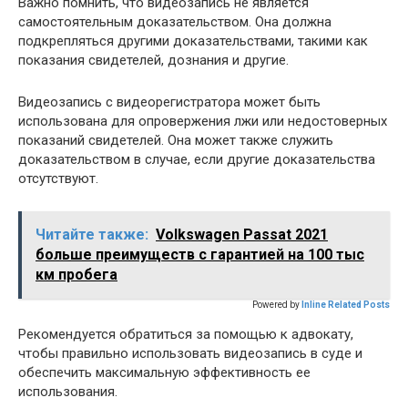
Важно помнить, что видеозапись не является
самостоятельным доказательством. Она должна
подкрепляться другими доказательствами, такими как
показания свидетелей, дознания и другие.
Видеозапись с видеорегистратора может быть
использована для опровержения лжи или недостоверных
показаний свидетелей. Она может также служить
доказательством в случае, если другие доказательства
отсутствуют.
Читайте также:
Volkswagen Passat 2021
больше преимуществ с гарантией на 100 тыс
км пробега
Powered by
Inline Related Posts
Рекомендуется обратиться за помощью к адвокату,
чтобы правильно использовать видеозапись в суде и
обеспечить максимальную эффективность ее
использования.