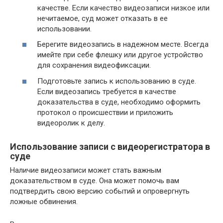
качестве. Если качество видеозаписи низкое или
нечитаемое, суд может отказать в ее
использовании.
Берегите видеозапись в надежном месте. Всегда
имейте при себе флешку или другое устройство
для сохранения видеофиксации.
Подготовьте запись к использованию в суде.
Если видеозапись требуется в качестве
доказательства в суде, необходимо оформить
протокол о происшествии и приложить
видеоролик к делу.
Использование записи с видеорегистратора в
суде
Наличие видеозаписи может стать важным
доказательством в суде. Она может помочь вам
подтвердить свою версию событий и опровергнуть
ложные обвинения.