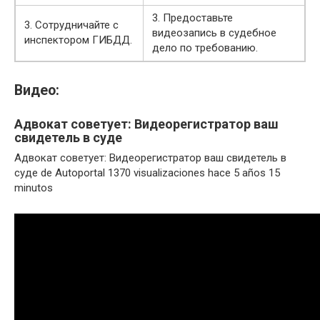
3. Предоставьте
3. Сотрудничайте с
видеозапись в судебное
инспектором ГИБДД.
дело по требованию.
Видео:
Адвокат советует: Видеорегистратор ваш
свидетель в суде
Адвокат советует: Видеорегистратор ваш свидетель в
суде de Autoportal 1370 visualizaciones hace 5 años 15
minutos