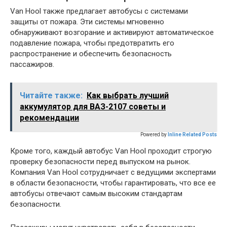
Van Hool также предлагает автобусы с системами
защиты от пожара. Эти системы мгновенно
обнаруживают возгорание и активируют автоматическое
подавление пожара, чтобы предотвратить его
распространение и обеспечить безопасность
пассажиров.
Читайте также:
Как выбрать лучший
аккумулятор для ВАЗ-2107 советы и
рекомендации
Powered by
Inline Related Posts
Кроме того, каждый автобус Van Hool проходит строгую
проверку безопасности перед выпуском на рынок.
Компания Van Hool сотрудничает с ведущими экспертами
в области безопасности, чтобы гарантировать, что все ее
автобусы отвечают самым высоким стандартам
безопасности.