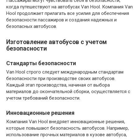
Пассажиры могут чувствовать себя в безопасности,
когда путешествуют на автобусах Van Hool. Компания Van
Hool продолжает прилагать все усилия для обеспечения
безопасности пассажиров и создания надежных и
безопасных автобусов.
Изготовление автобусов с учетом
безопасности
Стандарты безопасности
Van Hool строго следует международным стандартам
безопасности при производстве своих автобусов.
Каждый этап производства, начиная от выбора
материалов до окончательной сборки, осуществляется с
учетом требований безопасности.
Инновационные решения
Компания Van Hool внедряет инновационные решения,
которые повышают безопасность автобусов. Например,
использование прочных материалов в кузове автобуса,