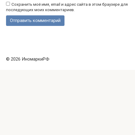
Сохранить моё имя, email и адрес сайта в этом браузере для
последующих моих комментариев.
© 2026 ИномаркиРФ