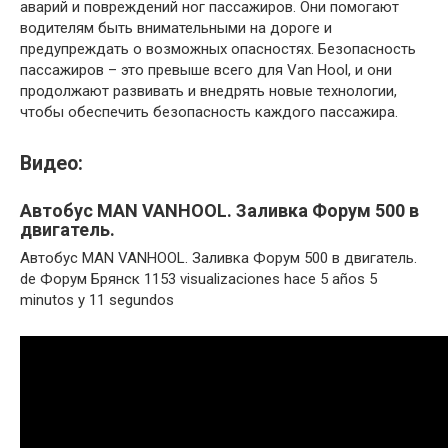
аварий и повреждений ног пассажиров. Они помогают
водителям быть внимательными на дороге и
предупреждать о возможных опасностях. Безопасность
пассажиров – это превыше всего для Van Hool, и они
продолжают развивать и внедрять новые технологии,
чтобы обеспечить безопасность каждого пассажира.
Видео:
Автобус MAN VANHOOL. Заливка Форум 500 в
двигатель.
Автобус MAN VANHOOL. Заливка Форум 500 в двигатель.
de Форум Брянск 1153 visualizaciones hace 5 años 5
minutos y 11 segundos