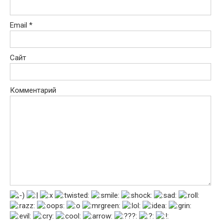
Email
*
Сайт
Комментарий