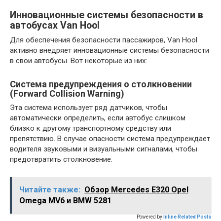
Инновационные системы безопасности в
автобусах Van Hool
Для обеспечения безопасности пассажиров, Van Hool
активно внедряет инновационные системы безопасности
в свои автобусы. Вот некоторые из них:
Система предупреждения о столкновении
(Forward Collision Warning)
Эта система использует ряд датчиков, чтобы
автоматически определить, если автобус слишком
близко к другому транспортному средству или
препятствию. В случае опасности система предупреждает
водителя звуковыми и визуальными сигналами, чтобы
предотвратить столкновение.
Читайте также:
Обзор Mercedes Е320 Opel
Omega MV6 и BMW 5281
Powered by
Inline Related Posts