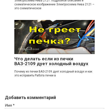
Электросхема Нива 2121: подробное описание и
схематическое изображение Электросхема Нива 2121 –
это схематическое
Обслуживание
0
Что делать если из печки
ВАЗ-2109 дует холодный воздух
Почему из печки ВАЗ-2109 дует холодный воздух и как
это исправить Работа печки в
Добавить комментарий
Имя
*