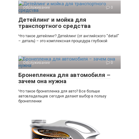
Обслуживание
0
Детейлинг и мойка для
транспортного средства
Что такое детейлинг? Детейлинг (от английского “detail”
– деталь) – это комплексная процедура глубокой
Обслуживание
0
Бронепленка для автомобиля –
зачем она нужна
Что такое бронепленка для авто? Все больше
автовладельцев сегодня делают выбор в пользу
бронепленки