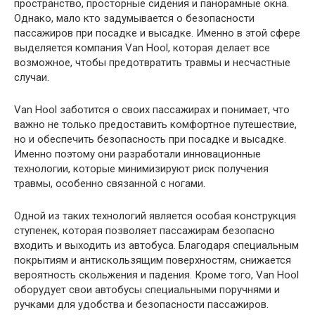
пространство, просторные сидения и панорамные окна.
Однако, мало кто задумывается о безопасности
пассажиров при посадке и высадке. Именно в этой сфере
выделяется компания Van Hool, которая делает все
возможное, чтобы предотвратить травмы и несчастные
случаи.
Van Hool заботится о своих пассажирах и понимает, что
важно не только предоставить комфортное путешествие,
но и обеспечить безопасность при посадке и высадке.
Именно поэтому они разработали инновационные
технологии, которые минимизируют риск получения
травмы, особенно связанной с ногами.
Одной из таких технологий является особая конструкция
ступенек, которая позволяет пассажирам безопасно
входить и выходить из автобуса. Благодаря специальным
покрытиям и антискользящим поверхностям, снижается
вероятность скольжения и падения. Кроме того, Van Hool
оборудует свои автобусы специальными поручнями и
ручками для удобства и безопасности пассажиров.