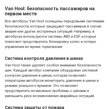
Van Hool: безопасность пассажиров на
первом месте
Все автобусы Van Hool оснащены передовыми системами
безопасности, которые защищают пассажиров в случае
аварии или других экстренных ситуаций. Например, в
автобусах используются системы ABS и ESP, которые
помогают предотвратить блокировку колес и потерю
управления во время торможения.
Система контроля давления в шинах
Van Hool также уделяет особое внимание безопасности
шин. Каждый автобус компании оборудован системой
контроля давления в шинах, которая позволяет
операторам автобусов мониторить давление в шинах в
режиме реального времени. Это позволяет
предотвратить возможные проблемы с шинами и
уменьшить риск возникновения аварийных ситуаций.
Система защиты от пожара