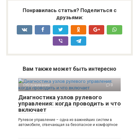
Понравилась статья? Поделиться с
друзьями:
Вам также может быть интересно
Обслуживание
0
Диагностика узлов рулевого
управления: когда проводить и что
включает
Рулевое управление – одна из важнейших систем в
автомобиле, отвечающая за безопасное и комфортное