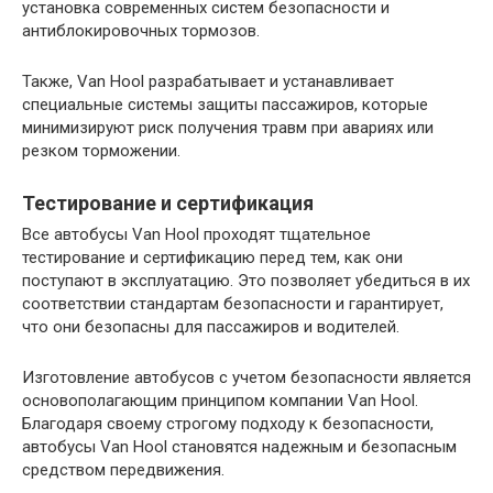
установка современных систем безопасности и
антиблокировочных тормозов.
Также, Van Hool разрабатывает и устанавливает
специальные системы защиты пассажиров, которые
минимизируют риск получения травм при авариях или
резком торможении.
Тестирование и сертификация
Все автобусы Van Hool проходят тщательное
тестирование и сертификацию перед тем, как они
поступают в эксплуатацию. Это позволяет убедиться в их
соответствии стандартам безопасности и гарантирует,
что они безопасны для пассажиров и водителей.
Изготовление автобусов с учетом безопасности является
основополагающим принципом компании Van Hool.
Благодаря своему строгому подходу к безопасности,
автобусы Van Hool становятся надежным и безопасным
средством передвижения.