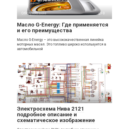
Обслуживание
0
Масло G-Energy: Где применяется
и его преимущества
Масло G-Energy – это высококачественная линейка
моторных масел. Это топливо широко используется в
автомобильной
Обслуживание
0
Электросхема Нива 2121
подробное описание и
схематическое изображение